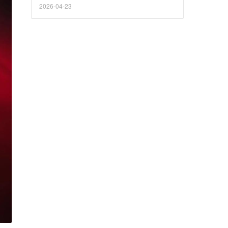
给出最终的答案。
2026-04-23