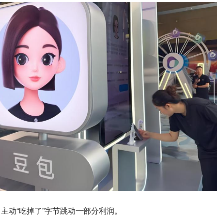
，主动“吃掉了”字节跳动一部分利润。