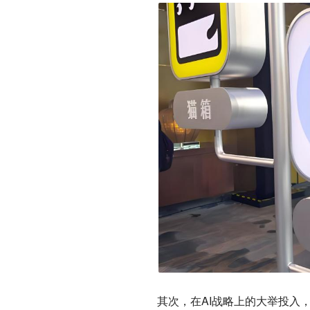
其次，在AI战略上的大举投入