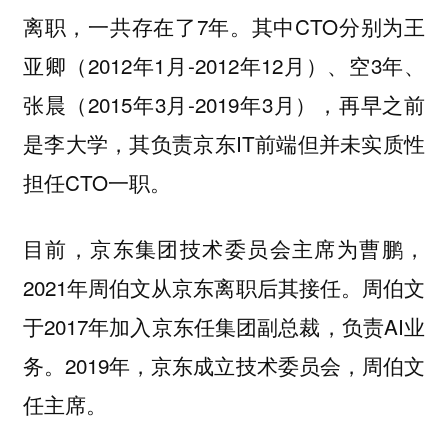
离职，一共存在了7年。其中CTO分别为王
亚卿（2012年1月-2012年12月）、空3年、
张晨（2015年3月-2019年3月），再早之前
是李大学，其负责京东IT前端但并未实质性
担任CTO一职。
目前，京东集团技术委员会主席为曹鹏，
2021年周伯文从京东离职后其接任。周伯文
于2017年加入京东任集团副总裁，负责AI业
务。2019年，京东成立技术委员会，周伯文
任主席。