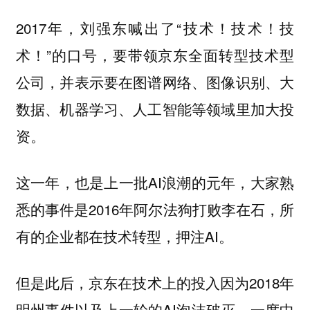
2017年，刘强东喊出了“技术！技术！技
术！”的口号，要带领京东全面转型技术型
公司，并表示要在图谱网络、图像识别、大
数据、机器学习、人工智能等领域里加大投
资。
这一年，也是上一批AI浪潮的元年，大家熟
悉的事件是2016年阿尔法狗打败李在石，所
有的企业都在技术转型，押注AI。
但是此后，京东在技术上的投入因为2018年
明州事件以及上一轮的AI泡沫破灭，一度中