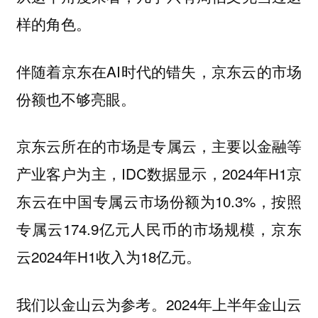
样的角色。
伴随着京东在AI时代的错失，京东云的市场
份额也不够亮眼。
京东云所在的市场是专属云，主要以金融等
产业客户为主，IDC数据显示，2024年H1京
东云在中国专属云市场份额为10.3%，按照
专属云174.9亿元人民币的市场规模，京东
云2024年H1收入为18亿元。
我们以金山云为参考。2024年上半年金山云