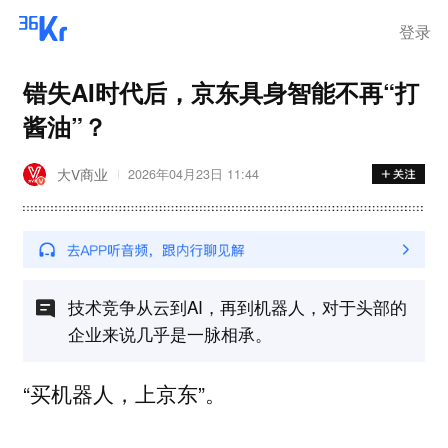
登录
错失AI时代后，京东具身智能不再“打
酱油”？
大V商业
2026年04月23日 11:44
技术竞争从云到AI，再到机器人，对于头部的
企业来说几乎是一脉相承。
“买机器人，上京东”。