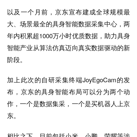
以及一个月前，京东宣布建成全球规模最
大、场景最全的具身智能数据采集中心，两
年内积累超1000万小时优质数据，助力具身
智能产业从算法仿真迈向真实数据驱动的新
阶段。
加上此次的自研采集终端JoyEgoCam的发
布，京东的具身智能布局可以分为两个动
作，一个是数据集采，一个是买机器人上京
东。
相比之下，目前包括小米、小鹏、荣耀等涉