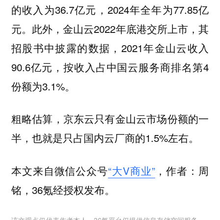
的收入为36.7亿元，2024年全年为77.85亿
元。此外，金山云2022年底港交所上市，其
招股书中披露的数据，2021年金山云收入
90.6亿元，按收入占中国云服务商排名第4
份额为3.1%。
粗略估算，京东云只有金山云市场份额的一
半，也就是只占国内云厂商的1.5%左右。
本文来自微信公众号
“大V商业”
，作者：周
铭，36氪经授权发布。
该文观点仅代表作者本人，36氪平台仅提供信息存储空间服务。