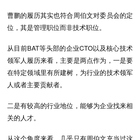
曹鹏的履历其实也符合周伯文对委员会的定
位，其是管理职位而非技术职位。
从目前BAT等头部的企业CTO以及核心技术
领军人履历来看，主要是两点作为，一是要
在特定领域里有所建树，为行业的技术领军
人或者主要贡献者。
二是有较高的行业地位，能够为企业找来相
关的人才。
从这个角度来看，几乎只有周伯文充当过这