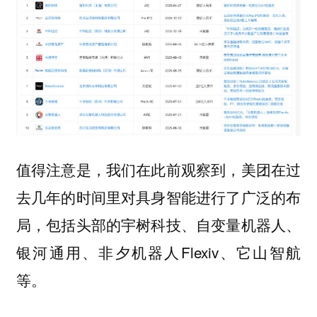
值得注意是，我们在此前观察到，美团在过
去几年的时间里对具身智能进行了广泛的布
局，包括头部的宇树科技、自变量机器人、
银河通用、非夕机器人Flexiv、它山智航
等。