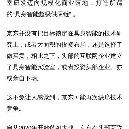
室研发迈向规模化商业落地，打造所谓
的“具身智能超级供应链” 。
京东并没有把目标锁定在具身智能的技术研
究上，或者大面积的投资布局，还是选择了
做买卖，相比之下，头部的互联网企业建立
了具身智能实验室，或者投资头部企业、亦
或亲自下场。
这不免让人感觉到，京东可能再次缺席技术
竞争。
自从2020年开始的AI大战，京东在头部互联