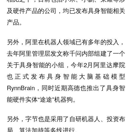
及硬件产品的公司，均已发布具身智能相关
产品。
另外，阿里在机器人领域已有多年的投入，
去年阿里管理层发文称千问内部组建了一个
关于具身智能的小组，今年2月阿里达摩院
也正式发布具身智能大脑基础模型
RynnBrain，同时近期高德也推出了具身智
能硬件实体“途途”机器狗。
另外，字节也是采用了自研机器人、投资布
局、算法加持等多线进行。