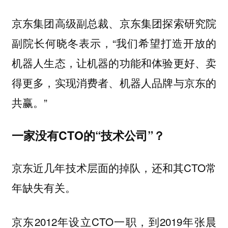
京东集团高级副总裁、京东集团探索研究院
副院长何晓冬表示，“我们希望打造开放的
机器人生态，让机器的功能和体验更好、卖
得更多，实现消费者、机器人品牌与京东的
共赢。”
一家没有CTO的“技术公司”？
京东近几年技术层面的掉队，还和其CTO常
年缺失有关。
京东2012年设立CTO一职，到2019年张晨