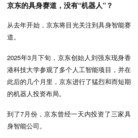
京东的具身赛道，没有“机器人”？
从去年开始，京东将目光关注到具身智能赛
道。
2025年3月下旬，京东创始人刘强东现身香
港科技大学参观了多个人工智能项目，并在
此后的几个月里，京东进行了猛烈和而短期
的机器人投资布局。
到了7月份，京东曾经一天内投资了三家具
身智能公司。