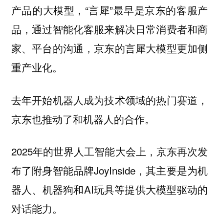
产品的大模型，“言犀”最早是京东的客服产
品，通过智能化客服来解决日常消费者和商
家、平台的沟通，京东的言犀大模型更加侧
重产业化。
去年开始机器人成为技术领域的热门赛道，
京东也推动了和机器人的合作。
2025年的世界人工智能大会上，京东再次发
布了附身智能品牌JoyInside，其主要是为机
器人、机器狗和AI玩具等提供大模型驱动的
对话能力。