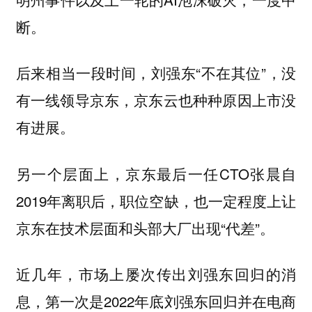
断。
后来相当一段时间，刘强东“不在其位”，没
有一线领导京东，京东云也种种原因上市没
有进展。
另一个层面上，京东最后一任CTO张晨自
2019年离职后，职位空缺，也一定程度上让
京东在技术层面和头部大厂出现“代差”。
近几年，市场上屡次传出刘强东回归的消
息，第一次是2022年底刘强东回归并在电商