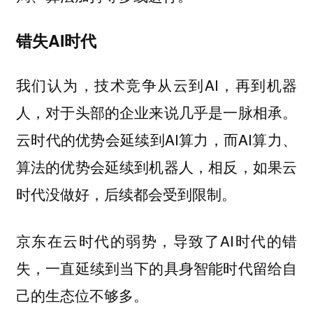
错失AI时代
我们认为，技术竞争从云到AI，再到机器
人，对于头部的企业来说几乎是一脉相承。
云时代的优势会延续到AI算力，而AI算力、
算法的优势会延续到机器人，相反，如果云
时代没做好，后续都会受到限制。
京东在云时代的弱势，导致了AI时代的错
失，一直延续到当下的具身智能时代留给自
己的生态位不够多。