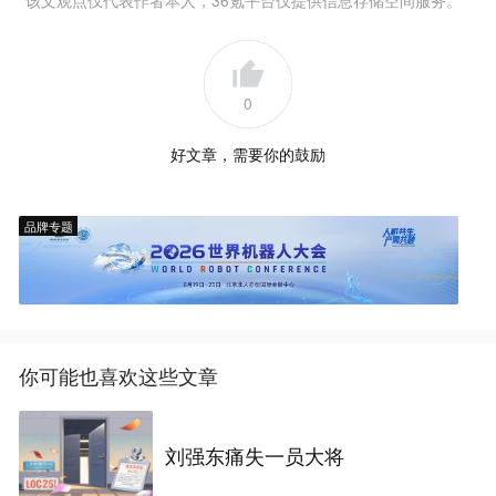
0
好文章，需要你的鼓励
品牌专题
你可能也喜欢这些文章
刘强东痛失一员大将