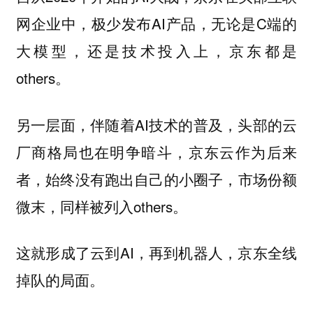
网企业中，极少发布AI产品，无论是C端的
大模型，还是技术投入上，京东都是
others。
另一层面，伴随着AI技术的普及，头部的云
厂商格局也在明争暗斗，京东云作为后来
者，始终没有跑出自己的小圈子，市场份额
微末，同样被列入others。
这就形成了云到AI，再到机器人，京东全线
掉队的局面。