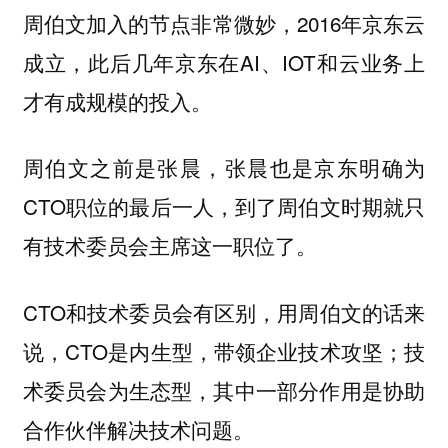
周伯文加入的节点非常微妙，2016年京东云
成立，此后几年京东在AI、IOT和云业务上
才有成规模的投入。
周伯文之前是张晨，张晨也是京东明确为
CTO职位的最后一人，到了周伯文时期就只
有技术委员会主席这一职位了。
CTO和技术委员会有区别，用周伯文的话来
说，CTO是内生型，带领企业技术攻坚；技
术委员会为生态型，其中一部分作用是协助
合作伙伴解决技术问题。