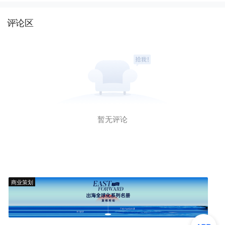
评论区
暂无评论
商业策划