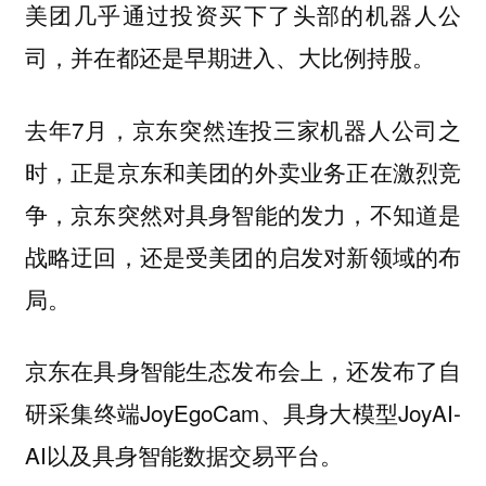
美团几乎通过投资买下了头部的机器人公
司，并在都还是早期进入、大比例持股。
去年7月，京东突然连投三家机器人公司之
时，正是京东和美团的外卖业务正在激烈竞
争，京东突然对具身智能的发力，不知道是
战略迂回，还是受美团的启发对新领域的布
局。
京东在具身智能生态发布会上，还发布了自
研采集终端JoyEgoCam、具身大模型JoyAI-
AI以及具身智能数据交易平台。