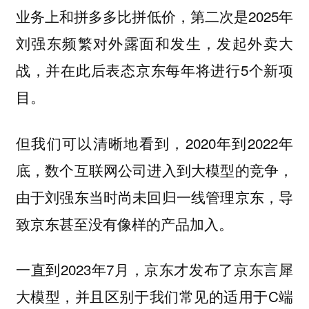
业务上和拼多多比拼低价，第二次是2025年
刘强东频繁对外露面和发生，发起外卖大
战，并在此后表态京东每年将进行5个新项
目。
但我们可以清晰地看到，2020年到2022年
底，数个互联网公司进入到大模型的竞争，
由于刘强东当时尚未回归一线管理京东，导
致京东甚至没有像样的产品加入。
一直到2023年7月，京东才发布了京东言犀
大模型，并且区别于我们常见的适用于C端