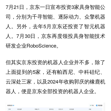
7月21日，京东一日宣布投资3家具身智能公
司，分别为千寻智能、逐际动力、众擎机器
人。另外，去年5月京东还投资了智元机器
人。7月30日，京东再度领投具身智能技术
研发企业RoboScience。
但其实京东投资的机器人企业并不多，除了
上面提到的5家，还有帕西尼、中科硅纪、
云深处三家，以及2024年收购郭庆的橡鹿机
器人，便是京东全部投资的机器人企业。