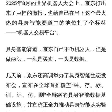
2025年8月的世界机器人大会上，京东打出
来了巨幅的海报，也给自己在当下这个最火
热的具身智能赛道中的地位打了个标签
——“机器人交易平台”。
具身智能赛道，京东自己不做机器人，但是
做两头，一头是买卖，一头是数据。
几天前，京东还高调举办了具身智能生态发
布会，宣布在全球首推覆盖“采、存、标、
训、评、仿、测”全链路的具身智能数据基
础设施，并宣称正全力推动具身智能从实验