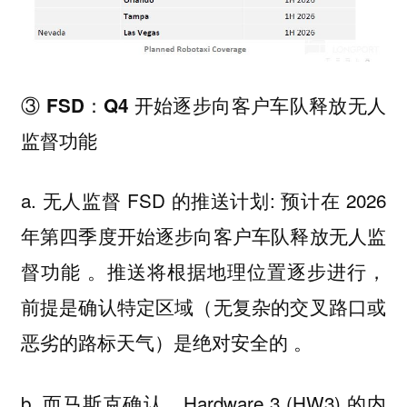
③ FSD：Q4 开始逐步向客户车队释放无人
监督功能
a. 无人监督 FSD 的推送计划: 预计在 2026
年第四季度开始逐步向客户车队释放无人监
督功能 。推送将根据地理位置逐步进行，
前提是确认特定区域（无复杂的交叉路口或
恶劣的路标天气）是绝对安全的 。
b. 而马斯克确认，Hardware 3 (HW3) 的内