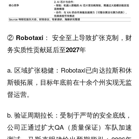
② Robotaxi： 安全至上导致扩张克制，财
务实质性贡献延后至2027年
a. 区域扩张稳健：Robotaxi已向达拉斯和休
斯顿拓展，目标年底前在十余个州实现无监
督运营。
b. 验证周期拉长：受制于严苛的安全底线，
公司正通过扩大QA（质量保证）车队加速
测试。马斯克明确给出预期指引：2026年