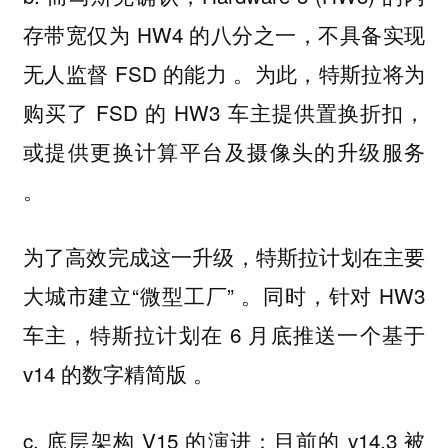
存带宽仅为 HW4 的八分之一，不具备实现
无人监督 FSD 的能力 。为此，特斯拉将为
购买了 FSD 的 HW3 车主提供置换折扣，
或提供更换计算平台及摄像头的升级服务
。
为了高效完成这一升级，特斯拉计划在主要
大城市建立“微型工厂” 。同时，针对 HW3
车主，特斯拉计划在 6 月底推送一个基于
v14 的数字精简版 。
c. 底层架构 V15 的演进：目前的 v14.3 被