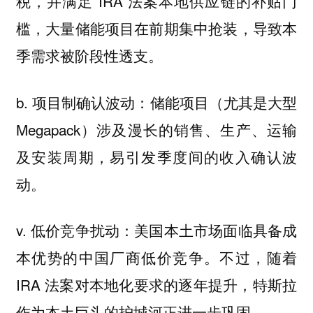
税，并满足 IRA 法案本地供应链的补贴门
槛，大量储能项目在前期集中抢装，导致本
季需求被阶段性透支。
b. 项目制确认波动：储能项目（尤其是大型
Megapack）涉及漫长的销售、生产、运输
及安装周期，易引发季度间的收入确认波
动。
v. 低价竞争扰动：美国本土市场面临具备成
本优势的中国厂商低价竞争。不过，随着
IRA 法案对本地化要求的逐年提升，特斯拉
作为本土巨头的护城河正进一步巩固。