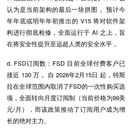
认为是当前架构的最后一块拼图 。预计今
年年底或明年年初推出的 V15 将对软件架
构进行彻底检修，全面运行于 AI 之上，旨
在将安全性提升至远超人类的安全水平 。
d. FSD订阅数：FSD 目前全球付费客户已
接近 130 万 。自 2026年2月15日 起，特斯
拉在全球范围内取消了FSD的一次性购买选
项，全面转向月度订阅制（当前价格为99美
元/月），而该政策推动了订阅用户成为增
长的绝对主力。