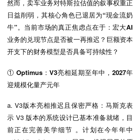
然而，卖车业务对特斯拉估值的叙事权重正
日益削弱，其核心角色已退居为“现金流奶
牛”。当前市场的真正焦虑点在于：宏大AI
业务的兑现节点是否被一再推迟？巨额资本
开支下的财务模型是否具备可持续性？
① Optimus：V3亮相延期至年中，2027年
迎规模化量产元年
a. V3版本亮相推迟且保密严格：马斯克表
示 V3 版本的系统设计已基本准备就绪，目
前正在完善美学细节 。计划在今年年中