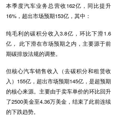
本季度汽车业务总营收162亿，同比提升
16%，超出市场预期153亿，其中：
纯毛利的碳积分收入3.8亿，环比下滑1.6
亿， 此下滑在市场预期之内，主要源于前
期碳排放法规的调整。
但核心汽车销售收入（去碳积分和租赁收
入）155亿，超出市场预期145亿，是超预期
的核心来源。主要由于卖车单价的环比回升
了2500美金至4.36万美金，结束了此前连续
的下跌趋势。