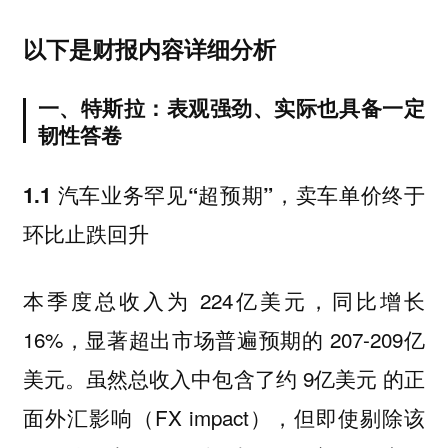
以下是财报内容详细分析
一、特斯拉：表观强劲、实际也具备一定
韧性答卷
1.1 汽车业务罕见“超预期”，卖车单价终于
环比止跌回升
本季度总收入为 224亿美元，同比增长
16%，显著超出市场普遍预期的 207-209亿
美元。虽然总收入中包含了约 9亿美元 的正
面外汇影响（FX impact），但即使剔除该