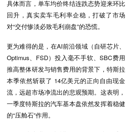
具体而言，单车均价终结连跌态势迎来环比
回升，真实卖车毛利率企稳，打破了市场
对“交付惨淡必致毛利崩盘”的恐慌。
更为难得的是，在AI前沿领域（自研芯片、
Optimus、FSD）投入毫不手软、SBC费用
推高整体研发与销售费用的背景下，特斯拉
本季依然斩获了 14亿美元的正向自由现金
流，远超市场净流出的悲观预期。这表明，
一季度特斯拉的汽车基本盘依然发挥着稳健
的“压舱石”作用。