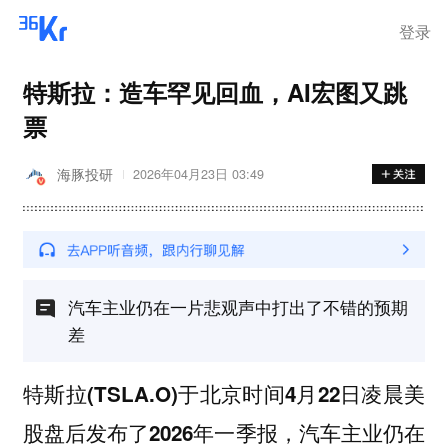
登录
特斯拉：造车罕见回血，AI宏图又跳
票
海豚投研
2026年04月23日 03:49
汽车主业仍在一片悲观声中打出了不错的预期
差
特斯拉(TSLA.O)于北京时间4月22日凌晨美
股盘后发布了2026年一季报，汽车主业仍在