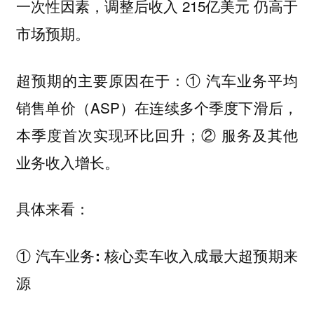
一次性因素，调整后收入 215亿美元 仍高于
市场预期。
超预期的主要原因在于：① 汽车业务平均
销售单价（ASP）在连续多个季度下滑后，
本季度首次实现环比回升；② 服务及其他
业务收入增长。
具体来看：
① 汽车业务: 核心卖车收入成最大超预期来
源