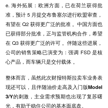
e. 海外拓展：欧洲方面，已在荷兰获得批
准，预计 5 月提交布鲁塞尔进行欧盟审查，
有望在 Q2 获得更广泛的批准 。中国方面也
已获得部分批准，正与监管机构合作，希望
在 Q3 获得更广泛的许可 。伴随这些进展，
公司的销售策略已演变为：强调 FSD 是核
心产品，而车辆只是交付载体 。
整体而言，虽然此次财报特斯拉卖车业务表
现还可以，且伴随油价走高及入门版Model
3/Y的刺激，主业需求预期也出现了复苏曙
光，有助于稳住公司的基本面底盘。