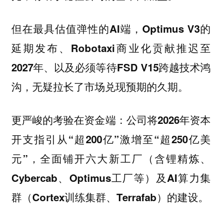
但在最具估值弹性的AI端，Optimus V3的
延期发布、Robotaxi商业化贡献推迟至
2027年、以及必须等待FSD V15跨越技术鸿
沟，无疑拉长了市场兑现预期的久期。
更严峻的考验在资金端：公司将2026年资本
开支指引从“超200亿”激增至“超250亿美
元”，全面铺开六大新工厂（含锂精炼、
Cybercab、Optimus工厂等）及AI算力集
群（Cortex训练集群、Terrafab）的建设。