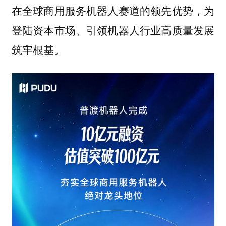
在全球商用服务机器人赛道的领先优势，为
登陆资本市场、引领机器人行业高质量发展
筑牢根基。