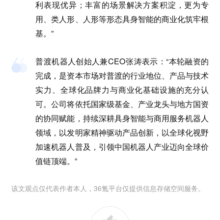
利表现优异；丰富的场景解决方案积淀，更为专
用、类人形、人形等形态具身智能的商业化筑牢根
基。”
普渡机器人创始人兼CEO张涛
表示：
“本轮融资的
完成，是资本市场对普渡的行业地位、产品与技术
实力、全球化品牌力与商业化基础设施的充分认
可。公司将依托国家级基金、产业龙头与地方国资
的协同赋能，持续深耕具身智能与商用服务机器人
领域，以发明家精神驱动产品创新，以全球化视野
加速机器人普及，引领中国机器人产业迈向全球价
值链顶端。”
该文观点仅代表作者本人，36氪平台仅提供信息存储空间服务。