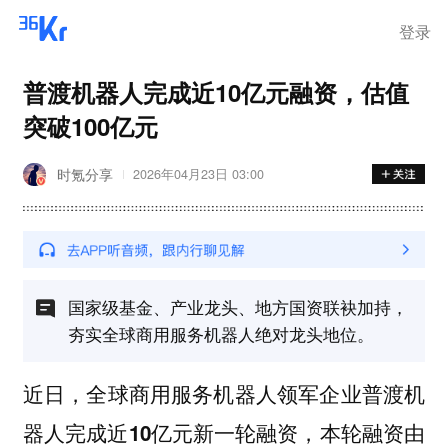
登录
普渡机器人完成近10亿元融资，估值
突破100亿元
时氪分享
2026年04月23日 03:00
国家级基金、产业龙头、地方国资联袂加持，
夯实全球商用服务机器人绝对龙头地位。
近日，全球商用服务机器人领军企业
普渡机
完成
，本轮融资由
器人
近10亿元新一轮融资