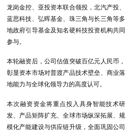
，北汽产投、
龙岗金控、亚投资本联合领投
蓝思科技、弘晖基金、珠三角与长三角等多
地政府引导基金及知名硬科技投资机构共同
参与。
本轮融资后，公司估值突破百
，
亿元人民币
彰显资本市场对普渡产品技术壁垒、商业落
地能力与全球化领导力的高度认可。
本次融资资金将重点投入
具身智能技术研
发、产品矩阵扩充、全球市场纵深拓展、规
，全面巩固公司
模化产能建设与供应链升级