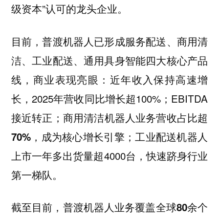
级资本”认可的龙头企业。
目前，普渡机器人已形成
服务配送、商用清
四大核心产品
洁、工业配送、通用具身智能
线，商业表现亮眼：近年收入保持高速增
长，2025年营收同比增长超100%；EBITDA
接近转正；
商用清洁机器人业务营收占比超
，成为核心增长引擎；工业配送机器人
70%
上市一年多出货量超4000台，快速跻身行业
第一梯队。
截至目前，普渡机器人业务覆盖
全球80余个