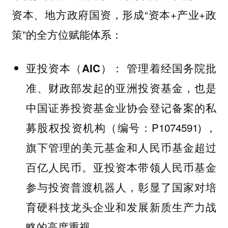
，形成“资本+产业+政
资本、地方政府国资
策”的全方位赋能体系：
： 管理着经国务院批
亚投资本（AIC）
准、财政部发起的亚洲投资基金，也是
中国证券投资基金业协会登记备案的私
募股权投资机构（编号：P1074591) ，
旗下管理的美元基金和人民币基金超过
百亿人民币。亚投资本带领人民币基金
参与投资普渡机器人，彰显了国家对培
育硬科技龙头企业和发展新质生产力战
略的高度重视。