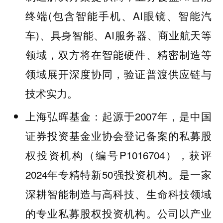
终端(包含智能手机、AI眼镜、智能汽
车)、具身智能、AI服务器、商业航天等
领域，双方将在智能硬件、精密制造等
领域展开深度协同，验证普渡供应链与
技术实力。
起源于2007年，是中国
上海弘晖基金：
证券投资基金业协会登记备案的私募股
权投资机构（编号P1016704），获评
2024年专精特新50强投资机构。是一家
深耕智能制造与高科技、生命科技领域
的专业私募股权投资机构。公司以产业