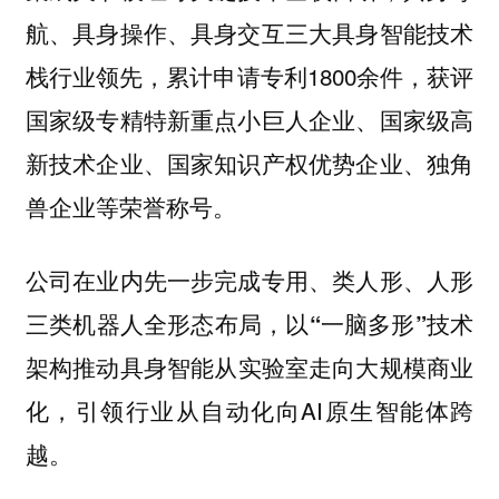
航、具身操作、具身交互三大具身智能技术
行业领先，累计申请专利1800余件，获评
栈
国家级专精特新重点小巨人企业、国家级高
新技术企业、国家知识产权优势企业、独角
兽企业等荣誉称号。
公司在业内先一步完成
专用、类人形、人形
三类机器人全形态布局，以
“一脑多形”技术
推动具身智能从实验室走向大规模商业
架构
化，引领行业从自动化向AI原生智能体跨
越。