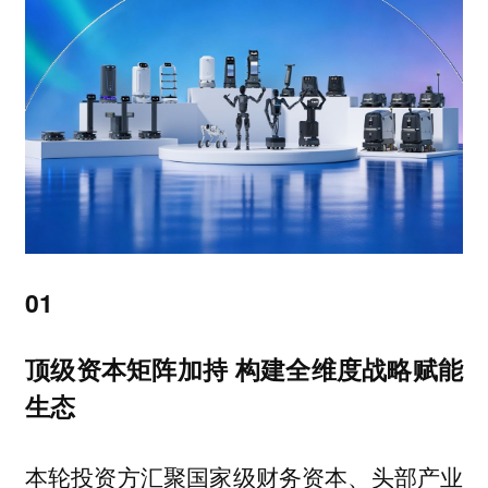
01
顶级资本矩阵加持 构建全维度战略赋能
生态
本轮投资方汇聚
国家级财务资本、头部产业