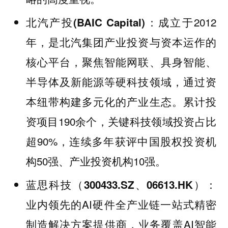
：成立于2012
北汽产投(BAIC Capital)
年，是北汽集团产业投资与资本运作的
核心平台，聚焦智能网联、具身智能、
半导体及新能源等硬科技领域，通过资
本纽带构建多元化的产业生态。累计投
资项目190余个，关键科技领域投资占比
超90%，连续多年获评中国股权投资机
构50强、产业投资机构10强。
蓝思科技（300433.SZ、06613.HK）：
业内领先的AI硬件全产业链一站式精密
制造解决方案提供商，业务覆盖AI智能