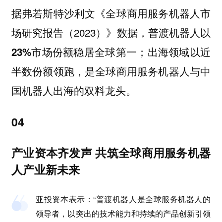
据弗若斯特沙利文《全球商用服务机器人市
场研究报告（2023）》数据，
普渡机器人以
；出海领域以近
23%市场份额稳居全球第一
半数份额领跑，是全球商用服务机器人与中
国机器人出海的双料龙头。
04
产业资本齐发声 共筑全球商用服务机器
人产业新未来
亚投资本
表示：“普渡机器人是全球服务机器人的
领导者，以突出的技术能力和持续的产品创新引领