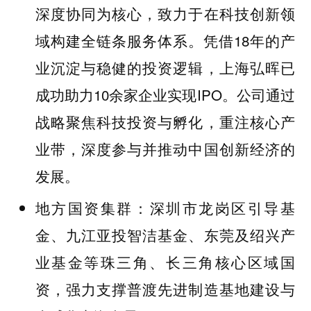
深度协同为核心，致力于在科技创新领
域构建全链条服务体系。凭借18年的产
业沉淀与稳健的投资逻辑，上海弘晖已
成功助力10余家企业实现IPO。公司通过
战略聚焦科技投资与孵化，重注核心产
业带，深度参与并推动中国创新经济的
发展。
：深圳市龙岗区引导基
地方国资集群
金、九江亚投智洁基金、东莞及绍兴产
业基金等珠三角、长三角核心区域国
资，强力支撑普渡先进制造基地建设与