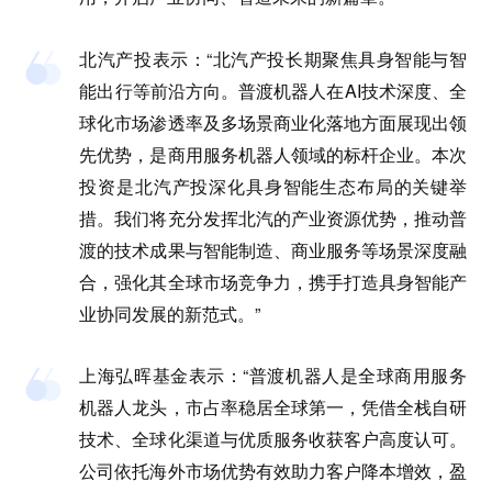
北汽产投
表示：“北汽产投长期聚焦具身智能与智
能出行等前沿方向。普渡机器人在AI技术深度、全
球化市场渗透率及多场景商业化落地方面展现出领
先优势，是商用服务机器人领域的标杆企业。本次
投资是北汽产投深化具身智能生态布局的关键举
措。我们将充分发挥北汽的产业资源优势，推动普
渡的技术成果与智能制造、商业服务等场景深度融
合，强化其全球市场竞争力，携手打造具身智能产
业协同发展的新范式。”
上海弘晖基金
表示：“普渡机器人是全球商用服务
机器人龙头，市占率稳居全球第一，凭借全栈自研
技术、全球化渠道与优质服务收获客户高度认可。
公司依托海外市场优势有效助力客户降本增效，盈