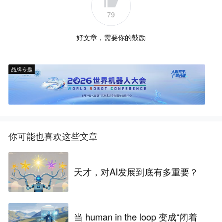
79
好文章，需要你的鼓励
品牌专题
你可能也喜欢这些文章
天才，对AI发展到底有多重要？
当 human in the loop 变成“闭着