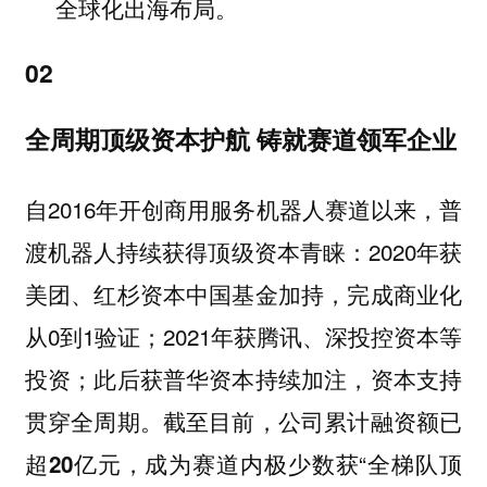
全球化出海布局。
02
全周期顶级资本护航 铸就赛道领军企业
自2016年开创商用服务机器人赛道以来，普
渡机器人持续获得顶级资本青睐：2020年获
美团、红杉资本中国基金加持，完成商业化
从0到1验证；2021年获腾讯、深投控资本等
投资；此后获普华资本持续加注，资本支持
贯穿全周期。截至目前，公司累计融资额已
超
成为赛道内极少数获“全梯队顶
20亿元，