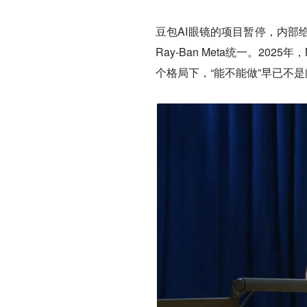
豆包AI眼镜的项目暂停，内部
Ray-Ban Meta统一。20
个格局下，“能不能做”早已不