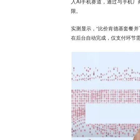
入AI手机赛道，通过与手机厂
限。
实测显示，“比价肯德基套餐并
在后台自动完成，仅支付环节需