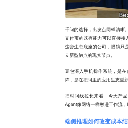
千问的选择，出发点同样清晰
支付宝的既有能力可以直接接入
这套生态底座的公司，眼镜只
立新型触点的现实节点。
豆包深入手机操作系统，是在自
阵，是在把阿里的应用生态重新
把时间线拉长来看，今天产品
Agent像网络一样融进工作
端侧推理如何改变成本结