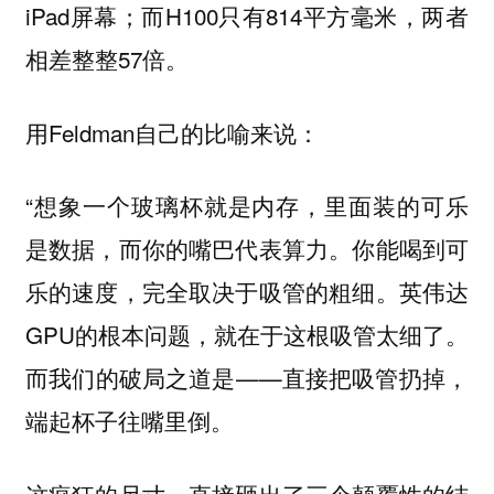
iPad屏幕；而H100只有814平方毫米，两者
相差整整57倍。
用Feldman自己的比喻来说：
“想象一个玻璃杯就是内存，里面装的可乐
是数据，而你的嘴巴代表算力。你能喝到可
乐的速度，完全取决于吸管的粗细。英伟达
GPU的根本问题，就在于这根吸管太细了。
而我们的破局之道是——直接把吸管扔掉，
端起杯子往嘴里倒。