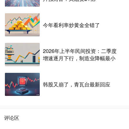
今年看利率炒黄金全错了
2026年上半年民间投资：二季度
增速逐月下行，制造业降幅最小
韩股又崩了，青瓦台最新回应
评论区