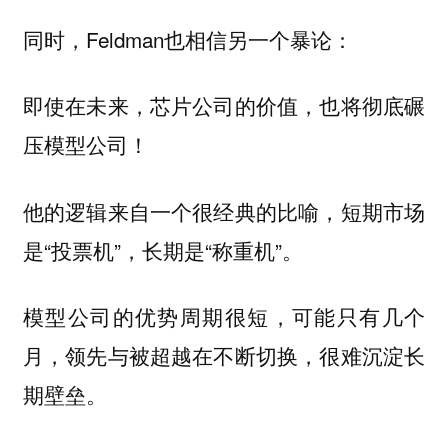
同时，Feldman也相信另一个暴论：
即使在未来，芯片公司的价值，也将彻底碾
压模型公司！
他的逻辑来自一个很经典的比喻，短期市场
是“投票机”，长期是“称重机”。
模型公司的优势周期很短，可能只有几个
月，领先与被超越在不断切换，很难沉淀长
期壁垒。