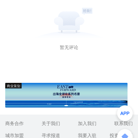
暂无评论
商业策划
商务合作
关于我们
加入我们
联系我们
城市加盟
寻求报道
我要入驻
投资者关系