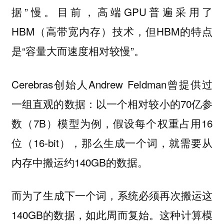
据”慢。目前，高端GPU普遍采用了
HBM（高带宽内存）技术，但HBM的特点
是“容量大而速度相对较慢”。
Cerebras创始人Andrew Feldman曾提供过
一组直观的数据：以一个相对较小的70亿参
数（7B）模型为例，假设每个权重占用16
位（16-bit），那么生成一个词，就需要从
内存中搬运约140GB的数据。
而为了生成下一个词，系统必须再次搬运这
140GB的数据，如此周而复始。这种计算模