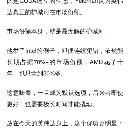
比起CUDA建立的生态，Feldman认为英伟
达真正的护城河在市场份额。
市场份额本身，就是最无解的护城河。
他举了Intel的例子，即便连续犯错，依然能
长期占据70%+的市场份额，AMD花了十
年，也只拿到20%多。
这意味着，一旦成为默认选项，后来者即使
更好，也需要极长时间才能撬动。
放在今天的英伟达身上，这个优势更明显：