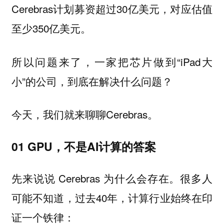
Cerebras计划募资超过30亿美元，对应估值
至少350亿美元。
所以问题来了，一家把芯片做到“iPad大
小”的公司，到底在解决什么问题？
今天，我们就来聊聊Cerebras。
01 GPU，不是AI计算的答案
先来说说 Cerebras 为什么会存在。很多人
可能不知道，过去40年，计算行业始终在印
证一个铁律：