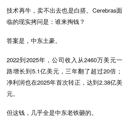
技术再牛，卖不出去也是白搭。Cerebras面
临的现实拷问是：谁来掏钱？
答案是，中东土豪。
2022到2025年，公司收入从2460万美元一
路增长到5.1亿美元，三年翻了超过20倍；
净利润也在2025年首次转正，达到2.38亿美
元。
但这钱，几乎全是中东老铁砸的。