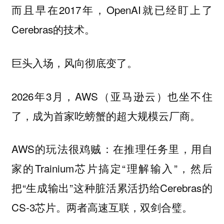
而且早在2017年，OpenAI就已经盯上了
Cerebras的技术。
巨头入场，风向彻底变了。
2026年3月，AWS（亚马逊云）也坐不住
了，成为首家吃螃蟹的超大规模云厂商。
AWS的玩法很鸡贼：在推理任务里，用自
家的Trainium芯片搞定“理解输入”，然后
把“生成输出”这种脏活累活扔给Cerebras的
CS-3芯片。两者高速互联，双剑合璧。