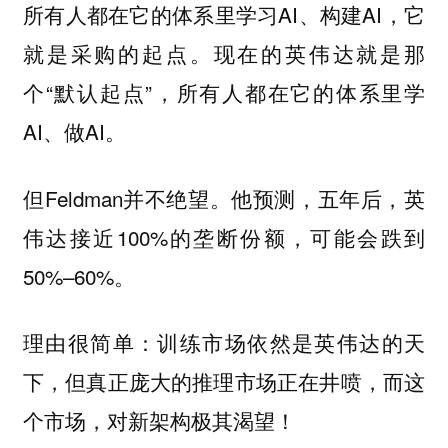
所有人都在它的体系里学习AI、构建AI，它
就是采购的起点。现在的英伟达就是那
个“默认起点”，所有人都在它的体系里学
AI、做AI。
但Feldman并不绝望。他预测，五年后，英
伟达接近100%的垄断份额，可能会跌到
50%–60%。
理由很简单：训练市场依然是英伟达的天
下，但真正庞大的推理市场正在井喷，而这
个市场，对新架构极其渴望！