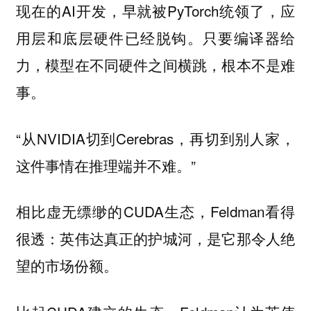
现在的AI开发，早就被PyTorch统领了，应
用层和底层硬件已经脱钩。只要编译器给
力，模型在不同硬件之间横跳，根本不是难
事。
“从NVIDIA切到Cerebras，再切到别人家，
这件事情在推理端并不难。”
相比虚无缥缈的CUDA生态，Feldman看得
很透：英伟达真正的护城河，是它那令人绝
望的市场份额。