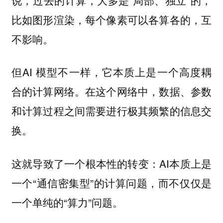
比如图形渲染，每个像素可以各算各的，互
不影响。
但AI 模型不一样，它本质上是一个高度耦
合的计算网络。在这个网络中，数据、参数
和计算过程之间需要进行极其频繁的信息交
换。
这就导致了一个根本性的转变：AI本质上是
一个“通信密集型”的计算问题，而不仅仅是
一个单纯的“算力”问题。