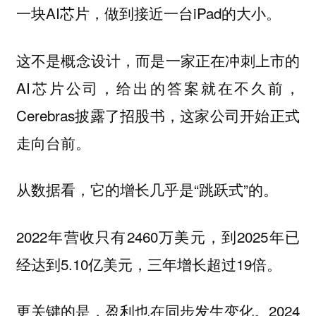
一块AI芯片，做到接近一台iPad的大小。
这不是概念设计，而是一家正在冲刺上市的
AI芯片公司，给出的答案就在不久前，
Cerebras披露了招股书，这家公司开始正式
走向台前。
从数据看，它的增长几乎是“跳跃式”的。
2022年营收只有2460万美元，到2025年已
经达到5.10亿美元，三年增长超过19倍。
更关键的是，盈利也在同步发生变化。2024