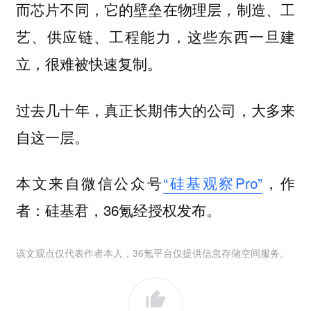
而芯片不同，它的壁垒在物理层，制造、工
艺、供应链、工程能力，这些东西一旦建
立，很难被快速复制。
过去几十年，真正长期伟大的公司，大多来
自这一层。
本文来自微信公众号
“硅基观察Pro”
，作
者：硅基君，36氪经授权发布。
该文观点仅代表作者本人，36氪平台仅提供信息存储空间服务。