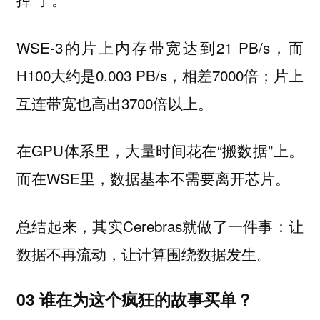
WSE-3的片上内存带宽达到21 PB/s，而
H100大约是0.003 PB/s，相差7000倍；片上
互连带宽也高出3700倍以上。
在GPU体系里，大量时间花在“搬数据”上。
而在WSE里，数据基本不需要离开芯片。
总结起来，其实Cerebras就做了一件事：让
数据不再流动，让计算围绕数据发生。
03 谁在为这个疯狂的故事买单？