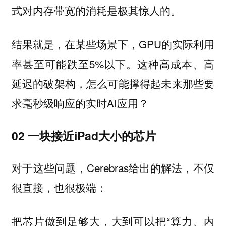
式对内存带宽的消耗是极其惊人的。
结果就是，在某些场景下，GPU的实际利用
率甚至可能跌至5%以下。这种高成本、高
延迟的破架构，怎么可能撑得起未来那些要
求毫秒级响应的实时AI应用？
02 一块接近iPad大小的芯片
对于这些问题，Cerebras给出的解法，不仅
很直接，也很极端：
把芯片做到足够大，大到可以把“算力、内