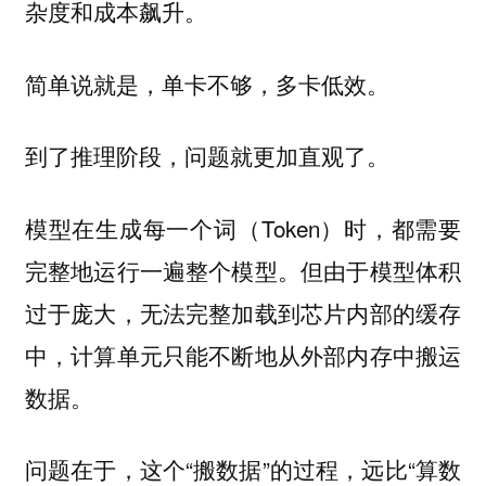
杂度和成本飙升。
简单说就是，单卡不够，多卡低效。
到了推理阶段，问题就更加直观了。
模型在生成每一个词（Token）时，都需要
完整地运行一遍整个模型。但由于模型体积
过于庞大，无法完整加载到芯片内部的缓存
中，计算单元只能不断地从外部内存中搬运
数据。
问题在于，这个“搬数据”的过程，远比“算数