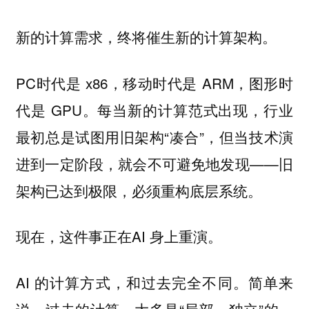
新的计算需求，终将催生新的计算架构。
PC时代是 x86，移动时代是 ARM，图形时
代是 GPU。每当新的计算范式出现，行业
最初总是试图用旧架构“凑合”，但当技术演
进到一定阶段，就会不可避免地发现——旧
架构已达到极限，必须重构底层系统。
现在，这件事正在AI 身上重演。
AI 的计算方式，和过去完全不同。简单来
说，过去的计算，大多是“局部、独立”的，