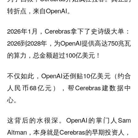
转折点，来自OpenAI。
2026年1月，Cerebras拿下了史诗级大单：
2026到2028年，为OpenAI提供高达750兆瓦
的算力，总金额超过100亿美元！
不仅如此，OpenAI还倒贴10亿美元（约合
人民币68亿元），帮Cerebras建数据中
心。
这背后的水很深。OpenAI的掌门人Sam
Altman，本身就是Cerebras的早期投资人，