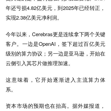
年还亏损4.82亿美元，到2025年已经转正，
实现2.38亿美元净利润。
今年以来，Cerebras更是连续拿下两个关键
客户。一边是OpenAI，签下超过百亿美元
级别的算力协议；另一边是亚马逊，开始在
云侧引入其芯片做推理加速。
这意味着，它开始逐渐进入主流算力体
系。
资本市场的预期也在抬高。据外媒报道，