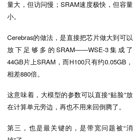
量大，但访问慢；SRAM速度极快，但容量
小。
Cerebras的做法，是直接把芯片做大到可以
放下足够多的SRAM——WSE-3集成了
44GB片上SRAM，而H100只有约0.05GB，
相差880倍。
这意味着，大模型的参数可以直接“贴脸”放
在计算单元旁边，再也不用来回倒腾了。
第三，也是最关键的，是带宽问题被“消
掉”了。