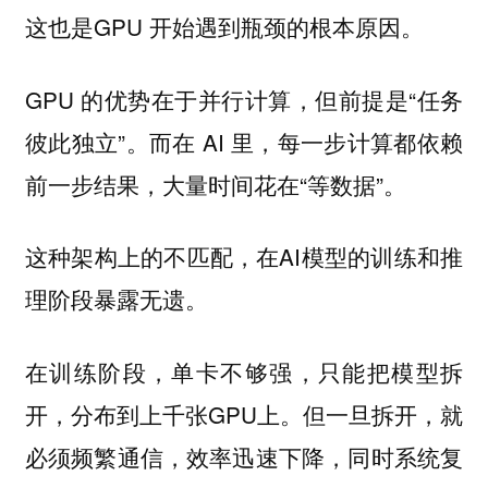
这也是GPU 开始遇到瓶颈的根本原因。
GPU 的优势在于并行计算，但前提是“任务
彼此独立”。而在 AI 里，每一步计算都依赖
前一步结果，大量时间花在“等数据”。
这种架构上的不匹配，在AI模型的训练和推
理阶段暴露无遗。
在训练阶段，单卡不够强，只能把模型拆
开，分布到上千张GPU上。但一旦拆开，就
必须频繁通信，效率迅速下降，同时系统复