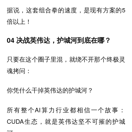
据说，这套组合拳的速度，是现有方案的5
倍以上！
04 决战英伟达，护城河到底在哪？
只要在这个圈子里混，就绕不开那个终极灵
魂拷问：
你凭什么干掉英伟达的护城河？
所有整个AI算力行业都相信一个故事：
CUDA生态，就是英伟达坚不可摧的护城