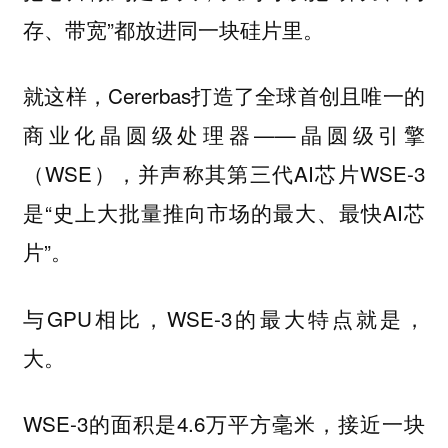
存、带宽”都放进同一块硅片里。
就这样，Cererbas打造了全球首创且唯一的
商业化晶圆级处理器——晶圆级引擎
（WSE），并声称其第三代AI芯片WSE-3
是“史上大批量推向市场的最大、最快AI芯
片”。
与GPU相比，WSE-3的最大特点就是，
大。
WSE-3的面积是4.6万平方毫米，接近一块