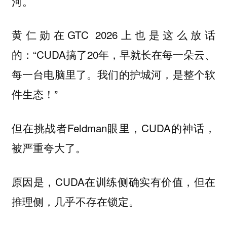
河。
黄仁勋在GTC 2026上也是这么放话
的：“CUDA搞了20年，早就长在每一朵云、
每一台电脑里了。我们的护城河，是整个软
件生态！”
但在挑战者Feldman眼里，CUDA的神话，
被严重夸大了。
原因是，CUDA在训练侧确实有价值，但在
推理侧，几乎不存在锁定。