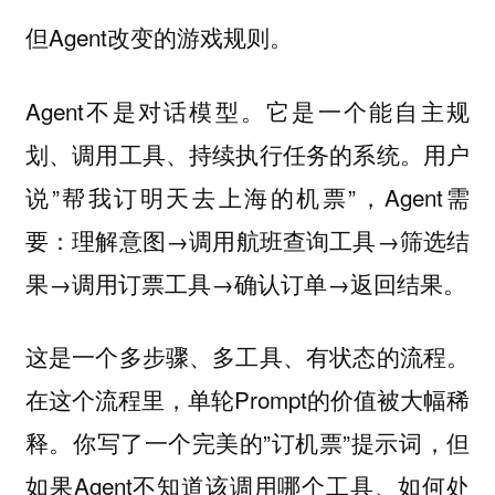
但Agent改变的游戏规则。
Agent不是对话模型。它是一个能自主规
划、调用工具、持续执行任务的系统。用户
说”帮我订明天去上海的机票”，Agent需
要：理解意图→调用航班查询工具→筛选结
果→调用订票工具→确认订单→返回结果。
这是一个多步骤、多工具、有状态的流程。
在这个流程里，单轮Prompt的价值被大幅稀
释。你写了一个完美的”订机票”提示词，但
如果Agent不知道该调用哪个工具、如何处