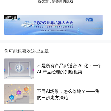
好文章，需要你的鼓励
品牌专题
你可能也喜欢这些文章
不是所有产品都适合 AI 化：一个
AI 产品经理的判断框架
不同AI场景，怎么落地？——我
的三步走方法论