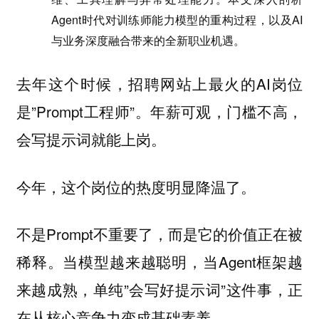
Agent时代对训练师能力模型的重构过程，以及AI
与业务深度融合带来的全新职业机遇。
去年这个时候，招聘网站上最火的AI岗位
是”Prompt工程师”。年薪可观，门槛不高，
会写提示词就能上岗。
今年，这个岗位的热度明显降温了。
不是Prompt不重要了，而是它的价值正在被
稀释。当模型越来越聪明，当Agent框架越
来越成熟，单纯”会写好提示词”这件事，正
在从核心竞争力变成基础素养。