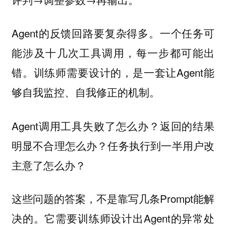
Agent的反馈回路要复杂得多。一个任务可
能涉及十几次工具调用，每一步都可能出
错。训练师需要设计的，是一套让Agent能
够自我监控、自我修正的机制。
Agent调用工具失败了怎么办？返回的结果
明显不合理怎么办？任务执行到一半用户改
主意了怎么办？
这些问题的答案，不是靠写几条Prompt能解
决的。它需要训练师设计出Agent的异常处