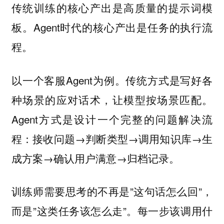
传统训练的核心产出是高质量的提示词模
板。Agent时代的核心产出是任务的执行流
程。
以一个客服Agent为例。传统方式是写好各
种场景的应对话术，让模型按场景匹配。
Agent方式是设计一个完整的问题解决流
程：接收问题→判断类型→调用知识库→生
成方案→确认用户满意→归档记录。
训练师需要思考的不再是”这句话怎么回”，
而是”这类任务该怎么走”。每一步该调用什