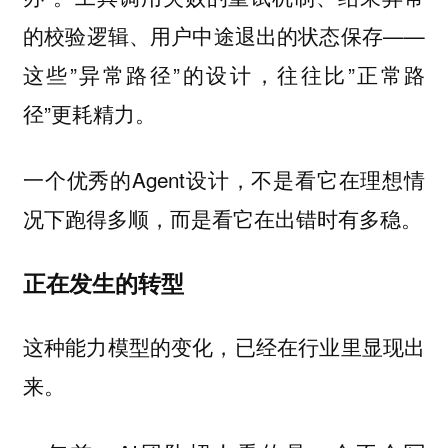
的校验逻辑、用户中途退出的状态保存——
这些”异常路径”的设计，往往比”正常路
径”更耗精力。
一个优秀的Agent设计，不是看它在理想情
况下跑得多顺，而是看它在出错时有多稳。
正在发生的转型
这种能力模型的变化，已经在行业里显现出
来。