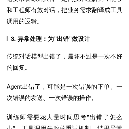
和工程师有效对话，把业务需求翻译成工具
调用的逻辑。
3. 异常处理：为”出错”做设计
传统对话模型出错了，最坏不过是一次不好
的回复。
Agent出错了，可能是一次错误的下单、一
次错误的发送、一次错误的操作。
训练师需要花大量时间思考”出错了怎么
办”。工具调用失败的重试机制、结果异常