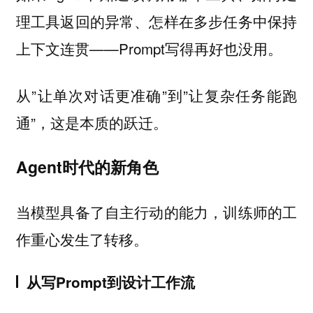
理工具返回的异常、怎样在多步任务中保持
上下文连贯——Prompt写得再好也没用。
从”让单次对话更准确”到”让复杂任务能跑
通”，这是本质的跃迁。
Agent时代的新角色
当模型具备了自主行动的能力，训练师的工
作重心发生了转移。
从写Prompt到设计工作流