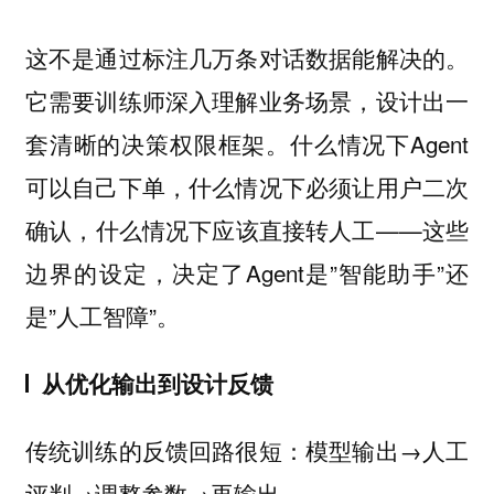
这不是通过标注几万条对话数据能解决的。
它需要训练师深入理解业务场景，设计出一
套清晰的决策权限框架。什么情况下Agent
可以自己下单，什么情况下必须让用户二次
确认，什么情况下应该直接转人工——这些
边界的设定，决定了Agent是”智能助手”还
是”人工智障”。
从优化输出到设计反馈
传统训练的反馈回路很短：模型输出→人工
评判→调整参数→再输出。