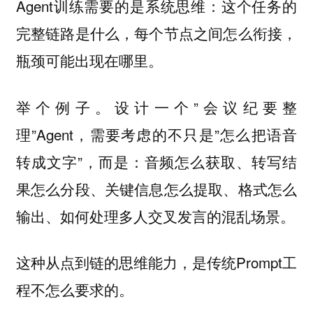
Agent训练需要的是系统思维：这个任务的
完整链路是什么，每个节点之间怎么衔接，
瓶颈可能出现在哪里。
举个例子。设计一个”会议纪要整
理”Agent，需要考虑的不只是”怎么把语音
转成文字”，而是：音频怎么获取、转写结
果怎么分段、关键信息怎么提取、格式怎么
输出、如何处理多人交叉发言的混乱场景。
这种从点到链的思维能力，是传统Prompt工
程不怎么要求的。