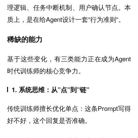
理逻辑、任务中断机制、用户确认节点。本
质上，是在给Agent设计一套”行为准则”。
稀缺的能力
基于这些变化，有三类能力正在成为Agent
时代训练师的核心竞争力。
1. 系统思维：从”点”到”链”
传统训练师擅长优化单点：这条Prompt写得
好不好，这个回复是否准确。