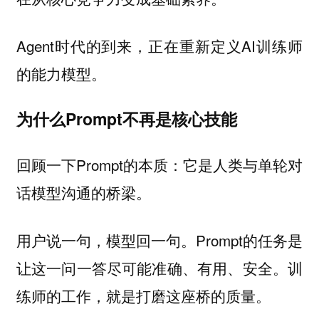
Agent时代的到来，正在重新定义AI训练师
的能力模型。
为什么Prompt不再是核心技能
回顾一下Prompt的本质：它是人类与单轮对
话模型沟通的桥梁。
用户说一句，模型回一句。Prompt的任务是
让这一问一答尽可能准确、有用、安全。训
练师的工作，就是打磨这座桥的质量。