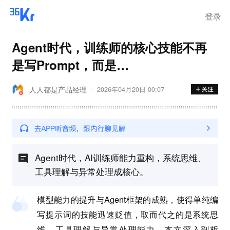
登录
Agent时代，训练师的核心技能不再
是写Prompt，而是…
人人都是产品经理
2026年04月20日 00:07
Agent时代，AI训练师能力重构，系统思维、
工具理解与异常处理成核心。
模型能力的提升与Agent框架的成熟，使得单纯编
写提示词的技能迅速贬值，取而代之的是系统思
维、工具理解与异常处理能力。本文深入剖析