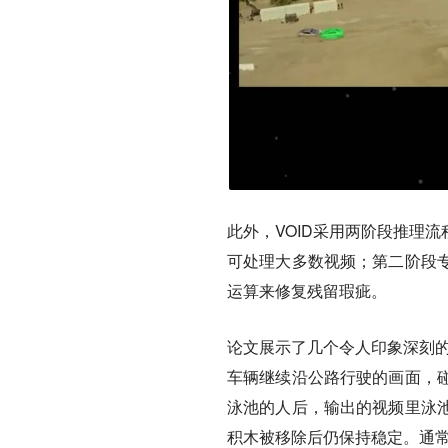
此外，VOID采用两阶段推理
可处理大多数视频；第二阶段
运算来修复残留瑕疵。
论文展示了几个令人印象深刻的
车辆继续沿公路行驶的画面，
泳池的人后，输出的视频里泳
积木被移除后仍保持稳定。通常