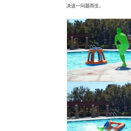
决这一问题而生。