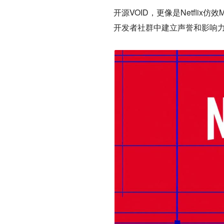
开源VOID，更像是Netfli
开发者社群中建立声誉和影响力