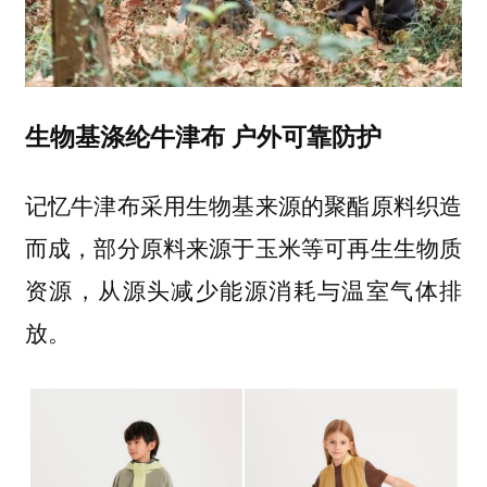
生物基涤纶牛津布 户外可靠防护
记忆牛津布采用生物基来源的聚酯原料织造
而成，部分原料来源于玉米等可再生生物质
资源，从源头减少能源消耗与温室气体排
放。