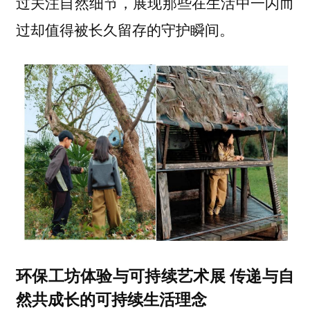
过关注自然细节，展现那些在生活中一闪而
过却值得被长久留存的守护瞬间。
环保工坊体验与可持续艺术展 传递与自
然共成长的可持续生活理念