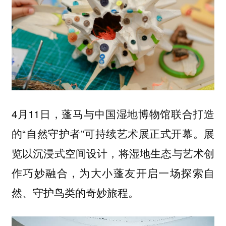
4月11日，蓬马与中国湿地博物馆联合打造
的“自然守护者”可持续艺术展正式开幕。展
览以沉浸式空间设计，将湿地生态与艺术创
作巧妙融合，为大小蓬友开启一场探索自
然、守护鸟类的奇妙旅程。