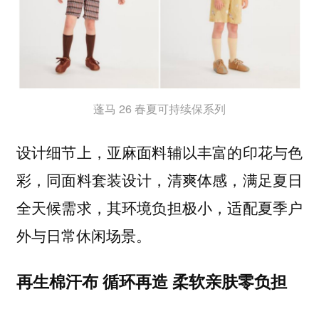
蓬马 26 春夏可持续保系列
设计细节上，亚麻面料辅以丰富的印花与色
彩，同面料套装设计，清爽体感，满足夏日
全天候需求，其环境负担极小，适配夏季户
外与日常休闲场景。
再生棉汗布 循环再造 柔软亲肤零负担