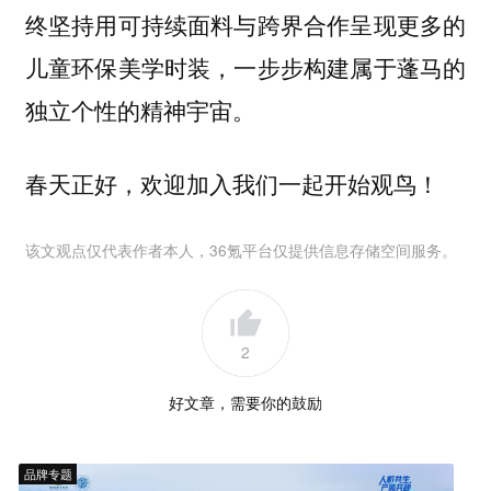
终坚持用可持续面料与跨界合作呈现更多的
儿童环保美学时装，一步步构建属于蓬马的
独立个性的精神宇宙。
春天正好，欢迎加入我们一起开始观鸟！
该文观点仅代表作者本人，36氪平台仅提供信息存储空间服务。
2
好文章，需要你的鼓励
品牌专题