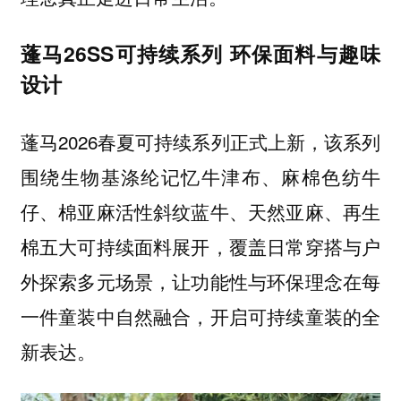
蓬马26SS可持续系列 环保面料与趣味
设计
蓬马2026春夏可持续系列正式上新，该系列
围绕生物基涤纶记忆牛津布、麻棉色纺牛
仔、棉亚麻活性斜纹蓝牛、天然亚麻、再生
棉五大可持续面料展开，覆盖日常穿搭与户
外探索多元场景，让功能性与环保理念在每
一件童装中自然融合，开启可持续童装的全
新表达。