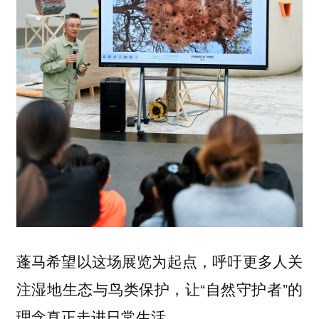
蓬马希望以这场展览为起点，呼吁更多人关
注湿地生态与鸟类保护，让“自然守护者”的
理念真正走进日常生活。