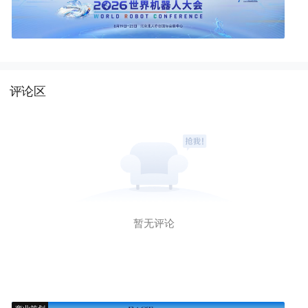
评论区
暂无评论