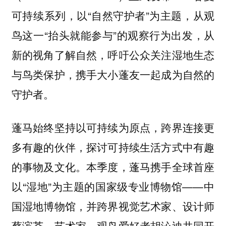
可持续系列，以“自然守护者”为主题，从观
鸟这一“抬头就能参与”的观察行为出发，从
新的视角了解自然，呼吁公众关注湿地生态
与鸟类保护，携手大小蓬友一起成为自然的
守护者。
蓬马始终坚持以可持续为原点，跨界连接更
多有趣的伙伴，探讨可持续生活方式中有趣
的事物及文化。本季度，蓬马携手全球首座
以“湿地”为主题的国家级专业博物馆——中
国湿地博物馆，并跨界视觉艺术家、设计师
蔡滨荟，艺术家、观鸟爱好者胡沁迪共同开