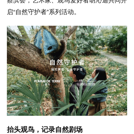
启“自然守护者”系列活动。
抬头观鸟，记录自然剧场