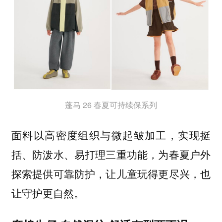
蓬马 26 春夏可持续保系列
面料以高密度组织与微起皱加工，实现挺
括、防泼水、易打理三重功能，为春夏户外
探索提供可靠防护，让儿童玩得更尽兴，也
让守护更自然。