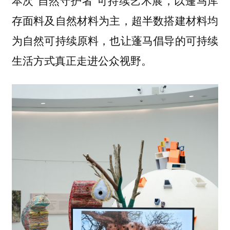
存面料及自然材料为主，超半数搭建材料均
为自然可持续原料，也让蓬马倡导的可持续
生活方式真正走进公众视野。