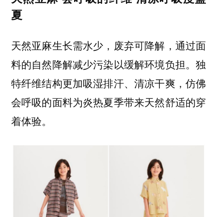
夏
天然亚麻生长需水少，废弃可降解，通过面
料的自然降解减少污染以缓解环境负担。独
特纤维结构更加吸湿排汗、清凉干爽，仿佛
会呼吸的面料为炎热夏季带来天然舒适的穿
着体验。