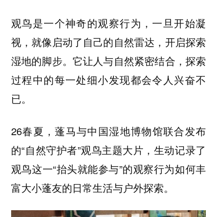
观鸟是一个神奇的观察行为，一旦开始凝
视，就像启动了自己的自然雷达，开启探索
湿地的脚步。它让人与自然紧密结合，探索
过程中的每一处细小发现都会令人兴奋不
已。
26春夏，蓬马与中国湿地博物馆联合发布
的“自然守护者”观鸟主题大片，生动记录了
观鸟这一“抬头就能参与”的观察行为如何丰
富大小蓬友的日常生活与户外探索。