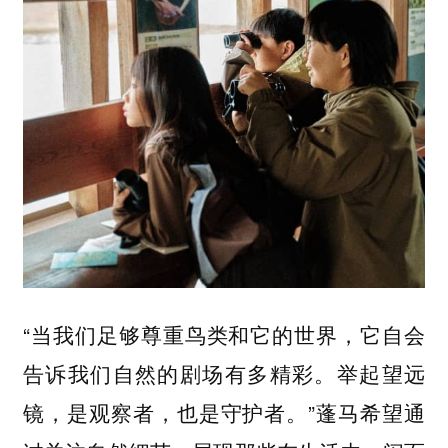
“当我们足够尊重鸟类和它的世界，它自会
告诉我们自然的剧场有多精彩。举起望远
镜，是观察者，也是守护者。”蓬马希望通