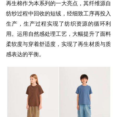
再生棉作为本系列的一大亮点，其纤维源自
纺纱过程中回收的短绒，经细致工序再投入
生产，生产过程实现了纺织资源的循环利
用。运用自然感处理工艺，大幅提升了面料
柔软度与穿着舒适度，实现了再生材质与质
感表达的平衡。