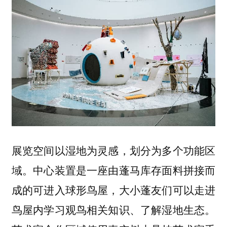
展览空间以湿地为灵感，划分为多个功能区
域。中心装置是一座由蓬马库存面料拼接而
成的可进入球形鸟屋，大小蓬友们可以走进
鸟屋内学习观鸟相关知识、了解湿地生态。