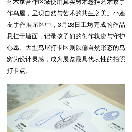
艺术家合作区域使用真实树木悬挂艺术家手
作鸟屋，呈现自然与艺术的共生之美。小蓬
友手作展示区中，3月28日工坊完成的作品
悬挂于墙面，记录孩子们的创作轨迹与守护
心愿。大型鸟屋打卡区则以偏自然形态的鸟
窝为设计灵感，成为展览最具代表性的拍照
打卡点。