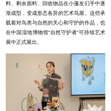
料、剩余面料、回收物品在小蓬友们手中逐
渐成型，变成形态各异的艺术鸟屋。这些承
载着对鸟类与自然的关心和守护的作品，也
在中国湿地博物馆“自然守护者”可持续艺术
展中正式展出。