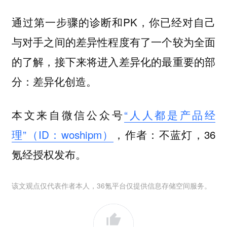
通过第一步骤的诊断和PK，你已经对自己
与对手之间的差异性程度有了一个较为全面
的了解，接下来将进入差异化的最重要的部
分：差异化创造。
本文来自微信公众号
“人人都是产品经
理”（ID：woshipm）
，作者：不蓝灯，36
氪经授权发布。
该文观点仅代表作者本人，36氪平台仅提供信息存储空间服务。