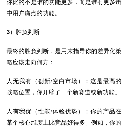
你比的不是谁的功能更多，而是谁有更多击
中用户痛点的功能。
3）胜负判断
最终的胜负判断，是用来指导你的差异化策
略应该走向何方：
人无我有（创新/空白市场）：这是最高的
战略位置，你开辟了一个新赛道或新功能。
人有我优（性能/体验优势）：你的产品在
某个核心维度上比竞品好得多。例如，你的