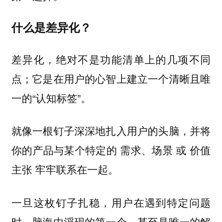
什么是差异化？
差异化，绝对不是功能清单上的几项不同
点；它是在用户的心智上建立一个清晰且唯
一的“认知标签”。
就像一根钉子深深地扎入用户的头脑，并将
你的产品与某个特定的 需求、场景 或 价值
主张 牢牢联系在一起。
一旦这枚钉子扎稳，用户在遇到特定问题
时，脑海中浮现的第一个、甚至是唯一的解