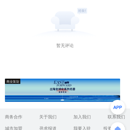
暂无评论
商业策划
商务合作
关于我们
加入我们
联系我们
城市加盟
寻求报道
我要入驻
投资者关系