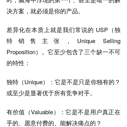
决方案，就必须是你的产品。
差异化在本质上就是我们常说的 USP（独
特销售主张，Unique Selling
Proposition）。它至少包含了三个缺一不可
的特性：
独特（Unique）：它是不是只是你独有的？
或至少是显著优于所有竞争对手。
有价值（Valuable）：它是不是用户真正在
乎的、愿意付费的、能解决痛点的？