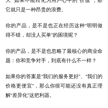
它就只是一种昂贵的浪费。
你的产品，是不是也正在经历这种“明明做
得不错，却没人买单”的困境呢？
你的产品，是不是也忽略了最核心的商业命
题：你和竞争对手，到底有什么不一样？
如果你的答案是“我们的服务更好”、“我们的
价格更便宜”，那么你很可能还没有真正理
解“差异化”这把利器。