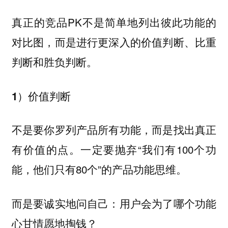
真正的竞品PK不是简单地列出彼此功能的
对比图，而是进行更深入的价值判断、比重
判断和胜负判断。
1）价值判断
不是要你罗列产品所有功能，而是找出真正
有价值的点。一定要抛弃“我们有100个功
能，他们只有80个”的产品功能思维。
而是要诚实地问自己：用户会为了哪个功能
心甘情愿地掏钱？