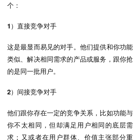
个：
1）直接竞争对手
这是最显而易见的对手。他们提供和你功能
类似、解决相同需求的产品或服务，跟你抢
的是同一批用户。
2）间接竞争对手
他们跟你存在一定的竞争关系，比如功能与
你不太相同，但却满足用户相同的底层需
求；又或者在用户群体、价值主张部分重