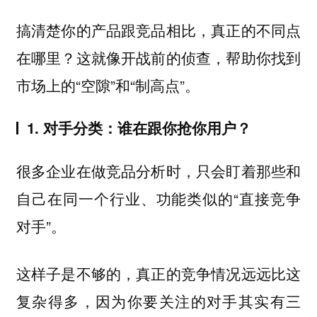
搞清楚你的产品跟竞品相比，真正的不同点
在哪里？这就像开战前的侦查，帮助你找到
市场上的“空隙”和“制高点”。
1. 对手分类：谁在跟你抢你用户？
很多企业在做竞品分析时，只会盯着那些和
自己在同一个行业、功能类似的“直接竞争
对手”。
这样子是不够的，真正的竞争情况远远比这
复杂得多，因为你要关注的对手其实有三