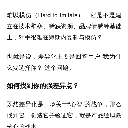
难以模仿（Hard to Imitate）：它是不是建
立在技术壁垒、稀缺资源、品牌情感等基础
上，对手很难在短期内复制与模仿？
也就是说，差异化主要是回答用户“我为什
么要选择你？”这个问题。
如何找到你的强差异点？
既然差异化是一场关于“心智”的战争，那么
找到它、创造它并验证它，就是产品经理最
核心的战术。