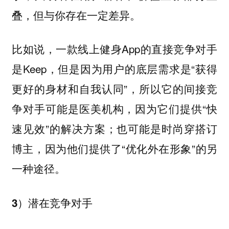
叠，但与你存在一定差异。
比如说，一款线上健身App的直接竞争对手
是Keep，但是因为用户的底层需求是“获得
更好的身材和自我认同”，所以它的间接竞
争对手可能是医美机构，因为它们提供“快
速见效”的解决方案；也可能是时尚穿搭订
博主，因为他们提供了“优化外在形象”的另
一种途径。
3）潜在竞争对手