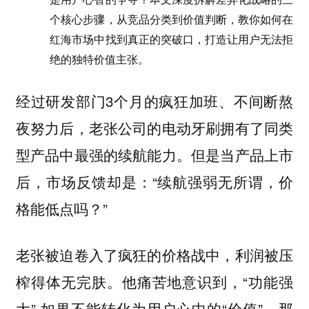
个核心步骤，从竞品分类到价值判断，教你如何在
红海市场中找到真正的突破口，打造让用户无法拒
绝的独特价值主张。
经过研发部门3个月的疯狂加班、不间断熬
夜努力后，老张公司的电动牙刷拥有了同类
型产品中最强的续航能力。但是当产品上市
后，市场反馈却是：“续航强弱无所谓，价
格能低点吗？”
老张被迫卷入了疯狂的价格战中，利润被压
榨得体无完肤。他痛苦地意识到，“功能强
大” 如果不能转化为用户心中的“价值”，那