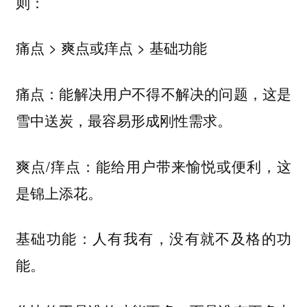
则：
痛点 > 爽点或痒点 > 基础功能
痛点：能解决用户不得不解决的问题，这是
雪中送炭，最容易形成刚性需求。
爽点/痒点：能给用户带来愉悦或便利，这
是锦上添花。
基础功能：人有我有，没有就不及格的功
能。