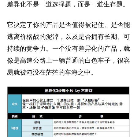
差异化不是一道选择题，而是一道生存题。
它决定了你的产品是否值得被记住、是否能
逃离价格战的泥淖，以及是否拥有长期、可
持续的竞争力。一个没有差异化的产品，就
像是高速公路上一辆普通的白色车子，很容
易就被淹没在茫茫的车海之中。