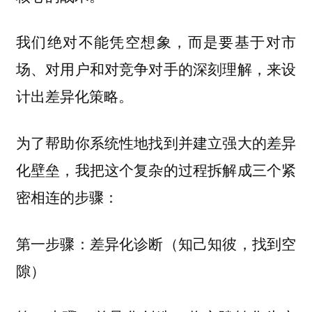
我们绝对不能凭空想象，而是要基于对市
场、对用户和对竞争对手的深刻理解，来设
计出差异化策略。
为了帮助你系统性地找到并建立强大的差异
化壁垒，我把这个复杂的过程拆解成三个紧
密相连的步骤：
第一步骤：差异化诊断（知己知彼，找到空
隙）