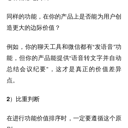
同样的功能，在你的产品上是否能为用户创
造更大的边际价值？
例如，你的聊天工具和微信都有“发语音”功
能，但你的产品能提供“语音转文字并自动
总结会议纪要”，这才是真正的价值差异
点。
2）比重判断
在进行功能价值排序时，一定要遵循这个原