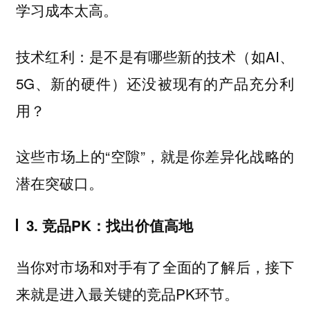
学习成本太高。
技术红利：是不是有哪些新的技术（如AI、
5G、新的硬件）还没被现有的产品充分利
用？
这些市场上的“空隙”，就是你差异化战略的
潜在突破口。
3. 竞品PK：找出价值高地
当你对市场和对手有了全面的了解后，接下
来就是进入最关键的竞品PK环节。