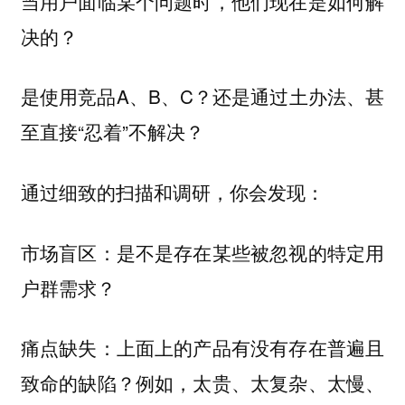
当用户面临某个问题时，他们现在是如何解
决的？
是使用竞品A、B、C？还是通过土办法、甚
至直接“忍着”不解决？
通过细致的扫描和调研，你会发现：
市场盲区：是不是存在某些被忽视的特定用
户群需求？
痛点缺失：上面上的产品有没有存在普遍且
致命的缺陷？例如，太贵、太复杂、太慢、