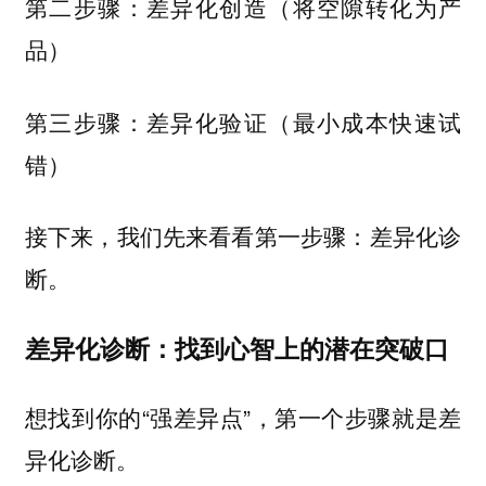
第二步骤：差异化创造（将空隙转化为产
品）
第三步骤：差异化验证（最小成本快速试
错）
接下来，我们先来看看第一步骤：差异化诊
断。
差异化诊断：找到心智上的潜在突破口
想找到你的“强差异点”，第一个步骤就是差
异化诊断。