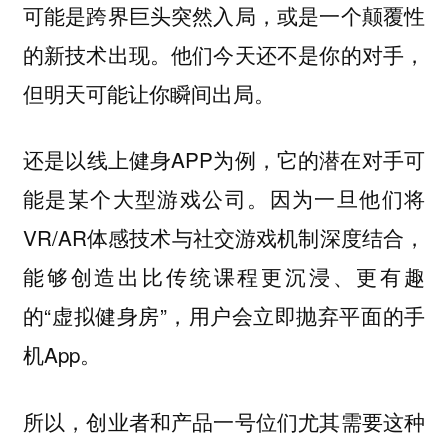
可能是跨界巨头突然入局，或是一个颠覆性
的新技术出现。他们今天还不是你的对手，
但明天可能让你瞬间出局。
还是以线上健身APP为例，它的潜在对手可
能是某个大型游戏公司。因为一旦他们将
VR/AR体感技术与社交游戏机制深度结合，
能够创造出比传统课程更沉浸、更有趣
的“虚拟健身房”，用户会立即抛弃平面的手
机App。
所以，创业者和产品一号位们尤其需要这种