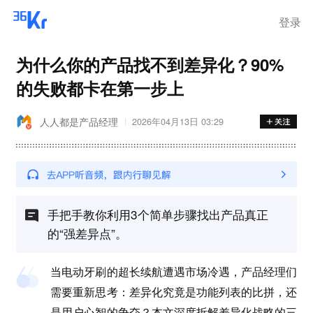
登录
为什么你的产品找不到差异化？90%
的失败都卡在第一步上
人人都是产品经理
2026年04月13日 03:29
手把手教你利用3个简单步骤找出产品真正
的“强差异点”。
当电动牙刷的超长续航遭遇市场冷遇，产品经理们
需要重新思考：差异化究竟是功能列表的比拼，还
是用户心智的争夺？本文深度拆解差异化战略的三