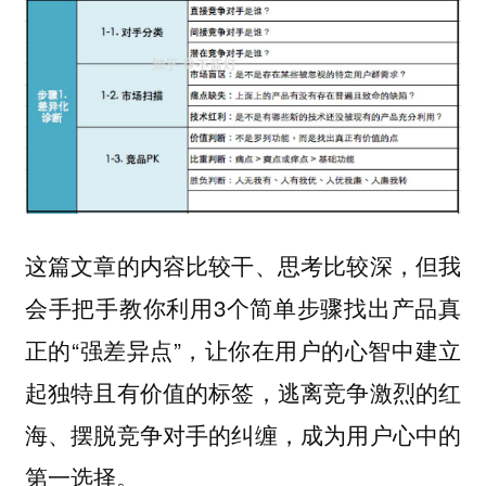
这篇文章的内容比较干、思考比较深，但我
会手把手教你利用3个简单步骤找出产品真
正的“强差异点”，让你在用户的心智中建立
起独特且有价值的标签，逃离竞争激烈的红
海、摆脱竞争对手的纠缠，成为用户心中的
第一选择。