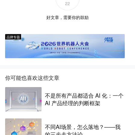
22
好文章，需要你的鼓励
品牌专题
你可能也喜欢这些文章
不是所有产品都适合 AI 化：一个
AI 产品经理的判断框架
不同AI场景，怎么落地？——我
的三步走方法论