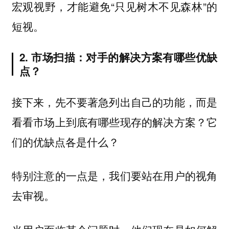
宏观视野，才能避免“只见树木不见森林”的
短视。
2. 市场扫描：对手的解决方案有哪些优缺
点？
接下来，先不要著急列出自己的功能，而是
看看市场上到底有哪些现存的解决方案？它
们的优缺点各是什么？
特别注意的一点是，我们要站在用户的视角
去审视。