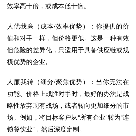
效率高十倍，或成本低十倍。
人优我廉（成本/效率优势）：你提供的价
值和对手一样，但价格更低。这是一种有效
但危险的差异化，只适用于具备供应链或规
模优势的企业。
人廉我转（细分/聚焦优势）：当你无法在
功能、价格上战胜对手时，最好的办法是战
略性放弃现有战场，或者转向更加细分的市
场。例如，将目标客户从“所有企业”转为“连
锁餐饮业”，然后深度定制。