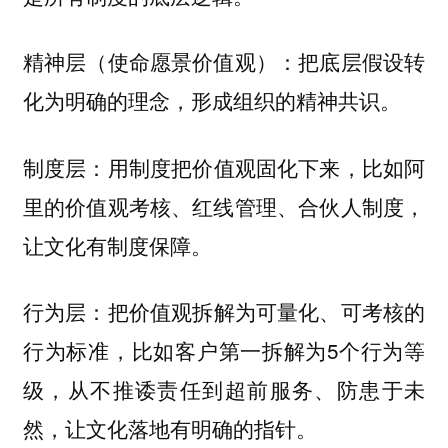
把底层假设转
精神层（使命愿景价值观）：
化为明确的理念，形成组织的精神共识。
用制度把价值观固化下来，比如阿
制度层：
里的价值观考核、红线管理、合伙人制度，
让文化有制度保障。
把价值观拆解为可量化、可考核的
行为层：
行为标准，比如客户第一拆解为5个行为等
级，从不推诿责任到超前服务、防患于未
然，让文化落地有明确的指针。