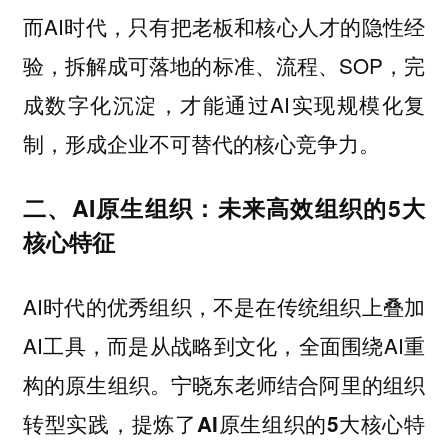
而AI时代，只有把老板和核心人才的隐性经
验，拆解成可落地的标准、流程、SOP，完
成数字化沉淀，才能通过AI实现规模化复
制，形成企业不可替代的核心竞争力。
二、AI原生组织：未来高效组织的5大
核心特征
AI时代的优秀组织，不是在传统组织上叠加
AI工具，而是从战略到文化，全面围绕AI重
构的原生组织。宁晓东老师结合阿里的组织
转型实践，
提炼了AI原生组织的5大核心特