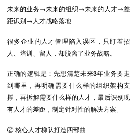
未来的业务→未来的组织→未来的人才→差
距识别→人才战略落地
很多企业的人才管理陷入误区，只盯着招
人、培训、留人，却脱离了业务战略。
正确的逻辑是：
先想清楚未来3年业务要走
到哪里，再明确需要什么样的组织架构支
撑，再拆解需要什么样的人才，最后识别现
有人才的差距，制定针对性的解决方案。
② 核心人才梯队打造四部曲