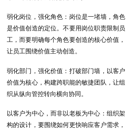
岗位是一堵墙，角色
弱化岗位，强化角色：
是价值创造的定位。不要用岗位职责限制员
工，而要明确每个角色要创造的核心价值，
让员工围绕价值主动创造。
打破部门墙，以客户
弱化部门，强化价值：
价值为核心，构建跨职能的敏捷团队，让组
织从纵向管控转向横向协同。
组织架
以客户为中心，而非以老板为中心：
构的设计，要围绕如何更快响应客户需求，