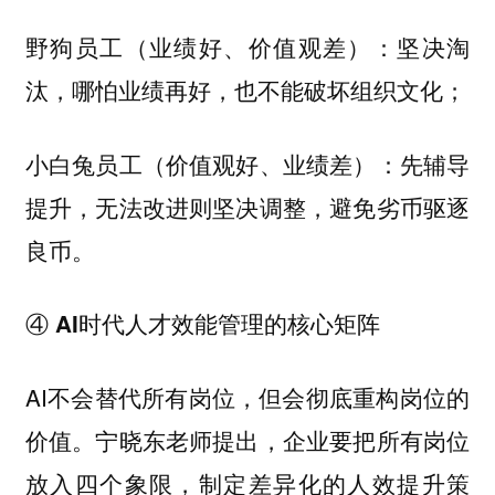
坚决淘
野狗员工（业绩好、价值观差）：
汰，哪怕业绩再好，也不能破坏组织文化；
先辅导
小白兔员工（价值观好、业绩差）：
提升，无法改进则坚决调整，避免劣币驱逐
良币。
④ AI时代人才效能管理的核心矩阵
AI不会替代所有岗位，但会彻底重构岗位的
价值。宁晓东老师提出，企业要把所有岗位
放入四个象限，制定差异化的人效提升策