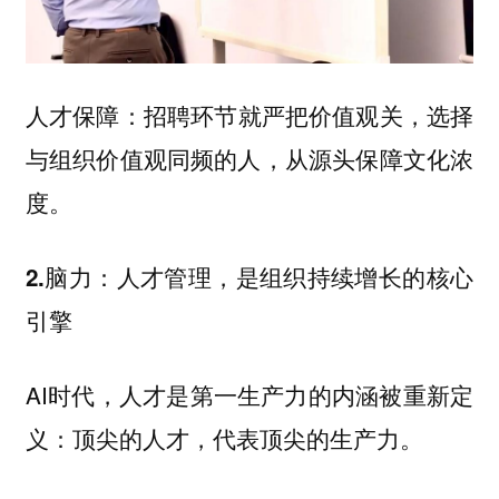
招聘环节就严把价值观关，选择
人才保障：
与组织价值观同频的人，从源头保障文化浓
度。
2.脑力：人才管理，是组织持续增长的核心
引擎
AI时代，人才是第一生产力的内涵被重新定
义：顶尖的人才，代表顶尖的生产力。