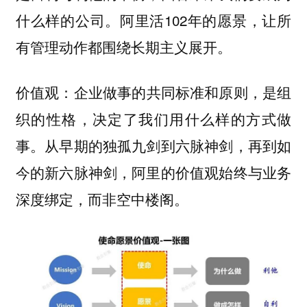
什么样的公司。阿里活102年的愿景，让所
有管理动作都围绕长期主义展开。
企业做事的共同标准和原则，是组
价值观：
织的性格，决定了我们用什么样的方式做
事。从早期的独孤九剑到六脉神剑，再到如
今的新六脉神剑，阿里的价值观始终与业务
深度绑定，而非空中楼阁。