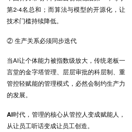
第2-4名总和；而算法与模型的开源化，让
技术门槛持续降低。
② 生产关系必须同步迭代
当AI让个体能力被指数级放大，传统老板一
言堂的金字塔管理、层层审批的科层制、重
管控轻赋能的管理模式，必然会制约生产力
的发展。
AI时代，管理的核心从管控人变成赋能人，
从让员工听话变成让员工创造。