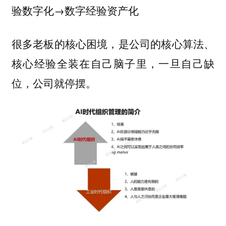
验数字化→数字经验资产化
很多老板的核心困境，是公司的核心算法、
核心经验全装在自己脑子里，一旦自己缺
位，公司就停摆。