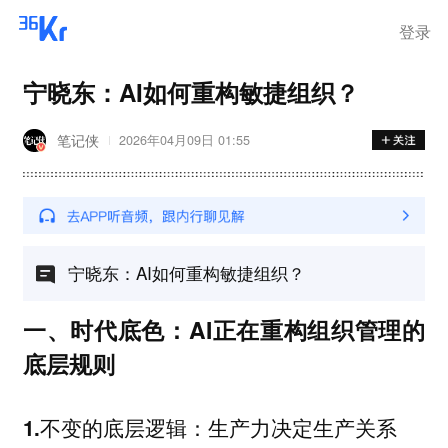
登录
宁晓东：AI如何重构敏捷组织？
笔记侠
2026年04月09日 01:55
宁晓东：AI如何重构敏捷组织？
一、时代底色：AI正在重构组织管理的
底层规则
1.不变的底层逻辑：生产力决定生产关系