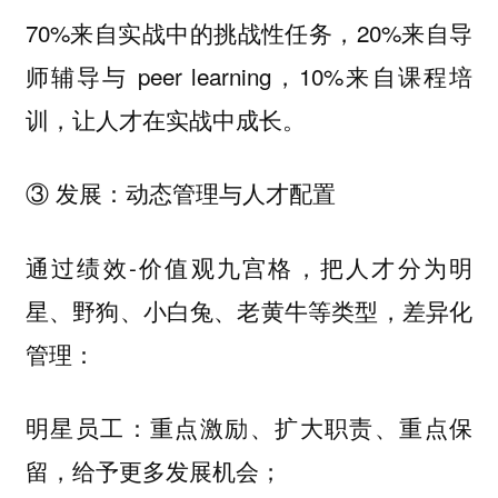
70%来自实战中的挑战性任务，20%来自导
师辅导与 peer learning，10%来自课程培
训，让人才在实战中成长。
③ 发展：动态管理与人才配置
通过绩效-价值观九宫格，把人才分为明
星、野狗、小白兔、老黄牛等类型，差异化
管理：
重点激励、扩大职责、重点保
明星员工：
留，给予更多发展机会；