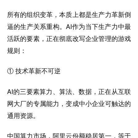
所有的组织变革，本质上都是生产力革新倒
逼的生产关系重构。AI作为当下生产力中最
活跃的要素，正在彻底改写企业管理的游戏
规则：
① 技术革新不可逆
AI的三要素算力、算法、数据，正在从互联
网大厂的专属能力，变成中小企业可触达的
通用资源。
中国算力市场，阿里云份额稳居第一，等于