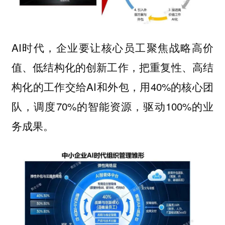
AI时代，企业要让核心员工聚焦战略高价
值、低结构化的创新工作，把重复性、高结
构化的工作交给AI和外包，用40%的核心团
队，调度70%的智能资源，驱动100%的业
务成果。