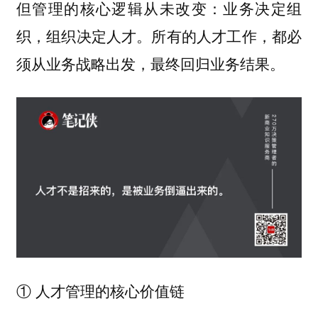
但管理的核心逻辑从未改变：
业务决定组
织，组织决定人才。所有的人才工作，都必
须从业务战略出发，最终回归业务结果。
① 人才管理的核心价值链