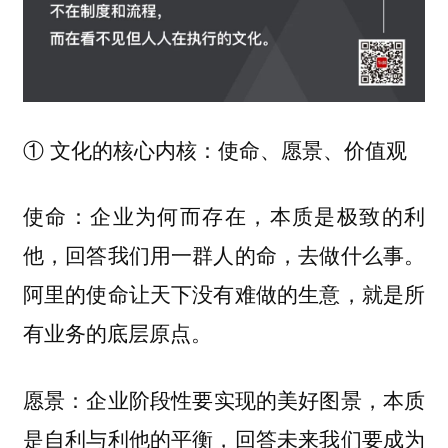
① 文化的核心内核：使命、愿景、价值观
企业为何而存在，本质是极致的利
使命：
他，回答我们用一群人的命，去做什么事。
阿里的使命让天下没有难做的生意，就是所
有业务的底层原点。
企业阶段性要实现的美好图景，本质
愿景：
是自利与利他的平衡，回答未来我们要成为