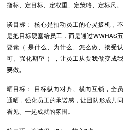
。
指标、定目标、定权重、定策略、定标尺
谈目标： 核心是扣动员工的心灵扳机，不
是把目标硬塞给员工，而是通过WWHAS五
要素（ 是什么、为什么、怎么做、接受认
可、强化期望 ），让员工从要我做变成我
要做。
晒目标： 目标纵向对齐、横向互锁，全员
通晒，强化员工的承诺感，让团队形成共同
看见、一起成就的氛围。