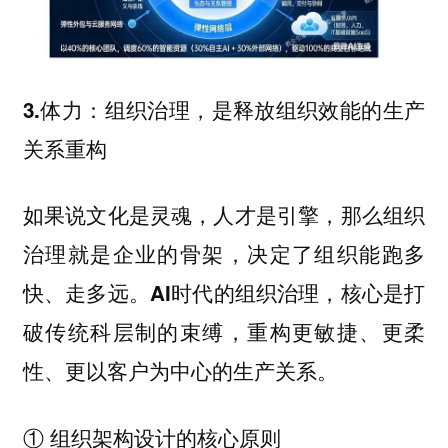
3.体力：组织治理，是释放组织效能的生产
关系重构
如果说文化是灵魂，人才是引擎，那么组织
治理就是企业的骨架，决定了组织能跑多
快、走多远。
AI时代的组织治理，核心是打
破传统科层制的束缚，重构更敏捷、更柔
性、更以客户为中心的生产关系。
① 组织架构设计的核心原则