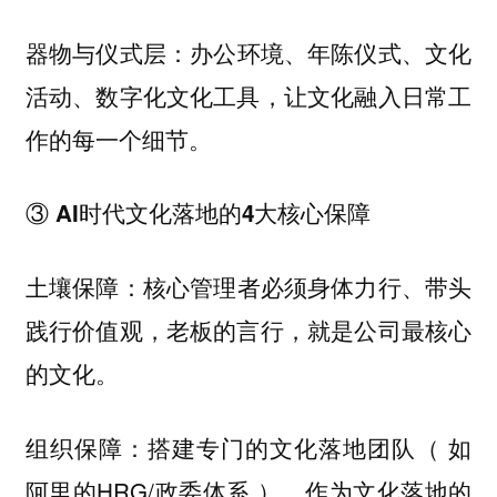
办公环境、年陈仪式、文化
器物与仪式层：
活动、数字化文化工具，让文化融入日常工
作的每一个细节。
③ AI时代文化落地的4大核心保障
核心管理者必须身体力行、带头
土壤保障：
践行价值观，老板的言行，就是公司最核心
的文化。
搭建专门的文化落地团队（ 如
组织保障：
阿里的HRG/政委体系 ），作为文化落地的