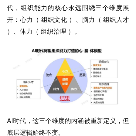
代，组织能力的核心永远围绕三个维度展
开：心力（ 组织文化 ）、脑力（ 组织人才
）、体力（ 组织治理 ）。
AI时代，这三个维度的内涵被重新定义，但
底层逻辑始终不变。