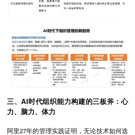
三、AI时代组织能力构建的三板斧：心
力、脑力、体力
阿里27年的管理实践证明，无论技术如何迭