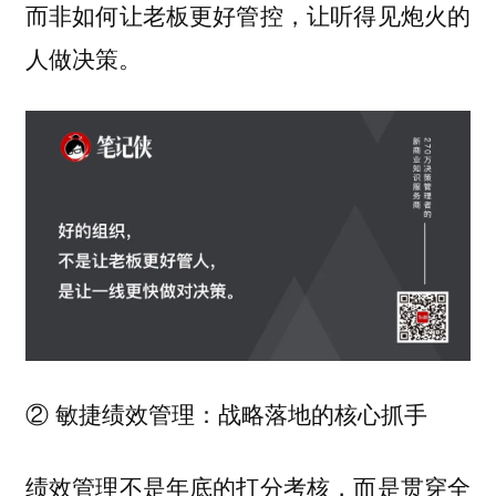
而非如何让老板更好管控，让听得见炮火的
人做决策。
② 敏捷绩效管理：战略落地的核心抓手
绩效管理不是年底的打分考核，而是贯穿全