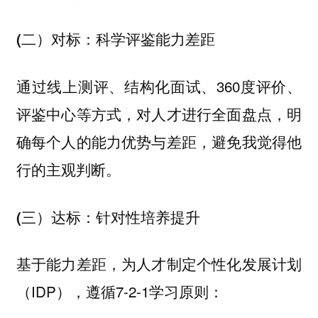
(二）对标：科学评鉴能力差距
通过线上测评、结构化面试、360度评价、
评鉴中心等方式，对人才进行全面盘点，明
确每个人的能力优势与差距，避免我觉得他
行的主观判断。
(三）达标：针对性培养提升
基于能力差距，为人才制定个性化发展计划
（IDP），遵循7-2-1学习原则：