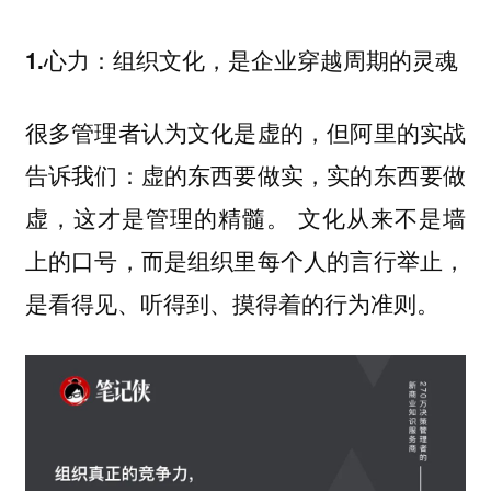
1.心力：组织文化，是企业穿越周期的灵魂
很多管理者认为文化是虚的，但阿里的实战
告诉我们：虚的东西要做实，实的东西要做
虚，这才是管理的精髓。 文化从来不是墙
上的口号，而是组织里每个人的言行举止，
是看得见、听得到、摸得着的行为准则。