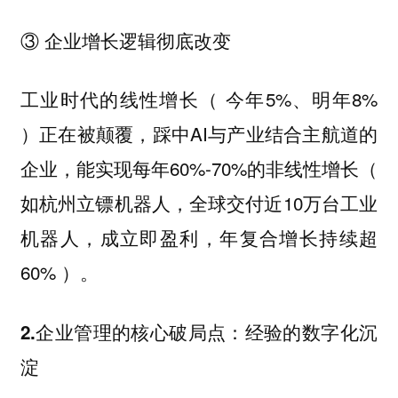
③ 企业增长逻辑彻底改变
工业时代的线性增长（ 今年5%、明年8%
）正在被颠覆，踩中AI与产业结合主航道的
企业，能实现每年60%-70%的非线性增长（
如杭州立镖机器人，全球交付近10万台工业
机器人，成立即盈利，年复合增长持续超
60% ）。
2.企业管理的核心破局点：经验的数字化沉
淀