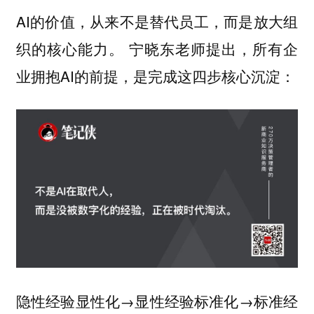
AI的价值，从来不是替代员工，而是放大组
织的核心能力。 宁晓东老师提出，所有企
业拥抱AI的前提，是完成这四步核心沉淀：
隐性经验显性化→显性经验标准化→标准经