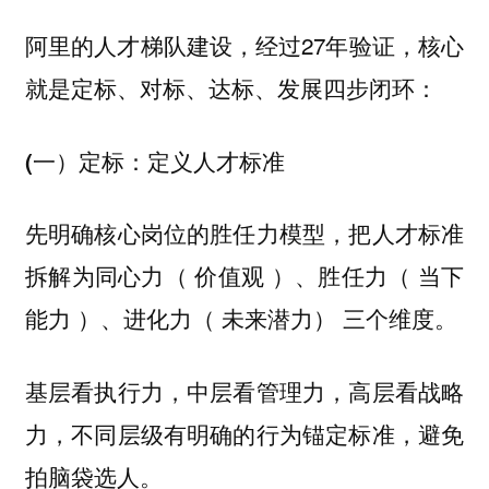
阿里的人才梯队建设，经过27年验证，核心
就是定标、对标、达标、发展四步闭环：
(一）定标：定义人才标准
先明确核心岗位的胜任力模型，把人才标准
拆解为同心力（ 价值观 ）、胜任力（ 当下
能力 ）、进化力（ 未来潜力） 三个维度。
基层看执行力，中层看管理力，高层看战略
力，不同层级有明确的行为锚定标准，避免
拍脑袋选人。