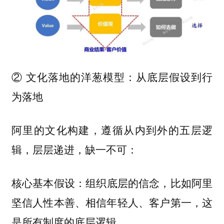
② 文化落地的洋葱模型：从底层假设到行
为落地
阿里的文化构建，遵循从内到外的五层逻
辑，层层递进，缺一不可：
组织底层的信念，比如阿里
核心基本假设：
坚信人性本善、相信年轻人、客户第一，这
是所有制度的底层逻辑。