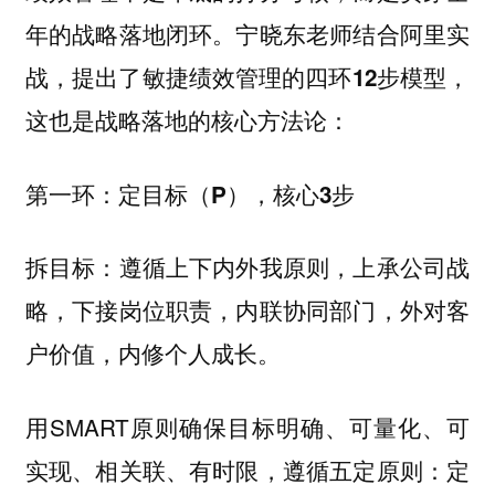
年的战略落地闭环。宁晓东老师结合阿里实
战，提出了
，
敏捷绩效管理的四环12步模型
这也是战略落地的核心方法论：
第一环：定目标（P），核心3步
拆目标：遵循上下内外我原则，上承公司战
略，下接岗位职责，内联协同部门，外对客
户价值，内修个人成长。
用SMART原则确保目标明确、可量化、可
实现、相关联、有时限，遵循五定原则：
定