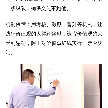
一线纵队，确保文化不跑偏。
用考核、激励、晋升等机制，让
机制保障：
践行价值观的人得到奖励，违背价值观的人
受到惩罚，阿里对价值观红线实行一票否决
制。