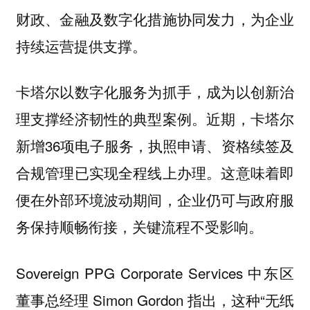
财政、金融及数字化措施协同发力，为企业
持续运营提供支撑。
卡塔尔以数字化服务为抓手，成为以创新治
理支撑经济韧性的典型案例。近期，卡塔尔
新增36项电子服务，执照申请、资格续签及
合规管理已实现全程线上办理。这意味着即
便在外部环境波动期间，企业仍可与政府服
务保持顺畅衔接，关键流程不受影响。
Sovereign PPG Corporate Services 中东区
董事总经理 Simon Gordon 指出，这种“无纸