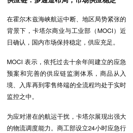
在霍尔木兹海峡航运中断、地区局势紧张的
背景下，卡塔尔商业与工业部（MOCI）近
日确认，国内市场保持稳定，供应充足。
MOCI 表示，依托过去十余年间建立的应急
预案和完善的供应链监测体系，商品从入
境、入库再到零售终端的全流程均处于实时
监控之中。
为应对潜在的航运干扰，卡塔尔展现出强大
的物流调度能力。商工部设立24小时应急行