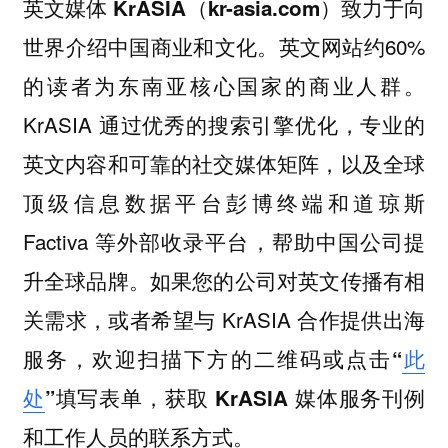
英文媒体 KrASIA（kr-asia.com）致力于向
英文网站约60%
世界介绍中国商业和文化。
的读者为东南亚核心国家的商业人群。
KrASIA 通过优秀的搜索引擎优化，专业的
英文内容和可靠的社交媒体矩阵，以及全球
顶级信息数据平台彭博终端和道琼斯
Factiva 等外部收录平台，帮助中国公司提
升全球品牌。如果您的公司对英文传播有相
关需求，或者希望与 KrASIA 合作提供出海
服务，
欢迎扫描下方的二维码或点击“
此
处
”填写表单，获取 KrASIA 媒体服务刊例
和工作人员的联系方式。