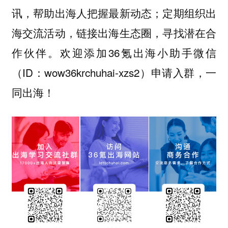
讯，帮助出海人把握最新动态；定期组织出
海交流活动，链接出海生态圈，寻找潜在合
作伙伴。欢迎添加36氪出海小助手微信
（ID：wow36krchuhai-xzs2）申请入群，一
同出海！