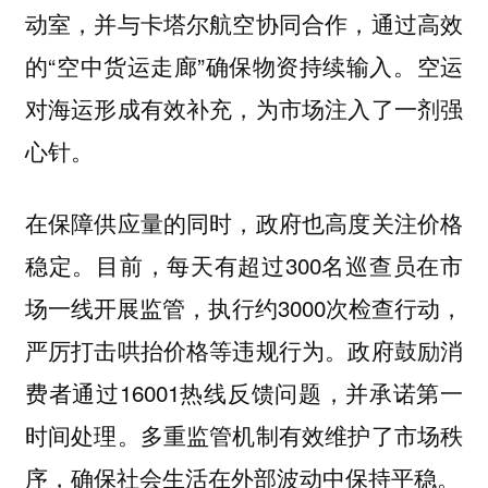
动室，并与卡塔尔航空协同合作，通过高效
的“空中货运走廊”确保物资持续输入。空运
对海运形成有效补充，为市场注入了一剂强
心针。
在保障供应量的同时，政府也高度关注价格
稳定。目前，每天有超过300名巡查员在市
场一线开展监管，执行约3000次检查行动，
严厉打击哄抬价格等违规行为。政府鼓励消
费者通过16001热线反馈问题，并承诺第一
时间处理。多重监管机制有效维护了市场秩
序，确保社会生活在外部波动中保持平稳。