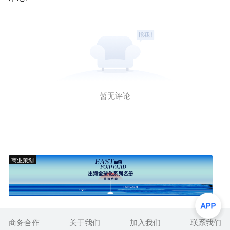
暂无评论
商业策划
商务合作
关于我们
加入我们
联系我们