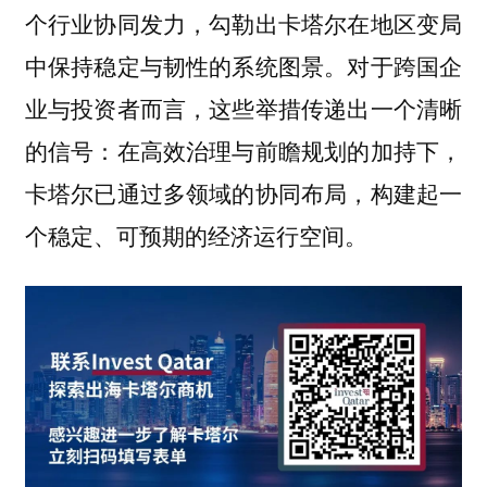
个行业协同发力，勾勒出卡塔尔在地区变局
中保持稳定与韧性的系统图景。对于跨国企
业与投资者而言，这些举措传递出一个清晰
的信号：在高效治理与前瞻规划的加持下，
卡塔尔已通过多领域的协同布局，构建起一
个稳定、可预期的经济运行空间。