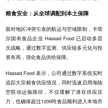
粮食安全：从全球调配到本土保障
面对地区冲突引发的航运与空域限制，卡塔
尔国有食品企业 Hassad Food 已启动多层
次战略，通过数字监测、供应链多元化与投
资布局，强化食品供给保障。
Hassad Food 表示，公司通过数字系统实时
追踪大宗粮食供应情况，同时迅速启用海陆
空联动运输路径，不仅缓解了潜在供应压
力，也确保超过1200吨食品顺利进入本地市