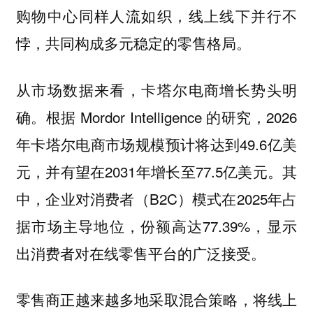
购物中心同样人流如织，线上线下并行不
悖，共同构成多元稳定的零售格局。
从市场数据来看，卡塔尔电商增长势头明
确。根据 Mordor Intelligence 的研究，2026
年卡塔尔电商市场规模预计将达到49.6亿美
元，并有望在2031年增长至77.5亿美元。其
中，企业对消费者（B2C）模式在2025年占
据市场主导地位，份额高达77.39%，显示
出消费者对在线零售平台的广泛接受。
零售商正越来越多地采取混合策略，将线上