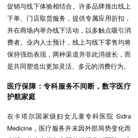
促销与线下体验相结合。许多品牌推出线上
下单、门店取货服务，提供专属应用折扣，
并在商场内举办线下活动，以多触点吸引消
费者。业内人士预计，线上与线下零售均将
保持强劲表现，两种渠道并非此消彼长，而
是共同塑造出更加灵活、多元的消费行为。
医疗保障：专科服务不间断，数字医疗
护航家庭
在卡塔尔国家级妇女儿童专科医院 Sidra
Medicine，医疗服务并未因外部局势变化而