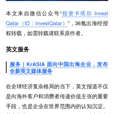
本文来自微信公众号“
投资卡塔尔 Invest
Qatar（ID：InvestQatar）
”，36氪出海经授
权转载，如需转载请联系原作者。
英文服务
服务｜KrASIA 面向中国出海企业，发布
全新英文媒体服务
在全球经济复杂格局的当下，英文报道不仅
是向海外客户和消费者传递价值主张的重要
手段，也是企业在世界范围内的认知沉淀。