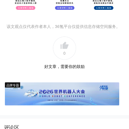
该文观点仅代表作者本人，36氪平台仅提供信息存储空间服务。
0
好文章，需要你的鼓励
品牌专题
评论区