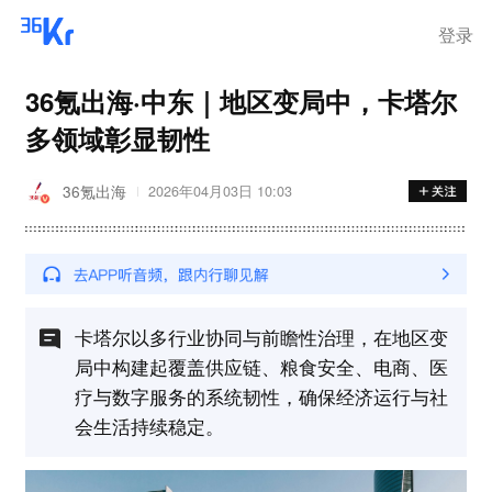
登录
36氪出海·中东｜地区变局中，卡塔尔
多领域彰显韧性
36氪出海
2026年04月03日 10:03
卡塔尔以多行业协同与前瞻性治理，在地区变
局中构建起覆盖供应链、粮食安全、电商、医
疗与数字服务的系统韧性，确保经济运行与社
会生活持续稳定。