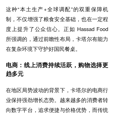
这种“本土生产+全球调配”的双重保障机
制，不仅增强了粮食安全基础，也在一定程
度上提升了公众信心。正如 Hassad Food
所强调的，通过前瞻性布局，卡塔尔有能力
在复杂环境下守护好国民餐桌。
电商：线上消费持续活跃，购物选择更
趋多元
在地区局势波动的背景下，卡塔尔的电商行
业保持强劲增长态势。越来越多的消费者转
向数字平台，追求便捷与价格优势，而传统