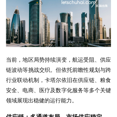
当前，地区局势持续演变，航运受阻、供应
链波动等挑战交织。但依托前瞻性规划与跨
行业联动机制，卡塔尔依旧在供应链、粮食
安全、电商、医疗及数字化服务等多个关键
领域展现出稳健的运行能力。
供应链：多通道布局，市场供应稳定