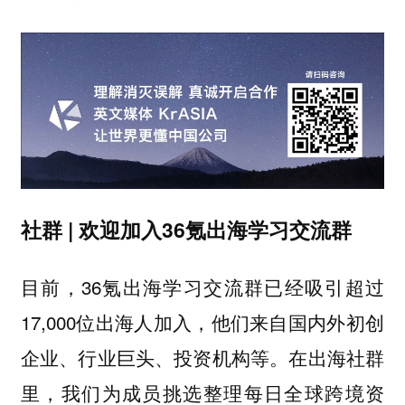
社群 | 欢迎加入36氪出海学习交流群
目前，36氪出海学习交流群已经吸引超过
17,000位出海人加入，他们来自国内外初创
企业、行业巨头、投资机构等。在出海社群
里，我们为成员挑选整理每日全球跨境资