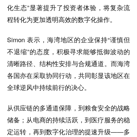
化生态”显著提升了投资者体验，将复杂流
程转化为更加透明高效的数字化操作。
Simon 表示，海湾地区的企业保持“谨慎但
不退缩”的态度，积极寻求能够抵御波动的
清晰路径、结构性安排与合规通道。而海湾
各国亦在采取协同行动，共同彰显该地区在
全球逆风中持续前行的决心。
从供应链的多通道保障，到粮食安全的战略
储备；从电商的持续活跃，到医疗服务的稳
定运转，再到数字化治理的提速升级——多