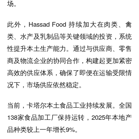
场。
此外，Hassad Food 持续加大在肉类、禽
类、水产及乳制品等关键领域的投资，系统
性提升本土生产能力。通过与供应商、零售
商及物流企业的协同合作，构建起更加紧密
高效的供应体系，确保了即便在运输受限情
况下，市场供应依然稳定。
当前，卡塔尔本土食品工业持续发展。全国
138家食品加工厂保持运转，2025年本地产
品种类较上一年增长9%。