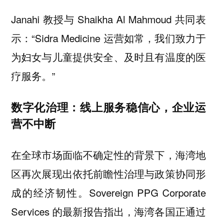
Janahi 教授与 Shaikha Al Mahmoud 共同表
示：“Sidra Medicine 运营如常，我们致力于
为妇女与儿童提供安全、及时且有温度的医
疗服务。”
数字化治理：线上服务稳信心，企业运
营不中断
在全球市场面临不确定性的背景下，海湾地
区再次展现出依托前瞻性治理与政策协同形
成的经济韧性。Sovereign PPG Corporate
Services 的最新报告指出，海湾各国正通过