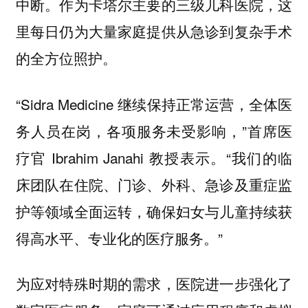
中断。作为卡塔尔主要的三级儿科医院，这
里每日仍为大量家庭提供从急诊到复杂手术
的全方位照护。
“Sidra Medicine 继续保持正常运营，全体医
务人员在岗，各项服务未受影响，”首席医
疗官 Ibrahim Janahi 教授表示。“我们的临
床团队在住院、门诊、外科、急诊及重症监
护等领域全面运转，确保妇女与儿童持续获
得高水平、专业化的医疗服务。”
为应对特殊时期的需求，医院进一步强化了