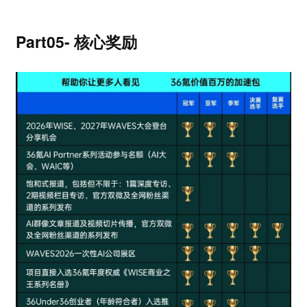
Part05- 核心奖励