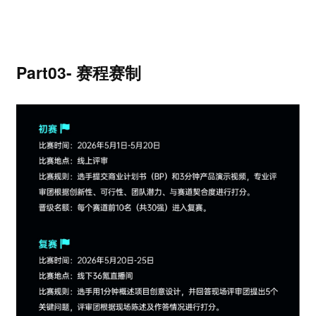
Part03- 赛程赛制