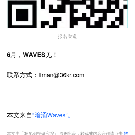
报名渠道
6月，WAVES见！
liman@36kr.com
联系方式：
本文来自
“暗涌Waves”。
本文由「
36氪创投研究院
」 原创出品，转载或内容合作请点击
转