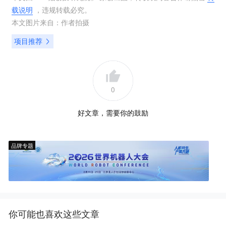
载说明
，违规转载必究。
本文图片来自：
作者拍摄
项目推荐
0
好文章，需要你的鼓励
品牌专题
你可能也喜欢这些文章