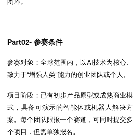
闭环。
Part02- 参赛条件
全球范围内，以AI技术为核心、
参赛对象：
致力于"增强人类"能力的创业团队或个人。
已有初步产品原型或成熟商业模
项目阶段：
式，具备可演示的智能体或机器人解决方
案。每个团队限报一个赛道，可同时提交多
个项目，但需单独报名。