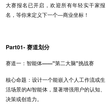
大赛报名已开启，欢迎所有年轻实干家报
名，等你来定义下一个—商业坐标！
Part01- 赛道划分
赛道一：
智能体——"第二大脑"挑战赛
核心命题：设计一个能嵌入个人工作流或生
活场景的AI智能体，显著增强用户的认知、
决策或创造力。