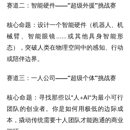
赛道二：智能硬件——"超级外援"挑战赛
核心命题：设计一个智能硬件（机器人、机
械臂、智能眼镜......或其他具身智能形
态），突破人类在物理空间中的感知、行动
或陪伴边界。
赛道三：一人公司——"超级个体"挑战赛
核心命题：寻找那些以"人+AI"为最小可行
团队的创业者。你是如何用极低的边际成
本，撬动传统需要十人团队才能跑通的商业