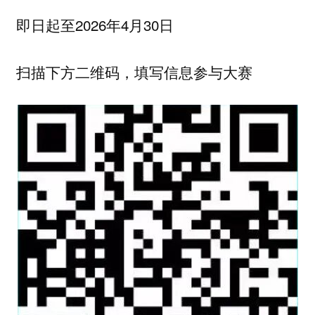
即日起至2026年4月30日
扫描下方二维码，填写信息参与大赛