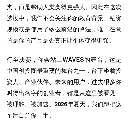
类，而是帮助人类变得更强大。因此在这次
选拔中，我们不会关注你的教育背景、融资
规模或是使用了多么前沿的算法，唯一在意
的是你的产品是否真正让个体变得更强。
行至决赛，你会站上WAVES的舞台，这是
中国创投圈最重要的舞台之一，台下坐着投
资人、产业伙伴、未来的用户，过去很多你
叫得出名字的创业者，都是从这里被看见、
被理解、被加速。2026年夏天，我们想把这
个舞台分你一半。