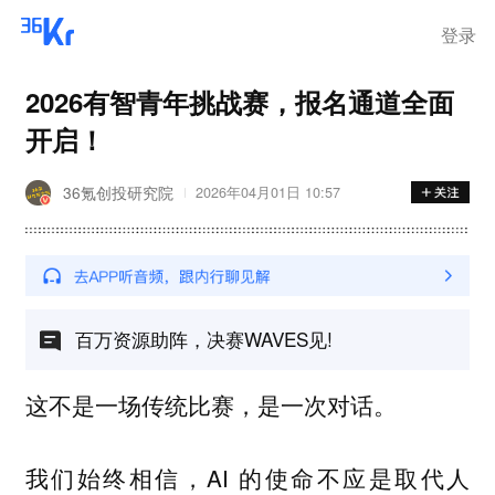
登录
2026有智青年挑战赛，报名通道全面
开启！
36氪创投研究院
2026年04月01日 10:57
百万资源助阵，决赛WAVES见!
这不是一场传统比赛，是一次对话。
我们始终相信，AI 的使命不应是取代人