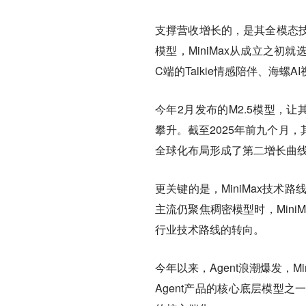
支撑营收增长的，是其全模态
模型，MiniMax从成立之
C端的Talkie情感陪伴、海螺
今年2月发布的M2.5模型，让
攀升。截至2025年前九个月，
全球化布局形成了第二增长曲
更关键的是，MiniMax技术
主流仍聚焦稠密模型时，Mini
行业技术路线的转向。
今年以来，Agent浪潮爆发，Mi
Agent产品的核心底层模型