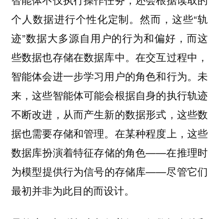
个人数据进行个性化定制。然而，这些“轨
迹”数据大多源自用户的行为和偏好，而这
些数据也存储在数据库中。在交互过程中，
智能体会进一步学习用户的角色和行为。未
来，这些智能体可能会根据自身的执行轨迹
不断改进，从而产生新的数据形式，这些数
据也需要存储和管理。在某种程度上，这些
数据库扮演着特征存储的角色——在推理时
为模型提供行为信号的存储库——尽管它们
最初并非为此目的而设计。