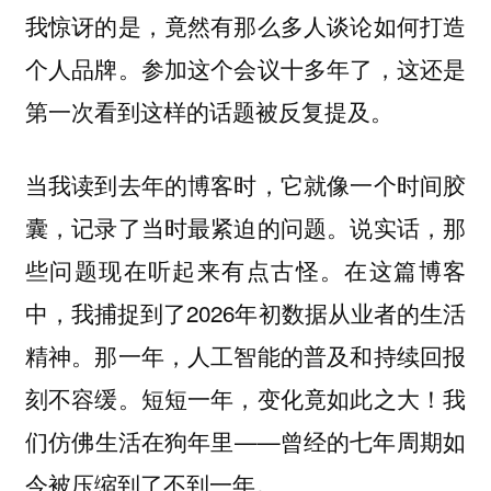
我惊讶的是，竟然有那么多人谈论如何打造
个人品牌。参加这个会议十多年了，这还是
第一次看到这样的话题被反复提及。
当我读到去年的博客时，它就像一个时间胶
囊，记录了当时最紧迫的问题。说实话，那
些问题现在听起来有点古怪。在这篇博客
中，我捕捉到了2026年初数据从业者的生活
精神。那一年，人工智能的普及和持续回报
刻不容缓。短短一年，变化竟如此之大！我
们仿佛生活在狗年里——曾经的七年周期如
今被压缩到了不到一年。