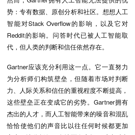
势：专有数据、原创分析和社区。想想人工
智能对Stack Overflow的影响，以及它对
Reddit的影响。问答时代已被人工智能取
代，但人类的判断和信任依然存在。
Gartner应该充分利用这一点。它一直努力
为分析师们构筑壁垒，但随着市场对判断
力、人际关系和信任的重视程度不断提高，
这些壁垒正在变成它的劣势。Gartner拥有
杰出的人才，而人工智能带来的噪音和混乱
恰恰使他们的声音比以往任何时候都更加