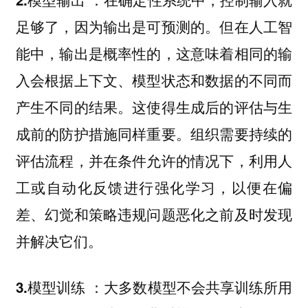
足够了，因为输出是可预测的。但在人工智
能中，输出是概率性的，这意味着相同的输
入会根据上下文、模型状态和数据的不同而
产生不同的结果。这使得生成后的评估与生
成前的防护措施同样重要。组织需要持续的
评估流程，并在条件允许的情况下，利用人
工或自动化反馈进行强化学习，以便在偏
差、幻觉和策略违规问题恶化之前及时发现
并解决它们。
：大多数模型不会共享训练所用
3.模型训练