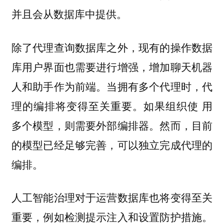
并且会从数据库中提供。
除了代理查询数据库之外，现有的操作数据
库用户界面也需要进行增强，增加聊天机器
人和助手作为前端。当拥有多个代理时，代
理的编排将变得至关重要。如果组织使 用
多个模型，则需要外部编排器。然而，目前
的模型已经足够完善，可以独立完成代理的
编排。
人工智能治理对于运营数据库也将变得至关
重要，例如检测提示注入和设置防护措施。