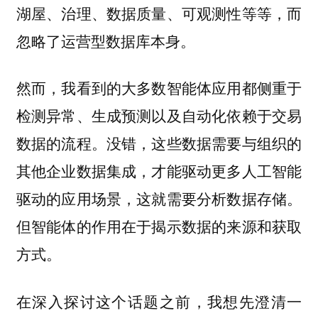
湖屋、治理、数据质量、可观测性等等，而
忽略了运营型数据库本身。
然而，我看到的大多数智能体应用都侧重于
检测异常、生成预测以及自动化依赖于交易
数据的流程。没错，这些数据需要与组织的
其他企业数据集成，才能驱动更多人工智能
驱动的应用场景，这就需要分析数据存储。
但智能体的作用在于揭示数据的来源和获取
方式。
在深入探讨这个话题之前，我想先澄清一