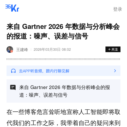
登录
来自 Gartner 2026 年数据与分析峰会
的报道：噪声、误差与信号
王建峰
2026年03月30日 08:02
来自 Gartner 2026 年数据与分析峰会的报
道：噪声、误差与信号
在一些博客危言耸听地宣称人工智能即将取
代我们的工作之际，我带着自己的疑问来到