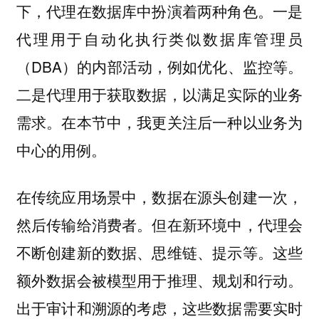
下，代理在数据库中扮演着两种角色。一是
代理用于自动化执行类似数据库管理员
（DBA）的内部活动，例如优化、监控等。
二是代理用于获取数据，以满足实际的业务
需求。在本节中，我更关注后一种以业务为
中心的用例。
在传统应用场景中，数据在源头创建一次，
然后传输给消费者。但在新环境中，代理会
不断创建新的数据、思维链、提示等。这些
额外数据会被模型用于推理、规划和行动。
出于审计和溯源的考虑，这些数据需要实时