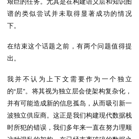
艰巨的任务。尤其是在构建语义层和知识图
谱的类似尝试并未取得显著成功的情况
下。
在结束这个话题之前，有两个问题值得提
出。
我并不认为上下文需要作为一个独立
的“层”。将其视为独立层会使架构复杂化，
并有可能造成新的信息孤岛，从而吸引新一
波独立供应商。这正是我们构建现代数据栈
时所犯的错误，我们多年来一直在努力理顺
这种混乱的架构。在已经支离破碎的数据之