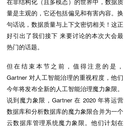
在非结构化（且多模态）的世界中，数据质
量是主观的，它还包括偏见和有害内容。换
句话说，数据质量与上下文密切相关！这正
好引出了我们接下 来要讨论的本次大会最
热门的话题。
但在结束本节之前，值得注意的是，
Gartner 对人工智能治理的重视程度，他们
今年将发布全新的人工智能治理魔力象限。
说到魔力象限，Gartner 在 2020 年将运营
数据库和分析数据库的魔力象限合并为一个
云数据库管理系统魔力象限。他们计划在