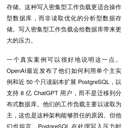
存储。这种写入密集型工作负载更适合操作
型数据库，而非读取优化的分析型数据存
储。写入密集型工作负载会给数据库带来更
大的压力。
一个真实案例可以很好地说明这一点。
OpenAI最近发布了他们如何利用单个主实
例和近 50 个只读副本扩展 PostgreSQL，以
支持 8 亿 ChatGPT 用户，而不是迁移到分
布式数据库。他们的工作负载主要以读取为
主，这也是这种架构能够胜任的原因。但他
们也坦言，PostgreSQL 在处理写入压力时