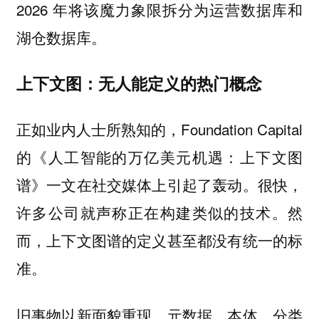
2026 年将该魔力象限拆分为运营数据库和
湖仓数据库。
上下文图：无人能定义的热门概念
正如业内人士所熟知的，Foundation Capital
的《人工智能的万亿美元机遇：上下文图
谱》一文在社交媒体上引起了轰动。很快，
许多公司就声称正在构建类似的技术。然
而，上下文图谱的定义甚至都没有统一的标
准。
旧事物以新面貌重现。元数据、本体、分类