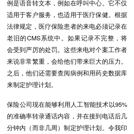
例是语音转文本，例如在呼叫中心。它不仅
适用于客户服务，也适用于医疗保健。根据
法律规定，医疗保险患者的来电必须记录在
老旧的CMS系统中。如果记录不完整，将
会受到严厉的处罚。这些来电对个案工作者
来说非常繁重，会给他们带来巨大的压力。
之后，他们还需要查阅病例和用药史数据库
来制定护理计划。
保险公司现在能够利用人工智能技术以95%
的准确率转录通话内容，并在接到电话后几
分钟内（而非几周）制定护理计划。令我印