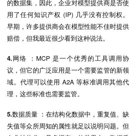
的数据集，因此，企业对模型提供商是否使
用了任何知识产权 (IP) 几乎没有控制权。
早期，许多提供商会在模型性能不佳时提供
赔偿，但我最近很少看到这种说法。
：MCP 是一个优秀的工具调用协
4.网络
议，但它的广泛应用是一个需要监管的新领
域。代理可以使用 A2A 等标准调用其他代
理，这些标准也需要监管。
：在结构化数据中，重复值、缺
5.数据质量
失值等众所周知的属性就足以说明问题。但