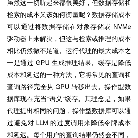
虽然这一切听起来都很美好，但数据存储和
检索的成本又该如何衡量呢？数据存储成本
可以通过将数据存储在对象存储或 NVMe
驱动器上来解决，但这与检索或推理的成本
相比仍然微不足道。运行代理的最大成本之
一是通过 GPU 生成推理结果。缓存是降低
成本和延迟的一种方法，它将常见的查询和
查询路径完全从 GPU 转移出去。操作型数
据库现在充当“语义”缓存。其理念是，如果
代理提出相同的问题，操作型数据库可以通
过避免对 LLM 的过度调用来降低令牌成本
和延迟。每个用户的查询结果仍然会不同，