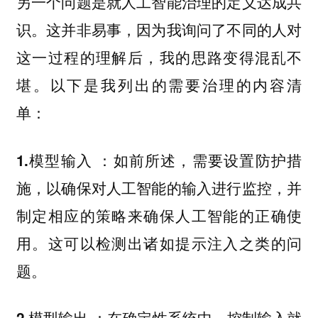
另一个问题是就人工智能治理的定义达成共
识。这并非易事，因为我询问了不同的人对
这一过程的理解后，我的思路变得混乱不
堪。以下是我列出的需要治理的内容清
单：
：如前所述，需要设置防护措
1.模型输入
施，以确保对人工智能的输入进行监控，并
制定相应的策略来确保人工智能的正确使
用。这可以检测出诸如提示注入之类的问
题。
：在确定性系统中，控制输入就
2.模型输出