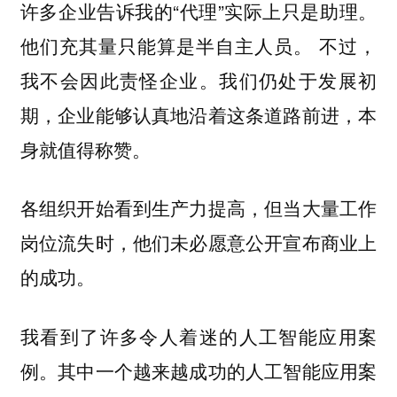
许多企业告诉我的“代理”实际上只是助理。
他们充其量只能算是半自主人员。 不过，
我不会因此责怪企业。我们仍处于发展初
期，企业能够认真地沿着这条道路前进，本
身就值得称赞。
各组织开始看到生产力提高，但当大量工作
岗位流失时，他们未必愿意公开宣布商业上
的成功。
我看到了许多令人着迷的人工智能应用案
例。其中一个越来越成功的人工智能应用案