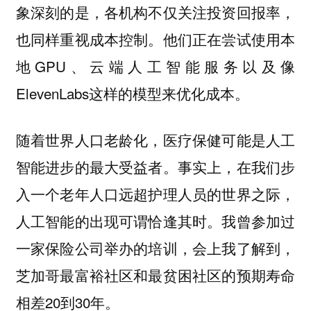
象深刻的是，各机构不仅关注投资回报率，
也同样重视成本控制。他们正在尝试使用本
地GPU、云端人工智能服务以及像
ElevenLabs这样的模型来优化成本。
随着世界人口老龄化，医疗保健可能是人工
智能进步的最大受益者。事实上，在我们步
入一个老年人口远超护理人员的世界之际，
人工智能的出现可谓恰逢其时。我曾参加过
一家保险公司举办的培训，会上我了解到，
芝加哥最富裕社区和最贫困社区的预期寿命
相差20到30年。