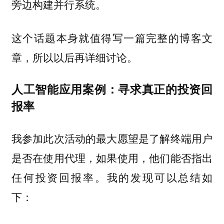
旁边构建并行系统。
这个话题本身就值得写一篇完整的博客文
章，所以以后再详细讨论。
人工智能应用案例：寻求真正的投资回
报率
我参加此次活动的最大愿望是了解终端用户
是否在使用代理，如果使用，他们能否指出
任何投资回报率。我的发现可以总结如
下：