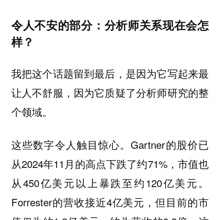
令人不安的部分：分析师关系现在会怎
样？
我把这个话题留到最后，是因为它写起来最
让人不舒服，因为它质疑了分析师研究的整
个领域。
这些数字令人触目惊心。Gartner的股价已
从2024年11月的高点下跌了约71%，市值也
从450亿美元以上暴跌至约120亿美元。
Forrester的营收接近4亿美元，但目前的市