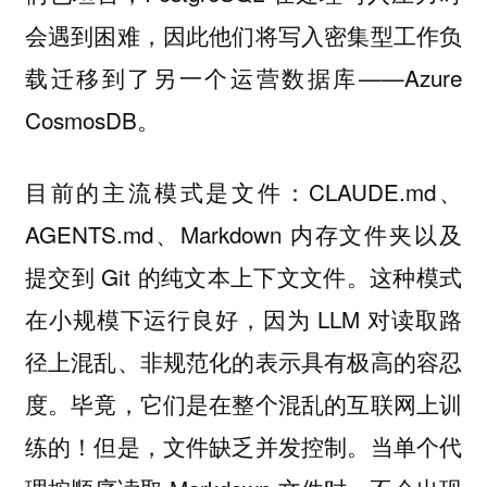
会遇到困难，因此他们将写入密集型工作负
载迁移到了另一个运营数据库——Azure
CosmosDB。
目前的主流模式是文件：CLAUDE.md、
AGENTS.md、Markdown 内存文件夹以及
提交到 Git 的纯文本上下文文件。这种模式
在小规模下运行良好，因为 LLM 对读取路
径上混乱、非规范化的表示具有极高的容忍
度。毕竟，它们是在整个混乱的互联网上训
练的！但是，文件缺乏并发控制。当单个代