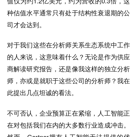
值仅为约1.2亿美元，约为营收的0.3倍，这
种估值水平通常只有处于结构性衰退期的公
司才会达到。
对于我们这些在分析师关系生态系统中工作
的人来说，这意味着什么？无论是作为供应
商解读研究报告，还是像我这样的独立分析
师，亦或是就职于这些公司的分析师？我在
此提出几点坦诚的看法。
不可否认，企业预算正在紧缩，人工智能正
在对包括我们在内的大多数行业造成冲击。
然而，Gartner拥有人工智能无法提供的优