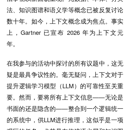
法、知识图谱和语义学等概念已被反复讨论
数十年。如今，上下文概念成为焦点。事实
上，Gartner 已宣布 2026 年为上下文元
年。
在我参与的活动中探讨的所有议题中，这无
疑是最具争议性的。毫无疑问，上下文对于
提升逻辑学习模型（LLM）的可靠性至关重
要。然而，要将所有上下文信息——无论是
书面的还是隐含的——整合到一个逻辑统一
的系统中，供LLM进行推理，这似乎是一项