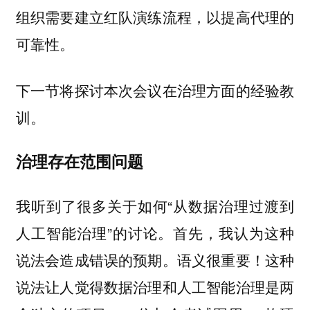
组织需要建立红队演练流程，以提高代理的
可靠性。
下一节将探讨本次会议在治理方面的经验教
训。
治理存在范围问题
我听到了很多关于如何“从数据治理过渡到
人工智能治理”的讨论。首先，我认为这种
说法会造成错误的预期。语义很重要！这种
说法让人觉得数据治理和人工智能治理是两