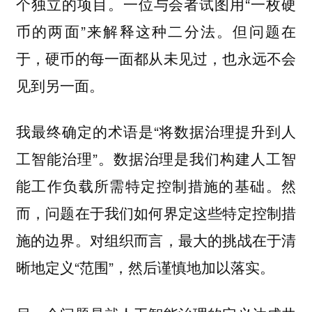
个独立的项目。一位与会者试图用“一枚硬
币的两面”来解释这种二分法。但问题在
于，硬币的每一面都从未见过，也永远不会
见到另一面。
我最终确定的术语是“将数据治理提升到人
工智能治理”。数据治理是我们构建人工智
能工作负载所需特定控制措施的基础。然
而，问题在于我们如何界定这些特定控制措
施的边界。对组织而言，最大的挑战在于清
晰地定义“范围”，然后谨慎地加以落实。