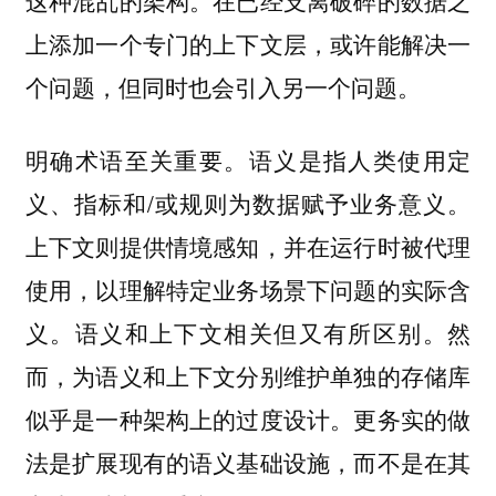
上添加一个专门的上下文层，或许能解决一
个问题，但同时也会引入另一个问题。
明确术语至关重要。语义是指人类使用定
义、指标和/或规则为数据赋予业务意义。
上下文则提供情境感知，并在运行时被代理
使用，以理解特定业务场景下问题的实际含
义。语义和上下文相关但又有所区别。然
而，为语义和上下文分别维护单独的存储库
似乎是一种架构上的过度设计。更务实的做
法是扩展现有的语义基础设施，而不是在其