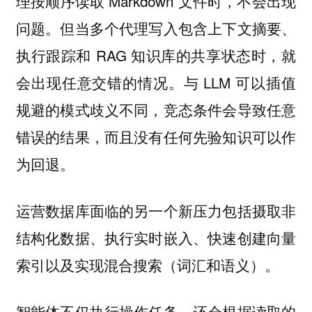
理按顺序读取 Markdown 文件时，不会出现
问题。但当多个代理写入包含上下文摘要、
执行跟踪和 RAG 知识库的共享状态时，就
会出现任意交错的情况。与 LLM 可以插值
规避的模式歧义不同，竞态条件会导致任意
错误的结果，而且没有任何先验知识可以作
为回退。
运营数据库面临的另一个新压力包括摄取非
结构化数据、执行实时嵌入、快速创建向量
索引以及实现混合搜索（词汇和语义）。
智能体不仅执行操作任务，还会根据读取的