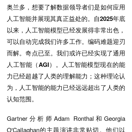
奥兰多，想要了解数据领导者们是如何应用
人工智能并展现其真正益处的。自2025年底
以来，人工智能模型已经发展得非常出色，
可以自动完成我们许多工作。编码难题迎刃
而解。奇点已至。我们或许已经实现了通用
人工智能（AGI）。人工智能模型现在的能
力已经超越了人类的理解能力；这种理论认
为，人工智能的能力已经远远超出了人类的
认知范围。
Gartner分析师Adam Ronthal和Georgia
O'Callaghan的主题演讲非常贴切。他们以