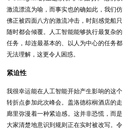
激流漂流为喻，而事实也的确如此，我们仿
佛正被四面八方的激流冲击，时刻感觉船只
随时都会倾覆。人工智能能够执行最复杂的
任务，却连最基本的、以人为中心的任务都
无法理解，这更令人困惑。
紧迫性
我很幸运能在人工智能开始产生影响的这个
转折点参加此次峰会。盖洛德棕榈酒店的走
廊里弥漫着一种紧迫感。这并非恐慌，而是
大家清楚地意识到规则正在实时被改写。令