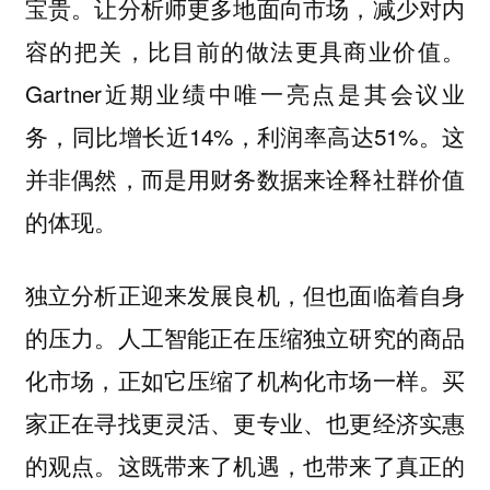
宝贵。让分析师更多地面向市场，减少对内
容的把关，比目前的做法更具商业价值。
Gartner近期业绩中唯一亮点是其会议业
务，同比增长近14%，利润率高达51%。这
并非偶然，而是用财务数据来诠释社群价值
的体现。
独立分析正迎来发展良机，但也面临着自身
的压力。人工智能正在压缩独立研究的商品
化市场，正如它压缩了机构化市场一样。买
家正在寻找更灵活、更专业、也更经济实惠
的观点。这既带来了机遇，也带来了真正的