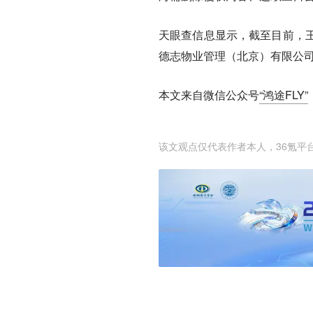
天眼查信息显示，截至目前，
德志物业管理（北京）有限公
本文来自微信公众号
“鸿途FLY”
该文观点仅代表作者本人，36氪平