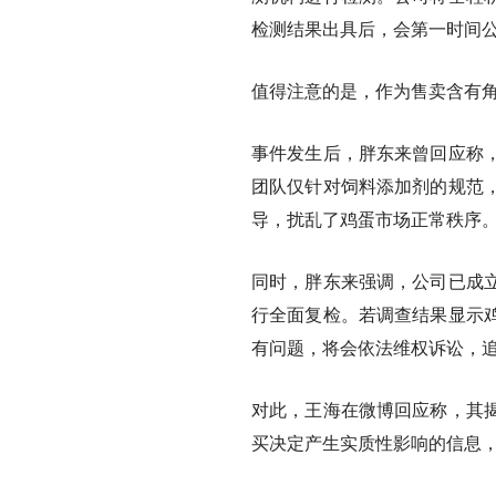
检测结果出具后，会第一时间
值得注意的是，作为售卖含有角
事件发生后，胖东来曾回应称
团队仅针对饲料添加剂的规范
导，扰乱了鸡蛋市场正常秩序
同时，胖东来强调，公司已成
行全面复检。若调查结果显示
有问题，将会依法维权诉讼，
对此，王海在微博回应称，其
买决定产生实质性影响的信息