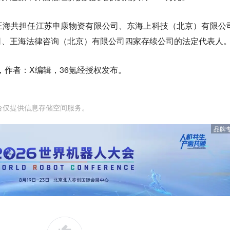
王海共担任江苏申康物资有限公司、东海上科技（北京）有限公
司、王海法律咨询（北京）有限公司四家存续公司的法定代表人
，作者：X编辑，36氪经授权发布。
台仅提供信息存储空间服务。
品牌