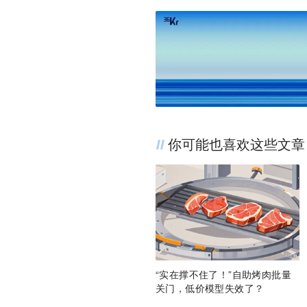
你可能也喜欢这些文章
“实在撑不住了！”自助烤肉批量
关门，低价模型失效了？