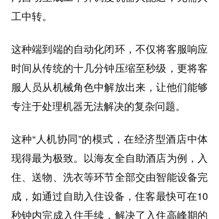
工中转。
这种端到端的自动化闭环，不仅将客服响应
时间从传统的十几分钟压缩至秒级，更将客
服人员从机械角色中解放出来，让他们能够
专注于处理机器无法解决的复杂问题。
这种“人机协同”的模式，在经济型酒店中体
现得最为极致。以海友全自助酒店为例，入
住、送物、洗衣等环节全部交由智能设备完
成，如通过自助入住设备，住客最快可在10
秒钟内完成入住手续，解决了入住高峰期的