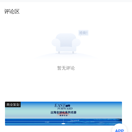
评论区
暂无评论
商业策划