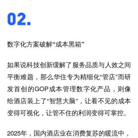
数字化方案破解“成本黑箱”
如果说科技创新缓解了服务品质与人效之间
平衡难题，那么华住专为精细化“管店”而研
发首创的GOP成本管理数字化产品，则像
给酒店装上了“智慧大脑”，让看不见的成本
变得可视化，让管不住的利润变得可掌控。
2025年，国内酒店业在消费复苏的暖流中，