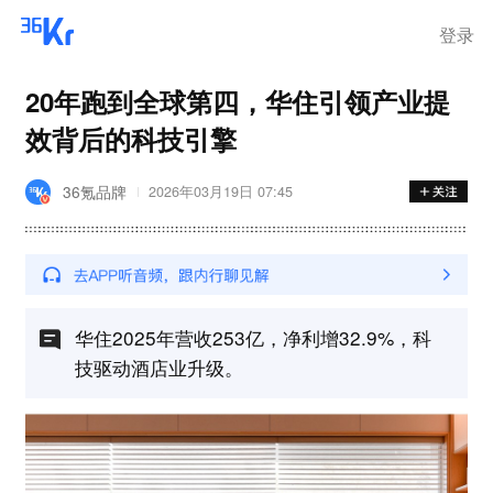
登录
20年跑到全球第四，华住引领产业提
效背后的科技引擎
36氪品牌
2026年03月19日 07:45
华住2025年营收253亿，净利增32.9%，科
技驱动酒店业升级。