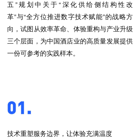
五”规划中关于“深化供给侧结构性改
革”与“全方位推进数字技术赋能”的战略方
向，试图从效率革命、体验重构与产业升级
三个层面，为中国酒店业的高质量发展提供
一份可参考的实践样本。
技术重塑服务边界，让体验充满温度