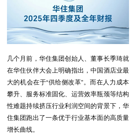
几个月前，华住集团创始人、董事长季琦就
在华住伙伴大会上明确指出，中国酒店业最
大的机会在于“供给侧改革”。而在人力成本
攀升、服务标准固化、运营效率瓶颈等结构
性难题持续挤压行业利润空间的背景下，华
住集团跑出了一条优于行业基本面的高质量
增长曲线。