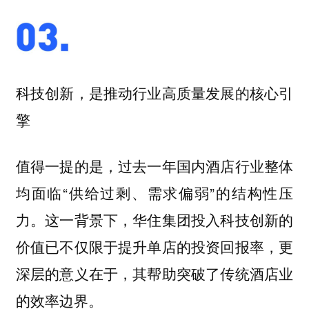
科技创新，是推动行业高质量发展的核心引
擎
值得一提的是，过去一年国内酒店行业整体
均面临“供给过剩、需求偏弱”的结构性压
力。这一背景下，华住集团投入科技创新的
价值已不仅限于提升单店的投资回报率，更
深层的意义在于，其帮助突破了传统酒店业
的效率边界。