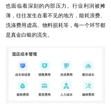
也面临着深刻的内部压力。行业利润被摊
薄，往往发生在看不见的地方，能耗浪费、
洗涤费用虚高、物料损耗等，每一个环节都
是真金白银的流失。