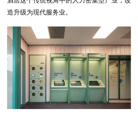
造升级为现代服务业。