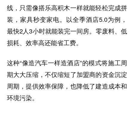
线，只需像搭乐高积木一样就能轻松完成拼
装，家具秒变家电。以全季酒店5.0为例，
最快2人3小时就能装完一间房。零废料、低
损耗、效率高还能省工费。
这种“像造汽车一样造酒店”的模式将施工周
期大大压缩，不仅缩短了加盟商的资金沉淀
周期，提供效率保障，也降低了建造成本和
环境污染。