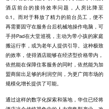
酒店前台的接待效率问题，人房比降至
0.1。而对于释放了精力的前台员工，便不
再需要固守在服务台后机械地操作电脑，可
手持Pad在大堂巡视，主动为带小孩的家庭
搬运行李，或为老年人提供引导。这种极致
的效率，使得酒店能够在经济型价格带内，
依然能在保障住客服务的同时，依然能为加
盟商留出足够的利润空间，为更广阔市场的
规模化增长提供了可能。
通过这样的数字化探索和落地，华住已经将
酒店这个传统视角中的人力密集型产业，改