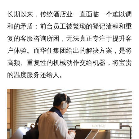
长期以来，传统酒店业一直面临一个难以调
和的矛盾：前台员工被繁琐的登记流程和重
复的客服咨询所困，无法真正专注于提升客
户体验。而华住集团给出的解决方案，是将
高频、重复性的机械动作交给机器，将宝贵
的温度服务还给人。