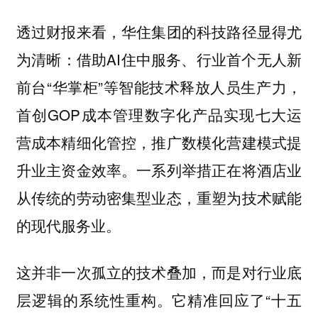
透过财报来看，华住集团的科技路径显得尤
为清晰：借助AI住中服务、行业首个无人新
前台“华掌柜”等智能技术释放人员生产力，
首创GOP成本管理数字化产品实现七大运
营成本精细化管控，推广数模化营建模式提
升业主资金效率。一系列举措正在将酒店业
从传统的劳动密集型业态，重塑为技术赋能
的现代服务业。
这并非一次孤立的技术叠加，而是对行业底
层逻辑的系统性重构。它精准回应了“十五