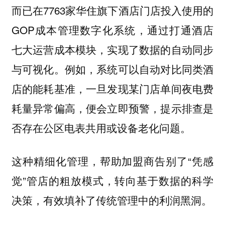
而已在7763家华住旗下酒店门店投入使用的
GOP成本管理数字化系统，通过打通酒店
七大运营成本模块，实现了数据的自动同步
与可视化。例如，系统可以自动对比同类酒
店的能耗基准，一旦发现某门店单间夜电费
耗量异常偏高，便会立即预警，提示排查是
否存在公区电表共用或设备老化问题。
这种精细化管理，帮助加盟商告别了“凭感
觉”管店的粗放模式，转向基于数据的科学
决策，有效填补了传统管理中的利润黑洞。