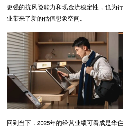
更强的抗风险能力和现金流稳定性，也为行
业带来了新的估值想象空间。
回到当下，2025年的经营业绩可看成是华住