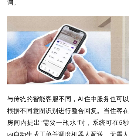
询。
与传统的智能客服不同，AI住中服务也可以
根据不同意图识别进行整合回复。当住客在
房间内提出“需要一瓶水”时，系统可在5秒
内自动生成工单并调度机器人配送，无需人