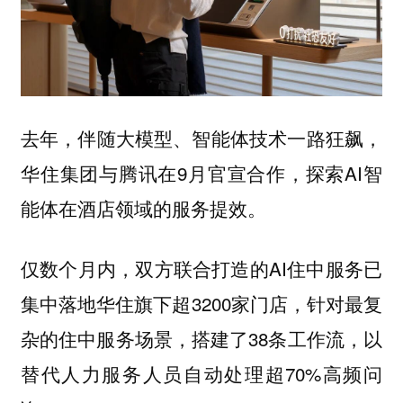
去年，伴随大模型、智能体技术一路狂飙，
华住集团与腾讯在9月官宣合作，探索AI智
能体在酒店领域的服务提效。
仅数个月内，双方联合打造的AI住中服务已
集中落地华住旗下超3200家门店，针对最复
杂的住中服务场景，搭建了38条工作流，以
替代人力服务人员自动处理超70%高频问