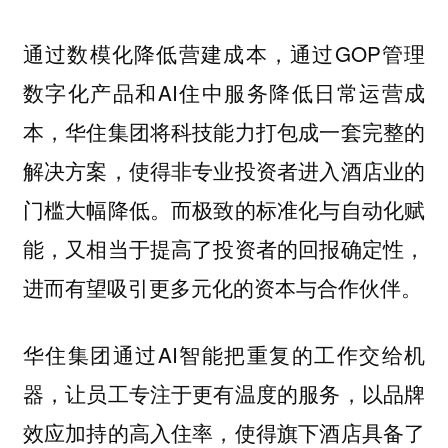
通过数模化降低营建成本，通过GOP管理
数字化产品和AI住中服务降低日常运营成
本，华住集团将科技能力打包成一套完整的
解决方案，使得非专业投资者进入酒店业的
门槛大幅降低。而极致的标准化与自动化赋
能，又相当于提高了投资者的回报确定性，
进而有望吸引更多元化的资本与合作伙伴。
华住集团通过AI智能把重复的工作交给机
器，让员工专注于更有温度的服务，以品牌
效应加持的高入住率，使得旗下酒店具备了