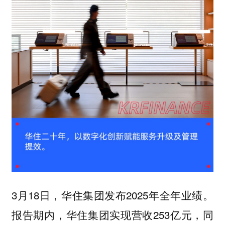
3月18日，华住集团发布2025年全年业绩。
报告期内，华住集团实现营收253亿元，同