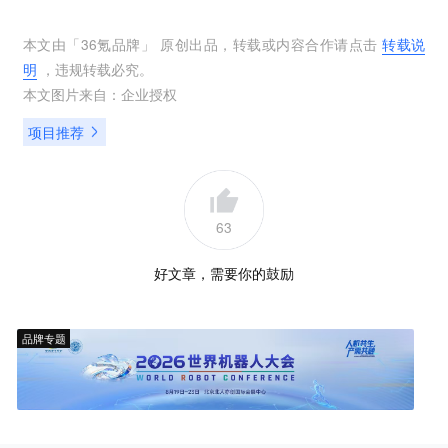
本文由「
36氪品牌
」 原创出品，转载或内容合作请点击
转载说
明
，违规转载必究。
本文图片来自：
企业授权
项目推荐
63
好文章，需要你的鼓励
品牌专题