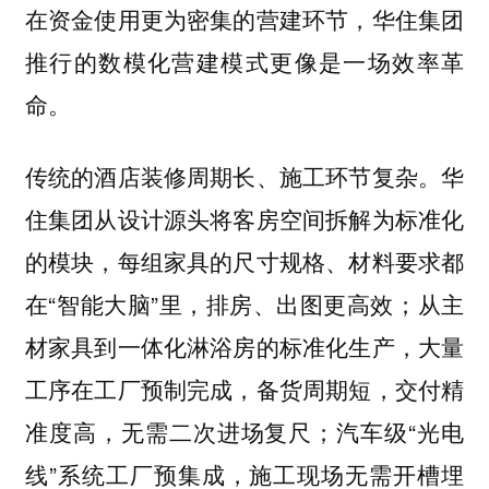
在资金使用更为密集的营建环节，华住集团
推行的数模化营建模式更像是一场效率革
命。
传统的酒店装修周期长、施工环节复杂。华
住集团从设计源头将客房空间拆解为标准化
的模块，每组家具的尺寸规格、材料要求都
在“智能大脑”里，排房、出图更高效；从主
材家具到一体化淋浴房的标准化生产，大量
工序在工厂预制完成，备货周期短，交付精
准度高，无需二次进场复尺；汽车级“光电
线”系统工厂预集成，施工现场无需开槽埋