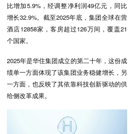
比增加5.9%，经调整净利润49亿元，同比
增长32.9%。截至2025年底，集团全球在营
酒店12858家，客房超过126万间，覆盖21
个国家。
2025年是华住集团成立的第二十年，这份成
绩单一方面体现了该集团业务稳健增长，另
一方面，也反映了其依靠科技创新驱动的供
给侧改革成果。