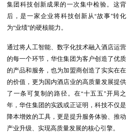
集团科技创新成果的一次集中检验。这背
后，是一家企业将科技创新从“故事”转化
为“业绩”的硬核能力。
通过将人工智能、数字化技术融入酒店运营
的每一个环节，华住集团为客户创造了优质
的产品和服务，也为加盟商创造了实实在在
的价值，更为国内酒店业的高质量发展提供
了一条可复制的路径。在“十五五”开局之
年，华住集团的实践或正证明，科技不仅是
降本增效的工具，更是提升服务体验、推动
产业升级、实现高质量发展的核心引擎。