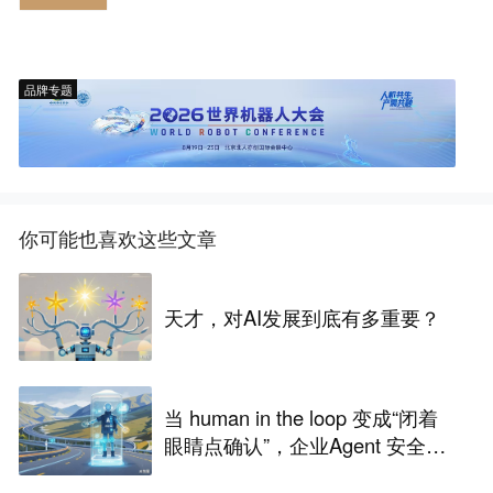
品牌专题
你可能也喜欢这些文章
天才，对AI发展到底有多重要？
当 human in the loop 变成“闭着
眼睛点确认”，企业Agent 安全还
能靠谁？