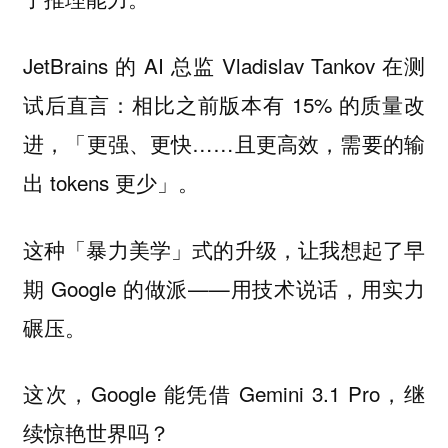
JetBrains 的 AI 总监 Vladislav Tankov 在测
试后直言：相比之前版本有 15% 的质量改
进，「更强、更快……且更高效，需要的输
出 tokens 更少」。
这种「暴力美学」式的升级，让我想起了早
期 Google 的做派——用技术说话，用实力
碾压。
这次，Google 能凭借 Gemini 3.1 Pro，继
续惊艳世界吗？