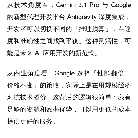
从技术角度看，Gemini 3.1 Pro 与 Google
的新型代理开发平台 Antigravity 深度集成，
开发者可以切换不同的「推理预算」，在速
度和准确性之间找到平衡。这种灵活性，可
能是未来 AI 应用开发的新范式。
从商业角度看，Google 选择「性能翻倍、
价格不变」的策略，实际上是在用规模经济
对抗技术溢价。这背后的逻辑很简单：我有
足够的资源和效率优势，可以用更低的成本
提供更好的服务。