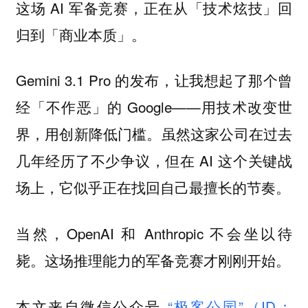
这场 AI 军备竞赛，正在从「技术炫技」回
归到「商业本质」。
Gemini 3.1 Pro 的发布，让我想起了那个曾
经「不作恶」的 Google——用技术改变世
界，用创新降低门槛。虽然这家公司在过去
几年经历了不少争议，但在 AI 这个关键战
场上，它似乎正在找回自己最擅长的节奏。
当然，OpenAI 和 Anthropic 不会坐以待
毙。这场推理能力的军备竞赛才刚刚开始。
本文来自微信公众号
“极客公园”（ID：