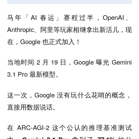
马年「AI 春运」赛程过半，OpenAI、
Anthropic、阿里等玩家相继拿出新活儿，现
在，Google 也正式加入！
当地时间 2 月 19 日，Google 曝光 Gemini
3.1 Pro 最新模型。
这一次，Google 没有玩什么花哨的概念，
直接用数据说话。
在 ARC-AGI-2 这个公认的推理基准测试