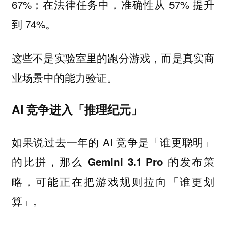
67%；在法律任务中，准确性从 57% 提升
到 74%。
这些不是实验室里的跑分游戏，而是真实商
业场景中的能力验证。
AI 竞争进入「推理纪元」
如果说过去一年的 AI 竞争是「谁更聪明」
的比拼，
那么 Gemini 3.1 Pro 的发布策
略，可能正在把游戏规则拉向「谁更划
。
算」