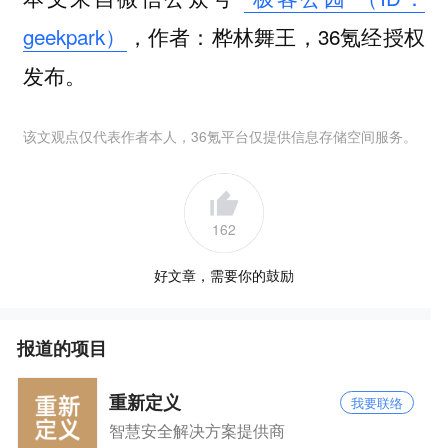
geekpark）
，作者：桦林舞王，36氪经授权
发布。
该文观点仅代表作者本人，36氪平台仅提供信息存储空间服务。
162
好文章，需要你的鼓励
报道的项目
重新定义
我要联络
智慧安全解决方案提供商