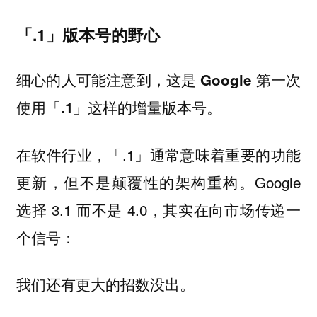
「.1」版本号的野心
细心的人可能注意到，
这是 Google 第一次
。
使用「.1」这样的增量版本号
在软件行业，「.1」通常意味着重要的功能
更新，但不是颠覆性的架构重构。Google
选择 3.1 而不是 4.0，其实在向市场传递一
个信号：
。
我们还有更大的招数没出