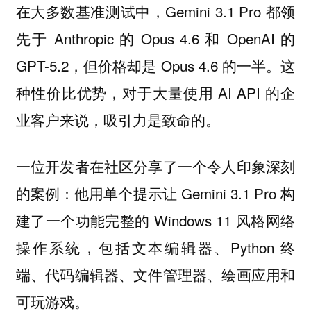
在大多数基准测试中，Gemini 3.1 Pro 都领
先于 Anthropic 的 Opus 4.6 和 OpenAI 的
GPT-5.2，但价格却是 Opus 4.6 的一半。这
种性价比优势，对于大量使用 AI API 的企
业客户来说，吸引力是致命的。
一位开发者在社区分享了一个令人印象深刻
的案例：他用单个提示让 Gemini 3.1 Pro 构
建了一个功能完整的 Windows 11 风格网络
操作系统，包括文本编辑器、Python 终
端、代码编辑器、文件管理器、绘画应用和
可玩游戏。