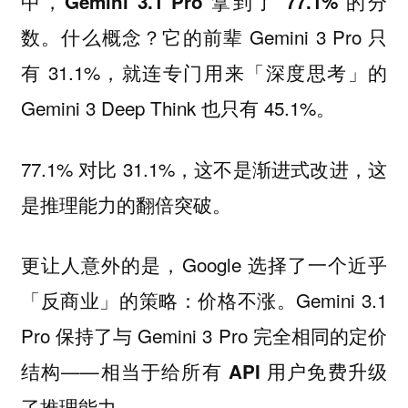
中，
Gemini 3.1 Pro 拿到了 77.1% 的分
。什么概念？它的前辈 Gemini 3 Pro 只
数
有 31.1%，就连专门用来「深度思考」的
Gemini 3 Deep Think 也只有 45.1%。
77.1% 对比 31.1%，
这不是渐进式改进，这
。
是推理能力的翻倍突破
更让人意外的是，Google 选择了一个近乎
「反商业」的策略：价格不涨。Gemini 3.1
Pro 保持了与 Gemini 3 Pro 完全相同的定价
结构——
相当于给所有 API 用户免费升级
。
了推理能力