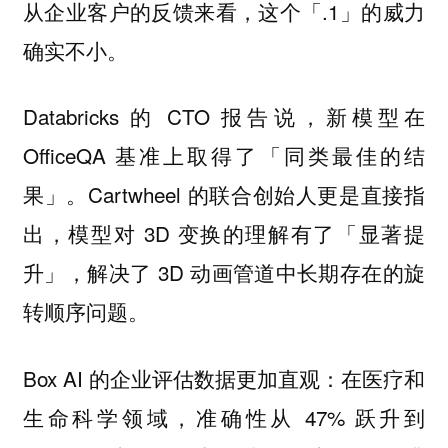
从企业客户的反馈来看，这个「.1」的威力
确实不小。
Databricks 的 CTO 报告说，新模型在
OfficeQA 基准上取得了「同类最佳的结
果」。Cartwheel 的联合创始人更是直接指
出，模型对 3D 变换的理解有了「显著提
升」，解决了 3D 动画管道中长期存在的旋
转顺序问题。
Box AI 的企业评估数据更加直观：在医疗和
生命科学领域，准确性从 47% 跃升到