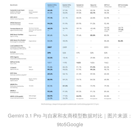
Gemini 3.1 Pro 与自家和友商模型数据对比｜图片来源：
9to5Google