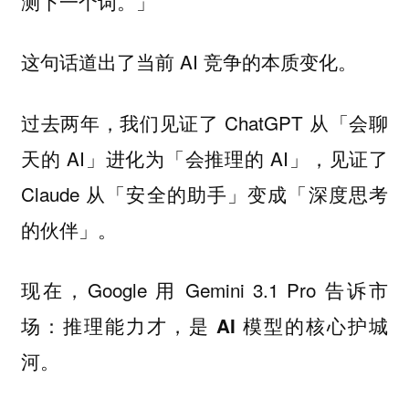
测下一个词。」
这句话道出了当前 AI 竞争的本质变化。
过去两年，我们见证了 ChatGPT 从「会聊
天的 AI」进化为「会推理的 AI」，见证了
Claude 从「安全的助手」变成「深度思考
的伙伴」。
现在，Google 用 Gemini 3.1 Pro 告诉市
场：
推理能力才，是 AI 模型的核心护城
。
河