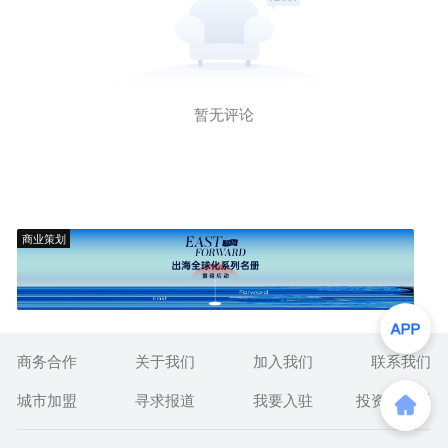
暂无评论
商业策划
商务合作
关于我们
加入我们
联系我们
城市加盟
寻求报道
我要入驻
投资者关系