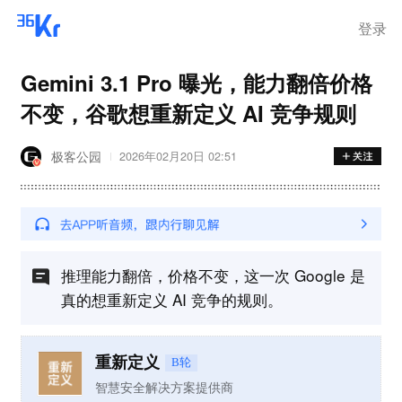
离岗
登录
Gemini 3.1 Pro 曝光，能力翻倍价格
不变，谷歌想重新定义 AI 竞争规则
极客公园
2026年02月20日 02:51
推理能力翻倍，价格不变，这一次 Google 是
真的想重新定义 AI 竞争的规则。
重新定义
B轮
智慧安全解决方案提供商