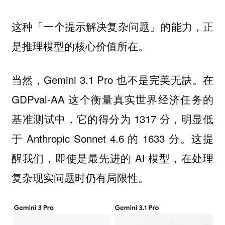
这种「一个提示解决复杂问题」的能力，正
是推理模型的核心价值所在。
当然，Gemini 3.1 Pro 也不是完美无缺。在
GDPval-AA 这个衡量真实世界经济任务的
基准测试中，它的得分为 1317 分，明显低
于 Anthropic Sonnet 4.6 的 1633 分。这提
醒我们，即使是最先进的 AI 模型，在处理
复杂现实问题时仍有局限性。