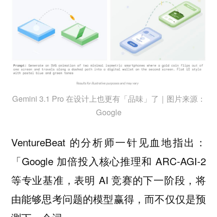
Gemini 3.1 Pro 在设计上也更有「品味」了｜图片来源：
Google
VentureBeat 的分析师一针见血地指出：
「Google 加倍投入核心推理和 ARC-AGI-2
等专业基准，表明 AI 竞赛的下一阶段，将
由能够思考问题的模型赢得，而不仅仅是预