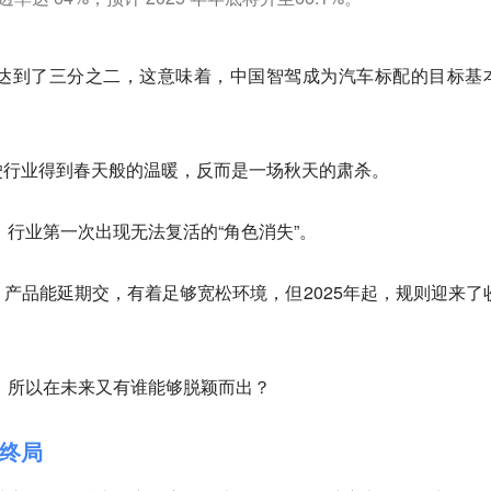
比达到了三分之二，这意味着，中国智驾成为汽车标配的目标基
驶行业得到春天般的温暖，反而是一场秋天的肃杀。
，行业第一次出现无法复活的“角色消失”。
产品能延期交，有着足够宽松环境，但2025年起，规则迎来了
”，所以在未来又有谁能够脱颖而出？
终局