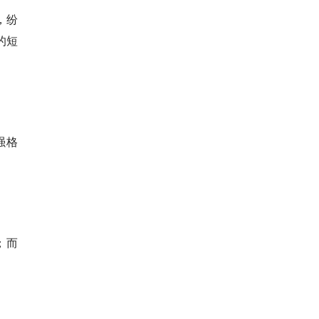
，纷
的短
强格
；而