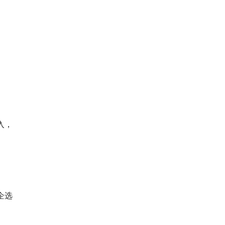
。
入，
企选