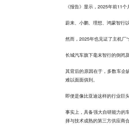
《报告》显示，2025年前11
蔚来、小鹏、理想、鸿蒙智行
然而，2025年也见证了主机厂
长城汽车旗下毫末智行的倒闭
其背后的原因在于，多数车企
难以面面俱到。
即便是像比亚迪这样的行业巨
事实上，具备强大自研能力的车
择与技术成熟的第三方供应商