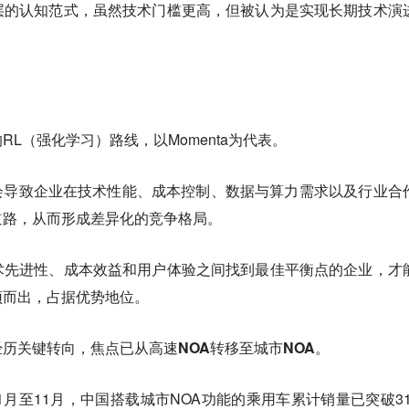
层的认知范式，虽然技术门槛更高，但被认为是实现长期技术演
L（强化学习）路线，以Momenta为代表。
会导致企业在技术性能、成本控制、数据与算力需求以及行业合
道路，从而形成差异化的竞争格局。
术先进性、成本效益和用户体验之间找到最佳平衡点的企业，才
颖而出，占据优势地位。
历关键转向，焦点已从高速NOA转移至城市NOA。
1月至11月，中国搭载城市NOA功能的乘用车累计销量已突破312