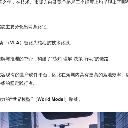
变革之年，在技术、市场方向及竞争格局三个维度上均呈现出了哪
驾驶主要分化出两条路径。
动”（VLA）链路为核心的技术路线。
与推理的中介，构建了“感知-理解-决策-行动”的链路。
兼容现有的量产硬件平台，因此在短期内具有更高的落地效率。
路线的坚定践行者
。
“世界模型”（World Model）路线。