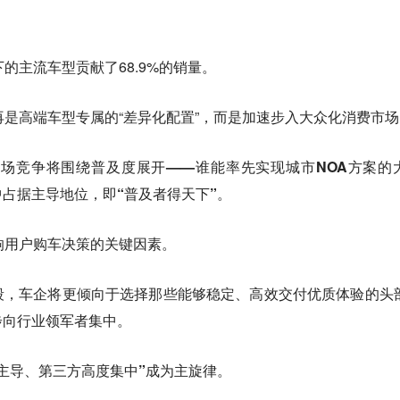
的主流车型贡献了68.9%的销量。
再是高端车型专属的“差异化配置”，而是加速步入大众化消费市场
市场竞争将围绕普及度展开——谁能率先实现城市NOA方案的
占据主导地位，即“普及者得天下”。
响用户购车决策的关键因素。
段，车企将更倾向于选择那些能够稳定、高效交付优质体验的头
步向行业领军者集中。
主导、第三方高度集中”成为主旋律。