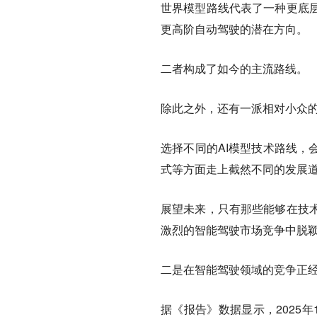
世界模型路线代表了一种更底
更高阶自动驾驶的潜在方向。
二者构成了如今的主流路线。
除此之外，还有一派相对小众的R
选择不同的AI模型技术路线，
式等方面走上截然不同的发展
展望未来，只有那些能够在技
激烈的智能驾驶市场竞争中脱
二是在智能驾驶领域的竞争正经
据《报告》数据显示，2025年