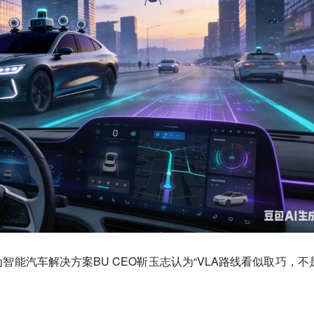
智能汽车解决方案BU CEO靳玉志认为“VLA路线看似取巧，不