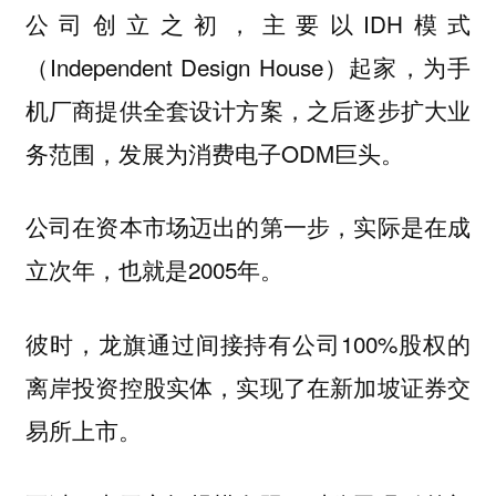
公司创立之初，主要以IDH模式
（Independent Design House）起家，为手
机厂商提供全套设计方案，之后逐步扩大业
务范围，发展为消费电子ODM巨头。
公司在资本市场迈出的第一步，实际是在成
立次年，也就是2005年。
彼时，龙旗通过间接持有公司100%股权的
离岸投资控股实体，实现了在新加坡证券交
易所上市。