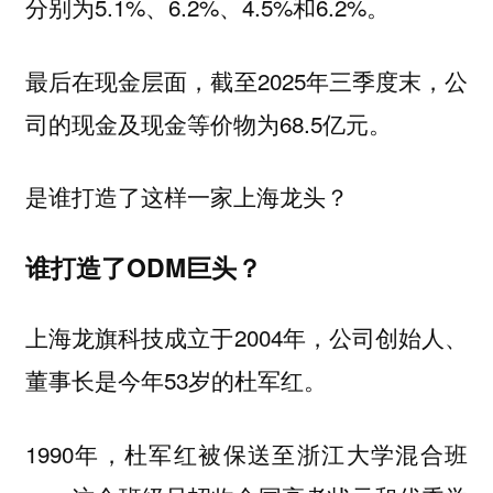
分别为5.1%、6.2%、4.5%和6.2%。
最后在现金层面，截至2025年三季度末，公
司的现金及现金等价物为68.5亿元。
是谁打造了这样一家上海龙头？
谁打造了ODM巨头？
上海龙旗科技成立于2004年，公司创始人、
董事长是今年53岁的杜军红。
1990年，杜军红被保送至浙江大学混合班