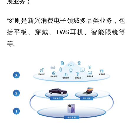
展业务；
“3”则是新兴消费电子领域多品类业务，包
括平板、穿戴、TWS耳机、智能眼镜等
等。