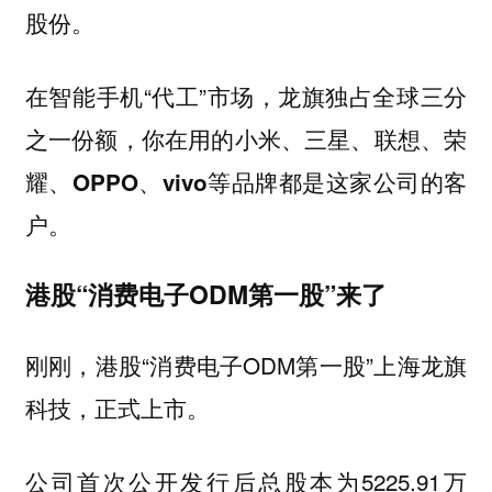
股份。
在智能手机“代工”市场，龙旗独占全球三分
之一份额，你在用的
小米、三星、联想、荣
等品牌都是这家公司的客
耀、OPPO、vivo
户。
港股“消费电子ODM第一股”来了
刚刚，港股“消费电子ODM第一股”上海龙旗
科技，正式上市。
公司首次公开发行后总股本为5225.91万