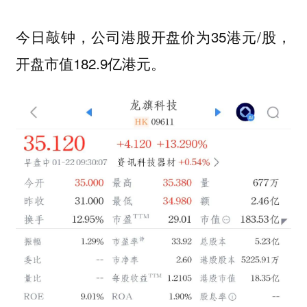
今日敲钟，公司港股开盘价为35港元/股，
开盘市值182.9亿港元。