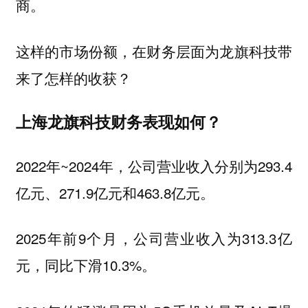
。
商
这样的市场份额，在财务层面为龙旗科技带
来了怎样的收获？
上海龙旗科技财务表现如何？
2022年~2024年，公司营业收入分别为293.4
亿元、271.9亿元和463.8亿元。
2025年前9个月，公司营业收入为313.3亿
元，同比下滑10.3%。