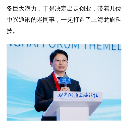
备巨大潜力，于是决定出走创业，带着几位
中兴通讯的老同事，一起打造了上海龙旗科
技。