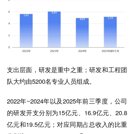
支出层面，研发是重中之重；研发和工程团
队大约由5200名专业人员组成。
2022年~2024年以及2025年前三季度，公司
的研发开支分别为15亿元、16.9亿元、20.8
亿元和19.5亿元；对应同期占总收入的比重