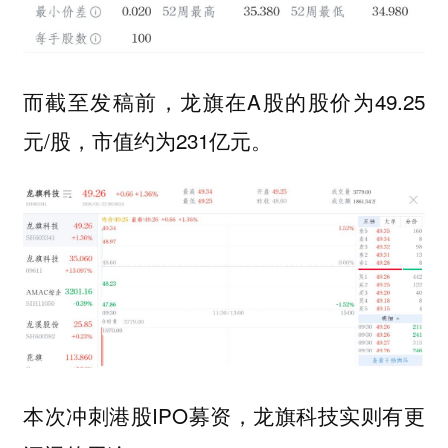
而截至发稿前，龙旗在A股的股价为49.25
元/股，市值约为231亿元。
本次冲刺港股IPO募资，龙旗科技实则有更