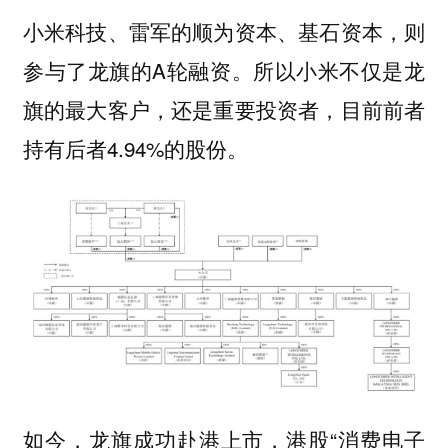
小米科技、雷军的顺为资本、基石资本，则
参与了龙旗的A轮融资。所以小米不仅是龙
旗的最大客户，还是重要投资者，目前前者
持有后者4.94%的股份。
如今，龙旗成功赴港上市，港股“消费电子