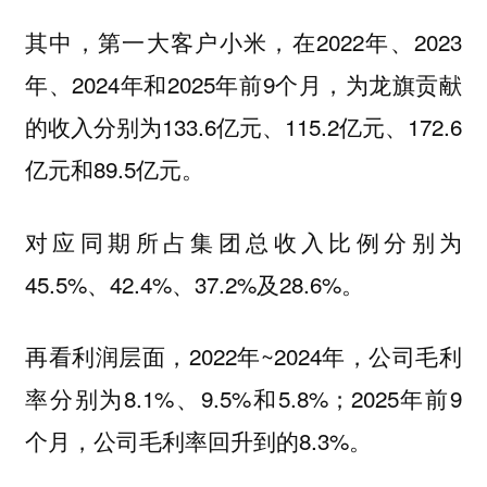
其中，第一大客户
，在2022年、2023
小米
年、2024年和2025年前9个月，为龙旗贡献
的收入分别为133.6亿元、115.2亿元、172.6
亿元和89.5亿元。
对应同期所占集团总收入比例分别为
45.5%、42.4%、37.2%及28.6%。
再看利润层面，2022年~2024年，公司毛利
率分别为8.1%、9.5%和5.8%；2025年前9
个月，公司毛利率回升到的8.3%。