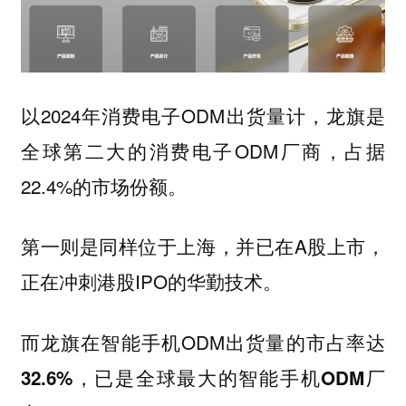
以2024年消费电子ODM出货量计，龙旗是
全球第二大的消费电子ODM厂商，占据
22.4%的市场份额。
第一则是同样位于上海，并已在A股上市，
正在冲刺港股IPO的华勤技术。
而龙旗在智能手机ODM出货量的市占率达
，已是
32.6%
全球最大的智能手机ODM厂