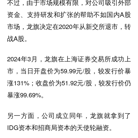
不过，由于市场规模有限，对公司吸引外部
资金、支持研发和扩张的帮助不如国内A股
市场，龙旗决定在2020年从新交所退市，转
战A股。
2024年3月，龙旗在上海证券交易所成功上
市，当日开盘价为59.99元/股，较发行价暴
涨131%；收盘价为51.92元/股，较发行价仍
暴涨99.69%。
另一方面，公司成立同年，龙旗就拿到了
IDG资本和招商局资本的天使轮融资。