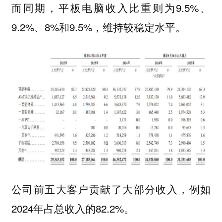
而同期，平板电脑收入比重则为9.5%、
9.2%、8%和9.5%，维持较稳定水平。
公司前五大客户贡献了大部分收入，例如
2024年占总收入的82.2%。