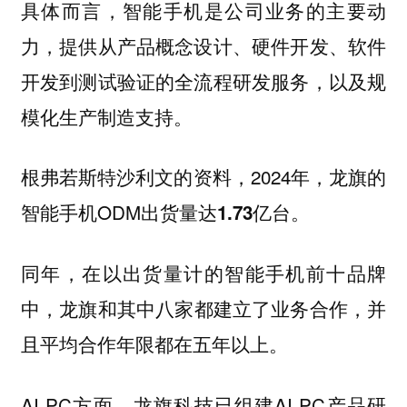
具体而言，
是公司业务的主要动
智能手机
力，提供从产品概念设计、硬件开发、软件
开发到测试验证的全流程研发服务，以及规
模化生产制造支持。
根弗若斯特沙利文的资料，2024年，龙旗的
智能手机ODM出货量达
。
1.73亿台
同年，在以出货量计的智能手机前十品牌
中，龙旗和其中
都建立了业务合作，并
八家
且平均合作年限都在五年以上。
AI PC方面，龙旗科技已组建AI PC产品研