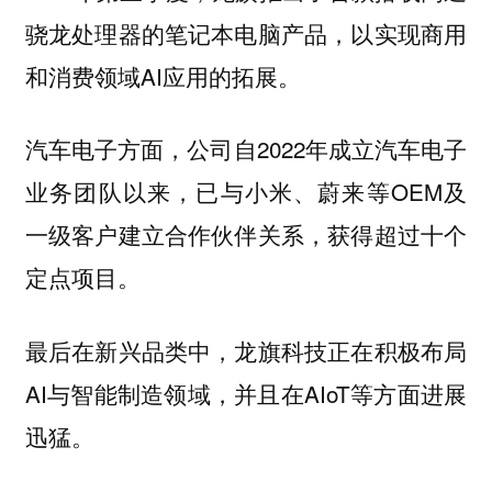
骁龙处理器的笔记本电脑产品，以实现商用
和消费领域AI应用的拓展。
汽车电子方面，公司自2022年成立汽车电子
业务团队以来，已与小米、蔚来等OEM及
一级客户建立合作伙伴关系，获得超过十个
定点项目。
最后在新兴品类中，龙旗科技正在积极布局
AI与智能制造领域，并且在AIoT等方面进展
迅猛。