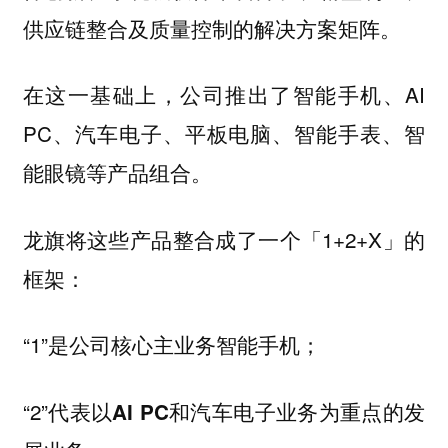
供应链整合及质量控制的解决方案矩阵。
在这一基础上，公司推出了智能手机、AI
PC、汽车电子、平板电脑、智能手表、智
能眼镜等产品组合。
龙旗将这些产品整合成了一个「1+2+X」的
框架：
“1”是公司核心主业务
；
智能手机
“2”代表以
为重点的发
AI PC和汽车电子业务