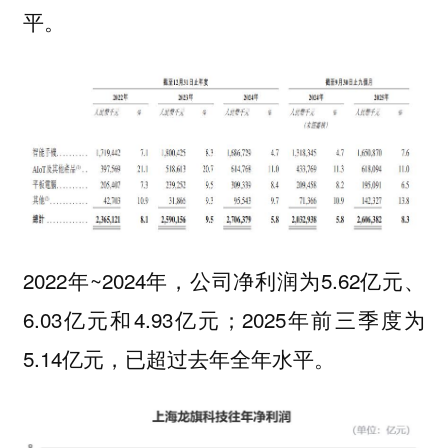
平。
2022年~2024年，公司净利润为5.62亿元、
6.03亿元和4.93亿元；2025年前三季度为
5.14亿元，已超过去年全年水平。