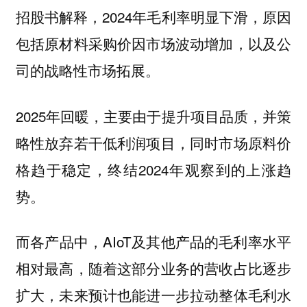
招股书解释，2024年毛利率明显下滑，原因
包括原材料采购价因市场波动增加，以及公
司的战略性市场拓展。
2025年回暖，主要由于提升项目品质，并策
略性放弃若干低利润项目，同时市场原料价
格趋于稳定，终结2024年观察到的上涨趋
势。
而各产品中，AIoT及其他产品的毛利率水平
相对最高，随着这部分业务的营收占比逐步
扩大，未来预计也能进一步拉动整体毛利水