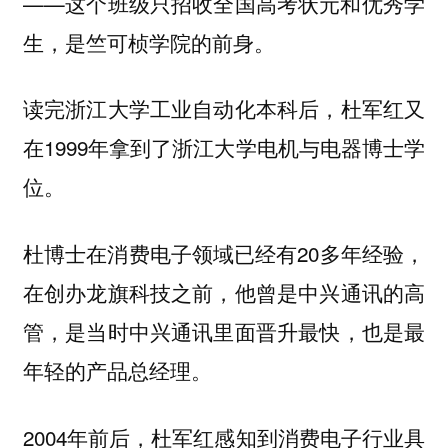
——这个班级只招收全国高考状元和优秀学
生，是竺可桢学院的前身。
读完浙江大学工业自动化本科后，杜军红又
在1999年拿到了浙江大学电机与电器博士学
位。
杜博士在消费电子领域已经有20多年经验，
在创办龙旗科技之前，他曾是
的高
中兴通讯
管，是当时中兴通讯里面晋升最快，也是最
年轻的产品总经理。
2004年前后，杜军红感知到消费电子行业具