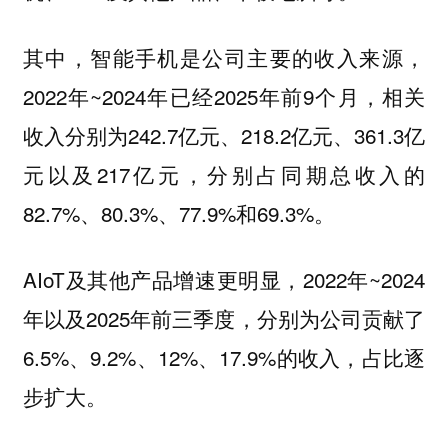
其中，
是公司主要的收入来源，
智能手机
2022年~2024年已经2025年前9个月，相关
收入分别为242.7亿元、218.2亿元、361.3亿
元以及217亿元，分别占同期总收入的
82.7%、80.3%、77.9%和69.3%。
AIoT及其他产品增速更明显，2022年~2024
年以及2025年前三季度，分别为公司贡献了
6.5%、9.2%、12%、17.9%的收入，占比逐
步扩大。