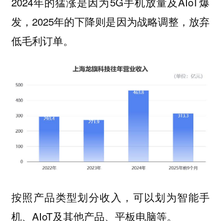
2024年的猛涨是因为5G手机放量及AIoT爆
发，2025年的下降则是因为战略调整，放弃
低毛利订单。
按照产品类型划分收入，可以划为智能手
机、AIoT及其他产品、平板电脑等。