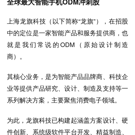
全球最大智能手机ODM冲刺股
上海龙旗科技（以下简称“龙旗”），在招股
中的定位是一家
，也
智能产品和服务提供商
就是我们常说的ODM（原始设计制造
商）。
其核心业务，是为智能产品品牌商、科技企
业等提供产品研究、设计、制造及支持等一
系列解决方案，主要聚焦
。
消费电子领域
为此，龙旗科技已构建起涵盖方案设计、硬
件创新、系统级软件平台开发、精益制造、