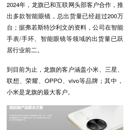
2024年，龙旗已和互联网头部客户合作，推
出多款智能眼镜，总出货量已经超过200万
台；据弗若斯特沙利文的资料，公司在智能
手表/手环、智能眼镜等领域的出货量已跃
居行业前二。
到目前为止，龙旗的客户涵盖小米、三星、
联想、荣耀、OPPO、vivo等品牌；其中，
。
小米是龙旗的最大客户