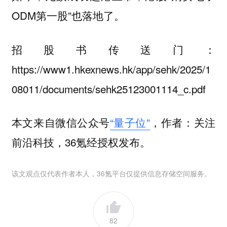
ODM第一股”也落地了。
招股书传送门：
https://www1.hkexnews.hk/app/sehk/2025/1
08011/documents/sehk25123001114_c.pdf
本文来自微信公众号
“量子位”
，作者：关注
前沿科技，36氪经授权发布。
该文观点仅代表作者本人，36氪平台仅提供信息存储空间服务。
82