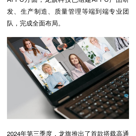
发、生产制造、质量管理等端到端专业团
队，完成全面布局。
2024年第三季度，龙旗推出了首款搭载高通