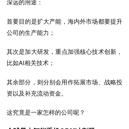
深远的用途：
首要目的是
，海内外市场都要提升
扩大产能
公司的生产能力；
其次是
，重点加强核心技术创新，
加大研发
比如AI相关技术；
其余部分，则分别会用作拓展市场、战略投
资以及补充流动资金。
这究竟是一家怎样的公司呢？