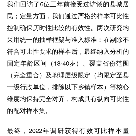
我们回访了6位三年前接受过访谈的县城居
民；定量方面，我们通过严格的样本可比性
控制确保历时性比较的有效性。两次研究均
采用统一的抽样框架与准入标准：在剔除不
符合可比性要求的样本后，最终纳入分析的
固定年龄区间（18-40岁）、覆盖省份范围
（完全重合）及地理层级限定（均限定至县
一级行政单位，排除以下乡镇样本）等核心
维度均保持完全对齐，构成具有纵向可比性
的配对样本集。
最终，2022年调研获得有效可比样本量