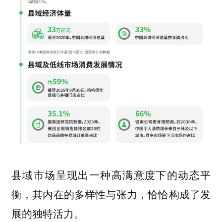
县域市场呈现出一种高满意度下的动态平
衡，其内在的多样性与张力，恰恰构成了发
展的独特活力。