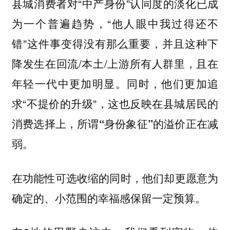
县城消费者对“中产身份”认同度的淡化已成
为一个普遍趋势，“他人眼中我过得还不
错”这件事变得没有那么重要，并且这种下
降发生在回流/本土/上游所有人群里，且在
年轻一代中更加明显。同时，他们更加追
求“不提价的升级”，这也反映在县城居民的
消费选择上，
所谓“身份象征”的溢价正在减
弱。
在功能性可选收缩的同时，他们却更愿意为
确定的、小范围的幸福感保留一定预算。