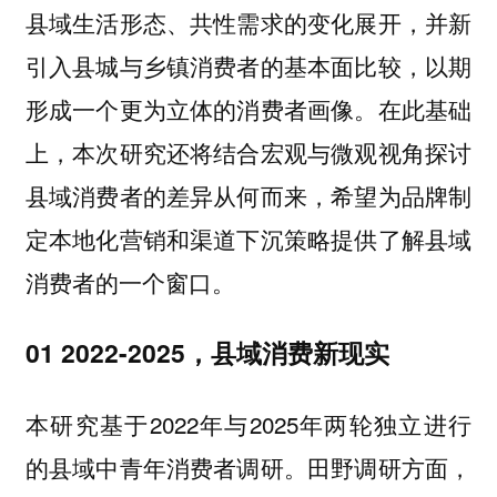
县域生活形态、共性需求的变化展开，并新
引入县城与乡镇消费者的基本面比较，以期
形成一个更为立体的消费者画像。在此基础
上，本次研究还将结合宏观与微观视角探讨
县域消费者的差异从何而来，希望为品牌制
定本地化营销和渠道下沉策略提供了解县域
消费者的一个窗口。
01 2022-2025，县域消费新现实
本研究基于2022年与2025年两轮独立进行
的县域中青年消费者调研。田野调研方面，