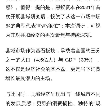
感》。值得一提的是，黑蚁资本在2021年首
次开展县域研究后，投资了从这一市场中崛
起的典型代表“鸣鸣很忙”；本次调研，可视
为其对县域经济的再次聚焦与持续深耕。
县域市场作为基石板块，承载着全国约三分
之一的人口（4.5亿人）与 GDP（33%），
这不仅是经济社会的基本盘，更是当下消费
增长最具潜力的主场。
与此同时，县域经济呈现出与一线城市不同
的发展质感：更强的消费韧性、独特的“规