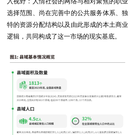
入视野：人情社会的网络与相对聚焦的职业
选择范围、尚在完善中的公共服务体系、独
特的资源分配结构以及由此形成的本土商业
逻辑，共同构成了这一市场的现实基底。