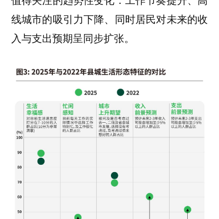
线城市的吸引力下降、同时居民对未来的收
入与支出预期呈同步扩张。