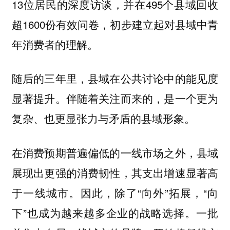
13位居民的深度访谈，并在495个县域回收
超1600份有效问卷，初步建立起对县域中青
年消费者的理解。
随后的三年里，县域在公共讨论中的能见度
显著提升。伴随着关注而来的，是一个更为
复杂、也更显张力与矛盾的县域形象。
在消费预期普遍偏低的一线市场之外，县域
展现出更强的消费韧性，其支出增速显著高
于一线城市。因此，除了“向外”拓展，“向
下”也成为越来越多企业的战略选择。一批