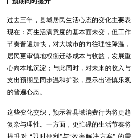
预期同时提升
过去三年，县城居民生活心态的变化主要表
现在：高生活满意度的基本面未变，但工作
节奏普遍加快，对大城市的向往理性降温，
居民更审慎地权衡迁移成本与收益，发展重
心向本地沉淀；与此同时，对未来的收入与
支出预期呈同步温和扩张，显示出谨慎乐观
的普遍心态。
这些变化交织，预示着县域消费行为将更趋
复杂与理性。一方面，更忙碌的生活节奏将
提升对 “即时便利”与“效率解决方案” 的需