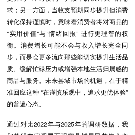
求；另一方面，当收支预期同步提升但消费
转化保持谨慎时，意味着消费者将对商品的
“实用价值”与“情绪回报” 进行更理智的权
衡。消费增长可能不会与收入增长完全同
步，而是会更多流向那些能切实提升生活品
质、缓解忙碌压力或增强本地生活归属感的
商品与服务。未来县域市场的机遇，在于精
准回应这种 “在谨慎乐观中，追求更优体验”
的普遍心态。
通过对比2022年与2025年的调研数据，我