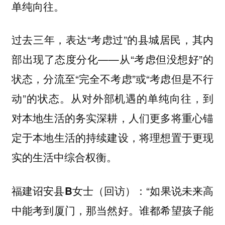
单纯向往。
过去三年，表达“考虑过”的县城居民，其内
部出现了态度分化——从“考虑但没想好”的
状态，分流至“完全不考虑”或“考虑但是不行
动”的状态。从对外部机遇的单纯向往，到
对本地生活的务实深耕，人们更多将重心锚
定于本地生活的持续建设，将理想置于更现
实的生活中综合权衡。
“如果说未来高
福建诏安县B女士（回访）：
中能考到厦门，那当然好。谁都希望孩子能