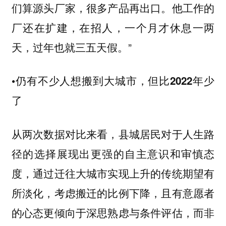
们算源头厂家，很多产品再出口。他工作的
厂还在扩建，在招人，一个月才休息一两
天，过年也就三五天假。”
•仍有不少人想搬到大城市，但比2022年少
了
从两次数据对比来看，县城居民对于人生路
径的选择展现出更强的自主意识和审慎态
度，通过迁往大城市实现上升的传统期望有
所淡化，考虑搬迁的比例下降，且有意愿者
的心态更倾向于深思熟虑与条件评估，而非