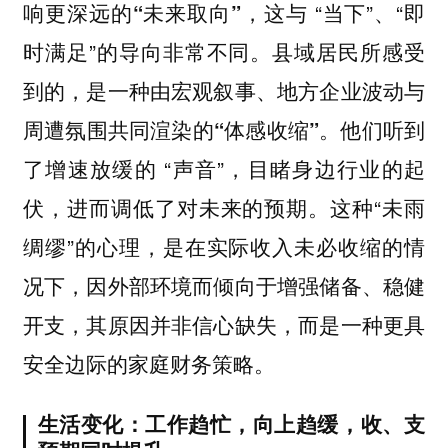
响更深远的
，这与 “当下”、“即
“未来取向”
时满足”的导向非常不同。县域居民所感受
到的，是一种由宏观叙事、地方企业波动与
周遭氛围共同渲染的
。他们听到
“体感收缩”
了增速放缓的 “声音”，目睹身边行业的起
伏，进而调低了对未来的预期。这种“未雨
绸缪”的心理，是在实际收入未必收缩的情
况下，因外部环境而倾向于增强储备、稳健
开支，其原因并非信心缺失，而是一种更具
安全边际的家庭财务策略。
生活变化：工作趋忙，向上趋缓，收、支