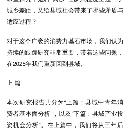
城乡差距，又给县域社会带来了哪些矛盾与
适应过程？
对于这个广袤的消费力基石市场，我们认为
持续的跟踪研究非常重要，带着这些问题，
在2025年我们重新回到县域。
上 篇
本次研究报告共分为“上篇：县域中青年消
费者基本面分析”，以及“下篇：县域产业投
资机会分析”。在上篇中，我们将从三年后