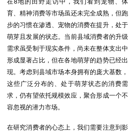
在8地的田野走访中，我们看到宠物、体
育、精神消费等市场虽还未完全成熟，但跑
步的习惯在渗透、宠物的消费在提升，处于
萌芽且发展的状态。当前县域消费者的升级
需求虽受制于现实条件，尚未在整体支出中
形成显著占比，但在各地萌芽的趋势已经出
现。
考虑到县域市场本身拥有的庞大基数，
这些广泛分布的、处于萌芽状态的消费需
求，仍有望依托规模效应，聚合形成一个不
容忽视的潜力市场。
在研究消费者的心态上，我们需要注意到影