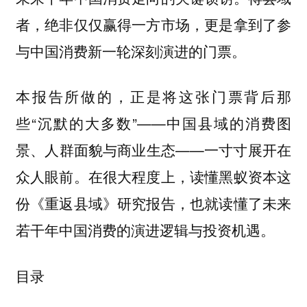
者，绝非仅仅赢得一方市场，更是拿到了参
与中国消费新一轮深刻演进的门票。
本报告所做的，正是将这张门票背后那
些“沉默的大多数”——中国县域的消费图
景、人群面貌与商业生态——一寸寸展开在
众人眼前。在很大程度上，读懂黑蚁资本这
份《重返县域》研究报告，也就读懂了未来
若干年中国消费的演进逻辑与投资机遇。
目录