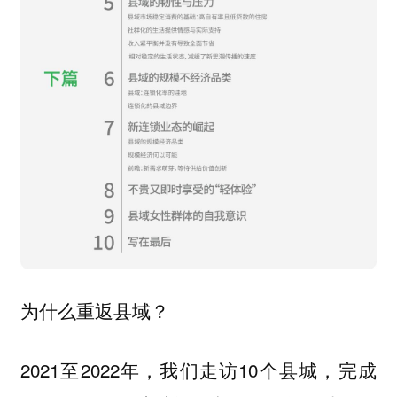
为什么重返县域？
2021至2022年，我们走访10个县城，完成