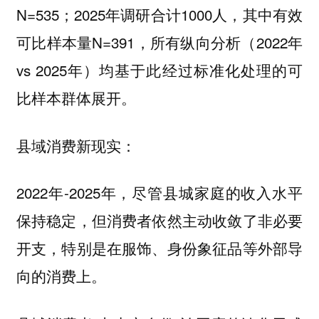
N=535；2025年调研合计1000人，其中有效
可比样本量N=391，所有纵向分析（2022年
vs 2025年）均基于此经过标准化处理的可
比样本群体展开。
县域消费新现实：
2022年-2025年，尽管县城家庭的收入水平
保持稳定，但消费者依然主动收敛了非必要
开支，特别是在服饰、身份象征品等外部导
向的消费上。