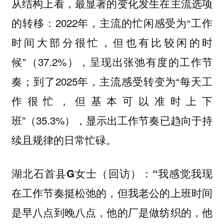
从结构上看，最显著的变化发生在主流选项
的转移：2022年，主流的忙闲感受为“工作
时间大部分很忙，但也有比较闲的时
候”（37.2%），呈现出张弛有度的工作节
奏；到了2025年，主流感受转变为“每天工
作很忙，但基本可以准时上下
班”（35.3%），显示出工作节奏已趋向于持
续且规律的日常忙碌。
我感觉我现
湖北石首县G女士（回访）：“
在工作节奏挺松弛的，但我老公的上班时间
是早八点到晚八点，他的厂是做纺织的，他