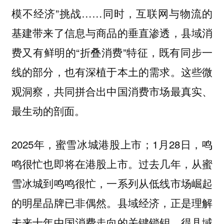
模不经济”挑战……同时，互联网与物流的
基建带来了信息与商品的垂直渗透，县域消
费又有鲜明的“折叠消费”特征，既有同步一
线的部分，也有深植于本土的需求。这些微
观洞察，共同拼合出中国消费市场最真实、
最生动的剖面。
2025年，蜜雪冰城港股上市；1月28日，鸣
鸣很忙也即将在港股上市。过去几年，从蜜
雪冰城到鸣鸣很忙，一系列从低线市场崛起
的明星品牌已非偶然。县域经济，正是理解
未来十年中国消费走向的关键锁钥。得县域