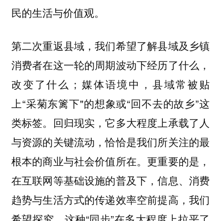
民的生活与价值观。
第二次重返县域，我们希望了解县域及乡镇
消费者在这一轮的周期波动下经历了什么，
改变了什么；媒体语境中，县域常被贴
上“采菊东篱下"的想象或“回不去的故乡”这
类标签。回归现实，它多大程度上承载了人
与资源的关键流动，恰恰是我们所关注的最
根本的商业与社会价值所在。更重要的是，
在互联网等基础设施的普及下，信息、消费
趋势与生活方式的传递效率空前提高，我们
希望探究，这种“同步”在多大程度上拉平了