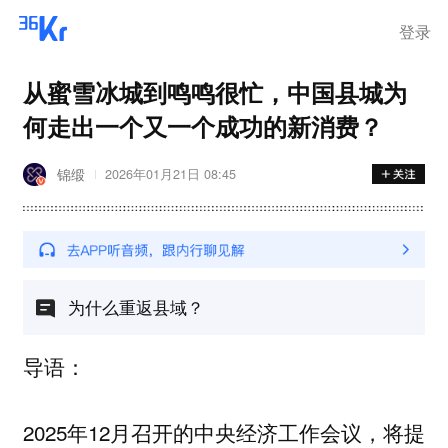
登录
从蜜雪冰城到鸣鸣很忙，中国县城为
何走出一个又一个成功的新消费？
锦缎
2026年01月21日 08:45
为什么重返县域？
导语：
2025年12月召开的中央经济工作会议，将提