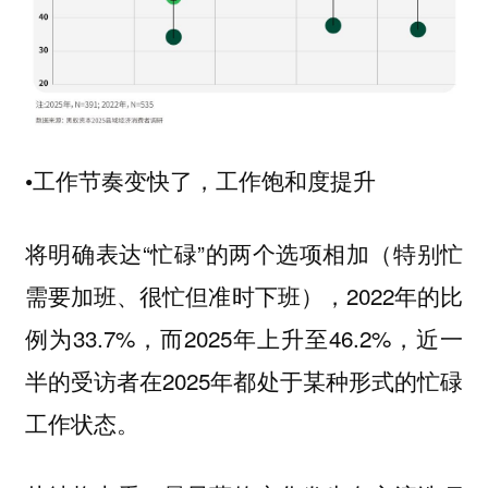
•工作节奏变快了，工作饱和度提升
将明确表达“忙碌”的两个选项相加（特别忙
需要加班、很忙但准时下班），2022年的比
例为33.7%，而2025年上升至46.2%，近一
半的受访者在2025年都处于某种形式的忙碌
工作状态。