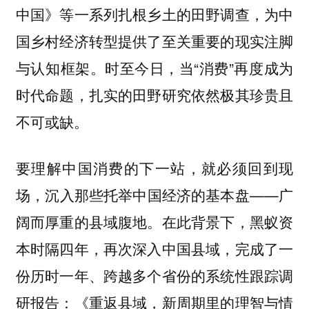
中国》等一系列扎根乡土的田野调查，为中
国乡村经济转型提供了至关重要的现实注脚
与认知框架。时至今日，当“消费”再度成为
时代命题，扎实的田野研究依然极其珍贵且
不可或缺。
要理解中国消费的下一站，就必须回到现
场，沉入那些托举中国经济的基本盘——广
阔而厚重的县域腹地。在此背景下，黑蚁资
本时隔四年，再次深入中国县域，完成了一
份历时一年、跨越多个省份的系统性跟踪调
研报告：《重返县域，新周期里的理智与情