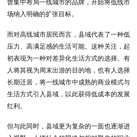
曾集中布局一线城市的品牌，开始将低线市
场纳入明确的扩张目标。
而对高线城市居民而言，县域代表了一种低
压力、高满足感的生活可能。这种关注，起
初表现为一种对差异化生活方式的选择。有
人将其视为周末出游的目的地，也有人选择
长期迁居，将一线城市中成熟的商业模式与
生活方式引入县域，以此获得低成本的发展
红利。
但与此同时，县域更为复杂的一面也逐渐进