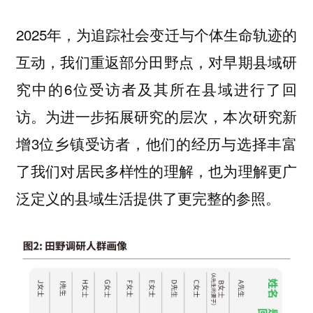
2025年，为追踪社会变迁与个体生命轨迹的
互动，我们重返部分田野点，对早期县域研
究中的6位受访者及其所在县域进行了回
访。为进一步拓展研究的层次，本次研究新
增3位乡镇受访者，他们的经历与选择丰富
了我们对居民多样性的理解，也为理解更广
泛定义的县域生活提供了更完整的参照。