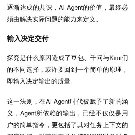
逐渐达成的共识，AI Agent的价值，最终必
须由解决实际问题的能力来定义。
输入决定交付
探究是什么原因造成了豆包、千问与Kimi们
的不同选择，或许要回到一个简单的原理，
即输入决定输出的质量。
这一法则，在AI Agent时代被赋予了新的涵
义，Agent所依赖的输出，已经不仅仅是用
户的简单指令，更包括了其对任务上下文的