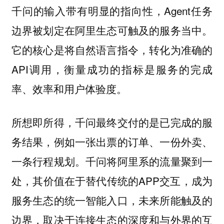
千问的输入带有明显的指向性，Agent任务
边界被划定在阿里生态可触及的服务当中。
它的核心是将自然语言指令，转化为准确的
API调用，衡量成功的指标是服务的完成
率、效率和用户体验度。
所想即所得，千问最终交付的是已完成的服
务结果，例如一张出票的订单、一份外卖、
一条行程规划。千问将阿里系的流量聚到一
处，其价值在于替代传统的APP交互，成为
服务生态的统一智能入口，未来所能触及的
边界，取决于连接生态的深度和与外界的互