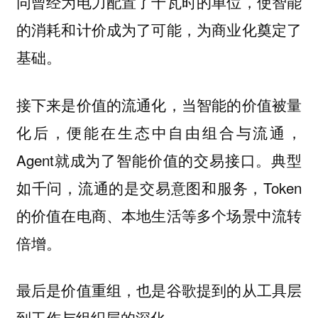
同曾经为电力配置了千瓦时的单位，使智能
的消耗和计价成为了可能，为商业化奠定了
基础。
接下来是价值的流通化，当智能的价值被量
化后，便能在生态中自由组合与流通，
Agent就成为了智能价值的交易接口。典型
如千问，流通的是交易意图和服务，Token
的价值在电商、本地生活等多个场景中流转
倍增。
最后是价值重组，也是谷歌提到的从工具层
到工作与组织层的深化。