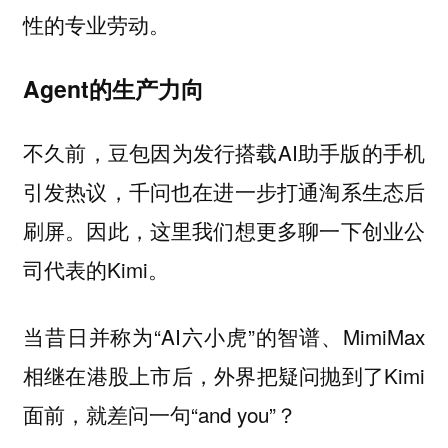
性的专业劳动。
Agent的生产力向
不久前，豆包因为发行搭载AI助手版的手机
引发热议，千问也在进一步打通淘系生态后
刷屏。因此，这里我们想更多聊一下创业公
司代表的Kimi。
当昔日并称为“AI六小虎”的智谱、MimiMax
相继在港股上市后，外界把疑问抛到了Kimi
面前，就差问一句“and you”？