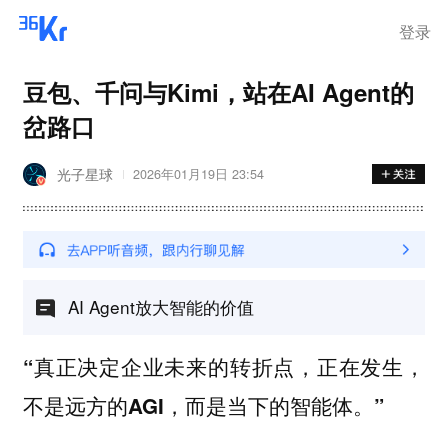
登录
豆包、千问与Kimi，站在AI Agent的
岔路口
光子星球
2026年01月19日 23:54
AI Agent放大智能的价值
“真正决定企业未来的转折点，正在发生，
不是远方的AGI，而是当下的智能体。”