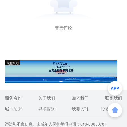
暂无评论
商业策划
商务合作
关于我们
加入我们
联系我们
城市加盟
寻求报道
我要入驻
投资者关系
违法和不良信息、未成年人保护举报电话：010-89650707