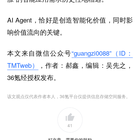
AI Agent，恰好是创造智能化价值，同时影
响价值流向的关键。
本文来自微信公众号
“guangzi0088”（ID：
TMTweb）
，作者：郝鑫，编辑：吴先之，
36氪经授权发布。
该文观点仅代表作者本人，36氪平台仅提供信息存储空间服务。
41
好文章，需要你的鼓励