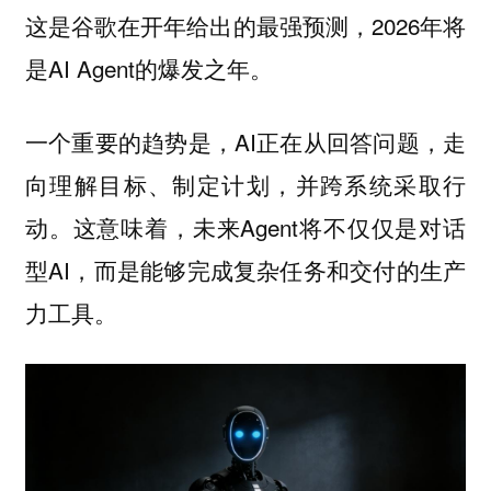
这是谷歌在开年给出的最强预测，2026年将
是AI Agent的爆发之年。
一个重要的趋势是，AI正在从回答问题，走
向理解目标、制定计划，并跨系统采取行
动。这意味着，未来Agent将不仅仅是对话
型AI，而是能够完成复杂任务和交付的生产
力工具。