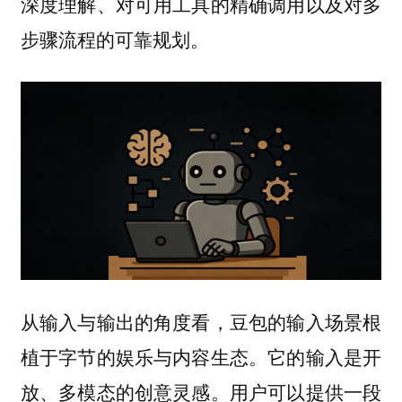
深度理解、对可用工具的精确调用以及对多
步骤流程的可靠规划。
从输入与输出的角度看，豆包的输入场景根
植于字节的娱乐与内容生态。它的输入是开
放、多模态的创意灵感。用户可以提供一段