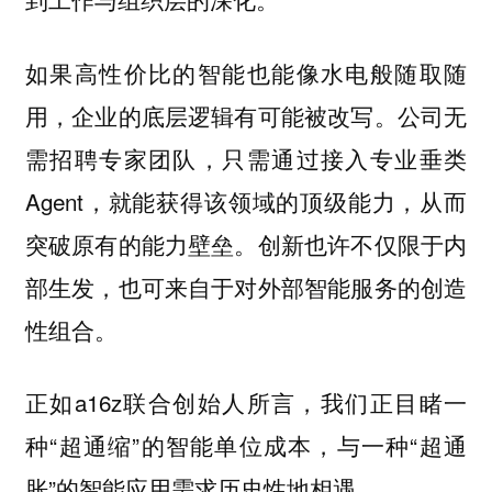
如果高性价比的智能也能像水电般随取随
用，企业的底层逻辑有可能被改写。公司无
需招聘专家团队，只需通过接入专业垂类
Agent，就能获得该领域的顶级能力，从而
突破原有的能力壁垒。创新也许不仅限于内
部生发，也可来自于对外部智能服务的创造
性组合。
正如a16z联合创始人所言，我们正目睹一
种“超通缩”的智能单位成本，与一种“超通
胀”的智能应用需求历史性地相遇。