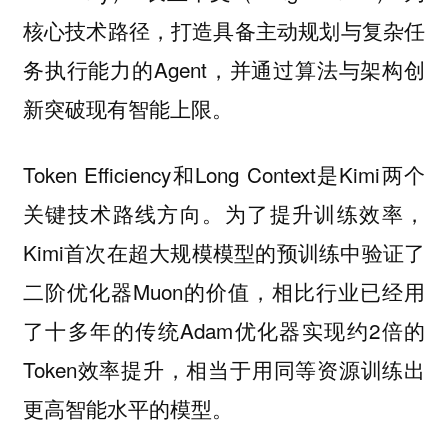
核心技术路径，打造具备主动规划与复杂任
务执行能力的Agent，并通过算法与架构创
新突破现有智能上限。
Token Efficiency和Long Context是Kimi两个
关键技术路线方向。为了提升训练效率，
Kimi首次在超大规模模型的预训练中验证了
二阶优化器Muon的价值，相比行业已经用
了十多年的传统Adam优化器实现约2倍的
Token效率提升，相当于用同等资源训练出
更高智能水平的模型。