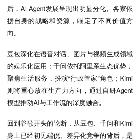
后，AI Agent发展呈现出明显分化。各家依
据自身的战略和资源，瞄定了不同价值方
向。
豆包深化在语音对话、图片与视频生成领域
的娱乐化应用；千问依托阿里系生态优势，
聚焦生活服务，扮演“行政管家”角色；Kimi
则将重心放在生产力方向，通过自研Agent
模型推动AI与工作流的深度融合。
回到谷歌开头的论断，从豆包、千问和Kimi
身上已经初见端倪。差异化竞争的背后，是