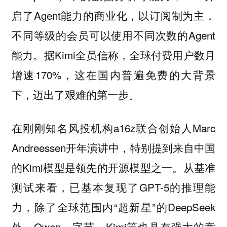
启了Agent能力的商业化，以订阅制为主，
不同等级的会员可以使用不同次数的Agent
能力。据Kimi全员信称，全球付费用户数月
增速170%，这在国内普遍免费的大背景
下，迈出了艰难的第一步。
在刚刚知名风投机构a16z联合创始人Marc
Andreessen开年演讲中，特别提到来自中国
的Kimi模型是领先的开源模型之一。从基准
测试来看，已基本复现了GPT-5的推理能
力，除了全球范围内“超新星”的DeepSeek
外，Qwen、字节、Kimi等也具有强大的竞