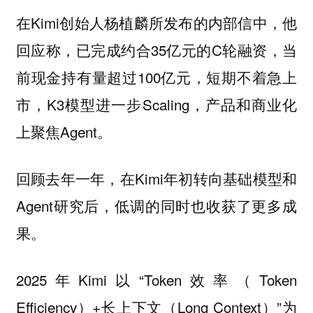
在Kimi创始人杨植麟所发布的内部信中，他
回应称，已完成约合35亿元的C轮融资，当
前现金持有量超过100亿元，短期不着急上
市，K3模型进一步Scaling，产品和商业化
上聚焦Agent。
回顾去年一年，在Kimi年初转向基础模型和
Agent研究后，低调的同时也收获了更多成
果。
2025年Kimi以“Token效率（Token
Efficiency）+长上下文（Long Context）”为