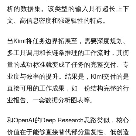
析的数据集。该类型的输入具有超长上下
文、高信息密度和强逻辑性的特点。
当Kimi将任务边界拓展至，需要深度规划、
多工具调用和长链条推理的工作流时，其衡
量的成功标准就变成了任务的完整交付、专
业度与效率的提升。结果是，Kimi交付的是
直接可用的工作成果，如一份结构完整的行
业报告、一套数据分析图表等。
和OpenAI的Deep Research思路类似，核心
价值在于能够直接替代部分重复性、低创造