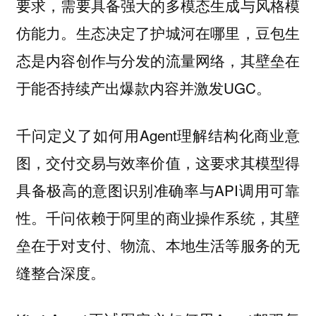
要求，需要具备强大的多模态生成与风格模
仿能力。生态决定了护城河在哪里，豆包生
态是内容创作与分发的流量网络，其壁垒在
于能否持续产出爆款内容并激发UGC。
千问定义了如何用Agent理解结构化商业意
图，交付交易与效率价值，这要求其模型得
具备极高的意图识别准确率与API调用可靠
性。千问依赖于阿里的商业操作系统，其壁
垒在于对支付、物流、本地生活等服务的无
缝整合深度。