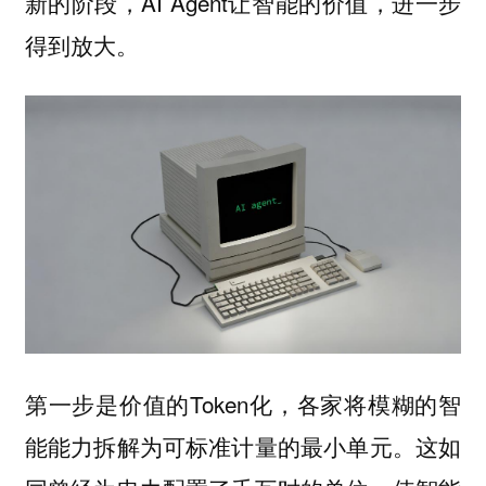
新的阶段，AI Agent让智能的价值，进一步
得到放大。
第一步是价值的Token化，各家将模糊的智
能能力拆解为可标准计量的最小单元。这如