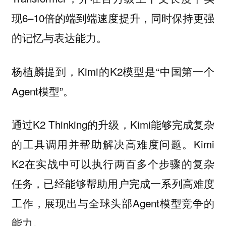
现6–10倍的端到端速度提升，同时保持更强
的记忆与表达能力。
杨植麟提到，Kimi的K2模型是“中国第一个
Agent模型”。
通过K2 Thinking的升级，Kimi能够完成复杂
的工具调用并帮助解决高难度问题。Kimi
K2在实战中可以执行两百多个步骤的复杂
任务，已经能够帮助用户完成一系列高难度
工作，展现出与全球头部Agent模型竞争的
能力。