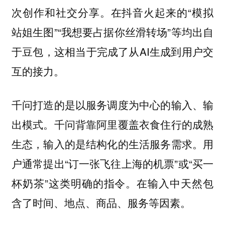
次创作和社交分享。在抖音火起来的“模拟
站姐生图”“我想要占据你丝滑转场”等均出自
于豆包，这相当于完成了从AI生成到用户交
互的接力。
千问打造的是以服务调度为中心的输入、输
出模式。千问背靠阿里覆盖衣食住行的成熟
生态，输入的是结构化的生活服务需求。用
户通常提出“订一张飞往上海的机票”或“买一
杯奶茶”这类明确的指令。在输入中天然包
含了时间、地点、商品、服务等因素。