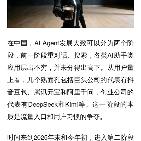
在中国，AI Agent发展大致可以分为两个阶
段，前一阶段重对话、搜索，各类AI助手类
应用层出不穷，并未分得出高下。从用户量
上看，几个熟面孔包括巨头公司的代表有抖
音豆包、腾讯元宝和阿里千问，创业公司的
代表有DeepSeek和Kimi等。这一阶段的本
质是流量入口和用户习惯的争夺。
时间来到2025年末和今年初，进入第二阶段