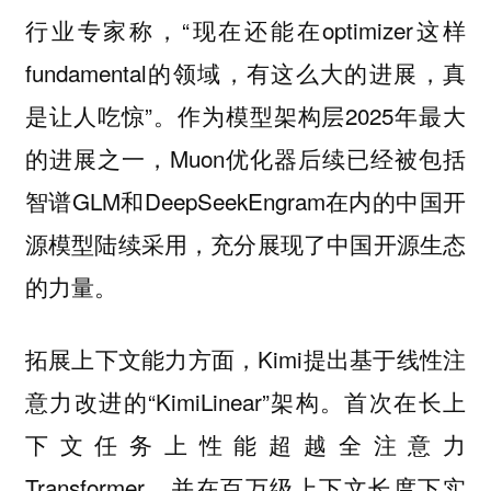
行业专家称，“现在还能在optimizer这样
fundamental的领域，有这么大的进展，真
是让人吃惊”。作为模型架构层2025年最大
的进展之一，Muon优化器后续已经被包括
智谱GLM和DeepSeekEngram在内的中国开
源模型陆续采用，充分展现了中国开源生态
的力量。
拓展上下文能力方面，Kimi提出基于线性注
意力改进的“KimiLinear”架构。首次在长上
下文任务上性能超越全注意力
Transformer，并在百万级上下文长度下实