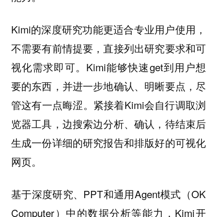
Kimi的深度研究功能更适合专业用户使用，
不需要有前情提要，直接列出研究要求和可
视化需求即可。Kimi能够快速get到用户想
要的东西，并进一步地确认、明晰要点，尽
管这有一点晦涩。紧接着Kimi会自行调取浏
览器工具，边搜索边分析、确认，待结束后
生成一份详细的研究报告和排版好的可视化
网页。
基于深度研究、PPT和通用Agent模式（OK
Computer）中的数据分析等能力，Kimi开