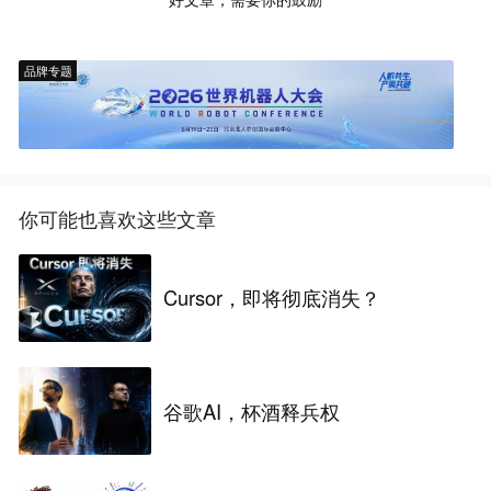
品牌专题
你可能也喜欢这些文章
Cursor，即将彻底消失？
谷歌AI，杯酒释兵权