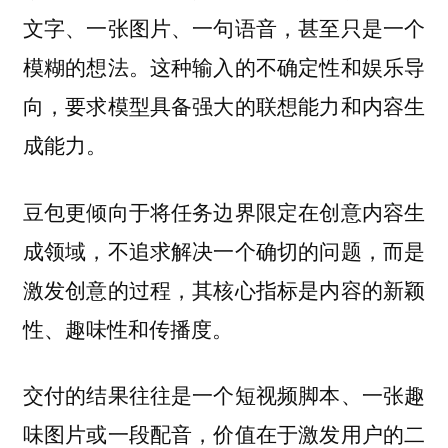
文字、一张图片、一句语音，甚至只是一个
模糊的想法。这种输入的不确定性和娱乐导
向，要求模型具备强大的联想能力和内容生
成能力。
豆包更倾向于将任务边界限定在创意内容生
成领域，不追求解决一个确切的问题，而是
激发创意的过程，其核心指标是内容的新颖
性、趣味性和传播度。
交付的结果往往是一个短视频脚本、一张趣
味图片或一段配音，价值在于激发用户的二