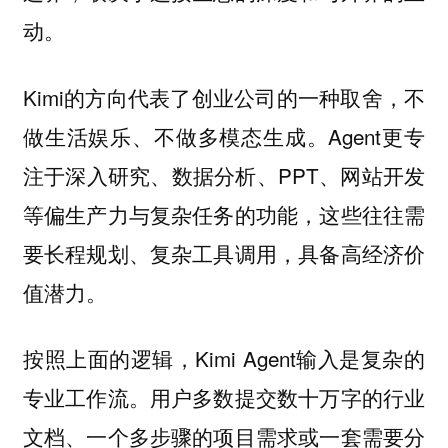
动。
Kimi的方向代表了创业公司的一种取舍，不
做生活娱乐、不做多模态生成。Agent更专
注于深入研究、数据分析、PPT、网站开发
等偏生产力与复杂任务的功能，这些往往需
要长程规划、复杂工具调用，具备高经济价
值潜力。
按照上面的逻辑，Kimi Agent输入是复杂的
专业工作流。用户多数提交数十万字的行业
文档、一个多步骤的项目需求或一套需要分