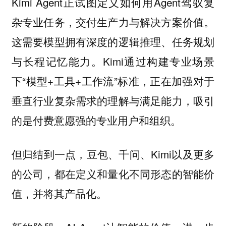
Kimi Agent正试图定义如何用Agent驾驭复
杂专业任务，交付生产力与解决方案价值。
这需要模型拥有深度的逻辑推理、任务规划
与长程记忆能力。Kimi通过构建专业场景
下“模型+工具+工作流”标准，正在加强对于
垂直行业复杂需求的理解与满足能力，吸引
的是付费意愿强的专业用户和组织。
但归结到一点，豆包、千问、Kimi以及更多
的公司，都在定义和量化不同形态的智能价
值，并将其产品化。