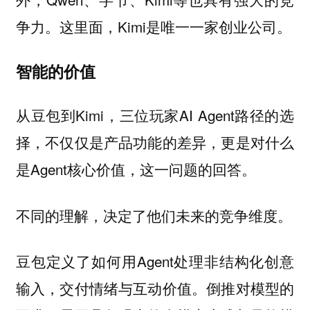
争力。这里面，Kimi是唯一一家创业公司。
智能的价值
从豆包到Kimi，三位玩家AI Agent路径的选
择，不仅仅是产品功能的差异，更是对什么
是Agent核心价值，这一问题的回答。
不同的理解，决定了他们未来的竞争维度。
豆包定义了如何用Agent处理非结构化创意
输入，交付情绪与互动价值。倒推对模型的