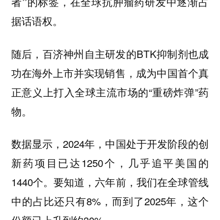
者”的标签，在全球抗肿瘤药研发中逐渐占
据话语权。
随后，百济神州自主研发的BTK抑制剂也成
功在海外上市并实现销售，成为中国首个真
正意义上打入全球主流市场的“重磅炸弹”药
物。
数据显示，2024年，中国处于开发阶段的创
新药项目已达1250个，几乎追平美国的
1440个。要知道，六年前，我们在全球管线
中的占比还只有8%，而到了2025年，这个