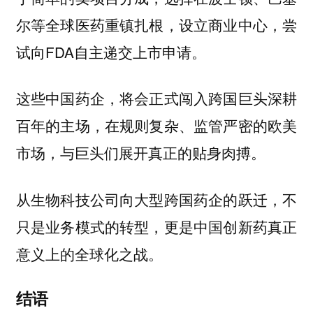
尔等全球医药重镇扎根，设立商业中心，尝
试向FDA自主递交上市申请。
这些中国药企，将会正式闯入跨国巨头深耕
百年的主场，在规则复杂、监管严密的欧美
市场，与巨头们展开真正的贴身肉搏。
从生物科技公司向大型跨国药企的跃迁，不
只是业务模式的转型，更是中国创新药真正
意义上的全球化之战。
结语