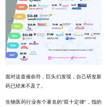
面对这道催命符，巨头们发现，自己研发新
药已经来不及了。
生物医药行业有个著名的“双十定律”，指的