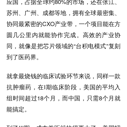
应国，占据全球约80%的市场，还在张江、
苏州、广州、成都等地，拥有全球最密集、
协同最紧密的CXO产业带，一个项目能在方
圆几公里内就能协作完成。高效的产业协
同，就像是把芯片领域的“台积电模式”复刻
到了医药界。
就拿最烧钱的临床试验环节来说，同样一款
抗肿瘤药，在I期临床阶段，美国的平均入
组时间超过18个月，而中国，只需8个月就
能搞定。