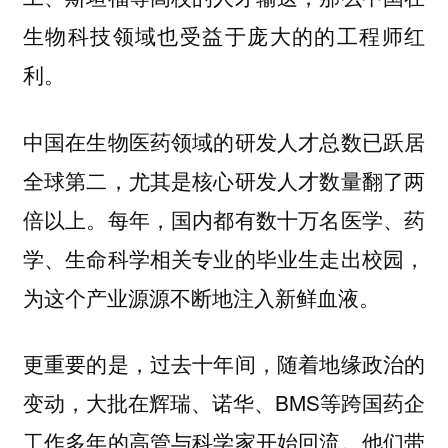
生物科技领域也受益于庞大的的工程师红
利。
中国在生物医药领域的研发人才总数已跃居
全球第二，尤其是核心研发人才数量翻了两
倍以上。每年，国内都有数十万名医学、药
学、生命科学相关专业的毕业生走出校园，
为这个产业源源不断地注入新鲜血液。
更重要的是，过去十年间，随着地缘政治的
变动，大批在辉瑞、诺华、BMS等跨国药企
工作多年的高管与科学家开始回流。他们带