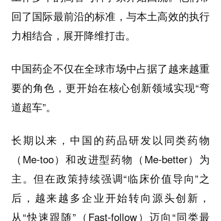
回了国际最前沿的标准，与本土高效的执行
力相结合，展开降维打击。
中国药企不仅在全球市场中占据了越来越重
要的角色，更开始在核心创新领域实现“弯
道超车”。
长期以来，中国的药品研发以同类药物
（Me-too）和改进型药物（Me-better）为
主。但在政策持续强调“临床价值导向”之
后，越来越多企业开始转向源头创新，
从“快速跟随”（Fast-follow）迈向“同类最