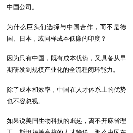
中国公司。
为什么巨头们选择与中国合作，而不是德
国、日本，或同样成本低廉的印度？
因为只有中国，既有成本优势，又具备从早
期研发到规模产业化的全流程闭环能力。
除了成本和效率，中国在人才体系上的优势
也不容忽视。
如果说美国生物科技的崛起，离不开麻省理
工、斯坦福等高校的人才输送，那么中国在