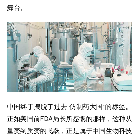
舞台。
中国终于摆脱了过去“仿制药大国”的标签。
正如美国前FDA局长所感慨的那样，这种从
量变到质变的飞跃，正是属于中国生物科技