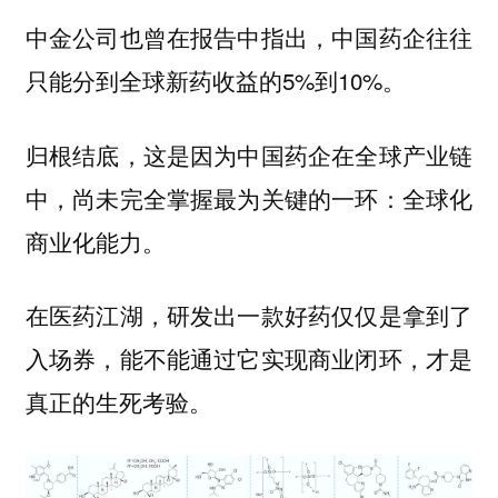
中金公司也曾在报告中指出，中国药企往往
只能分到全球新药收益的5%到10%。
归根结底，这是因为中国药企在全球产业链
中，尚未完全掌握最为关键的一环：全球化
商业化能力。
在医药江湖，研发出一款好药仅仅是拿到了
入场券，能不能通过它实现商业闭环，才是
真正的生死考验。