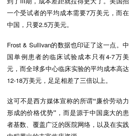
到了III期，成本差距就拉得更大了。美国招
一个受试者的平均成本需要7万美元，而在
中国，只要2.5万美元。
Frost & Sullivan的数据也印证了这一点。中
国单例患者的临床试验成本只有4-7万美
元，而全球多中心临床实验的平均成本高达
12-18万美元，足足相差了三倍以上。
这可不是西方媒体宣称的所谓“廉价劳动力
形成的价格优势”，而是源于中国庞大的患
者基数、覆盖广泛的医院网络，以及在实践