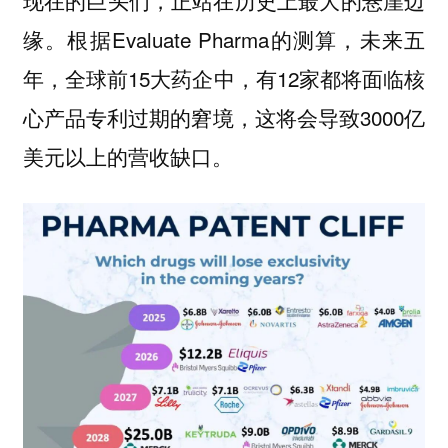
缘。根据Evaluate Pharma的测算，未来五
年，全球前15大药企中，有12家都将面临核
心产品专利过期的窘境，这将会导致3000亿
美元以上的营收缺口。