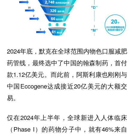
2024年底，默克在全球范围内物色口服减肥
药管线，最终选中了中国的翰森制药，首付
款1.12亿美元。而此前，阿斯利康也刚刚与
中国Eccogene达成接近20亿美元的大额交
易。
仅在2024年上半年，全球新进入人体临床
（Phase I）的药物分子中，就有46%来自