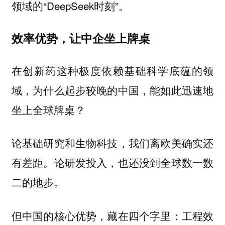
领域的“DeepSeek时刻”。
效率优势，让中企坐上牌桌
在创新药这种极度依赖基础科学底蕴的领
域，为什么起步较晚的中国，能如此迅速地
坐上全球牌桌？
论基础研究和生物科技，我们离欧美确实还
有差距。论研发投入，也还没到全球数一数
二的地步。
但中国的核心优势，藏在四个字里：工程效