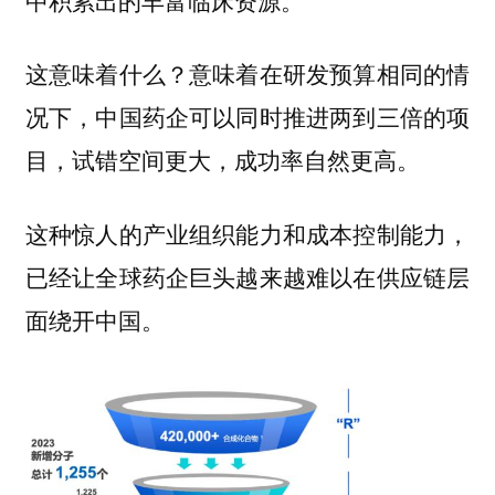
中积累出的丰富临床资源。
这意味着什么？意味着在研发预算相同的情
况下，中国药企可以同时推进两到三倍的项
目，试错空间更大，成功率自然更高。
这种惊人的产业组织能力和成本控制能力，
已经让全球药企巨头越来越难以在供应链层
面绕开中国。