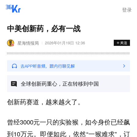
登录
中美创新药，必有一战
星海情报局
2026年01月19日 12:36
全球创新药重心，正在转移到中国
创新药赛道，越来越火了。
曾经3000元一只的实验猴，如今身价已经飙
到10万元。即便如此，依然“一猴难求”，订