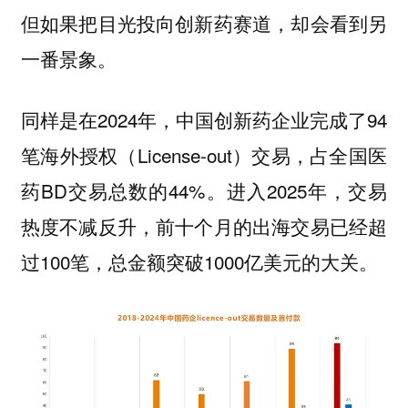
但如果把目光投向创新药赛道，却会看到另
一番景象。
同样是在2024年，中国创新药企业完成了94
笔海外授权（License-out）交易，占全国医
药BD交易总数的44%。进入2025年，交易
热度不减反升，前十个月的出海交易已经超
过100笔，总金额突破1000亿美元的大关。