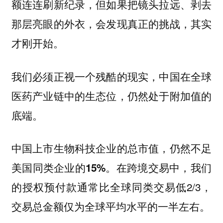
额连连刷新纪录，但如果把镜头拉远、剥去
那层亮眼的外衣，会发现真正的挑战，其实
才刚开始。
我们必须正视一个残酷的现实，中国在全球
医药产业链中的生态位，仍然处于附加值的
底端。
中国上市生物科技企业的总市值，仍然不足
在跨境交易中，我们
美国同类企业的15%。
的授权预付款通常比全球同类交易低2/3，
交易总金额仅为全球平均水平的一半左右。