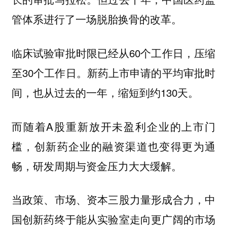
管体系进行了一场脱胎换骨的改革。
临床试验审批时限已经从60个工作日，压缩
至30个工作日。新药上市申请的平均审批时
间，也从过去的一年，缩短到约130天。
而随着A股重新放开未盈利企业的上市门
槛，创新药企业的融资渠道也变得更为通
畅，研发周期与资金压力大大缓解。
当政策、市场、资本三股力量形成合力，中
国创新药终于能从实验室走向更广阔的市场