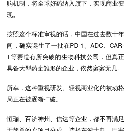
购机制，将全球好药纳入旗下，实现商业变
现。
按照这个标准审视的话，中国在过去数十年
间，确实诞生了一批在PD-1、ADC、CAR-
T等赛道有所突破的生物科技公司，但真正
具备大型药企雏形的企业，依然寥寥无几。
所幸，这种重视研发、轻视商业化的被动格
局正在被逐渐打破。
恒瑞、百济神州、信达等企业，都不再满足
于简单的卖项目分成，选择在波士顿、巴塞