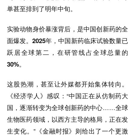
单甚至排到了明年中旬。
实验动物身价暴涨背后，是中国创新药的全
面爆发。
2025年，中国新药临床试验数量已
跃居全球第二，在研管线占全球总量的
30%。
这股热潮，甚至让外媒都开始集体转向。
《经济学人》感叹：“中国正在从仿制药大
国，逐渐转变为全球创新药的中心……全球
生物医药领域，以西方主导的格局，正在发
生变化。”《金融时报》则给出了一个更激