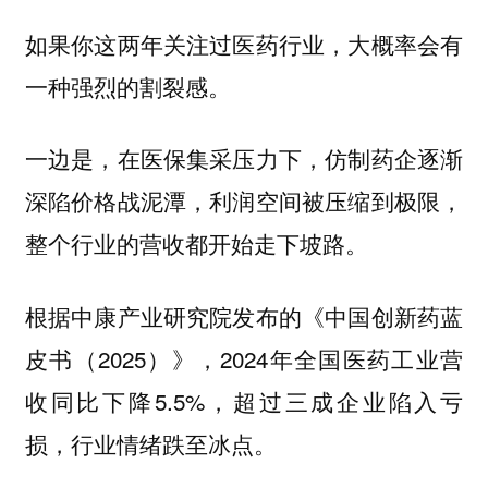
如果你这两年关注过医药行业，大概率会有
一种强烈的割裂感。
一边是，在医保集采压力下，仿制药企逐渐
深陷价格战泥潭，利润空间被压缩到极限，
整个行业的营收都开始走下坡路。
根据中康产业研究院发布的《中国创新药蓝
皮书（2025）》，2024年全国医药工业营
收同比下降5.5%，超过三成企业陷入亏
损，行业情绪跌至冰点。