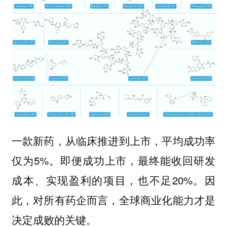
一款新药，从临床推进到上市，平均成功率
仅为5%。即便成功上市，最终能收回研发
成本、实现盈利的项目，也不足20%。因
此，对所有药企而言，全球商业化能力才是
决定成败的关键。