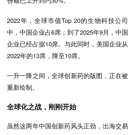
份额已上升到约30%。
2022年，全球市值Top 20的生物科技公司
中，中国企业占6席；到了2025年9月，中国
企业已经占据10席。与此同时，美国企业从
2022年的13席，降至10席。
一升一降之间，全球创新药的版图，正在被
重新绘制。
全球化之战，刚刚开始
虽然这两年中国创新药风头正劲，出海交易