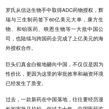
罗氏从信达生物手中取得ADC药物授权，辉
瑞与三生制药签下60亿美元大单，康方生
物、和铂医药、映恩生物等一大批中国公
司，也陆续与跨国药企完成了上亿美元的海
外授权合作。
巨头们真金白银地砸向中国，不仅仅是因为
性价比，更因为这里的审批效率和融资环境
已经发生了质变。
过去，一款新药在中国落地，往往要经历漫
长的审批马拉松。但过去十年，中国医药监