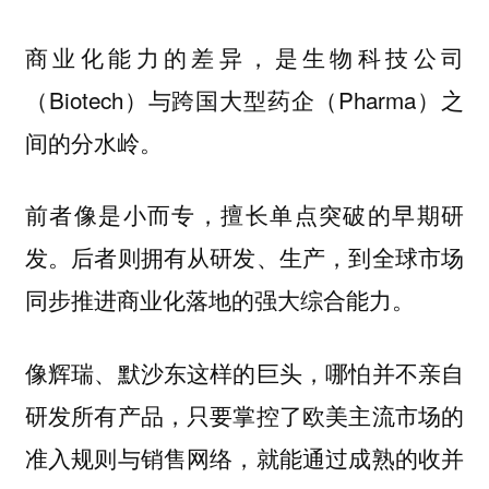
商业化能力的差异，是生物科技公司
（Biotech）与跨国大型药企（Pharma）之
间的分水岭。
前者像是小而专，擅长单点突破的早期研
发。后者则拥有从研发、生产，到全球市场
同步推进商业化落地的强大综合能力。
像辉瑞、默沙东这样的巨头，哪怕并不亲自
研发所有产品，只要掌控了欧美主流市场的
准入规则与销售网络，就能通过成熟的收并