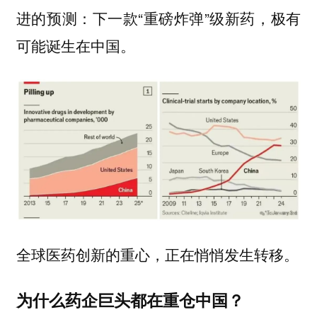
进的预测：下一款“重磅炸弹”级新药，极有
可能诞生在中国。
全球医药创新的重心，正在悄悄发生转移。
为什么药企巨头都在重仓中国？