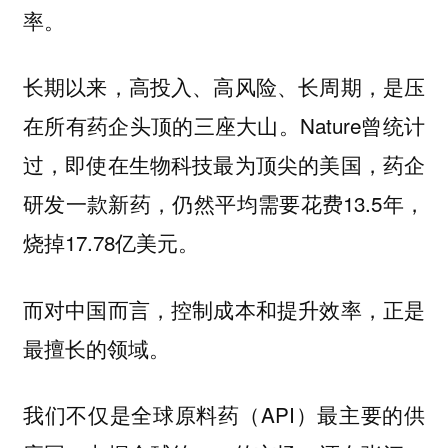
率。
长期以来，高投入、高风险、长周期，是压
在所有药企头顶的三座大山。Nature曾统计
过，即使在生物科技最为顶尖的美国，药企
研发一款新药，仍然平均需要花费13.5年，
烧掉17.78亿美元。
而对中国而言，控制成本和提升效率，正是
最擅长的领域。
我们不仅是全球原料药（API）最主要的供