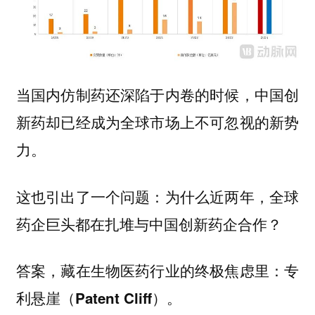
当国内仿制药还深陷于内卷的时候，中国创
新药却已经成为全球市场上不可忽视的新势
力。
这也引出了一个问题：为什么近两年，全球
药企巨头都在扎堆与中国创新药企合作？
答案，藏在生物医药行业的终极焦虑里：专
利悬崖（Patent Cliff）。