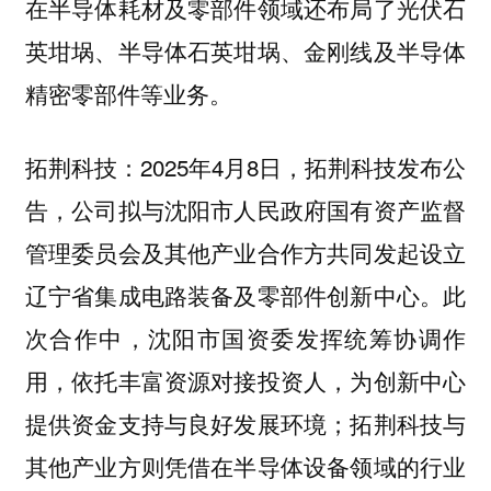
在半导体耗材及零部件领域还布局了光伏石
英坩埚、半导体石英坩埚、金刚线及半导体
精密零部件等业务。
：2025年4月8日，拓荆科技发布公
拓荆科技
告，公司拟与沈阳市人民政府国有资产监督
管理委员会及其他产业合作方共同发起设立
辽宁省集成电路装备及零部件创新中心。此
次合作中，沈阳市国资委发挥统筹协调作
用，依托丰富资源对接投资人，为创新中心
提供资金支持与良好发展环境；拓荆科技与
其他产业方则凭借在半导体设备领域的行业