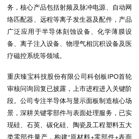
务，核心产品包括射频及脉冲电源、自动网
络匹配器、远程等离子发生器及配件，产品
广泛应用于半导体刻蚀设备、化学薄膜设
备、离子注入设备、物理气相沉积设备及医
疗磁控系统等领域。
重庆臻宝科技股份有限公司科创板IPO首轮
审核问询回复已披露，上市进程进入关键阶
段。公司专注半导体与显示面板制造核心场
景，深耕关键零部件与表面处理服务，已实
现硅、石英、碳化硅、陶瓷及工程塑料五大
类零部件量产，构建“原材料+零部件+表面