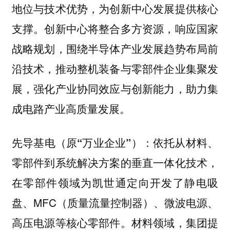
地位与技术优势，为创新中心发展提供核心
支撑。创新中心将整合多方资源，响应国家
战略规划，围绕半导体产业发展趋势布局前
沿技术，推动整机装备与零部件企业集聚发
展，强化产业协同效应与创新能力，助力集
成电路产业高质量发展。
：依托从材料、
先导基电（原“万业企业”）
零部件到系统解决方案的垂直一体化技术，
在零部件领域为凯世通定向开发了静电吸
盘、MFC（质量流量控制器）、微波电源、
高压电源等核心零部件。材料领域，集团提