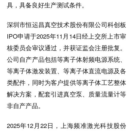
具，具备良好生产测试条件。
深圳市恒运昌真空技术股份有限公司科创板
IPO申请于2025年11月14日经上交所上市审
核委员会审议通过，并获证监会注册批复。
公司自产产品包括等离子体射频电源系统、
等离子体激发装置、等离子体直流电源及各
类配件，同时为客户提供等离子体工艺整体
解决方案，配套引进真空泵、质量流量计等
非自产产品。
2025年12月22日，上海频准激光科技股份