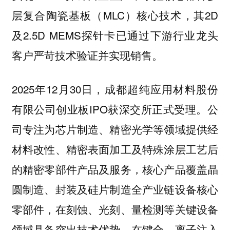
层复合陶瓷基板（MLC）核心技术，其2D
及2.5D MEMS探针卡已通过下游行业龙头
客户严苛技术验证并实现销售。
2025年12月30日，成都超纯应用材料股份
有限公司创业板IPO获深交所正式受理。公
司专注为芯片制造、精密光学等领域提供经
材料改性、精密表面加工及特殊涂层工艺后
的精密零部件产品及服务，核心产品覆盖晶
圆制造、封装及硅片制造全产业链设备核心
零部件，在刻蚀、光刻、量检测等关键设备
领域具备突出技术优势，在键合、离子注入