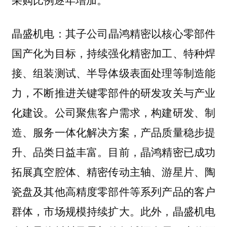
：其子公司晶鸿精密以核心零部件
晶盛机电
国产化为目标，持续强化精密加工、特种焊
接、组装测试、半导体级表面处理等制造能
力，不断推进关键零部件的研发攻关与产业
化建设。公司聚焦客户需求，构建研发、制
造、服务一体化解决方案，产品质量稳步提
升、品类日益丰富。目前，晶鸿精密已成功
拓展真空腔体、精密传动主轴、游星片、陶
瓷盘及其他高精度零部件等系列产品的客户
群体，市场规模持续扩大。此外，晶盛机电