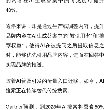
40%。
通俗来讲，即是通过生产或调整内容，提升
品牌内容在AI生成答案中的“被引用率”和“推
荐权重”，使得AI在被提问之后提取信息之
时，能够优先引用品牌内容，进而在回答中
实现品牌的推送。
随着AI普及引发的流量入口迁移，如今，AI
搜索正在持续替代传统搜索。
Gartner预测，到2028年AI搜索将蚕食50%