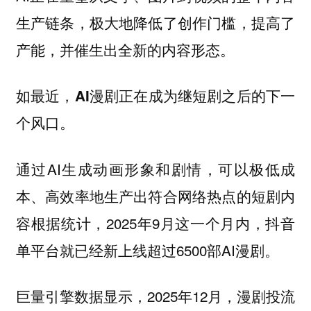
生产链条，极大地降低了创作门槛，提高了
产能，并催生出全新的内容形态。
如最近，AI漫剧正在成为继短剧之后的下一
个风口。
通过AI生成动画形象和剧情，可以极低成
本、高效率地生产出符合网络热点的短剧内
容根据统计，2025年9月这一个月内，抖音
单平台就已经新上线超过6500部AI漫剧。
巨量引擎数据显示，2025年12月，漫剧投流