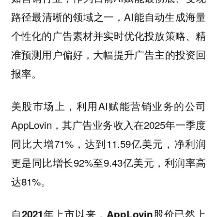
路径最清晰的领域之一，AI能自动生成海量
个性化的广告素材并实时优化投放策略、精
准预测用户偏好，大幅提升广告主的投资回
报率。
美股市场上，利用AI赋能营销业务的公司
AppLovin，其广告业务收入在2025年一季度
同比大增71%，达到11.59亿美元，净利润
更是同比增长92%至9.43亿美元，利润率高
达81%。
自2021年上市以来，AppLovin股价已然上