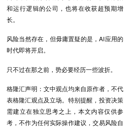
和运行逻辑的公司，也将在收获超预期增
长。
风险当然存在，但毋庸置疑的是，AI应用的
时代即将开启。
只不过在那之前，势必要经历一些波折。
格隆汇声明：文中观点
均来自原作者，不代
表格隆汇观点及立场。特别提醒，投资决策
需建立在独立思考之上，本文内容仅供参
考，不作为任何实际操作建议，交易风险自