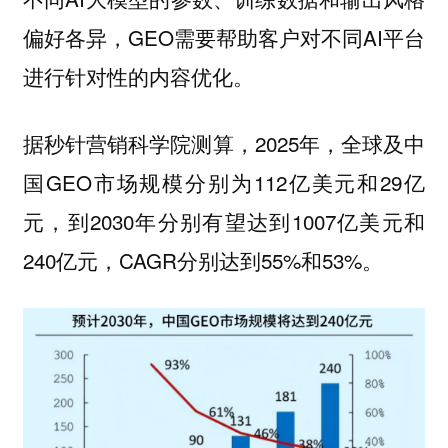
偏好各异，GEO需要帮助客户对不同AI平台
进行针对性的内容优化。
据秒针营销科学院测算，2025年，全球及中
国GEO市场规模分别为112亿美元和29亿
元，到2030年分别有望达到1007亿美元和
240亿元，CAGR分别达到55%和53%。