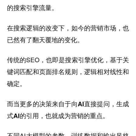
的搜索引擎流量。
在搜索逻辑的改变下，如今的营销市场，也
已然有了翻天覆地的变化。
传统的SEO，也即是搜索引擎优化，基于关
键词匹配和页面排名规则，逻辑相对线性和
确定。
而当更多的决策来自于向AI直接提问，生成
式AI的引用，也就成为营销的重点。
不同AI大模型的参数、训练数据和输出风格