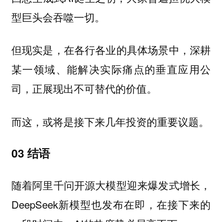
型巨头会吞噬一切。
但现实是，在各行各业的具体场景中，深耕
某一领域、能解决实际痛点的垂直应用公
司，正展现出不可替代的价值。
而这，或将是接下来几年投资的重要议题。
03 结语
随着阿里千问开源大模型迎来爆发式增长，
DeepSeek新模型也发布在即，在接下来的