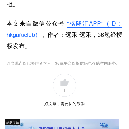
担。
本文来自微信公众号
“格隆汇APP”（ID：
hkguruclub）
，作者：远禾 远禾，36氪经授
权发布。
该文观点仅代表作者本人，36氪平台仅提供信息存储空间服务。
1
好文章，需要你的鼓励
品牌专题