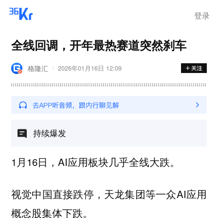
登录
全线回调，开年最热赛道突然刹车
格隆汇
2026年01月16日 12:09
持续爆发
1月16日，AI应用板块几乎全线大跌。
视觉中国直接跌停，天龙集团等一众AI应用
概念股集体下跌。