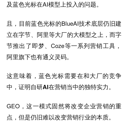
及蓝色光标在AI模型上投入的问题。
且，目前蓝色光标的BlueAI技术底层仍旧建
立在字节、阿里等大厂的大模型之上，而字
节推出了即梦、Coze等一系列营销工具，
阿里旗下也有通义灵码。
这意味着，蓝色光标需要在和大厂的竞争
中，证明自研AI在营销当中的独特实力。
GEO，这一模式固然将改变企业营销的重
点，但是仍旧难以改变营销行业的本质。