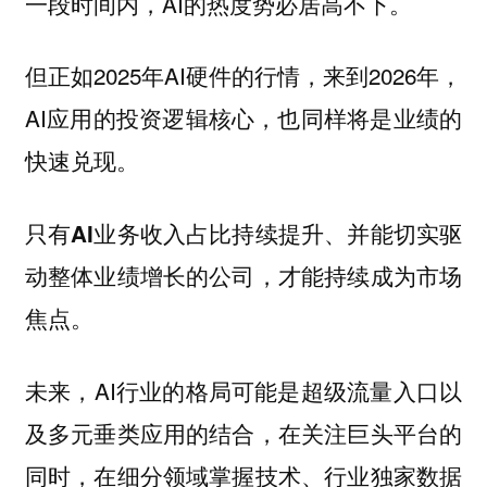
一段时间内，AI的热度势必居高不下。
但正如2025年AI硬件的行情，来到2026年，
AI应用的投资逻辑核心，也同样将是业绩的
快速兑现。
只有AI业务收入占比持续提升、并能切实驱
动整体业绩增长的公司，才能持续成为市场
焦点。
未来，AI行业的格局可能是超级流量入口以
及多元垂类应用的结合，在关注巨头平台的
同时，在细分领域掌握技术、行业独家数据