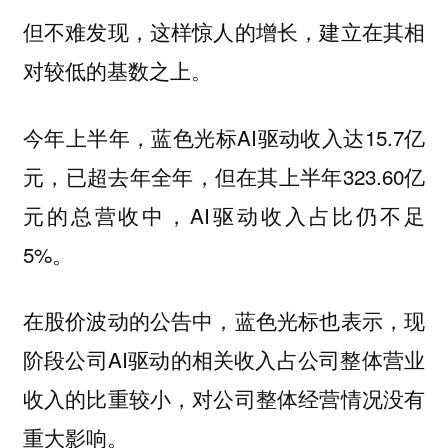
但不难发现，这样惊人的增长，建立在其相
对较低的基数之上。
今年上半年，蓝色光标AI驱动收入达15.7亿
元，已超去年全年，但在其上半年323.60亿
元的总营收中，AI驱动收入占比仍不足
5%。
在股价波动的公告中，蓝色光标也表示，现
阶段公司AI驱动的相关收入占公司整体营业
收入的比重较小，对公司整体经营情况没有
重大影响。