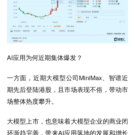
AI应用为何近期集体爆发？
一方面，近期大模型公司MiniMax、智谱近
期先后登陆港股，且市场表现不俗，带动市
场整体热度攀升。
大模型上市，也意味着大模型企业的商业闭
环渐趋完善，带来AI应用落地的发展和增长