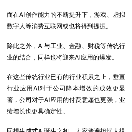
而在AI创作能力的不断提升下，游戏、虚拟
数字人等消费互联网或也将得到提振。
除此之外，AI与工业、金融、财税等传统行
业的结合，同样也将迎来AI应用的爆发。
在这些传统行业已有的行业积累之上，垂直
行业应用AI对于公司降本增效的成效更显
著，公司对于AI应用的付费意愿也更强，业
绩增长也更具确定性。
回想生成式AI诞生之初，大家普遍担忧大模