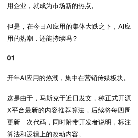
用企业，就成为市场新的热点。
但是，在今日AI应用的集体大跌之下，AI应
用的热潮，还能持续吗？
01
开年AI应用的热潮，集中在营销传媒板块。
这是由于，马斯克于近日发文，称正式开源
X平台最新的内容推荐算法，后续将每四周
更新一次代码，同时附带开发者说明，标注
算法和逻辑上的改动内容。