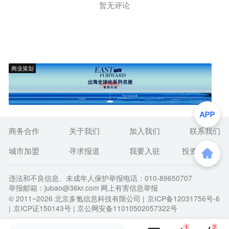
暂无评论
商业策划
商务合作
关于我们
加入我们
联系我们
城市加盟
寻求报道
我要入驻
投资者关系
违法和不良信息、未成年人保护举报电话：010-89650707
举报邮箱：jubao@36kr.com 网上有害信息举报
© 2011~
2026
北京多氪信息科技有限公司 |
京ICP备12031756号-6
|
京ICP证150143号
| 京公网安备11010502057322号
1
2