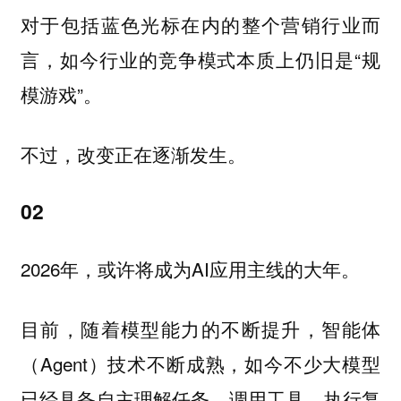
对于包括蓝色光标在内的整个营销行业而
言，如今行业的竞争模式本质上仍旧是“规
模游戏”。
不过，改变正在逐渐发生。
02
2026年，或许将成为AI应用主线的大年。
目前，随着模型能力的不断提升，智能体
（Agent）技术不断成熟，如今不少大模型
已经具备自主理解任务、调用工具、执行复