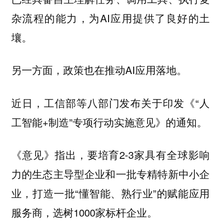
杂流程的能力，为AI应用提供了良好的土
壤。
另一方面，政策也在推动AI应用落地。
近日，工信部等八部门发布关于印发《“人
工智能+制造”专项行动实施意见》的通知。
《意见》指出，要培育2-3家具有全球影响
力的生态主导型企业和一批专精特新中小企
业，打造一批“懂智能、熟行业”的赋能应用
服务商，选树1000家标杆企业。