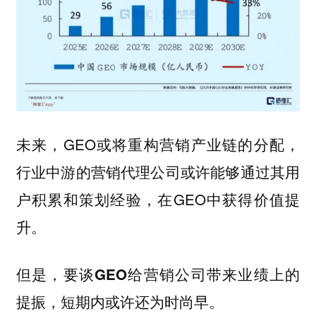
未来，GEO或将重构营销产业链的分配，
行业中游的营销代理公司或许能够通过其用
户积累和策划经验，在GEO中获得价值提
升。
但是，要谈GEO给营销公司带来业绩上的
提振，短期内或许还为时尚早。