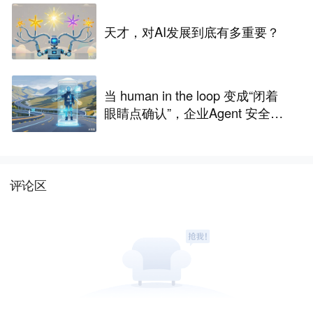
天才，对AI发展到底有多重要？
当 human in the loop 变成“闭着
眼睛点确认”，企业Agent 安全还
能靠谁？
评论区