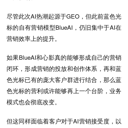
尽管此次AI热潮起源于GEO，但此前蓝色光
标的自有营销模型BlueAI，仍旧集中于AI在
营销效率上的提升。
如果BlueAI和心影真的能够形成自己的营销
闭环，形成营销的投放和创作体系，再和蓝
色光标已有的庞大客户群进行结合，那么蓝
色光标的营利或许能够再上一个台阶，业务
模式也会彻底改变。
但这同样面临着客户对于AI营销接受度，以