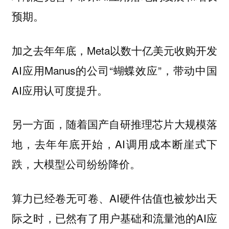
预期。
加之去年年底，Meta以数十亿美元收购开发
AI应用Manus的公司“蝴蝶效应”，带动中国
AI应用认可度提升。
另一方面，随着国产自研推理芯片大规模落
地，去年年底开始，AI调用成本断崖式下
跌，大模型公司纷纷降价。
算力已经卷无可卷、AI硬件估值也被炒出天
际之时，已然有了用户基础和流量池的AI应