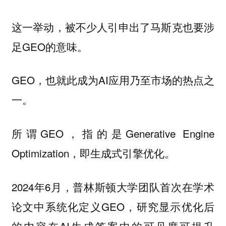
这一举动，被不少人引申出了马斯克也要涉
足GEO的意味。
GEO，也就此成为AI应用乃至市场的热点之
一。
所谓GEO，指的是Generative Engine
Optimization，即生成式引擎优化。
2024年6月，普林斯顿大学团队首次在学术
论文中系统化定义GEO，研究显示优化后
的内容在AI生成答案中的可见度可提升