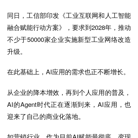
同日，工信部印发《工业互联网和人工智能
融合赋能行动方案》，要求到2028年，推动
不少于50000家企业实施新型工业网络改造
升级。
在此基础上，AI应用的需求也正不断增长。
从企业的降本增效，再到个人应用的普及，
AI的Agent时代正在逐渐到来，AI应用，也
迎来了自己的商业化落地。
如营销行业，作为目前AI赋能最彻底、变现