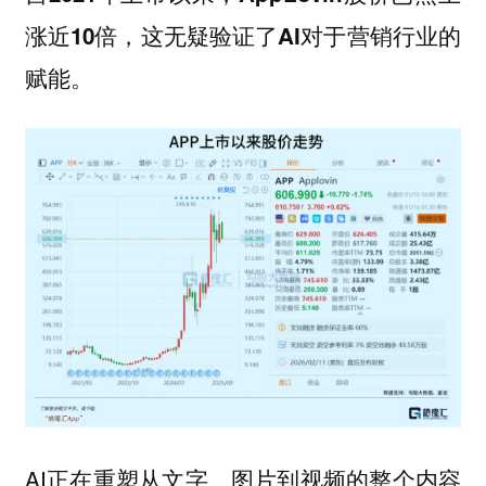
涨近10倍，这无疑验证了AI对于营销行业的
赋能。
AI正在重塑从文字、图片到视频的整个内容