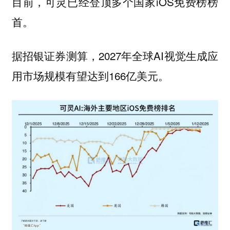
目前，可灵已经登顶多个国家iOS免费榜榜
首。
据招银证券测算，2027年全球AI视觉生成应
用市场规模有望达到166亿美元。