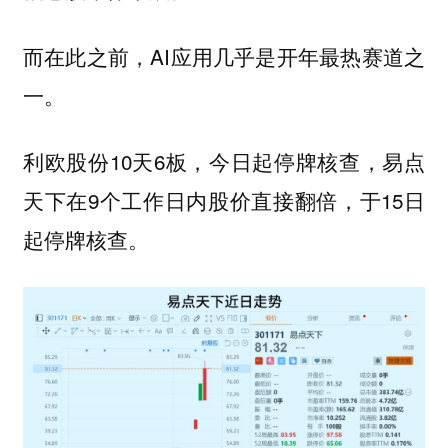
而在此之前，AI应用几乎是开年最热赛道之
一。
利欧股份10天6板，今日起停牌核查，易点
天下在9个工作日内股价直接翻倍，于15日
起停牌核查。