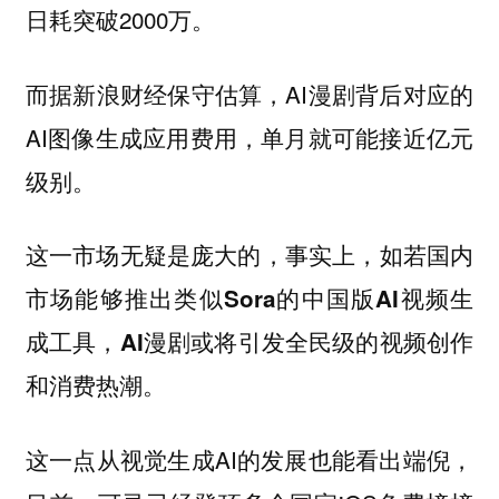
日耗突破2000万。
而据新浪财经保守估算，AI漫剧背后对应的
AI图像生成应用费用，单月就可能接近亿元
级别。
这一市场无疑是庞大的，事实上，如若国内
市场能够推出类似Sora的中国版AI视频生
成工具，AI漫剧或将引发全民级的视频创作
和消费热潮。
这一点从视觉生成AI的发展也能看出端倪，