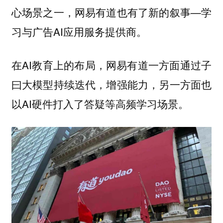
心场景之一，网易有道也有了新的叙事—学
习与广告AI应用服务提供商。
在AI教育上的布局，网易有道一方面通过子
曰大模型持续迭代，增强能力，另一方面也
以AI硬件打入了答疑等高频学习场景。