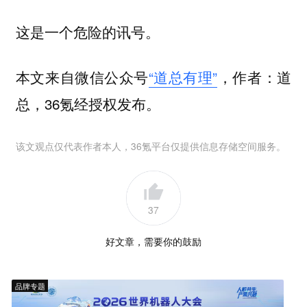
这是一个危险的讯号。
本文来自微信公众号
“道总有理”
，作者：道
总，36氪经授权发布。
该文观点仅代表作者本人，36氪平台仅提供信息存储空间服务。
37
好文章，需要你的鼓励
品牌专题