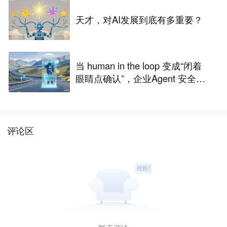
天才，对AI发展到底有多重要？
当 human in the loop 变成“闭着
眼睛点确认”，企业Agent 安全还
能靠谁？
评论区