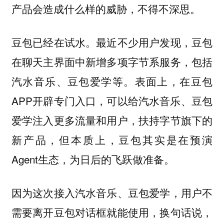
产品会造成什么样的威胁，不得不深思。
豆包已经在试水。最近不少用户发现，豆包
在聊天主界面中新增多项字节系服务，包括
汽水音乐、豆包爱学等。表面上，在豆包
APP开辟专门入口，可以给汽水音乐、豆包
爱学注入更多流量和用户，扶持字节旗下的
新产品，但本质上，豆包其实是在预演
Agent生态，为日后的飞跃做准备。
因为这次接入汽水音乐、豆包爱学，用户不
需要离开豆包对话框就能使用，换句话说，