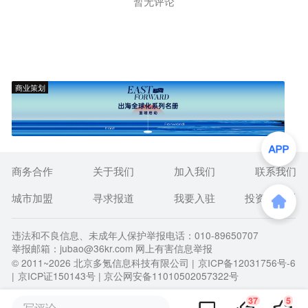
暂无评论
商业策划
商务合作
关于我们
加入我们
联系我们
城市加盟
寻求报道
我要入驻
投资者关系
违法和不良信息、未成年人保护举报电话：010-89650707
举报邮箱：jubao@36kr.com 网上有害信息举报
© 2011~
2026
北京多氪信息科技有限公司 |
京ICP备12031756号-6
|
京ICP证150143号
| 京公网安备11010502057322号
37
5
写评论...