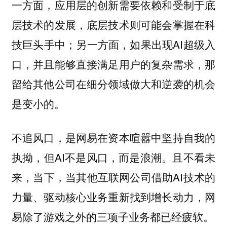
一方面，应用层的创新需要依赖和受制于底
层技术的发展，底层技术则可能会掌握在科
技巨头手中；另一方面，如果出现AI超级入
口，并且能够直接满足用户的复杂需求，那
留给其他公司在细分领域做大和逆袭的机会
是变小的。
不追风口，是网易在资本喧嚣中坚持自我的
执拗，但AI不是风口，而是浪潮。且不看未
来，当下，当其他互联网公司借助AI技术的
力量、驱动核心业务重新找到增长动力，网
易除了游戏之外的三项子业务都已经疲软。