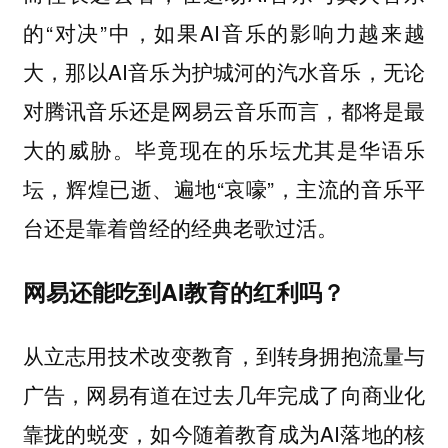
的“对决”中，如果AI音乐的影响力越来越
大，那以AI音乐为护城河的汽水音乐，无论
对腾讯音乐还是网易云音乐而言，都将是最
大的威胁。毕竟现在的乐坛尤其是华语乐
坛，辉煌已逝、遍地“哀嚎”，主流的音乐平
台还是靠着曾经的经典老歌过活。
网易还能吃到AI教育的红利吗？
从立志用技术改变教育，到转身拥抱流量与
广告，网易有道在过去几年完成了向商业化
靠拢的蜕变，如今随着教育成为AI落地的核