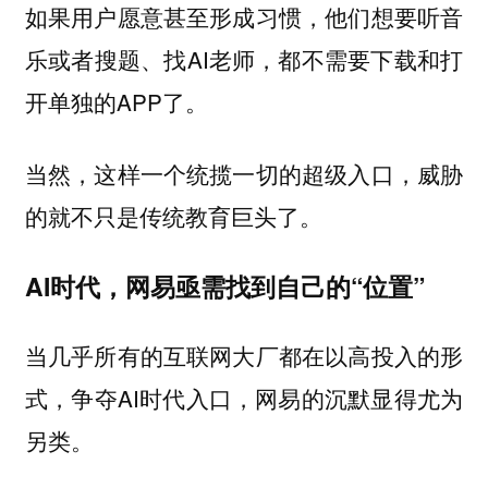
如果用户愿意甚至形成习惯，他们想要听音
乐或者搜题、找AI老师，都不需要下载和打
开单独的APP了。
当然，这样一个统揽一切的超级入口，威胁
的就不只是传统教育巨头了。
AI时代，网易亟需找到自己的“位置”
当几乎所有的互联网大厂都在以高投入的形
式，争夺AI时代入口，网易的沉默显得尤为
另类。