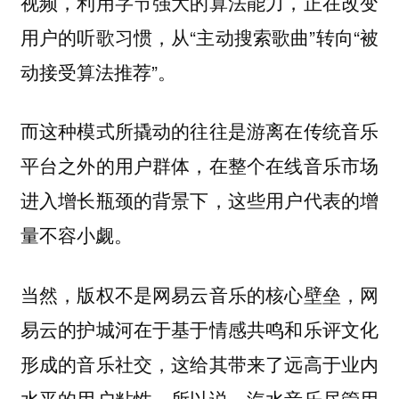
视频，利用字节强大的算法能力，正在改变
用户的听歌习惯，从“主动搜索歌曲”转向“被
动接受算法推荐”。
而这种模式所撬动的往往是游离在传统音乐
平台之外的用户群体，在整个在线音乐市场
进入增长瓶颈的背景下，这些用户代表的增
量不容小觑。
当然，版权不是网易云音乐的核心壁垒，网
易云的护城河在于基于情感共鸣和乐评文化
形成的音乐社交，这给其带来了远高于业内
水平的用户粘性。所以说，汽水音乐尽管用