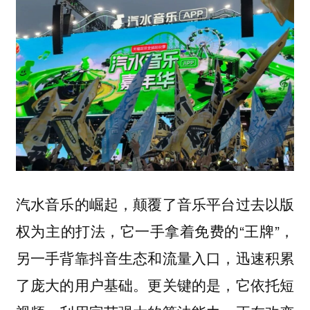
汽水音乐的崛起，颠覆了音乐平台过去以版
权为主的打法，它一手拿着免费的“王牌”，
另一手背靠抖音生态和流量入口，迅速积累
了庞大的用户基础。更关键的是，它依托短