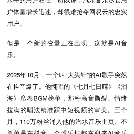
户体量增长迅速，却很难抢夺网易云的忠实
用户。
但是一个新的变量正在出现，这就是AI音
乐。
2025年10月，一个叫“大头针”的AI歌手突然
在抖音爆了。他翻唱的《七月七日晴》《泪
海》席卷BGM榜单，那种高音撕裂、情绪
拉满的唱法精准踩中短视频的审美。三个
月，110万粉丝涌入他的汽水音乐主页。不
单单是在抖音，全球乐坛都在迎来AI音乐