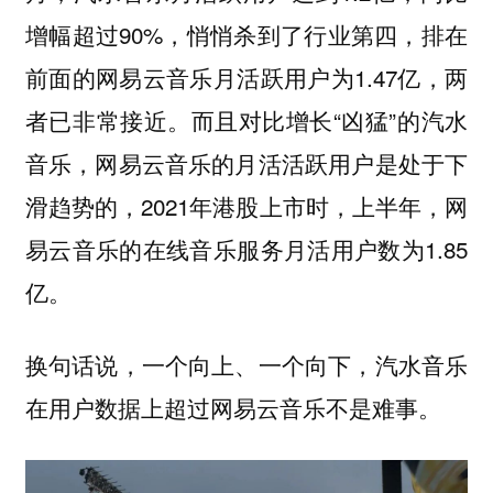
增幅超过90%，悄悄杀到了行业第四，排在
前面的网易云音乐月活跃用户为1.47亿，两
者已非常接近。而且对比增长“凶猛”的汽水
音乐，网易云音乐的月活活跃用户是处于下
滑趋势的，2021年港股上市时，上半年，网
易云音乐的在线音乐服务月活用户数为1.85
亿。
换句话说，一个向上、一个向下，汽水音乐
在用户数据上超过网易云音乐不是难事。