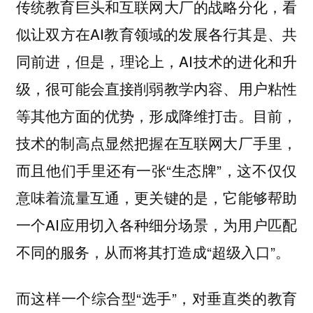
传统教育巨头和互联网大厂的战略分化，看
似让双方在AI教育领域的发展各行其是、共
同前进，但是，理论上，AI技术的进化和升
级，很可能会直接削弱教学内容、用户粘性
等其他方面的优势，形成降维打击。目前，
技术的制高点显然把握在互联网大厂手里，
而且他们手里还有一张“生态牌”，这不仅仅
意味着流量互通，更关键的是，它能够帮助
一个AI应用切入各种细分场景，为用户匹配
不同的服务，从而将其打造成“超级入口”。
而这样一个综合型“选手”，对垂直类的教育