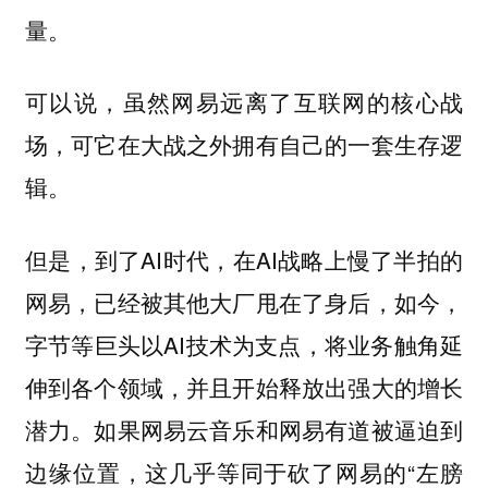
量。
可以说，虽然网易远离了互联网的核心战
场，可它在大战之外拥有自己的一套生存逻
辑。
但是，到了AI时代，在AI战略上慢了半拍的
网易，已经被其他大厂甩在了身后，如今，
字节等巨头以AI技术为支点，将业务触角延
伸到各个领域，并且开始释放出强大的增长
潜力。如果网易云音乐和网易有道被逼迫到
边缘位置，这几乎等同于砍了网易的“左膀