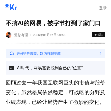
登录
不搞AI的网易，被字节打到了家门口
道总有理
2026年01月16日 09:58
AI时代，网易需要找到自己的“位置”
回顾过去一年我国互联网巨头的市值与股价
变化，虽然格局依然稳定，可战略的分野及
业绩表现，已经让局势产生了微妙的变化。