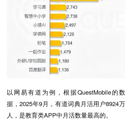
以网易有道为例，根据QuestMobile的数
据，2025年9月，有道词典月活用户8924万
人，是教育类APP中月活数量最高的。