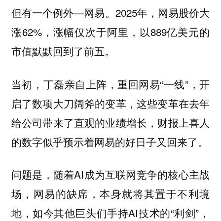
但有一个例外—网易。2025年，网易股价大
涨62%，涨幅仅次于阿里，以889亿美元的
市值默默回到了前五。
当初，丁磊亲自上阵，重回网易“一线”，开
启了数项大刀阔斧的变革，这些变革在去年
给公司带来了直观的业绩增长，财报上喜人
的数字似乎预示着网易的好日子又回来了。
问题是，随着AI成为互联网竞争的核心主战
场，网易的缺席，本身就将其置于不利境
地，如今其他巨头们手持AI技术的“利剑”，