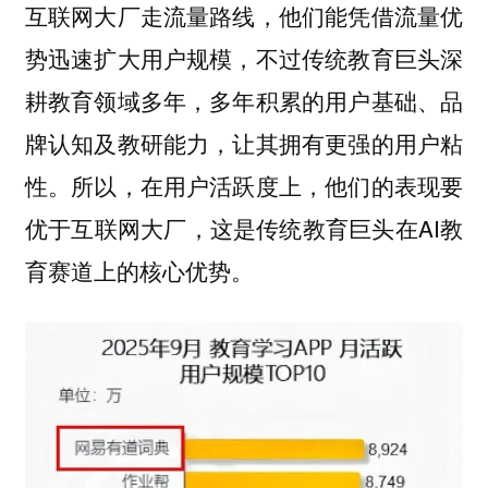
互联网大厂走流量路线，他们能凭借流量优
势迅速扩大用户规模，不过传统教育巨头深
耕教育领域多年，多年积累的用户基础、品
牌认知及教研能力，让其拥有更强的用户粘
性。所以，在用户活跃度上，他们的表现要
优于互联网大厂，这是传统教育巨头在AI教
育赛道上的核心优势。