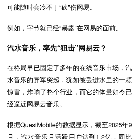
可能随时会冷不丁“砍”伤网易。
例如，字节就已经“暴露”在网易的面前。
汽水音乐，率先“狙击”网易云？
在格局早已固定了多年的在线音乐市场，汽
水音乐的异军突起，犹如被丢进水里的一颗
惊雷，炸响了整个行业，而它的体量如今已
经逼近网易云音乐。
根据QuestMobile的数据显示，截至2025年9
月，汽水音乐月活跃用户达到1.2亿，同比