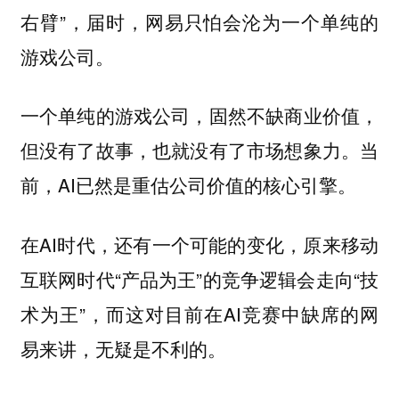
右臂”，届时，网易只怕会沦为一个单纯的
游戏公司。
一个单纯的游戏公司，固然不缺商业价值，
但没有了故事，也就没有了市场想象力。当
前，AI已然是重估公司价值的核心引擎。
在AI时代，还有一个可能的变化，原来移动
互联网时代“产品为王”的竞争逻辑会走向“技
术为王”，而这对目前在AI竞赛中缺席的网
易来讲，无疑是不利的。