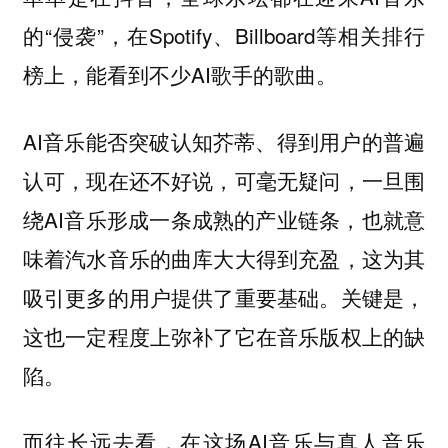
的“侵袭”，在Spotify、Billboard等相关排行
榜上，能看到不少AI歌手的歌曲。
AI音乐能否突破认知芥蒂、得到用户的普遍
认可，现在还不好说，可毫无疑问，一旦围
绕AI音乐形成一条成熟的产业链条，也就意
味着汽水音乐的曲库大大得到充盈，这为其
吸引更多的用户提供了重要基础。关键是，
这也一定程度上弥补了它在音乐版权上的缺
陷。
而往长远去看，在这场AI音乐与真人音乐