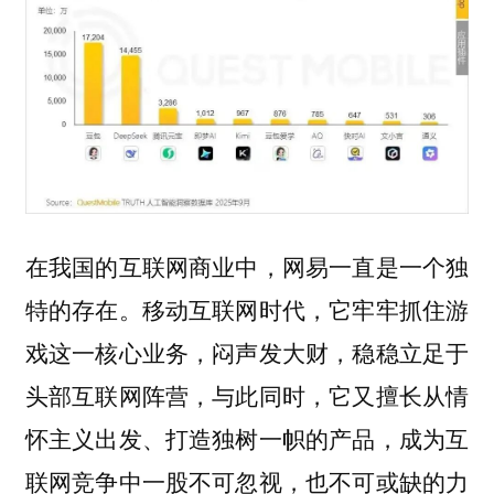
在我国的互联网商业中，网易一直是一个独
特的存在。移动互联网时代，它牢牢抓住游
戏这一核心业务，闷声发大财，稳稳立足于
头部互联网阵营，与此同时，它又擅长从情
怀主义出发、打造独树一帜的产品，成为互
联网竞争中一股不可忽视，也不可或缺的力