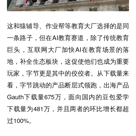
这和猿辅导、作业帮等教育大厂选择的是同
一条路子，但在AI教育赛道，除了传统教育
巨头，互联网大厂加快AI在教育场景的落
地，补全生态板块，这促使他们也成为重要
玩家，字节更是其中的佼佼者。从下载量来
看，字节跳动的产品断层式领跑，出海产品
Gauth下载量675万，面向国内的豆包爱学
下载量为481万，并且两者的环比增长都超
过100%。