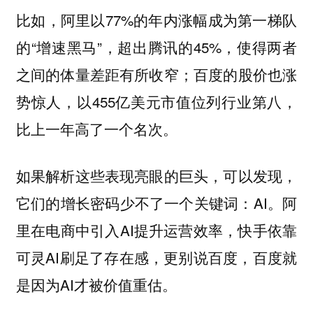
比如，阿里以77%的年内涨幅成为第一梯队
的“增速黑马”，超出腾讯的45%，使得两者
之间的体量差距有所收窄；百度的股价也涨
势惊人，以455亿美元市值位列行业第八，
比上一年高了一个名次。
如果解析这些表现亮眼的巨头，可以发现，
它们的增长密码少不了一个关键词：AI。阿
里在电商中引入AI提升运营效率，快手依靠
可灵AI刷足了存在感，更别说百度，百度就
是因为AI才被价值重估。