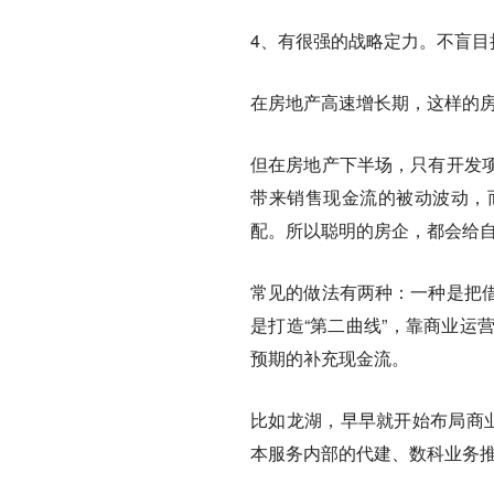
4、有很强的战略定力。不盲
在房地产高速增长期，这样的房
但在房地产下半场，只有开发
带来销售现金流的被动波动，
配。所以聪明的房企，都会给自
常见的做法有两种：
一种是把
是打造“第二曲线”，靠商业运
预期的补充现金流。
比如龙湖，早早就开始布局商业
本服务内部的代建、数科业务