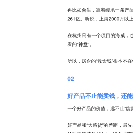
再比如合生，靠着缦系一条产品
261亿。听说，上海2000万
在杭州只有一个项目的海威，
看的“神盘”。
所以，房企的“救命钱”根本不
02
好产品不止能卖钱，还能
一个好产品的价值，远不止“能
好产品和“大路货”的差距，最