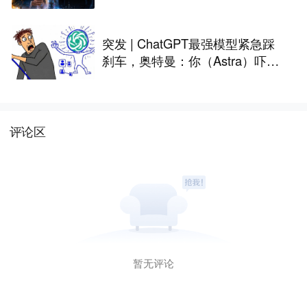
突发 | ChatGPT最强模型紧急踩
刹车，奥特曼：你（Astra）吓到
我了
评论区
暂无评论