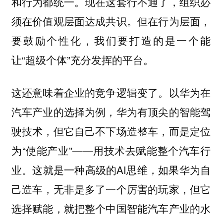
和行为都统一。现在这套行不通了，组织必
须在价值观层面达成共识。但在行为层面，
要鼓励个性化，我们要打造的是一个能
让“超级个体”充分发挥的平台。
这还意味着企业的竞争逻辑变了。以华为在
汽车产业的选择为例，华为有顶尖的智能驾
驶技术，但它自己不下场造整车，而是定位
为“使能产业”——用技术去赋能整个汽车行
业。这就是一种高级的AI思维，如果华为自
己造车，无非是多了一个厉害的玩家，但它
选择赋能，就把整个中国智能汽车产业的水