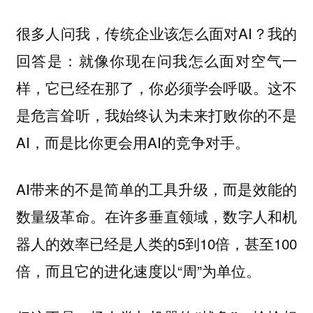
很多人问我，传统企业该怎么面对AI？我的
回答是：就像你现在问我怎么面对空气一
样，它已经在那了，你必须学会呼吸。这不
是危言耸听，我始终认为未来打败你的不是
AI，而是比你更会用AI的竞争对手。
AI带来的不是简单的工具升级，而是效能的
数量级革命。在许多垂直领域，数字人和机
器人的效率已经是人类的5到10倍，甚至100
倍，而且它的进化速度以“周”为单位。