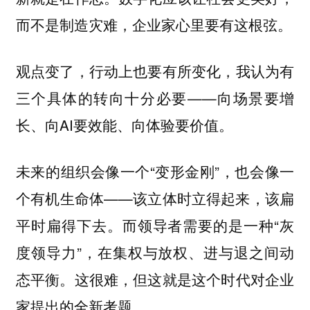
而不是制造灾难，企业家心里要有这根弦。
观点变了，行动上也要有所变化，我认为有
三个具体的转向十分必要——向场景要增
长、向AI要效能、向体验要价值。
未来的组织会像一个“变形金刚”，也会像一
个有机生命体——该立体时立得起来，该扁
平时扁得下去。而领导者需要的是一种“灰
度领导力”，在集权与放权、进与退之间动
态平衡。这很难，但这就是这个时代对企业
家提出的全新考题。