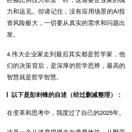
力和远见。但请记住，没有应用场景的AI投
资风险极大，一切要从真实的需求和问题出
发。
4.伟大企业家走到最后其实都是哲学家，他
们的决策背后，是深厚的哲学思辨，最高的
智慧就是哲学智慧。
以下是彭剑锋的自述（经过删减整理）：
在变革和思考中，我度过了自己的2025年。
这是一个从速度规模走向质量效益、从野蛮