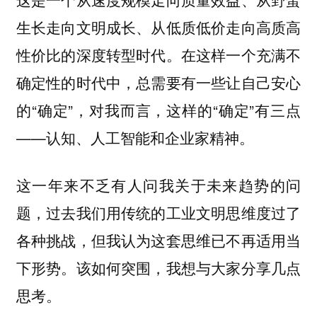
生长走向文明成长、从低质低价走向高质高
性价比的深度转型时代。在这样一个充满不
确定性的时代中，总需要有一些让自己安心
的“确定”，对我而言，这样的“确定”有三点
——认知、人工智能和企业家精神。
这一年来不乏有人问我关于未来趋势的问
题，过去我们用传统的工业文明思维度过了
各种挑战，但我认为这套思维已不再适用当
下形势。该如何突围，我想与大家分享几点
思考。