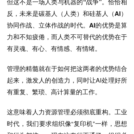
但这不是一场人类与机器的“战争”。恰恰相
反，未来是碳基人（人类）和硅基人（AI）
协同作战、立体作战的时代。AI的优势是算
力和不知疲倦，而人类不可替代的优势在于
有灵魂、有心、有情感、有情绪。
管理的精髓就在于如何把这两者的优势结合
起来，激发人的创造力，同时让AI处理好所
有重复、繁琐、高计算量的工作。
这意味着人力资源管理必须彻底重构。工业
时代，我们要求组织像“复印机”一样，思想