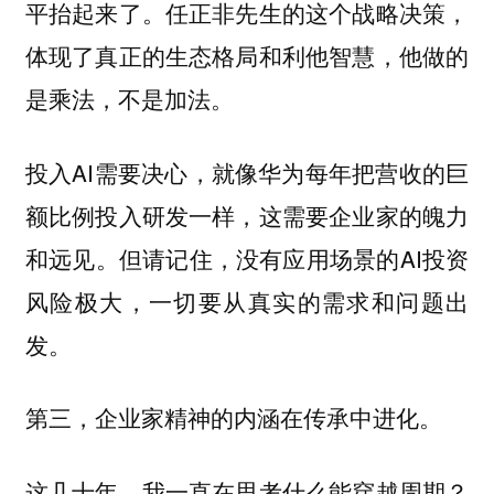
平抬起来了。任正非先生的这个战略决策，
体现了真正的生态格局和利他智慧，他做的
是乘法，不是加法。
投入AI需要决心，就像华为每年把营收的巨
额比例投入研发一样，这需要企业家的魄力
和远见。但请记住，没有应用场景的AI投资
风险极大，一切要从真实的需求和问题出
发。
第三，企业家精神的内涵在传承中进化。
这几十年，我一直在思考什么能穿越周期？