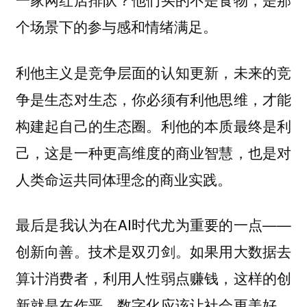
个场景下的参与感和情绪满足。
利他主义是竞争层面的认知更新，未来的竞
争是生态对生态，你必须有利他思维，才能
利他的本质最终是利
构建起自己的生态圈。
己，这是一种更高维度的商业智慧，也是对
人类命运共同体理念的商业实践。
最后是我认为在AI时代尤为重要的一点——
创新向善。技术是双刃剑。如果用大数据去
算计消费者，利用人性弱点赚钱，这样的创
新就是在作恶。数字化应该让社会更美好，