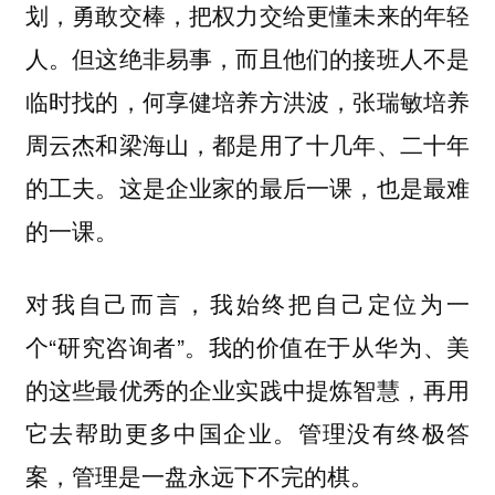
划，勇敢交棒，把权力交给更懂未来的年轻
人。但这绝非易事，而且他们的接班人不是
临时找的，何享健培养方洪波，张瑞敏培养
周云杰和梁海山，都是用了十几年、二十年
的工夫。这是企业家的最后一课，也是最难
的一课。
对我自己而言，我始终把自己定位为一
个“研究咨询者”。我的价值在于从华为、美
的这些最优秀的企业实践中提炼智慧，再用
它去帮助更多中国企业。管理没有终极答
案，管理是一盘永远下不完的棋。