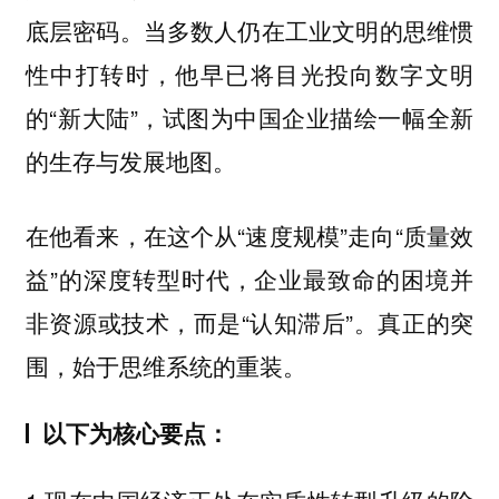
底层密码。当多数人仍在工业文明的思维惯
性中打转时，他早已将目光投向数字文明
的“新大陆”，试图为中国企业描绘一幅全新
的生存与发展地图。
在他看来，在这个从“速度规模”走向“质量效
益”的深度转型时代，企业最致命的困境并
非资源或技术，而是“认知滞后”。真正的突
围，始于思维系统的重装。
以下为核心要点：