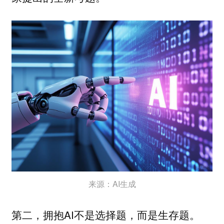
来源：AI生成
第二，拥抱AI不是选择题，而是生存题。