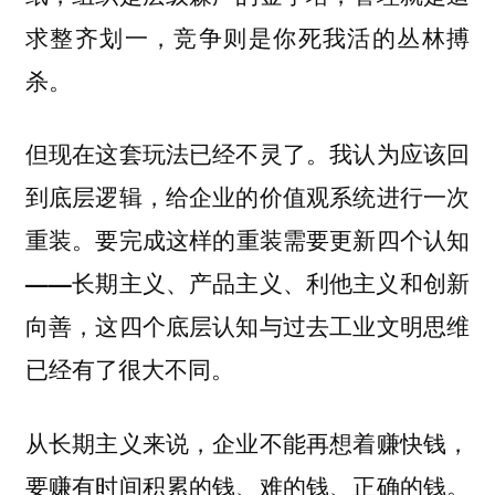
求整齐划一，竞争则是你死我活的丛林搏
杀。
但现在这套玩法已经不灵了。我认为应该回
到底层逻辑，给企业的价值观系统进行一次
重装。
要完成这样的重装需要更新四个认知
——长期主义、产品主义、利他主义和创新
向善，这四个底层认知与过去工业文明思维
已经有了很大不同。
从长期主义来说，企业不能再想着赚快钱，
要赚有时间积累的钱、难的钱、正确的钱。