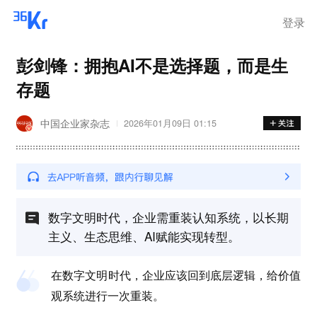
登录
彭剑锋：拥抱AI不是选择题，而是生
存题
中国企业家杂志
2026年01月09日 01:15
数字文明时代，企业需重装认知系统，以长期
主义、生态思维、AI赋能实现转型。
在数字文明时代，企业应该回到底层逻辑，给价值
观系统进行一次重装。