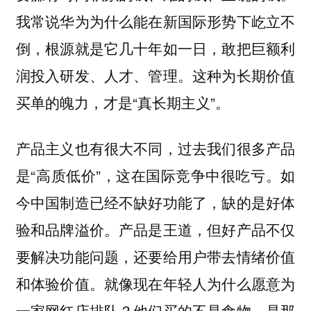
我常说华为为什么能在新国际形势下屹立不
倒，根源就是它几十年如一日，敢把巨额利
润投入研发、人才、管理。这种为长期价值
买单的魄力，才是“真长期主义”。
产品主义也有很大不同，过去我们很多产品
是“高质低价”，这在国际竞争中很吃亏。如
今中国制造已经不缺好功能了，缺的是好体
验和品牌溢价。产品是王道，但好产品不仅
要解决功能问题，还要给用户带去情绪价值
和体验价值。就像现在年轻人为什么愿意为
一家网红店排队？他们买的不是食物，是那