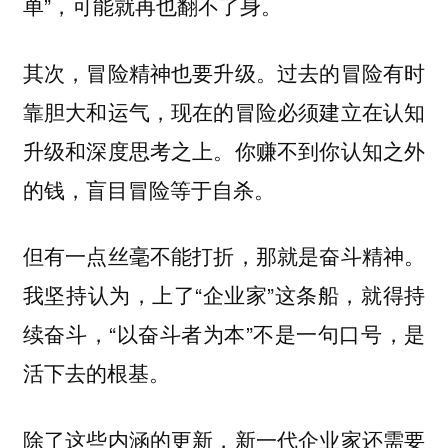
单”，可能就再也翻不了身。
其次，冒险精神也要升级。过去的冒险有时
靠胆大和运气，现在的冒险必须建立在认知
升级和深度思考之上。你赚不到你认知之外
的钱，盲目冒险等于自杀。
但有一点丝毫不能打折，那就是奋斗精神。
我坚持认为，上了“企业家”这条船，就得持
续奋斗，“以奋斗者为本”不是一句口号，是
活下去的根基。
除了这些内涵的更新，新一代企业家还需要