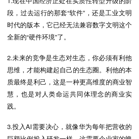
1.现在中国经济正处在实质性转型升级的阶
段，过去运行的那套“软件”，还是工业文明
时代的版本，它已经无法兼容数字文明这个
全新的“硬件环境”了。
2.未来的竞争是生态对生态，你必须有利他
思维，才能构建起自己的生态圈。利他的本
质最终是利己，这是一种更高维度的商业智
慧，也是对人类命运共同体理念的商业实
践。
3.投入AI需要决心，就像华为每年把营收的
巨额比例投入研发一样，这需要企业家的魄