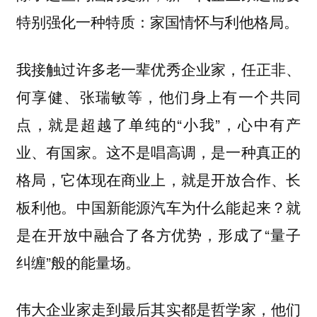
特别强化一种特质：家国情怀与利他格局。
我接触过许多老一辈优秀企业家，任正非、
何享健、张瑞敏等，他们身上有一个共同
点，就是超越了单纯的“小我”，心中有产
业、有国家。这不是唱高调，是一种真正的
格局，它体现在商业上，就是开放合作、长
板利他。中国新能源汽车为什么能起来？就
是在开放中融合了各方优势，形成了“量子
纠缠”般的能量场。
伟大企业家走到最后其实都是哲学家，他们