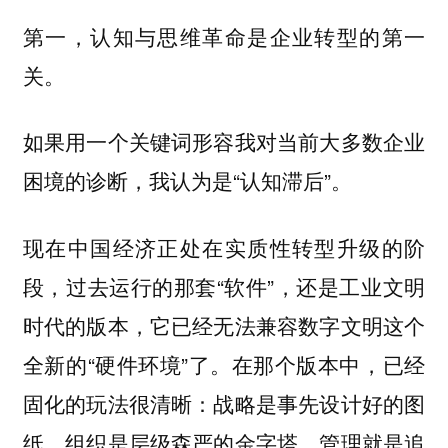
第一，认知与思维革命是企业转型的第一
关。
如果用一个关键词形容我对当前大多数企业
困境的诊断，我认为是“认知滞后”。
现在中国经济正处在实质性转型升级的阶
段，过去运行的那套“软件”，还是工业文明
时代的版本，它已经无法兼容数字文明这个
全新的“硬件环境”了。在那个版本中，已经
固化的玩法很清晰：战略是事先设计好的图
纸，组织是层级森严的金字塔，管理就是追