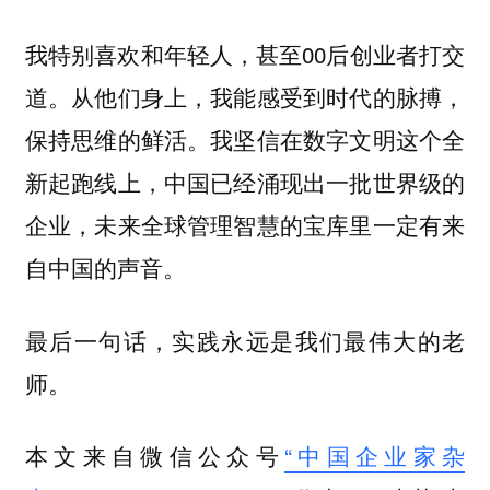
我特别喜欢和年轻人，甚至00后创业者打交
道。从他们身上，我能感受到时代的脉搏，
保持思维的鲜活。我坚信在数字文明这个全
新起跑线上，中国已经涌现出一批世界级的
企业，未来全球管理智慧的宝库里一定有来
自中国的声音。
最后一句话，实践永远是我们最伟大的老
师。
本文来自微信公众号
“中国企业家杂