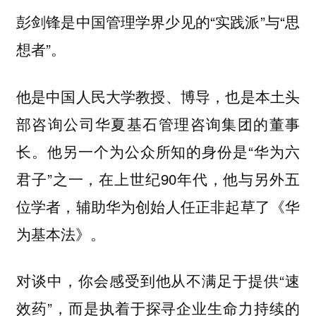
彭剑锋是中国管理学界少见的“实践派”与“思
想者”。
他是中国人民大学教授、博导，也是本土头
部咨询公司华夏基石管理咨询集团的董事
长。他另一个为公众所知的身份是“华为六
君子”之一，在上世纪90年代，他与另外五
位学者，辅助华为创始人任正非起草了《华
为基本法》。
对谈中，你会感受到他从不满足于提供“速
效药”，而是执着于探寻企业生命力持续的