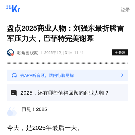
登录
盘点2025商业人物：刘强东最折腾雷
军压力大，巴菲特完美谢幕
独角兽观察
2025年12月31日 11:41
2025，还有哪些值得回顾的商业人物？
再见！2025
今天，是2025年最后一天。