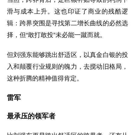
滑与成本上升。这也印证了商业的残酷逻
辑：跨界突围是寻找第二增长曲线的必然选
择，但“敢打敢投”未必能一蹴而就。
但刘强东能够跳出舒适区，以真金白银的投
入和颠覆行业规则的魄力，去搅动旧格局，
这种折腾的精神值得肯定。
雷军
最承压的领军者