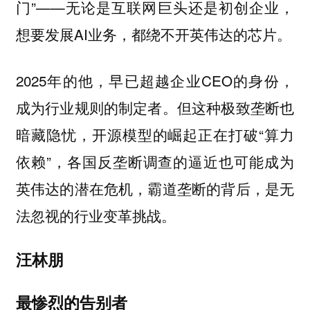
门”——无论是互联网巨头还是初创企业，
想要发展AI业务，都绕不开英伟达的芯片。
2025年的他，早已超越企业CEO的身份，
成为行业规则的制定者。但这种极致垄断也
暗藏隐忧，开源模型的崛起正在打破“算力
依赖”，各国反垄断调查的逼近也可能成为
英伟达的潜在危机，霸道垄断的背后，是无
法忽视的行业变革挑战。
汪林朋
最惨烈的告别者