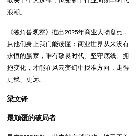
浪潮。
《独角兽观察》推出2025年商业人物盘点，
从他们身上我们能读懂：商业世界从来没有
永恒的赢家，唯有敬畏时代、坚守底线、拥
抱变化，才能在风云变幻中找准方向，走得
更稳、更远。
梁文锋
最颠覆的破局者