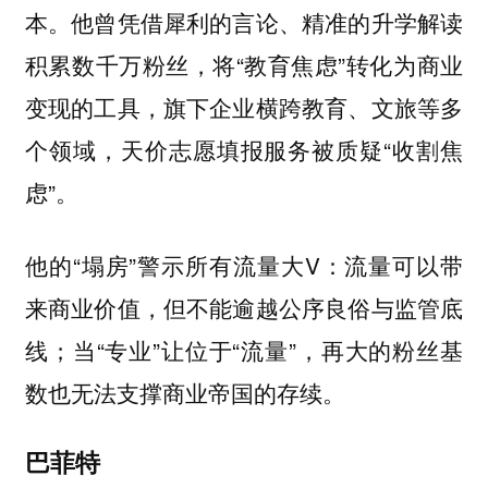
本。他曾凭借犀利的言论、精准的升学解读
积累数千万粉丝，将“教育焦虑”转化为商业
变现的工具，旗下企业横跨教育、文旅等多
个领域，天价志愿填报服务被质疑“收割焦
虑”。
他的“塌房”警示所有流量大V：流量可以带
来商业价值，但不能逾越公序良俗与监管底
线；当“专业”让位于“流量”，再大的粉丝基
数也无法支撑商业帝国的存续。
巴菲特