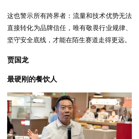
这也警示所有跨界者：流量和技术优势无法
直接转化为品牌信任，唯有敬畏行业规律、
坚守安全底线，才能在陌生赛道走得更远。
贾国龙
最硬刚的餐饮人