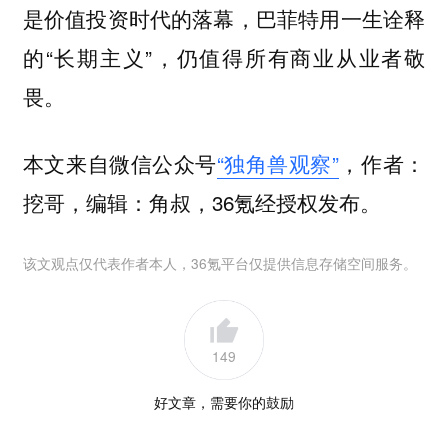
是价值投资时代的落幕，巴菲特用一生诠释
的“长期主义”，仍值得所有商业从业者敬
畏。
本文来自微信公众号
“独角兽观察”
，作者：
挖哥，编辑：角叔，36氪经授权发布。
该文观点仅代表作者本人，36氪平台仅提供信息存储空间服务。
149
好文章，需要你的鼓励