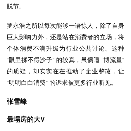
脱节。
罗永浩之所以每次能够一语惊人，除了自身
巨大影响力外，还是站在消费者的立场，将
个体消费不满升级为行业公共讨论。这种
“眼里揉不得沙子” 的较真，虽偶遭 “博流量”
的质疑，却实实在在推动了企业整改，让
“明明白白消费” 的诉求被更多行业听见。
张雪峰
最塌房的大V