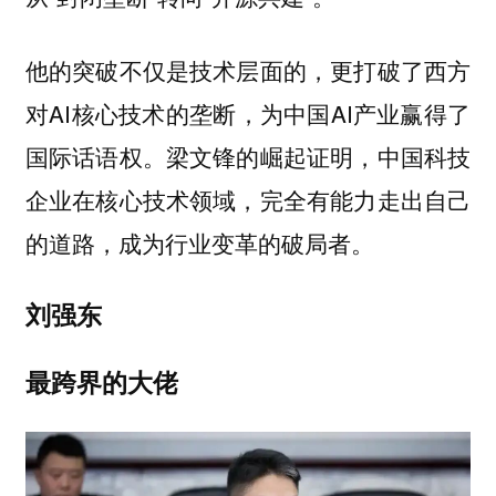
他的突破不仅是技术层面的，更打破了西方
对AI核心技术的垄断，为中国AI产业赢得了
国际话语权。梁文锋的崛起证明，中国科技
企业在核心技术领域，完全有能力走出自己
的道路，成为行业变革的破局者。
刘强东
最跨界的大佬