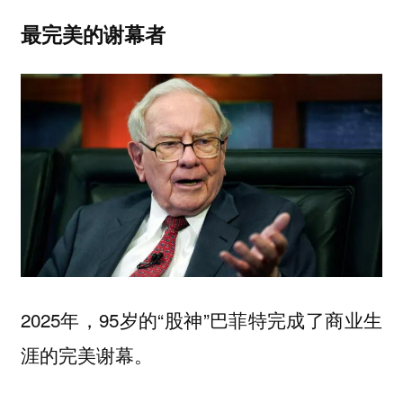
最完美的谢幕者
2025年，95岁的“股神”巴菲特完成了商业生
涯的完美谢幕。