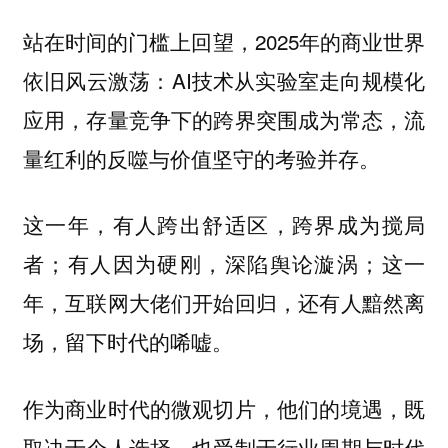
站在时间的门槛上回望，2025年的商业世界
依旧风云激荡：AI技术从实验室走向规模化
应用，存量竞争下的跨界突围成为常态，流
量红利的反噬与价值坚守的考验并存。
这一年，有人跨出舒适区，跨界成为搅局
者；有人因为硬刚，深陷舆论漩涡；这一
年，互联网大佬们开始回归，还有人黯然离
场，留下时代的唏嘘。
作为商业时代的微观切片，他们的境遇，既
取决于个人选择，也受制于行业周期与时代