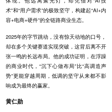
体现。他远离聚光灯，却凭借对“AI技
术”和“用户需求”的极致坚守，构建起“AI+内
容+电商+硬件”的全链路商业生态。
2025年的字节跳动，没有惊天动地的口号，
却在多个关键赛道实现突破，这背后离不开
张一鸣的长远布局。他的成功证明，在浮躁
的商业时代，“沉下心做布局”比“高调造声
势”更能穿越周期，低调的坚守从来都不影
响成为最终的赢家。
黄仁勋