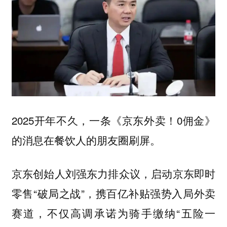
2025开年不久，一条《京东外卖！0佣金》
的消息在餐饮人的朋友圈刷屏。
京东创始人刘强东力排众议，启动京东即时
零售“破局之战”，携百亿补贴强势入局外卖
赛道，不仅高调承诺为骑手缴纳“五险一