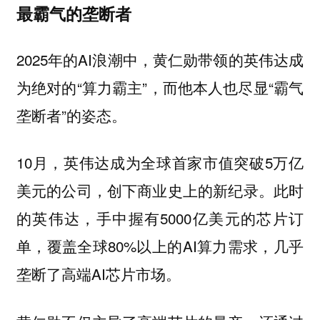
最霸气的垄断者
2025年的AI浪潮中，黄仁勋带领的英伟达成
为绝对的“算力霸主”，而他本人也尽显“霸气
垄断者”的姿态。
10月，英伟达成为全球首家市值突破5万亿
美元的公司，创下商业史上的新纪录。此时
的英伟达，手中握有5000亿美元的芯片订
单，覆盖全球80%以上的AI算力需求，几乎
垄断了高端AI芯片市场。