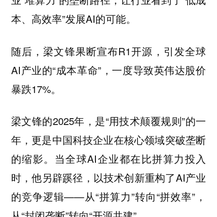
本、高效率”发展AI的可能。
随后，梁文锋果断宣布R1开源，引发全球
AI产业的“成本革命”，一度导致英伟达股价
暴跌17%。
梁文锋的2025年，是“用技术颠覆规则”的一
年，更是中国科技企业在核心领域突破垄断
的缩影。当全球AI企业都在比拼算力投入
时，他另辟蹊径，以技术创新重构了AI产业
的竞争逻辑——从“拼算力”转向“拼效率”，
从“封闭垄断”转向“开源共建”。