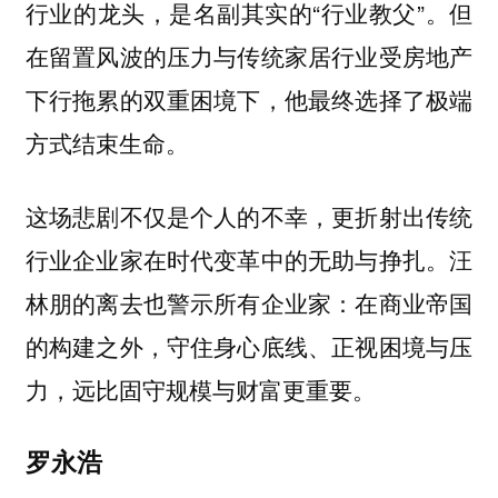
行业的龙头，是名副其实的“行业教父”。但
在留置风波的压力与传统家居行业受房地产
下行拖累的双重困境下，他最终选择了极端
方式结束生命。
这场悲剧不仅是个人的不幸，更折射出传统
行业企业家在时代变革中的无助与挣扎。汪
林朋的离去也警示所有企业家：在商业帝国
的构建之外，守住身心底线、正视困境与压
力，远比固守规模与财富更重要。
罗永浩