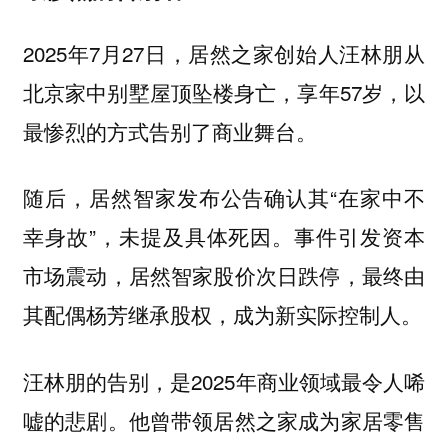
2025年7月27日，居然之家创始人汪林朋从
北京家中别墅屋顶坠楼身亡，享年57岁，以
最惨烈的方式告别了商业舞台。
随后，居然智家发布公告确认其“在家中不
幸身故”，未提及具体死因。事件引发资本
市场震动，居然智家股价次日跌停，最终由
其配偶杨芳继承股权，成为新实际控制人。
汪林朋的告别，是2025年商业领域最令人唏
嘘的悲剧。他曾带领居然之家成为家居零售