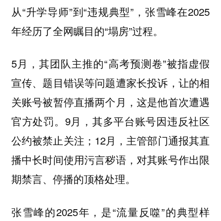
从“升学导师”到“违规典型”，张雪峰在2025
年经历了全网瞩目的“塌房”过程。
5月，其团队主推的“高考预测卷”被指虚假
宣传、题目错误等问题遭家长投诉，让的相
关账号被暂停直播两个月，这是他首次遭遇
官方处罚。9月，其多平台账号因违反社区
公约被禁止关注；12月，主管部门通报其直
播中长时间使用污言秽语，对其账号作出限
期禁言、停播的顶格处理。
张雪峰的2025年，是“流量反噬”的典型样