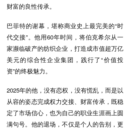
财富的良性传承。
巴菲特的谢幕，堪称商业史上最完美的“时
代交接”。他用60年时间，将伯克希尔从一
家濒临破产的纺织企业，打造成市值超万亿
美元的综合性企业集团，践行了“价值投
资”的终极魅力。
2025年的他，没有恋权，没有慌乱，而是以
从容的姿态完成权力交接、财富传承，既稳
定了市场信心，也为自己的职业生涯画上圆
满句号。他的退场，不仅是个人的告别，更