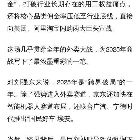
金”，打破行业长期存在的用工权益痛点，
还将核心品类佣金率压低至行业底线，直接
向美团、阿里淘宝闪购两大巨头宣战。
这场几乎贯穿全年的外卖大战，为2025年商
战写下了最浓墨重彩的一笔。
对刘强东来说，2025年是“跨界破局”的一
年。除了强势进入外卖赛道，京东还加快在
智能机器人赛道布局，还联合广汽、宁德时
代推出“国民好车”埃安。
当然，跨界背后，是巨额补贴导致的利润下