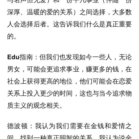
深厚、温暖的爱的关系）之间选择，大多数
人会选择后者。这告诉我们什么是真正重要
的。
但我们也发现如今一些人，无论
Edu指南：
男女，可能会更追求事业，赚更多的钱，在
社会上获得更高的地位，他们可能会在恋爱
关系上投入更少的时间，这也与当今追求物
质主义的观念相关。
我认为我们需要在金钱和爱情之
德波顿：
间，找到一种真正明智的关系。我认为说金