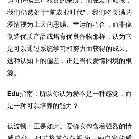
我们仍然处于“前农业时代”。我们将美满的
爱情视为上天的恩赐、幸运的巧合，而非像
制造优质产品或培育优良作物那样，认为它
是可以通过系统学习和努力而获得的成果。
这种认知上的偏差，正是当代爱情困境的根
源。
所以你认为爱不是一种感觉，而
Edu指南：
是一种可以培养的能力？
正是如此。爱确实包含着强烈的情
德波顿：
感成分，但若将其仅仅视为一种自发的感