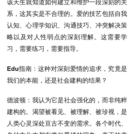
该天生就知道如何建立和维护一段深刻的关
系，这其实是不合理的。爱的技艺包括自我
认知、心理学知识、沟通技巧、冲突解决策
略以及对人性弱点的深刻理解。这需要学
习，需要练习，需要指导。
这种对深刻爱情的追求，究竟是
Edu指南：
我们的本能，还是社会建构的结果？
我认为它是社会强化的，而非纯粹
德波顿：
建构的。渴望被看见、被理解、被珍视，是
人类心灵深处亘古不变的需求。各个时代、