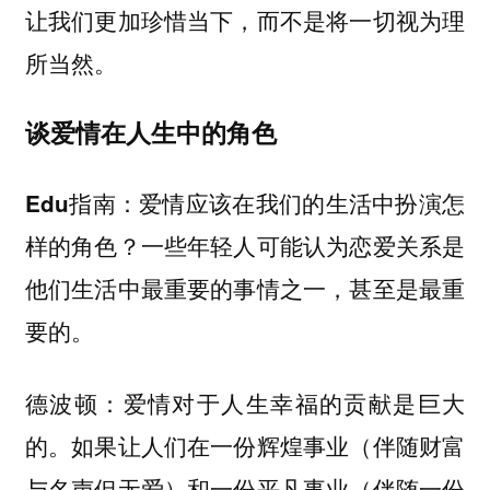
让我们更加珍惜当下，而不是将一切视为理
所当然。
谈爱情在人生中的角色
爱情应该在我们的生活中扮演怎
Edu指南：
样的角色？一些年轻人可能认为恋爱关系是
他们生活中最重要的事情之一，甚至是最重
要的。
爱情对于人生幸福的贡献是巨大
德波顿：
的。如果让人们在一份辉煌事业（伴随财富
与名声但无爱）和一份平凡事业（伴随一份