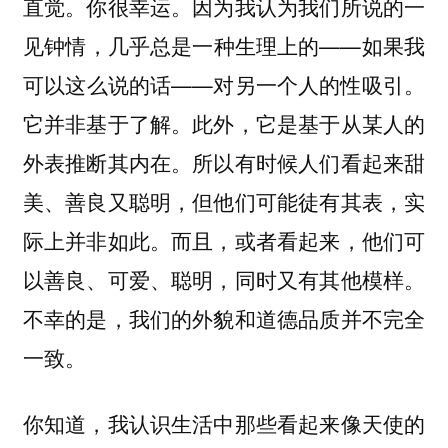
直觉。你很幸运。因为我认为我们所说的一
见钟情，几乎总是一种生理上的——如果我
可以这么说的话——对另一个人的性吸引。
它并非基于了解。此外，它是基于从某人的
外表推断其内在。所以有时候人们看起来甜
美、善良又聪明，但他们可能徒有其表，实
际上并非如此。而且，或者看起来，他们可
以善良、可爱、聪明，同时又有其他模样。
不幸的是，我们的外貌和道德品质并不完全
一致。
你知道，我认识生活中那些看起来像天使的