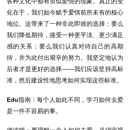
各种文化中都有类似爱情的现象。真正的变
化在于，我们如今赋予爱情前所未有的核心
地位。这带来了一种非此即彼的选择：要么
我们降低期待，接受一种更平淡、更少满足
感的关系；要么我们认真对待自己的高期
待，并为此付出艰辛的努力。我坚定地认为
后者才是更好的选择——我们应该坚持高标
准，然后建设性地思考如何实现这些标准。
每个人如此不同，学习如何去爱
Edu指南：
是一件不容易的事。
要理解一个人如何去爱，必须审视
德波顿：