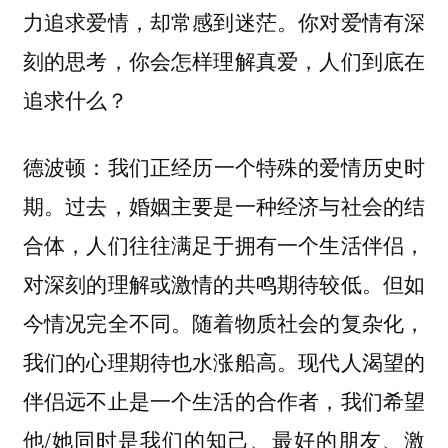
力追求爱情，却常感到迷茫。你对爱情有深
刻的思考，你会怎样理解真爱，人们到底在
追求什么？
我们正经历一个特殊的爱情历史时
德波顿：
期。过去，婚姻主要是一种经济与社会的结
合体，人们往往满足于拥有一个生活伴侣，
对深刻的理解或激情的共鸣期待较低。但如
今情况完全不同。随着物质社会的复杂化，
我们的心理期待也水涨船高。现代人渴望的
伴侣远不止是一个生活的合作者，我们希望
他/她同时是我们的知己、最好的朋友、激