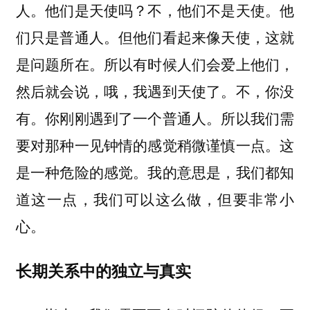
人。他们是天使吗？不，他们不是天使。他
们只是普通人。但他们看起来像天使，这就
是问题所在。所以有时候人们会爱上他们，
然后就会说，哦，我遇到天使了。不，你没
有。你刚刚遇到了一个普通人。所以我们需
要对那种一见钟情的感觉稍微谨慎一点。这
是一种危险的感觉。我的意思是，我们都知
道这一点，我们可以这么做，但要非常小
心。
长期关系中的独立与真实