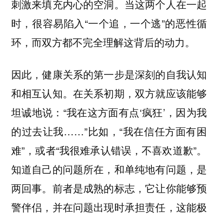
刺激来填充内心的空洞。当这两个人在一起
时，很容易陷入“一个追，一个逃”的恶性循
环，而双方都不完全理解这背后的动力。
因此，健康关系的第一步是深刻的自我认知
和相互认知。在关系初期，双方就应该能够
坦诚地说：“我在这方面有点‘疯狂’，因为我
的过去让我……”比如，“我在信任方面有困
难”，或者“我很难承认错误，不喜欢道歉”。
知道自己的问题所在，和单纯地有问题，是
两回事。前者是成熟的标志，它让你能够预
警伴侣，并在问题出现时承担责任，这能极