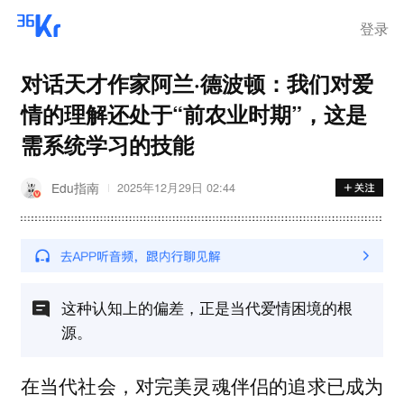
登录
对话天才作家阿兰·德波顿：我们对爱
情的理解还处于“前农业时期”，这是
需系统学习的技能
Edu指南
2025年12月29日 02:44
这种认知上的偏差，正是当代爱情困境的根
源。
在当代社会，对完美灵魂伴侣的追求已成为