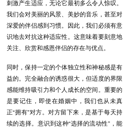
刺激产生适应，无论它最初多么令人惊叹。
我们会对美丽的风景、美妙的音乐，甚至对
深爱的伴侣感到习惯。因此，我们必须有意
识地去对抗这种适应性。这意味着要刻意地
关注、欣赏和感恩伴侣的存在与优点。
同时，保持一定的个体独立性和神秘感是有
益的。完全融合的诱惑很大，但适度的界限
感能维持吸引力和个人成长的空间。重要的
是要记住，即使在婚姻中，我们也从未真
正“拥有”对方。对方留下来，是基于每天持
续的选择。意识到这种“选择的流动性”，能