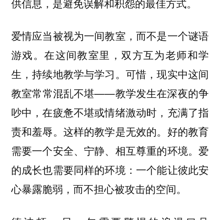
供信息，是避免误解和积怨的最佳方式。
爱情应当被视为一间教室，而不是一个谜语
游戏。在这间教室里，双方互为老师和学
生，持续地教学与学习。可惜，现实中这间
教室常常混乱不堪——教学发生在深夜的争
吵中，在疲惫不堪或情绪激动时，充满了指
责和羞辱。这样的教学是无效的。好的教育
需要一个安全、宁静、相互尊重的环境。爱
的成长也需要同样的环境：一个能让彼此安
心暴露脆弱，而不担心被攻击的空间。