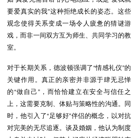
要爱真实的我”这种拒绝成长的姿态。这些
观念使得关系变成一场令人疲惫的猜谜游
戏，而非一间双方互为师生、共同学习的教
室。
对于长期关系，德波顿强调了“情感礼仪”的
关键作用。真正的亲密并非源于肆无忌惮
的“做自己”，而恰恰建立在安全与信任之
上，这需要克制、体贴与策略性的沟通。同
时，他引入了“足够好”伴侣的概念，以对抗
对完美的无尽追逐。谈及婚姻，他认为制度