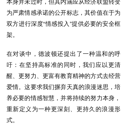
本身并未过时，但其内涵应从经济联盟转变
为严肃情感承诺的公开标志，其价值在于为
双方进行深度“情感投入”提供必要的安全框
架。
在对谈中，德波顿还提出了一种温和的呼
吁：在坚持高标准的同时，我们应以更清
醒、更努力、更富有教育精神的方式去经营
爱情。这要求我们摒弃天真的浪漫迷思，培
养必要的情感智慧，并将持续的努力本身，
重新定义为一种更深刻、更持久的浪漫形
式。