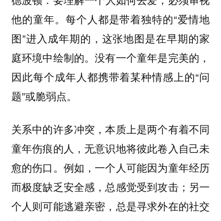
他的童年。每个人都是带着独特的“爱情地
图”进入成年期的，这张地图是在早期的家
庭环境中绘制的。没有一个童年是完美的，
因此每个成年人都携带着某种情感上的“问
题”或脆弱点。
关系中的许多冲突，本质上是两个有着不同
童年伤痕的人，无意识地将彼此卷入自己未
愈的伤口。例如，一个人可能因为童年经历
而极度缺乏安全感，总感觉受到攻击；另一
个人则可能逃避亲密，总是寻求外在的社交