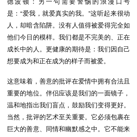
另一句需要警惕的浪漫口号
德波顿：
是：“爱我，就爱真实的我。”这听起来很动
人，却暗含陷阱。没有人值得被爱得完全如
他们今日的模样。我们都是不完美的、正在
成长中的人。更健康的期待是：我们因自己
想要成为和正在成为的样子而被爱。
这意味着，善意的批评在爱情中拥有合法且
重要的地位。伴侣应该是我们的一面镜子，
温和地指出我们盲点，鼓励我们变得更好。
当然，批评的艺术至关重要。它必须包裹在
巨大的善意、同情和幽默感之中。它不能来