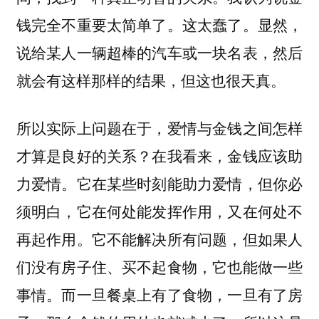
钱完全不重要太简单了。这太蠢了。显然，
说给某人一辆超棒的汽车或一块名表，然后
就会有这样那样的结果，但这也很天真。
所以实际上问题在于，爱情与金钱之间怎样
才算是良好的关系？在我看来，金钱应该助
力爱情。它在某些时刻能助力爱情，但你必
须明白，它在何处能发挥作用，又在何处不
再起作用。它不能解决所有问题，但如果人
们没有房子住、买不起食物，它也能做一些
事情。而一旦餐桌上有了食物，一旦有了房