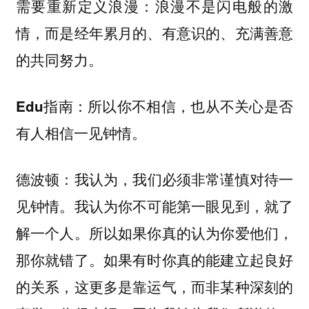
需要重新定义浪漫：浪漫不是闪电般的激
情，而是经年累月的、有意识的、充满善意
的共同努力。
所以你不相信，也从不关心是否
Edu指南：
有人相信一见钟情。
我认为，我们必须非常谨慎对待一
德波顿：
见钟情。我认为你不可能第一眼见到，就了
解一个人。所以如果你真的认为你爱他们，
那你就错了。如果有时你真的能建立起良好
的关系，这更多是靠运气，而非某种深刻的