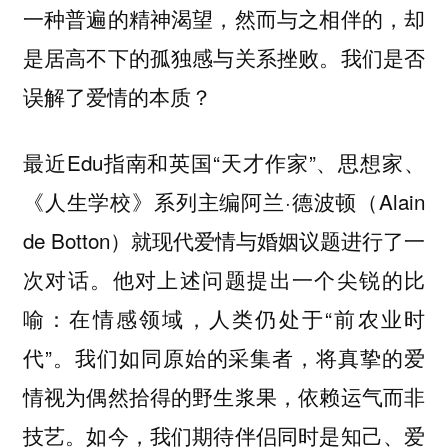
一种普遍的精神渴望，然而与之相伴的，却
是居高不下的孤独感与关系挫败。我们是否
误解了爱情的本质？
最近Edu指南和英国“天才作家”、思想家、
《人生学校》系列主编阿兰·德波顿（Alain
de Botton）就现代爱情与婚姻议题进行了一
次对话。他对上述问题提出一个尖锐的比
喻：在情感领域，人类仍处于“前农业时
代”。我们如同原始的采集者，将真挚的爱
情视为偶然拾得的野生浆果，依赖运气而非
技艺。如今，我们期待伴侣同时是知己、爱