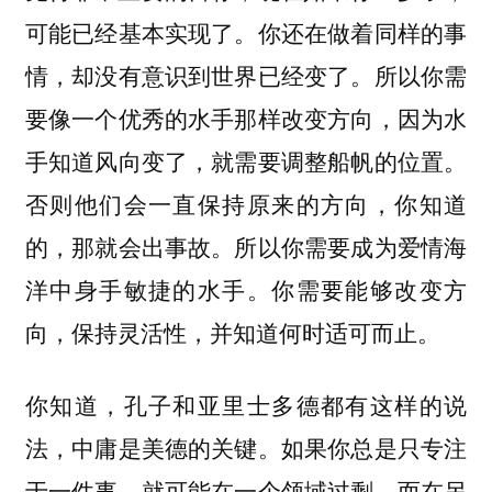
可能已经基本实现了。你还在做着同样的事
情，却没有意识到世界已经变了。所以你需
要像一个优秀的水手那样改变方向，因为水
手知道风向变了，就需要调整船帆的位置。
否则他们会一直保持原来的方向，你知道
的，那就会出事故。所以你需要成为爱情海
洋中身手敏捷的水手。你需要能够改变方
向，保持灵活性，并知道何时适可而止。
你知道，孔子和亚里士多德都有这样的说
法，中庸是美德的关键。如果你总是只专注
于一件事，就可能在一个领域过剩，而在另