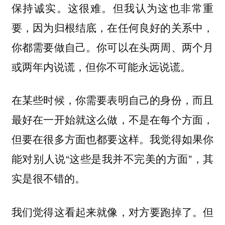
保持诚实。这很难。但我认为这也非常重
要，因为归根结底，在任何良好的关系中，
你都需要做自己。你可以在头两周、两个月
或两年内说谎，但你不可能永远说谎。
在某些时候，你需要表明自己的身份，而且
最好在一开始就这么做，不是在每个方面，
但要在很多方面也都要这样。我觉得如果你
能对别人说“这些是我并不完美的方面”，其
实是很不错的。
我们觉得这看起来就像，对方要跑掉了。但