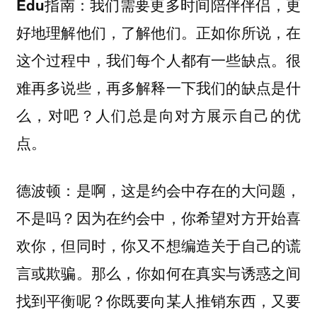
我们需要更多时间陪伴伴侣，更
Edu指南：
好地理解他们，了解他们。正如你所说，在
这个过程中，我们每个人都有一些缺点。很
难再多说些，再多解释一下我们的缺点是什
么，对吧？人们总是向对方展示自己的优
点。
是啊，这是约会中存在的大问题，
德波顿：
不是吗？因为在约会中，你希望对方开始喜
欢你，但同时，你又不想编造关于自己的谎
言或欺骗。那么，你如何在真实与诱惑之间
找到平衡呢？你既要向某人推销东西，又要