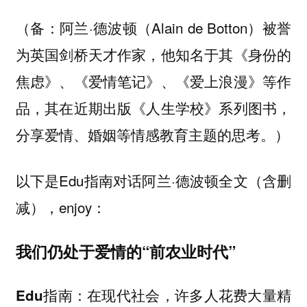
（备：阿兰·德波顿（Alain de Botton）被誉
为英国剑桥天才作家，他知名于其《身份的
焦虑》、《爱情笔记》、《爱上浪漫》等作
品，其在近期出版《人生学校》系列图书，
分享爱情、婚姻等情感教育主题的思考。）
以下是Edu指南对话阿兰·德波顿全文（含删
减），enjoy：
我们仍处于爱情的“前农业时代”
在现代社会，许多人花费大量精
Edu指南：