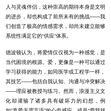
人与灵魂伴侣，这种崇高的期待本身是文明
的进步，却也构成了前所未有的挑战——我
们创造了极高的情感需求，却尚未建立能够
系统性满足它的“供应”体系。
德波顿认为，将爱情仅仅视为一种感觉，是
当代困境的根源。爱，更像是一种可以通过
学习获得的能力，如同医学或工程学一样，
其技艺——包括自我认知、沟通与冲突解决
——理应被教授与练习。然而，浪漫主义文
化却灌输了诸多具有破坏力的幻想，例
如“真爱无需言语”的心电感应，或是“爱我就