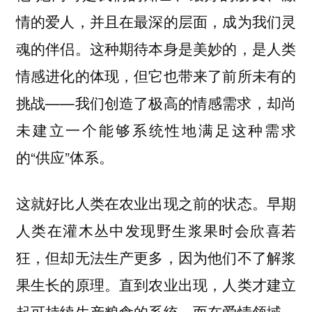
情的爱人，并且在最深的层面，成为我们灵
魂的伴侣。这种期待本身是美妙的，是人类
情感进化的体现，但它也带来了前所未有的
挑战——我们创造了极高的情感需求，却尚
未建立一个能够系统性地满足这种需求
的“供应”体系。
这就好比人类在农业出现之前的状态。早期
人类在灌木丛中发现野生浆果时会欣喜若
狂，但却无法生产更多，因为他们不了解浆
果生长的原理。直到农业出现，人类才建立
起可持续生产粮食的系统。而在爱情领域，