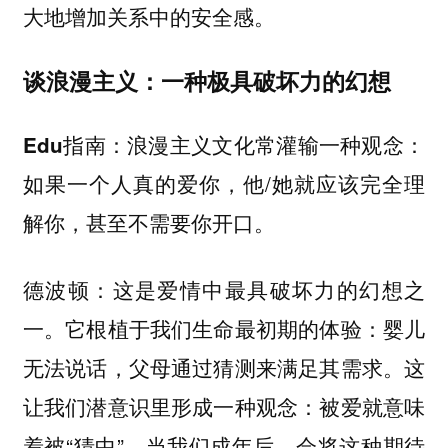
大地增加关系中的安全感。
谈浪漫主义：一种极具破坏力的幻想
浪漫主义文化常灌输一种观念：
Edu指南：
如果一个人真的爱你，他/她就应该完全理
解你，甚至不需要你开口。
这是爱情中最具破坏力的幻想之
德波顿：
一。它根植于我们生命最初期的体验：婴儿
无法说话，父母通过猜测来满足其需求。这
让我们潜意识里形成一种观念：被爱就意味
着被“猜中”。当我们成年后，会将这种期待