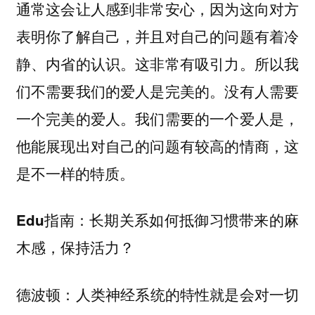
通常这会让人感到非常安心，因为这向对方
表明你了解自己，并且对自己的问题有着冷
静、内省的认识。这非常有吸引力。所以我
们不需要我们的爱人是完美的。没有人需要
一个完美的爱人。我们需要的一个爱人是，
他能展现出对自己的问题有较高的情商，这
是不一样的特质。
长期关系如何抵御习惯带来的麻
Edu指南：
木感，保持活力？
人类神经系统的特性就是会对一切
德波顿：