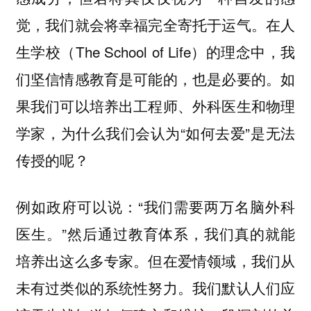
觉，我们就会将幸福完全寄托于运气。在人
生学校（The School of Life）的理念中，我
们坚信情感教育是可能的，也是必要的。如
果我们可以培养出工程师、外科医生和物理
学家，为什么我们会认为“如何去爱”是无法
传授的呢？
例如政府可以说：“我们需要两万名脑外科
医生。”然后通过教育体系，我们真的就能
培养出这么多专家。但在爱情领域，我们从
未有过类似的系统性努力。我们默认人们应