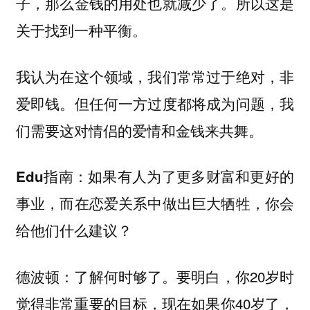
子，那么金钱的用处也就减少了。所以这是
关于找到一种平衡。
我认为在这个领域，我们常常过于绝对，非
爱即钱。但任何一方过度都将成为问题，我
们需要这对情侣的爱情和金钱来共舞。
如果有人为了更多财富和更好的
Edu指南：
事业，而在恋爱关系中做出巨大牺牲，你会
给他们什么建议？
了解何时够了。要明白，你20岁时
德波顿：
觉得非常重要的目标，现在如果你40岁了，