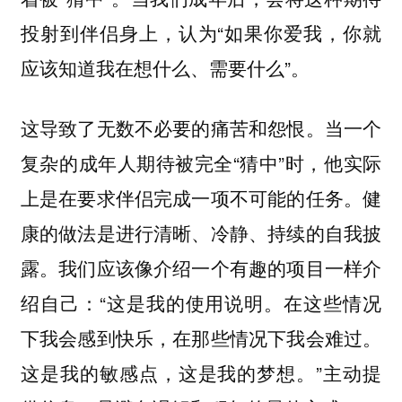
投射到伴侣身上，认为“如果你爱我，你就
应该知道我在想什么、需要什么”。
这导致了无数不必要的痛苦和怨恨。当一个
复杂的成年人期待被完全“猜中”时，他实际
上是在要求伴侣完成一项不可能的任务。健
康的做法是进行清晰、冷静、持续的自我披
露。我们应该像介绍一个有趣的项目一样介
绍自己：“这是我的使用说明。在这些情况
下我会感到快乐，在那些情况下我会难过。
这是我的敏感点，这是我的梦想。”主动提