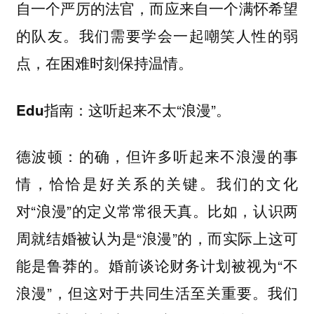
自一个严厉的法官，而应来自一个满怀希望
的队友。我们需要学会一起嘲笑人性的弱
点，在困难时刻保持温情。
这听起来不太“浪漫”。
Edu指南：
的确，但许多听起来不浪漫的事
德波顿：
情，恰恰是好关系的关键。我们的文化
对“浪漫”的定义常常很天真。比如，认识两
周就结婚被认为是“浪漫”的，而实际上这可
能是鲁莽的。婚前谈论财务计划被视为“不
浪漫”，但这对于共同生活至关重要。我们