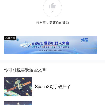
5
好文章，需要你的鼓励
品牌专题
你可能也喜欢这些文章
SpaceX对手破产了