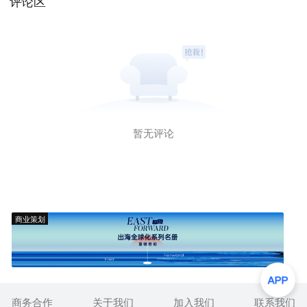
评论区
暂无评论
商业策划
商务合作
关于我们
加入我们
联系我们