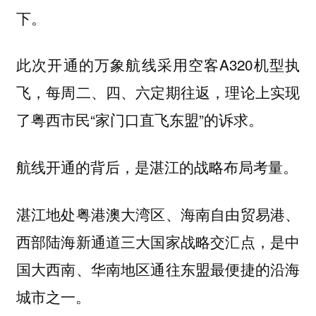
下。
此次开通的万象航线采用空客A320机型执
飞，每周二、四、六定期往返，理论上实现
了粤西市民“家门口直飞东盟”的诉求。
航线开通的背后，是湛江的战略布局考量。
湛江地处粤港澳大湾区、海南自由贸易港、
西部陆海新通道三大国家战略交汇点，是中
国大西南、华南地区通往东盟最便捷的沿海
城市之一。