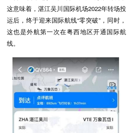
这意味着，湛江吴川国际机场2022年转场投
运后，终于迎来国际航线“零突破”，同时，
这也是外航第一次在粤西地区开通国际航
线。