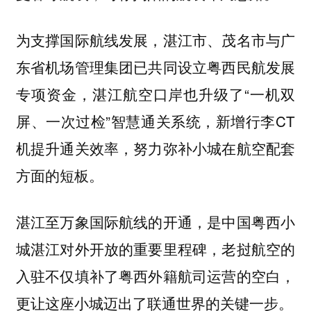
为支撑国际航线发展，湛江市、茂名市与广
东省机场管理集团已共同设立粤西民航发展
专项资金，湛江航空口岸也升级了“一机双
屏、一次过检”智慧通关系统，新增行李CT
机提升通关效率，努力弥补小城在航空配套
方面的短板。
湛江至万象国际航线的开通，是中国粤西小
城湛江对外开放的重要里程碑，老挝航空的
入驻不仅填补了粤西外籍航司运营的空白，
更让这座小城迈出了联通世界的关键一步。