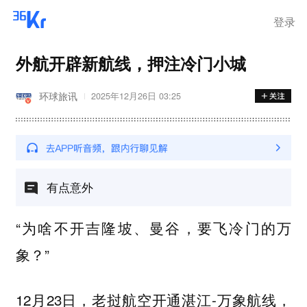
登录
外航开辟新航线，押注冷门小城
环球旅讯
2025年12月26日 03:25
有点意外
“为啥不开吉隆坡、曼谷，要飞冷门的万
象？”
12月23日，老挝航空开通湛江-万象航线，