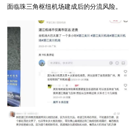
面临珠三角枢纽机场建成后的分流风险。