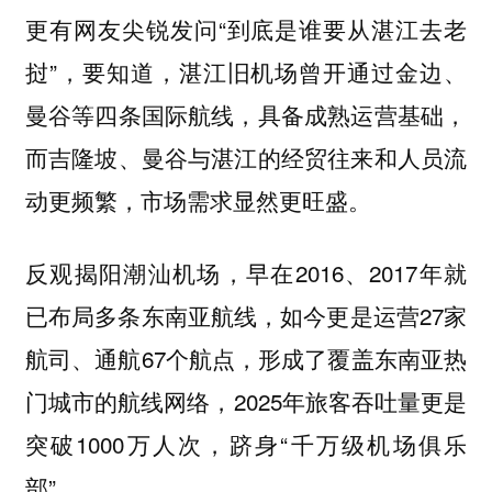
更有网友尖锐发问“到底是谁要从湛江去老
挝”，要知道，湛江旧机场曾开通过金边、
曼谷等四条国际航线，具备成熟运营基础，
而吉隆坡、曼谷与湛江的经贸往来和人员流
动更频繁，市场需求显然更旺盛。
反观揭阳潮汕机场，早在2016、2017年就
已布局多条东南亚航线，如今更是运营27家
航司、通航67个航点，形成了覆盖东南亚热
门城市的航线网络，2025年旅客吞吐量更是
突破1000万人次，跻身“千万级机场俱乐
部”。