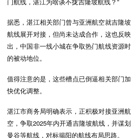
门航线，湛江为啥谈不拢吉隆坡航线？”
据悉，湛江相关部门曾与亚洲航空就吉隆坡
航线展开对接，但尚未达成合作，这也反映
出，中国非一线小城在争取热门航线资源时
的被动地位。
值得注意的是，这些槽点已倒逼相关部门加
快优化调整。
湛江市商务局明确表示，正积极对接亚洲航
空，争取2025年内开通吉隆坡航线，并谋划
曼谷等航线，对标揭阳的航线布局思路。