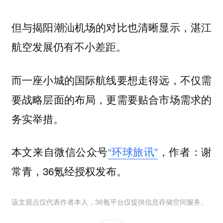
但与揭阳潮汕机场的对比也清晰显示，湛江
航空发展仍有不小差距。
而一座小城的国际航线要想走得远，不仅需
要战略层面的布局，更需要贴合市场需求的
务实举措。
本文来自微信公众号
“环球旅讯”
，作者：谢
常青，36氪经授权发布。
该文观点仅代表作者本人，36氪平台仅提供信息存储空间服务。