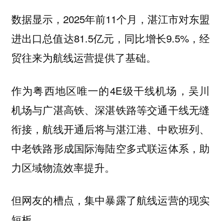
数据显示，2025年前11个月，湛江市对东盟
进出口总值达81.5亿元，同比增长9.5%，经
贸往来为航线运营提供了基础。
作为粤西地区唯一的4E级干线机场，吴川
机场与广湛高铁、深湛铁路等交通干线无缝
衔接，航线开通后将与湛江港、中欧班列、
中老铁路形成国际海陆空多式联运体系，助
力区域物流效率提升。
但网友的槽点，集中暴露了航线运营的现实
短板。