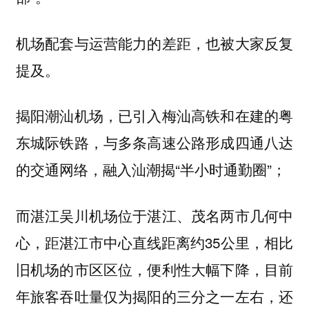
机场配套与运营能力的差距，也被大家反复
提及。
揭阳潮汕机场，已引入梅汕高铁和在建的粤
东城际铁路，与多条高速公路形成四通八达
的交通网络，融入汕潮揭“半小时通勤圈”；
而湛江吴川机场位于湛江、茂名两市几何中
心，距湛江市中心直线距离约35公里，相比
旧机场的市区区位，便利性大幅下降，目前
年旅客吞吐量仅为揭阳的三分之一左右，还