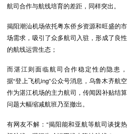
航司合作与航线培育的差距，同样突出。
揭阳潮汕机场依托粤东侨乡资源和旺盛的市
场需求，吸引了众多航司入驻，形成了良性
的航线运营生态；
而湛江则面临航司合作稳定性的隐患，
据“登上飞机ing”公众号消息，乌鲁木齐航空
作为湛江机场的主力航司，传闻因补贴结算
问题大幅缩减航班乃至撤出。
有网友不解：“揭阳能和亚航等航司谈拢热