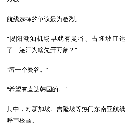
航线选择的争议最为激烈。
“揭阳潮汕机场早就有曼谷、吉隆坡直达
了，湛江为啥先开万象？”
“蹲一个曼谷。”
“希望有直达韩国的。”
其中，对新加坡、吉隆坡等热门东南亚航线
呼声极高。