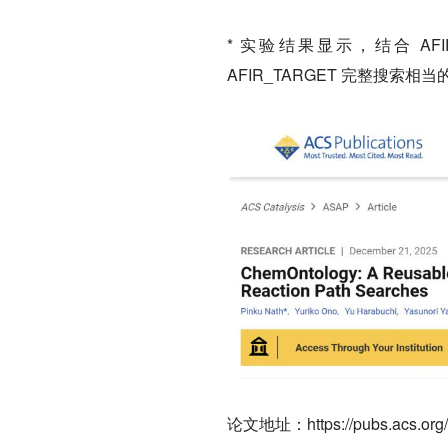
* 实验结果显示，结合 AFI
AFIR_TARGET 完整搜
论文地址：
https://pubs.acs.or