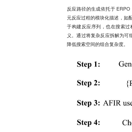
反应路径的生成依托于 ERPO（Eleme
元反应过程的模块化描述，
如
于构建反应序列，也在搜索过
义。通过将复杂反应拆解为可组合
降低搜索空间的组合复杂度。