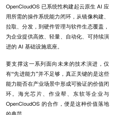
OpenCloudOS 已系统性构建起云原生 AI 应
用所需的操作系统能力闭环，从镜像构建、
拉取、分发，到硬件管理与软件生态覆盖，
为企业提供高效、轻量、自动化、可持续演
进的 AI 基础设施底座。
要支撑这一系列面向未来的技术演进，仅
有“先进能力”并不足够，真正关键的是这些
能力能否在产业场景中形成可验证的价值闭
。海光芯片、作业帮、东软等企业与
环
OpenCloudOS 的合作，便是这种价值落地
的典范。