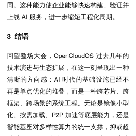
同。这种能力使企业能够快速构建、验证并
上线 AI 服务，进一步缩短工程化周期。
3 结语
回望整场大会，OpenCloudOS 过去几年的
技术演进与生态扩展，在这一刻呈现出一种
清晰的方向感：AI 时代的基础设施已经不
再是单点优化的堆叠，而是一种跨芯片、跨
框架、跨场景的系统工程。无论是镜像小型
化、按需加载、P2P 加速等底层能力，还是
智能基座对多样性算力的统一支撑，抑或超