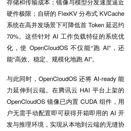
存储和传输成本；镜像与模型分发速度逼近
硬件极限；自研的 FlexKV 分布式 KVCache
系统在高并发场景下可降低首 Token 延迟约
70%。这些针对 AI 工作负载特征的系统优
化，使 OpenCloudOS 不仅能“跑 AI”，还
能“高效、稳定、规模化地跑 AI”。
与此同时，OpenCloudOS 还将 AI-ready 能
力延伸到云端。在腾讯云 HAI 平台上架的
OpenCloudOS 镜像已内置 CUDA 组件，用
户无需手动配置即可获得开箱即用的 AI 开
发与推理环境，实现从本地到云端的无缝协