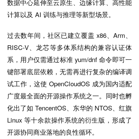
数据中心延伸至云原生、边缘计算、高性能
计算以及 AI 训练与推理等新型场景。
过去数年间，社区已建立覆盖 x86、Arm、
RISC-V、龙芯等多体系结构的兼容认证体
系，用户仅需通过标准 yum/dnf 命令即可一
键部署底层依赖，无需再进行复杂的编译调
试工作，这使 OpenCloudOS 成为国内适配
广度最全面的开源操作系统之一。同时也孵
化出了如 TencentOS、东华的 NTOS、红旗
Linux 等十余款操作系统的衍生版，形成了
开源协同商业落地的良性循环。