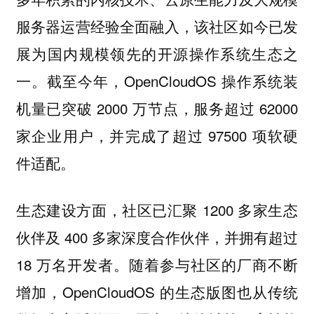
服务器运营经验全面融入，该社区如今已发
展为国内规模领先的开源操作系统生态之
一。截至今年，OpenCloudOS 操作系统装
机量已突破 2000 万节点，服务超过 62000
家企业用户，并完成了超过 97500 项软硬
件适配。
生态建设方面，社区已汇聚 1200 多家生态
伙伴及 400 多家深度合作伙伴，并拥有超过
18 万名开发者。随着参与社区的厂商不断
增加，OpenCloudOS 的生态版图也从传统