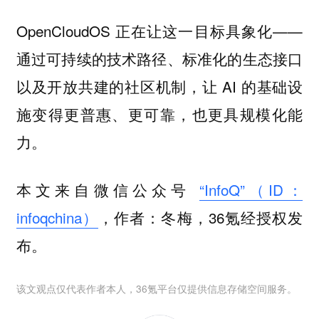
OpenCloudOS 正在让这一目标具象化——
通过可持续的技术路径、标准化的生态接口
以及开放共建的社区机制，让 AI 的基础设
施变得更普惠、更可靠，也更具规模化能
力。
本文来自微信公众号
“InfoQ”（ID：
infoqchina）
，作者：冬梅，36氪经授权发
布。
该文观点仅代表作者本人，36氪平台仅提供信息存储空间服务。