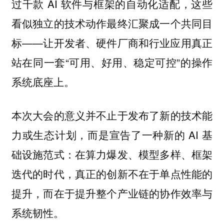
过千款 AI 软件与框架的自动化适配，这些
看似独立的技术动作最终汇聚成一个共同目
标——让开发者、硬件厂商和行业应用真正
站在同一套“可用、好用、稳定可控”的操作
系统底座上。
本次大会的意义并不止于发布了新的技术能
力或生态计划，而是宣告了一种新的 AI 基
础设施范式：在算力爆发、模型多样、框架
迭代的时代，真正的创新不在于单点性能的
提升，而在于提升整个产业链的协作效率与
系统韧性。