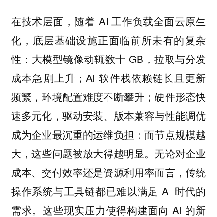
在技术层面，随着 AI 工作负载全面云原生
化，底层基础设施正面临前所未有的复杂
性：大模型镜像动辄数十 GB，拉取与分发
成本急剧上升；AI 软件栈依赖链长且更新
频繁，环境配置难度不断攀升；硬件形态快
速多元化，驱动安装、版本兼容与性能调优
成为企业最沉重的运维负担；而节点规模越
大，这些问题被放大得越明显。无论对企业
成本、交付效率还是资源利用率而言，传统
操作系统与工具链都已难以满足 AI 时代的
需求。这些现实压力使得构建面向 AI 的新