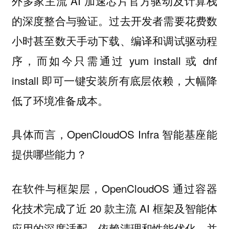
外多家主流 AI 加速芯片官方驱动及计算栈
的深度整合与验证。过去开发者需要花费数
小时甚至数天手动下载、编译和调试驱动程
序，而如今只需通过 yum install 或 dnf
install 即可一键安装所有底层依赖，大幅降
低了环境准备成本。
具体而言，OpenCloudOS Infra 智能基座能
提供哪些能力？
在软件与框架层，OpenCloudOS 通过容器
化技术完成了近 20 款主流 AI 框架及智能体
应用的深度适配、依赖清理和性能优化，并