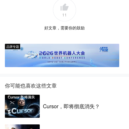
11
好文章，需要你的鼓励
品牌专题
你可能也喜欢这些文章
Cursor，即将彻底消失？