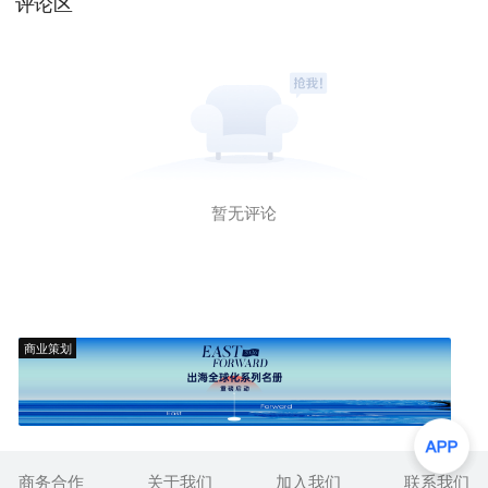
评论区
暂无评论
商业策划
商务合作
关于我们
加入我们
联系我们