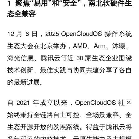
1 聚焦“易用”和“安全”，南北软硬件生
态全兼容
12 月 6 日，2025 OpenCloudOS 操作系统
生态大会在北京举办，AMD、Arm、沐曦、
海光信息、腾讯云等近 30 家生态企业围绕
技术创新、最佳实践与协同共建分享了各自
的最新进展。
自 2021 年成立以来，OpenCloudOS 社区
始终秉持全链路自主可控、全场景兼容、全
生态开源开放的发展路线。得益于腾讯云将
多年积累的内核技术、云原生能力及大规模