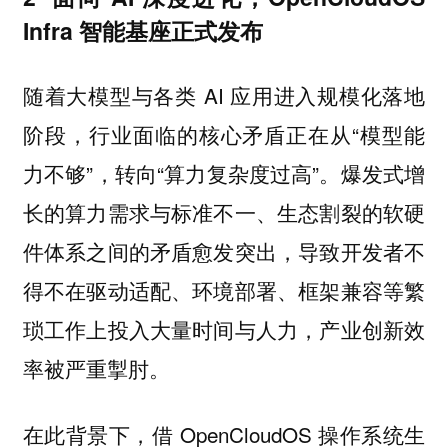
Infra 智能基座正式发布
随着大模型与各类 AI 应用进入规模化落地
阶段，行业面临的核心矛盾正在从“模型能
力不够”，转向“算力复杂度过高”。爆发式增
长的算力需求与标准不一、生态割裂的软硬
件体系之间的矛盾愈发突出，导致开发者不
得不在驱动适配、环境部署、框架兼容等繁
琐工作上投入大量时间与人力，产业创新效
率被严重掣肘。
在此背景下，借 OpenCloudOS 操作系统生