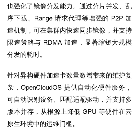
也强化了镜像分发能力。通过分片并发、乱
序下载、Range 请求代理等增强的 P2P 加
速机制，可在集群内快速同步镜像，并支持
限速策略与 RDMA 加速，显著缩短大规模
分发的耗时。
针对异构硬件加速卡数量激增带来的维护复
杂，OpenCloudOS 提供自动化硬件服务，
可自动识别设备、匹配适配驱动，并支持多
版本并存，从根源上降低 GPU 等硬件在云
原生环境中的运维门槛。