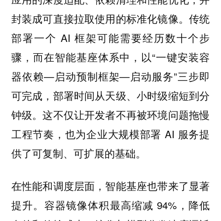
封装成可直接拉取使用的标准化镜像。传统
部署一个 AI 框架可能需要经历数十个步
骤，而在智能基座体系中，以“一键安装容
器依赖—启动预制框架—启动服务”三步即
可完成，部署时间从天级、小时级缩短到分
钟级。这不仅让开发者不再被环境问题拖慢
工程节奏，也为企业大规模部署 AI 服务提
供了可复制、可扩展的基础。
在性能和调度层面，智能基座也带来了显著
提升。容器镜像体积最高缩减 94%，降低