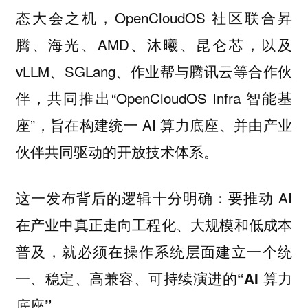
态大会之机，OpenCloudOS 社区联合昇
腾、海光、AMD、沐曦、昆仑芯，以及
vLLM、SGLang、作业帮与腾讯云等合作伙
伴，共同推出“OpenCloudOS Infra 智能基
座”，旨在构建统一 AI 算力底座、并由产业
伙伴共同驱动的开放技术体系。
这一发布背后的逻辑十分明确：要推动 AI
在产业中真正走向工程化、大规模和低成本
普及，
就必须在操作系统层面建立一个统
一、稳定、高兼容、可持续演进的“AI 算力
。
底座”