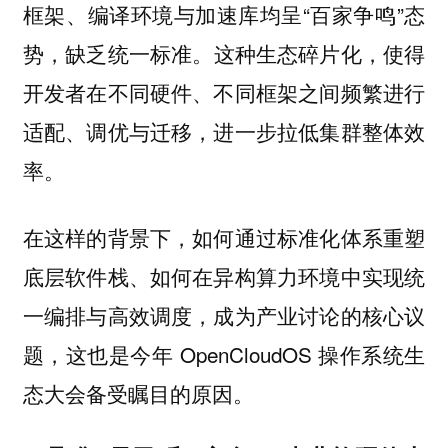
框架、编译环境与加速库均呈“百家争鸣”态
势，缺乏统一标准。
这种生态碎片化，使得
开发者在不同硬件、不同框架之间频繁进行
适配、调优与迁移，进一步拉低集群整体效
。
率
在这样的背景下，如何通过标准化体系重塑
底层软件栈、如何在异构算力环境中实现统
一编排与高效调度，成为产业讨论的核心议
题，这也是今年 OpenCloudOS 操作系统生
态大会备受瞩目的原因。