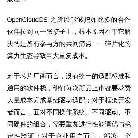
OpenCloudOS 之所以能够把如此多的合作
伙伴拉到同一张桌子上，根本原因在于它解
决的是所有参与方的共同痛点——碎片化的
算力生态导致巨大重复成本。
对于芯片厂商而言，没有统一的适配标准和
通用的软件栈，他们每次新品上市都要花费
大量成本完成基础驱动适配；对于框架开发
者而言，面对不同操作系统、不同驱动、不
同硬件的组合，需要重复进行性能调优与稳
定性验证；对于企业用户而言，部署一个