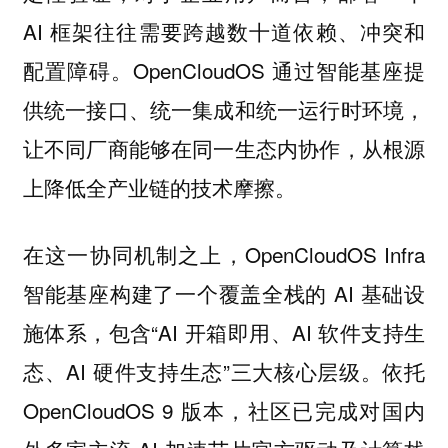
AI 框架往往需要跨越数十道依赖、冲突和
配置障碍。OpenCloudOS 通过智能基座提
供统一接口、统一集成和统一运行时环境，
让不同厂商能够在同一生态内协作，从根源
上降低全产业链的技术摩擦。
在这一协同机制之上，OpenCloudOS Infra
智能基座构建了一个覆盖全栈的 AI 基础设
施体系，包含“AI 开箱即用、AI 软件支持生
态、AI 硬件支持生态”三大核心层级。依托
OpenCloudOS 9 版本，社区已完成对国内