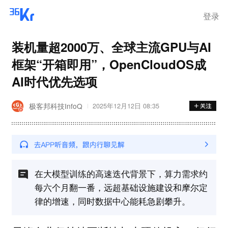
登录
装机量超2000万、全球主流GPU与AI
框架“开箱即用”，OpenCloudOS成
AI时代优先选项
极客邦科技InfoQ
2025年12月12日 08:35
在大模型训练的高速迭代背景下，算力需求约
每六个月翻一番，远超基础设施建设和摩尔定
律的增速，同时数据中心能耗急剧攀升。