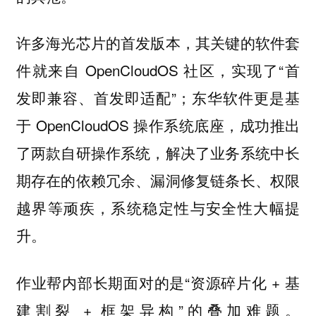
许多海光芯片的首发版本，其关键的软件套
件就来自 OpenCloudOS 社区，实现了“首
发即兼容、首发即适配”；东华软件更是基
于 OpenCloudOS 操作系统底座，成功推出
了两款自研操作系统，解决了业务系统中长
期存在的依赖冗余、漏洞修复链条长、权限
越界等顽疾，系统稳定性与安全性大幅提
升。
作业帮内部长期面对的是“资源碎片化 + 基
建割裂 + 框架异构”的叠加难题。