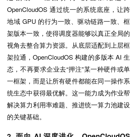
OpenCloudOS 通过统一的系统底座，让跨
地域 GPU 的行为一致、驱动链路一致、框
架版本一致，使得调度器能够以真正全局的
视角去整合算力资源。从底层适配到上层框
架拉通，OpenCloudOS 构建的多版本 AI 生
态，不再要求企业去“押注”某一种硬件或单
一框架，而是让所有硬件都能在同一操作系
统生态中获得最优解。这一能力成为作业帮
解决算力利用率难题、推进统一算力池建设
的关键基础。
2 面向 AI 深度进化，OpenCloudOS