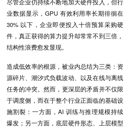
尽管企业仍持续不断地加大硬件投入，但行
业数据显示，GPU 有效利用率长期徘徊在
30% 以下，企业即便投入十倍预算采购硬
件，真正获得的算力提升却常常不到三倍，
结构性浪费愈发显现。
造成低效率的根源，被业内总结为三类：资
源碎片、潮汐式负载波动、以及在线与离线
任务的冲突。然而，
更深层的矛盾并不仅限
于调度侧，而在于整个行业正面临的基础设
：一方面，AI 训练与推理规模持续
施割裂
爆发；另一方面，底层硬件形态、上层模型