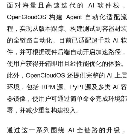
面对海量且高速迭代的 AI 软件栈，
OpenCloudOS 构建 Agent 自动化适配流
程，实现从版本跟踪、构建测试到容器封装
的全链路自动化。目前已适配超千款 AI 软
件，并可根据硬件后端自动开启加速路径，
使用户获得开箱即用且经性能优化的体验。
此外，OpenCloudOS 还提供完整的 AI 上层
环境，包括 RPM 源、PyPI 源及多类 AI 容
器镜像，使用户可通过简单命令完成环境部
署，并减少重复构建投入。
通过这一系列围绕 AI 全链路的升级，