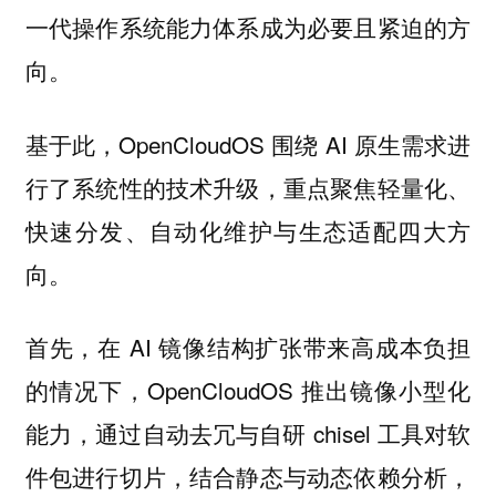
一代操作系统能力体系成为必要且紧迫的方
向。
基于此，OpenCloudOS 围绕 AI 原生需求进
行了系统性的技术升级，重点聚焦轻量化、
快速分发、自动化维护与生态适配四大方
向。
首先，在 AI 镜像结构扩张带来高成本负担
的情况下，OpenCloudOS 推出镜像小型化
能力，通过自动去冗与自研 chisel 工具对软
件包进行切片，结合静态与动态依赖分析，