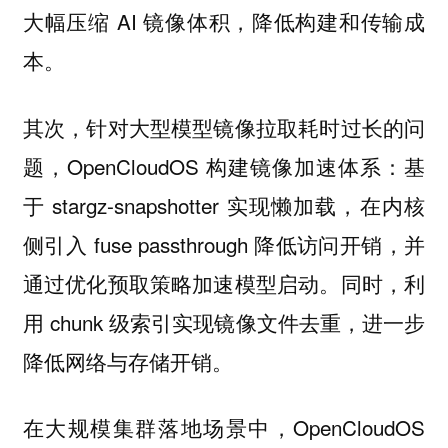
大幅压缩 AI 镜像体积，降低构建和传输成
本。
其次，针对大型模型镜像拉取耗时过长的问
题，OpenCloudOS 构建镜像加速体系：基
于 stargz-snapshotter 实现懒加载，在内核
侧引入 fuse passthrough 降低访问开销，并
通过优化预取策略加速模型启动。同时，利
用 chunk 级索引实现镜像文件去重，进一步
降低网络与存储开销。
在大规模集群落地场景中，OpenCloudOS