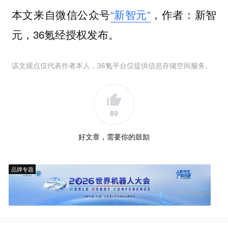
本文来自微信公众号
“新智元”
，作者：新智
元，36氪经授权发布。
该文观点仅代表作者本人，36氪平台仅提供信息存储空间服务。
89
好文章，需要你的鼓励
品牌专题