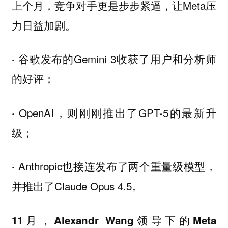
上个月，竞争对手更是步步紧逼，让Meta压
力日益加剧。
谷歌发布的Gemini 3收获了用户和分析师
·
的好评；
OpenAI，则刚刚推出了GPT-5的最新升
·
级；
Anthropic也接连发布了两个重量级模型，
·
并推出了Claude Opus 4.5。
11月，Alexandr Wang领导下的Meta