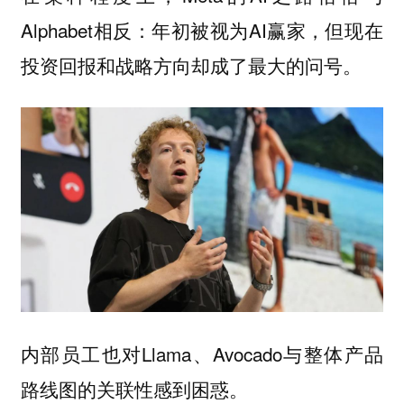
Alphabet相反：年初被视为AI赢家，但现在
投资回报和战略方向却成了最大的问号。
内部员工也对Llama、Avocado与整体产品
路线图的关联性感到困惑。