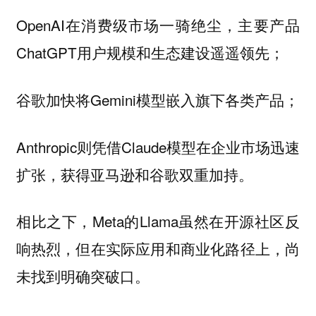
OpenAI在消费级市场一骑绝尘，主要产品
ChatGPT用户规模和生态建设遥遥领先；
谷歌加快将Gemini模型嵌入旗下各类产品；
Anthropic则凭借Claude模型在企业市场迅速
扩张，获得亚马逊和谷歌双重加持。
相比之下，Meta的Llama虽然在开源社区反
响热烈，但在实际应用和商业化路径上，尚
未找到明确突破口。