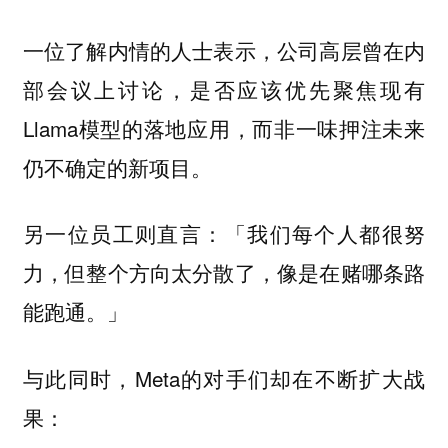
一位了解内情的人士表示，公司高层曾在内
部会议上讨论，是否应该优先聚焦现有
Llama模型的落地应用，而非一味押注未来
仍不确定的新项目。
另一位员工则直言：「我们每个人都很努
力，但整个方向太分散了，像是在赌哪条路
能跑通。」
与此同时，Meta的对手们却在不断扩大战
果：