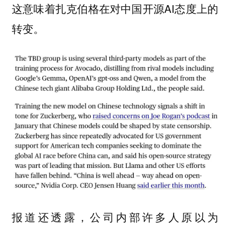
这意味着扎克伯格在对中国开源AI态度上的
转变。
报道还透露，公司内部许多人原以为