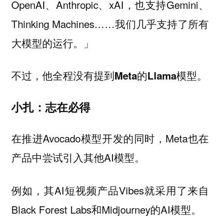
OpenAI、Anthropic、xAI，也支持Gemini、
Thinking Machines……我们几乎支持了所有
大模型的运行。」
不过，他全程没有提到Meta的Llama模型。
小扎：志在必得
在推进Avocado模型开发的同时，Meta也在
产品中尝试引入其他AI模型。
例如，其AI短视频产品Vibes就采用了来自
Black Forest Labs和Midjourney的AI模型。