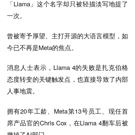
「Llama」这个名字却只被轻描淡写地提了
一次。
曾被寄予厚望、主打开源的大语言模型，如
今已不再是Meta的焦点。
消息人士表示，Llama 4的失败是扎克伯格
态度转变的关键触发点，也直接导致了内部
人事地震。
拥有20年工龄、Meta第13号员工、现任首
席产品官的Chris Cox，在Llama 4翻车后被
撤掉了AI部门。