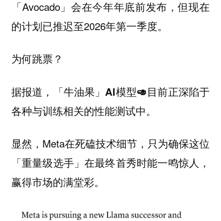
「Avocado」会在今年年底前发布，但现在
的计划已
2026年第一季度。
推迟至
为何跳票？
据报道，「牛油果」AI模型🥑目前正深陷于
各种与训练相关的性能测试中。
显然，Meta在死磕技术细节，只为确保这位
「重量级选手」在最终首秀时能一鸣惊人，
赢得市场的满堂彩。