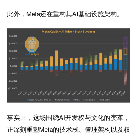
此外，Meta还在重构其AI基础设施架构。
事实上，这场围绕AI开发权与文化的变革，
正深刻重塑Meta的技术栈、管理架构以及权