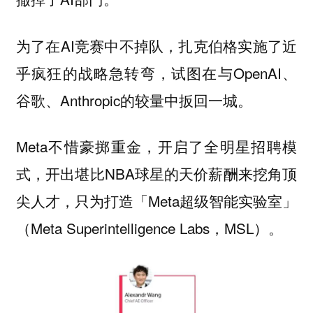
为了在AI竞赛中不掉队，扎克伯格实施了近
乎疯狂的战略急转弯，试图在与OpenAI、
谷歌、Anthropic的较量中扳回一城。
Meta不惜豪掷重金，开启了全明星招聘模
式，开出堪比NBA球星的天价薪酬来挖角顶
尖人才，只为打造「Meta超级智能实验室」
（Meta Superintelligence Labs，MSL）。