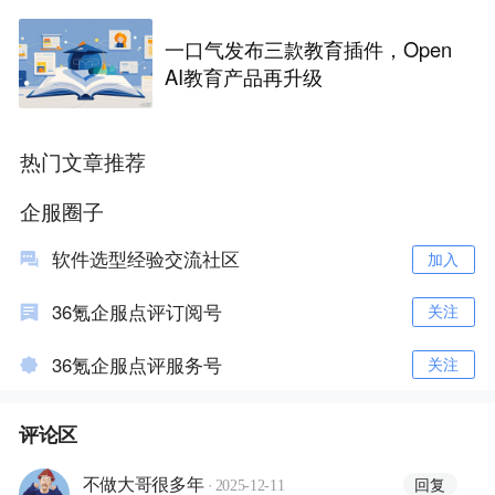
一口气发布三款教育插件，Open
AI教育产品再升级
热门文章推荐
企服圈子
软件选型经验交流社区
加入
36氪企服点评订阅号
关注
36氪企服点评服务号
关注
评论区
·
回复
不做大哥很多年
2025-12-11