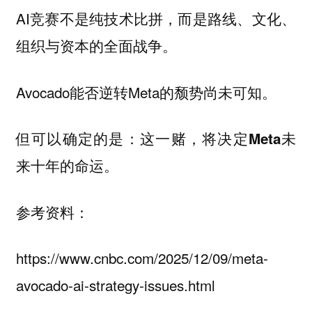
AI竞赛不是纯技术比拼，而是路线、文化、
组织与资本的全面战争。
Avocado能否逆转Meta的颓势尚未可知。
但可以确定的是：这一赌，将决定Meta未
来十年的命运。
参考资料：
https://www.cnbc.com/2025/12/09/meta-
avocado-ai-strategy-issues.html