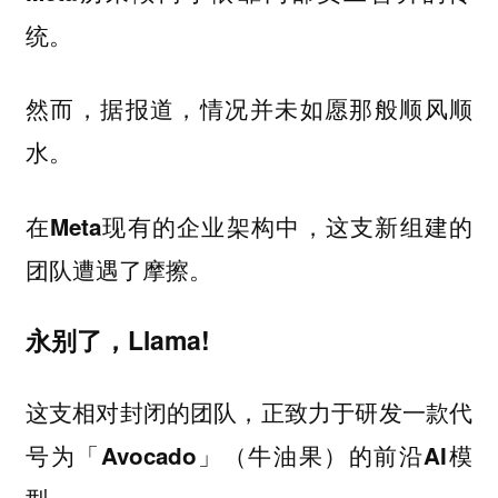
统。
然而，据报道，情况并未如愿那般顺风顺
水。
在Meta现有的企业架构中，这支新组建的
团队遭遇了摩擦。
永别了，Llama!
这支相对封闭的团队，正致力于研发一款代
号为「Avocado」（牛油果）的前沿AI模