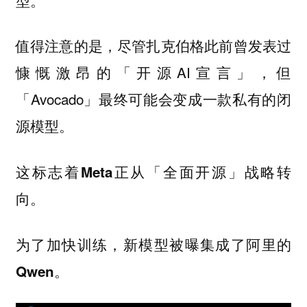
型。
值得注意的是，尽管扎克伯格此前曾发表过
慷慨激昂的「开源AI宣言」，但
「Avocado」最终可能会变成一款私有的闭
源模型。
这标志着Meta正从「全面开源」战略转
向。
为了加快训练，新模型被曝集成了阿里的
Qwen。