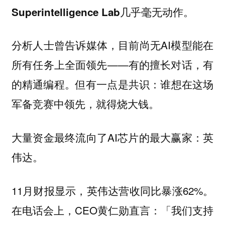
Superintelligence Lab几乎毫无动作。
分析人士曾告诉媒体，目前尚无AI模型能在
所有任务上全面领先——有的擅长对话，有
的精通编程。但有一点是共识：谁想在这场
军备竞赛中领先，就得烧大钱。
大量资金最终流向了AI芯片的最大赢家：英
伟达。
11月财报显示，英伟达营收同比暴涨62%。
在电话会上，CEO黄仁勋直言：「我们支持