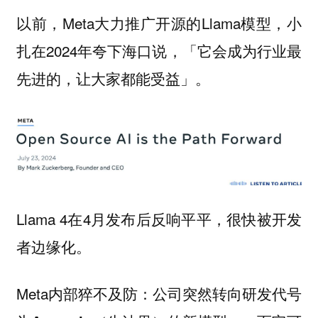
以前，Meta大力推广开源的Llama模型，小
扎在2024年夸下海口说，「它会成为行业最
先进的，让大家都能受益」。
Llama 4在4月发布后反响平平，很快被开发
者边缘化。
Meta内部猝不及防：公司突然转向研发代号