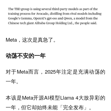
Meta，这次是真急了。
动荡不安的一年
对于Meta而言，2025年注定是充满动荡的
一年。
本该是Meta开源AI模型Llama 4大放异彩的
一年，但它却始终未能「完全发布」。