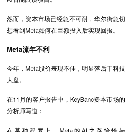
然而，资本市场已经急不可耐，华尔街急切
想看到Meta如何在巨额投入后实现回报。
Meta流年不利
今年，Meta股价表现不佳，明显落后于科技
大盘。
在11月的客户报告中，KeyBanc资本市场的
分析师写道：
在某种程度上，Meta的AI之路恰恰与