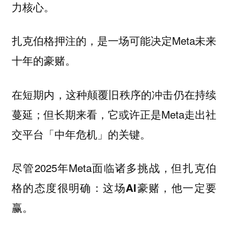
力核心。
扎克伯格押注的，是一场可能决定Meta未来
十年的豪赌。
在短期内，这种颠覆旧秩序的冲击仍在持续
蔓延；但长期来看，它或许正是Meta走出社
交平台「中年危机」的关键。
尽管2025年Meta面临诸多挑战，但扎克伯
格的态度很明确：
这场AI豪赌，他一定要
赢。