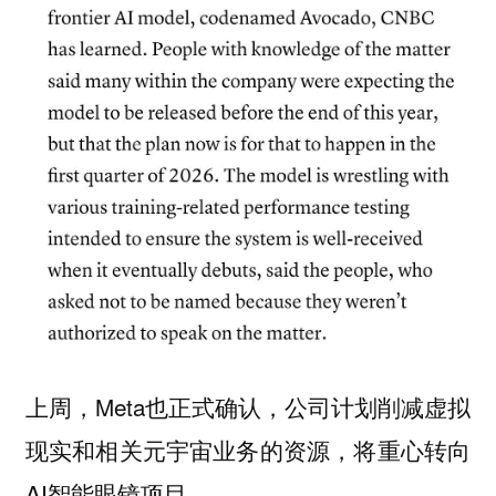
上周，Meta也正式确认，公司计划削减虚拟
现实和相关元宇宙业务的资源，将重心转向
AI智能眼镜项目。