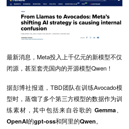
最新消息，Meta投入上千亿元的新模型不仅
闭源，甚至套壳国内的开源模型Qwen！
据彭博社报道，TBD团队在训练Avocado模
型时，
蒸馏了多个第三方模型的数据作为训
练素材，其中包括来自谷歌的 Gemma、
OpenAI的gpt-oss和阿里的Qwen。