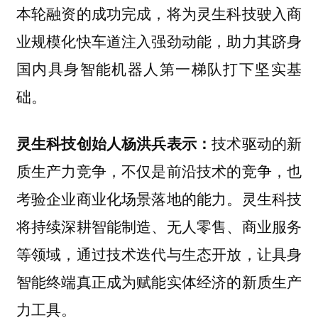
本轮融资的成功完成，将为灵生科技驶入商
业规模化快车道注入强劲动能，助力其跻身
国内具身智能机器人第一梯队打下坚实基
础。
灵生科技创始人杨洪兵表示：
技术驱动的新
质生产力竞争，不仅是前沿技术的竞争，也
考验企业商业化场景落地的能力。灵生科技
将持续深耕智能制造、无人零售、商业服务
等领域，通过技术迭代与生态开放，让具身
智能终端真正成为赋能实体经济的新质生产
力工具。