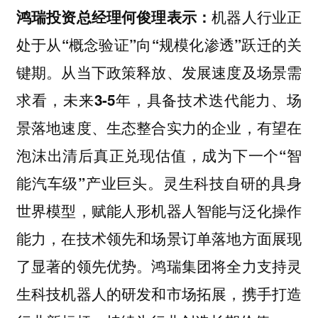
鸿瑞投资总经理何俊理表示：
机器人行业正
处于从“概念验证”向“规模化渗透”跃迁的关
键期。从当下政策释放、发展速度及场景需
求看，未来3-5年，具备技术迭代能力、场
景落地速度、生态整合实力的企业，有望在
泡沫出清后真正兑现估值，成为下一个“智
能汽车级”产业巨头。灵生科技自研的具身
世界模型，赋能人形机器人智能与泛化操作
能力，在技术领先和场景订单落地方面展现
了显著的领先优势。鸿瑞集团将全力支持灵
生科技机器人的研发和市场拓展，携手打造