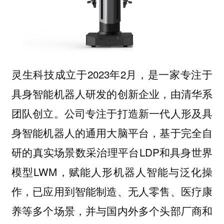
灵生科技成立于2023年2月，是一家专注于
具身智能机器人研发的创新企业，由清华系
团队创立。公司专注于打造新一代人形及具
身智能机器人的通用大脑平台，基于完全自
研的真实场景数采治理平台LDP和具身世界
模型LWM，赋能人形机器人智能与泛化操
作，已应用到智能制造、无人零售、医疗康
养等多个场景，并与国内外多个头部厂商和