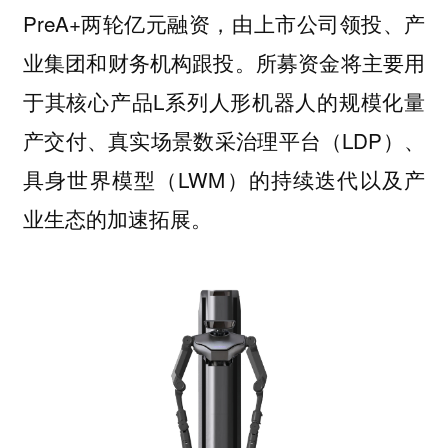
PreA+两轮亿元融资，由上市公司领投、产
业集团和财务机构跟投。所募资金将主要用
于其核心产品L系列人形机器人的规模化量
产交付、真实场景数采治理平台（LDP）、
具身世界模型（LWM）的持续迭代以及产
业生态的加速拓展。