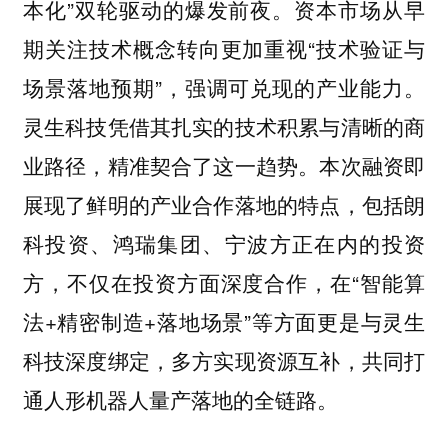
本化”双轮驱动的爆发前夜。资本市场从早
期关注技术概念转向更加重视“技术验证与
场景落地预期”，强调可兑现的产业能力。
灵生科技凭借其扎实的技术积累与清晰的商
业路径，精准契合了这一趋势。本次融资即
展现了鲜明的产业合作落地的特点，包括朗
科投资、鸿瑞集团、宁波方正在内的投资
方，不仅在投资方面深度合作，在“智能算
法+精密制造+落地场景”等方面更是与灵生
科技深度绑定，多方实现资源互补，共同打
通人形机器人量产落地的全链路。