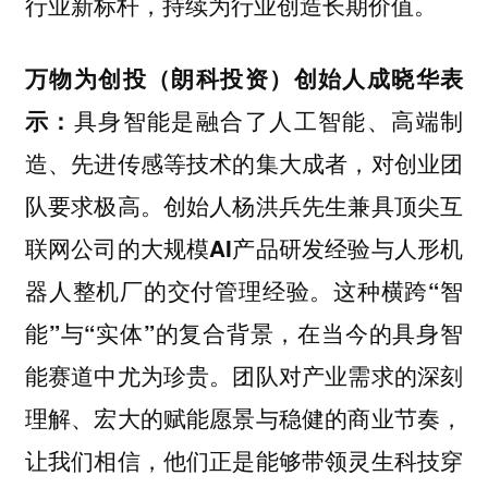
行业新标杆，持续为行业创造长期价值。
万物为创投（朗科投资）创始人成晓华表
示：
具身智能是融合了人工智能、高端制
造、先进传感等技术的集大成者，对创业团
队要求极高。创始人杨洪兵先生兼具顶尖互
联网公司的大规模AI产品研发经验与人形机
器人整机厂的交付管理经验。这种横跨“智
能”与“实体”的复合背景，在当今的具身智
能赛道中尤为珍贵。团队对产业需求的深刻
理解、宏大的赋能愿景与稳健的商业节奏，
让我们相信，他们正是能够带领灵生科技穿