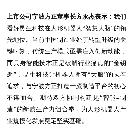
上市公司宁波方正董事长方永杰表示：
我们
看好灵生科技在人形机器人“智慧大脑”的领
先地位。当前中国制造业处于转型升级的关
键时刻，传统生产模式亟需注入创新动能，
而具身智能技术正是破解行业痛点的“金钥
匙”，灵生科技让机器人拥有“大脑”的执着
追求，与宁波方正打造一流制造平台的初心
不谋而合。期待双方协同构建起“智能+制
造”的新质生产力组合拳，为人形机器人产
业规模化发展奠定坚实基础。