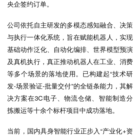
央企签约订单。
公司依托自主研发的多模态感知融合、决策
与执行一体化系统，旨在赋能机器人，实现
基础动作泛化、自动化编排、世界模型预演
及真机执行，真正推动机器人在工业、消费
等多个场景的落地使用。已构建起“技术研
发-场景验证-批量交付”的全链条能力，其解
决方案在3C电子、物流仓储、智能制造分
拣搬运等十余个标杆项目中成功落地。
当前，国内具身智能行业正步入“产业化+资