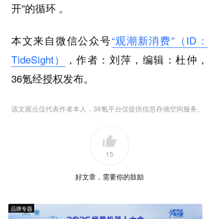
开”的循环 。
本文来自微信公众号
“观潮新消费”（ID：
TideSight）
，作者：刘萍，编辑：杜仲，
36氪经授权发布。
该文观点仅代表作者本人，36氪平台仅提供信息存储空间服务。
15
好文章，需要你的鼓励
品牌专题