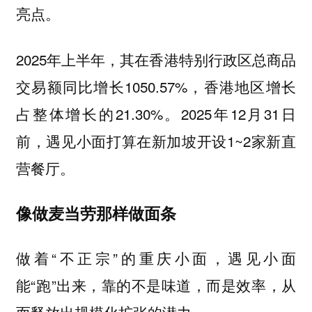
亮点。
2025年上半年，其在香港特别行政区总商品
交易额同比增长1050.57%，香港地区增长
占整体增长的21.30%。2025年12月31日
前，遇见小面打算在新加坡开设1~2家新直
营餐厅。
像做麦当劳那样做面条
做着“不正宗”的重庆小面，遇见小面
能“跑”出来，靠的不是味道，而是效率，从
而释放出规模化扩张的潜力。