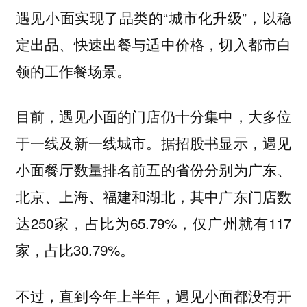
遇见小面实现了品类的“城市化升级”，以稳
定出品、快速出餐与适中价格，切入都市白
领的工作餐场景。
目前，遇见小面的门店仍十分集中，大多位
于一线及新一线城市。据招股书显示，遇见
小面餐厅数量排名前五的省份分别为广东、
北京、上海、福建和湖北，其中广东门店数
达250家，占比为65.79%，仅广州就有117
家，占比30.79%。
不过，直到今年上半年，遇见小面都没有开