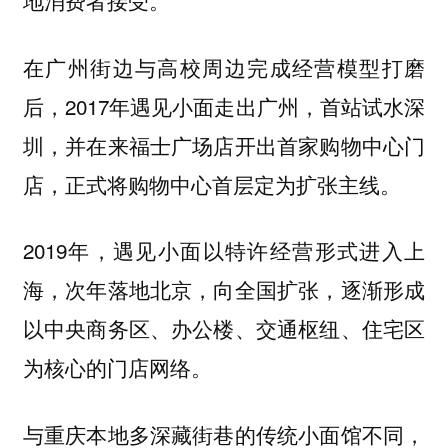
在广州街边与高校周边完成经营模型打磨
后，2017年遇见小面走出广州，首站试水深
圳，并在来福士广场店开出首家购物中心门
店，正式将购物中心首层定为扩张主线。
2019年，遇见小面以特许经营形式进入上
海，次年落地北京，向全国扩张，逐渐形成
以中央商务区、办公楼、交通枢纽、住宅区
为核心的门店网络。
与重庆本地多深藏街巷的传统小面馆不同，