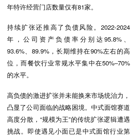
年特许经营门店数量仅有81家。
持续扩张还推高了负债风险。2022-2024
年，公司资产负债率分别达95.8%、
93.6%、89.9%，长期维持在90%左右的高
位，而餐饮行业常规水平集中在50%–70%
的水平。
高负债的激进扩张并未能换来市场统治力，
凸显了公司面临的战略困境。中式面馆赛道
高度分散，“规模为王”的传统扩张逻辑遭遇
挑战。即使遇见小面已是中式面馆行业第