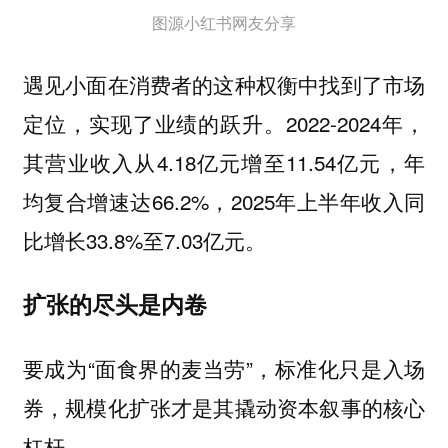
图源小红书网友分享
遇见小面在消费者的这种权衡中找到了市场
定位，实现了业绩的跃升。2022-2024年，
其营业收入从4.18亿元增至11.54亿元，年
均复合增速达66.2%，2025年上半年收入同
比增长33.8%至7.03亿元。
扩张的尽头是内卷
要成为“面食界的麦当劳”，标准化只是入场
券，规模化扩张才是其撬动资本叙事的核心
杠杆。