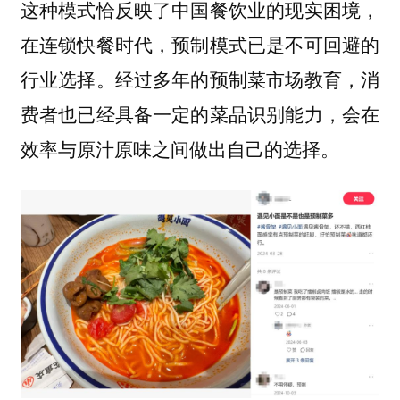
这种模式恰反映了中国餐饮业的现实困境，
在连锁快餐时代，预制模式已是不可回避的
行业选择。经过多年的预制菜市场教育，消
费者也已经具备一定的菜品识别能力，会在
效率与原汁原味之间做出自己的选择。