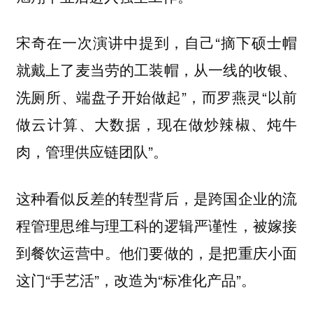
宋奇在一次演讲中提到，自己“摘下硕士帽
就戴上了麦当劳的工装帽，从一线的收银、
洗厕所、端盘子开始做起”，而罗燕灵“以前
做云计算、大数据，现在做炒辣椒、炖牛
肉，管理供应链团队”。
这种看似反差的转型背后，是跨国企业的流
程管理思维与理工科的逻辑严谨性，被嫁接
到餐饮运营中。他们要做的，是把重庆小面
这门“手艺活”，改造为“标准化产品”。