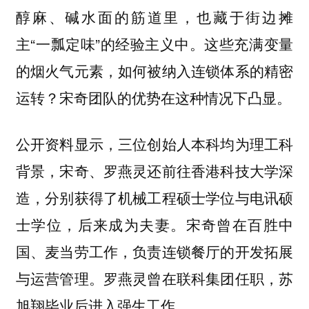
醇麻、碱水面的筋道里，也藏于街边摊
主“一瓢定味”的经验主义中。这些充满变量
的烟火气元素，如何被纳入连锁体系的精密
运转？宋奇团队的优势在这种情况下凸显。
公开资料显示，三位创始人本科均为理工科
背景，宋奇、罗燕灵还前往香港科技大学深
造，分别获得了机械工程硕士学位与电讯硕
士学位，后来成为夫妻。宋奇曾在百胜中
国、麦当劳工作，负责连锁餐厅的开发拓展
与运营管理。罗燕灵曾在联科集团任职，苏
旭翔毕业后进入强生工作。