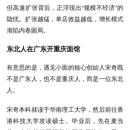
但高速扩张背后，正浮现出“规模不经济”的
隐忧。扩张越猛，单店效益越低，增长模式
渐陷内卷困局。
东北人在广东开重庆面馆
有意思的是，遇见小面的核心创始人宋奇既
不是广东人，也不是重庆人，而是一位东北
人。
宋奇本科就读于华南理工大学，然后前往香
港科技大学攻读硕士。毕业后，先在麦当