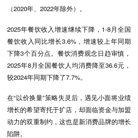
（2020年、2022年除外）。
2025年餐饮收入增速继续下降，1-8月全国
餐饮收入同比增长3.6%，增速较上年同期
下降3个百分点。餐饮消费观念日趋审慎，
2025年8月全国餐饮人均消费降至36.6元，
较2024年同期下降了7.7%。
在“以价换量”策略失灵后，遇见小面将业绩
增长的希望寄托于扩店，却面临资金与加盟
动力的双重制约，这也是新消费品牌的增长
陷阱。