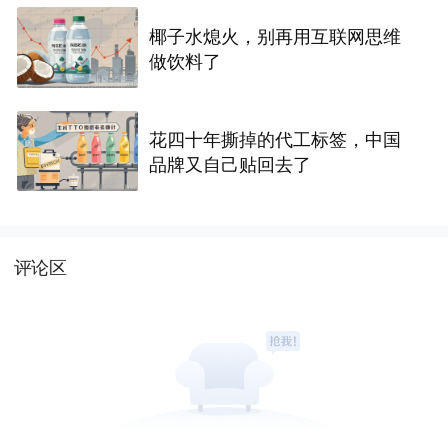
椰子水熄火，别再用互联网思维
做饮料了
花四十年撕掉的代工标签，中国
品牌又自己贴回去了
评论区