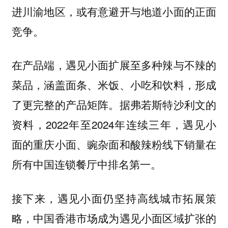
进川渝地区，或有意避开与地道小面的正面
竞争。
在产品端，遇见小面扩展至多种辣与不辣的
菜品，涵盖面条、米饭、小吃和饮料，形成
了更完整的产品矩阵。据弗若斯特沙利文的
资料，2022年至2024年连续三年，遇见小
面的重庆小面、豌杂面和酸辣粉线下销量在
所有中国连锁餐厅中排名第一。
接下来，遇见小面仍坚持高线城市拓展策
略，中国香港市场成为遇见小面区域扩张的