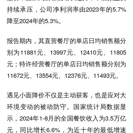
持续承压，公司净利润率由2023年的5.7%
降至2024年的5.3%。
报告期内，其直营餐厅的单店日均销售额分
别为11881元、13997元、12410元、11805
元；特许经营餐厅的单店日均销售额分别为
11672元、13554元、12376元、11493元。
遇见小面降价不仅是主动获客，也是应对大
环境变动的被动防守。国家统计局数据显
示，2024年1-8月的全国餐饮收入为3.5万亿
元，同比增长6.6%，为近十年的最低增速