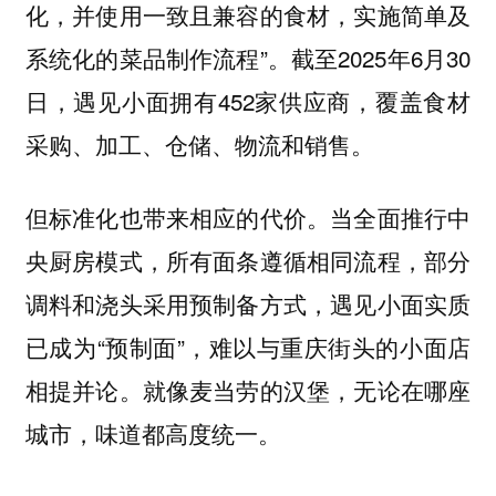
化，并使用一致且兼容的食材，实施简单及
系统化的菜品制作流程”。截至2025年6月30
日，遇见小面拥有452家供应商，覆盖食材
采购、加工、仓储、物流和销售。
但标准化也带来相应的代价。当全面推行中
央厨房模式，所有面条遵循相同流程，部分
调料和浇头采用预制备方式，遇见小面实质
已成为“预制面”，难以与重庆街头的小面店
相提并论。就像麦当劳的汉堡，无论在哪座
城市，味道都高度统一。