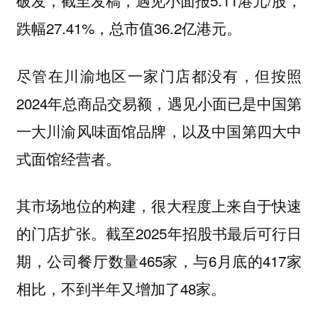
破发，截至发稿，遇见小面报5.11港元/股，
跌幅27.41%，总市值36.2亿港元。
尽管在川渝地区一家门店都没有，但按照
2024年总商品交易额，遇见小面已是中国第
一大川渝风味面馆品牌，以及中国第四大中
式面馆经营者。
其市场地位的构建，很大程度上来自于快速
的门店扩张。截至2025年招股书最后可行日
期，公司餐厅数量465家，与6月底的417家
相比，不到半年又增加了48家。