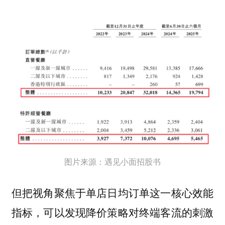
图片来源：遇见小面招股书
但把视角聚焦于单店日均订单这一核心效能
指标，可以发现降价策略对终端客流的刺激