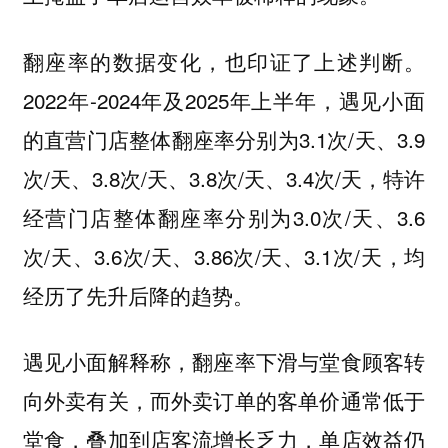
翻座率的数据变化，也印证了上述判断。
2022年-2024年及2025年上半年，遇见小面
的直营门店整体翻座率分别为3.1次/天、3.9
次/天、3.8次/天、3.8次/天、3.4次/天，特许
经营门店整体翻座率分别为3.0次/天、3.6
次/天、3.6次/天、3.86次/天、3.1次/天，均
经历了先升后降的趋势。
遇见小面解释称，翻座率下滑与堂食顾客转
向外卖有关，而外卖订单的客单价通常低于
堂食，叠加到店客流增长乏力，单店效益仍