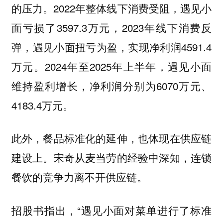
的压力。2022年整体线下消费受阻，遇见小
面亏损了3597.3万元，2023年线下消费反
弹，遇见小面扭亏为盈，实现净利润4591.4
万元。2024年至2025年上半年，遇见小面
维持盈利增长，净利润分别为6070万元、
4183.4万元。
此外，餐品标准化的延伸，也体现在供应链
建设上。宋奇从麦当劳的经验中深知，连锁
餐饮的竞争力离不开供应链。
招股书指出，“遇见小面对菜单进行了标准