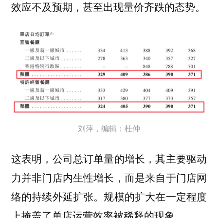
效应不及预期，甚至出现量价齐跌的态势。
刘萍，编辑：杜仲
这表明，公司总订单量的增长，其主要驱动
力并非门店内生性增长，而是来自于门店网
络的持续外延扩张。规模的扩大在一定程度
上掩盖了单店运营效率被稀释的现象。