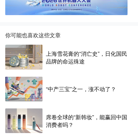
你可能也喜欢这些文章
上海雪花膏的“消亡史”，日化国民
品牌的命运殊途
“中产三宝”之一，涨不动了？
席卷全球的“新韩妆”，能赢回中国
消费者吗？