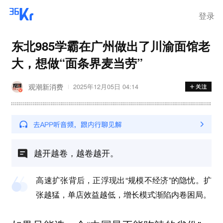
登录
东北985学霸在广州做出了川渝面馆老
大，想做“面条界麦当劳”
观潮新消费
2025年12月05日 04:14
越开越卷，越卷越开。
高速扩张背后，正浮现出“规模不经济”的隐忧。扩
张越猛，单店效益越低，增长模式渐陷内卷困局。