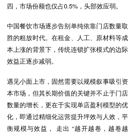
四，市场份额也仅占0.5%，头部效应弱。
中国餐饮市场逐步告别单纯依靠门店数量取
胜的粗放时代。在租金、人工、原材料等成
本上涨的背景下，传统连锁扩张模式的边际
效益正逐步减弱。
遇见小面上市，固然需要以规模叙事吸引资
本市场，但其长期价值的关键并不止于门店
数量的增长，更在于实现单店盈利模型的优
化，即通过精细化运营提升坪效与人效，平
衡规模与效益， 走出 “越开越卷，越卷越