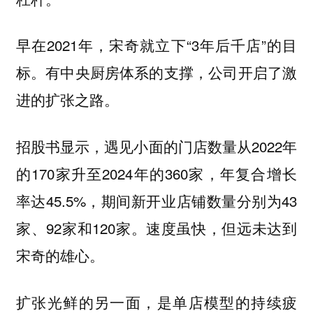
早在2021年，宋奇就立下“3年后千店”的目
标。有中央厨房体系的支撑，公司开启了激
进的扩张之路。
招股书显示，遇见小面的门店数量从2022年
的170家升至2024年的360家，年复合增长
率达45.5%，期间新开业店铺数量分别为43
家、92家和120家。速度虽快，但远未达到
宋奇的雄心。
扩张光鲜的另一面，是单店模型的持续疲