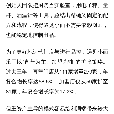
创始人团队把厨房当实验室，用电子秤、量
杯、油温计等工具，总结出精确又固定的配
方和流程，使得遇见小面不需要依赖厨师，
也能稳定地控制出品。
为了更好地运营门店与进行品控，遇见小面
采用以“直营为主、加盟为辅”的扩张策略。
过去三年，直营门店从111家增至279家，年
复合增长率达58.5%，加盟店仅从59家扩至
81家，年复合增长率为17.2%。
但重资产主导的模式容易给利润端带来较大