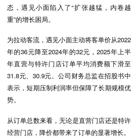
态，遇见小面陷入了“扩张越猛，内卷越
重”的增长困局。
为拉动客流，遇见小面主动将客单价从2022
年的36元降至2024年的32元，2025年上半
年直营与特许门店订单平均消费额下滑至
31.8元、30.9元。公司财务总监在招股书中
表示，短期压制利润率但保障了长期规模优
势。
从订单总数来看，无论是直营门店还是特许
经营门店，降价都带来了订单的显著增长。