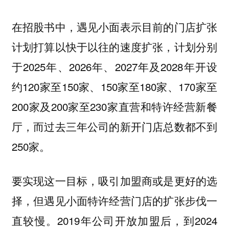
在招股书中，遇见小面表示目前的门店扩张
计划打算以快于以往的速度扩张，计划分别
于2025年、2026年、2027年及2028年开设
约120家至150家、150家至180家、170家至
200家及200家至230家直营和特许经营新餐
厅，而过去三年公司的新开门店总数都不到
250家。
要实现这一目标，吸引加盟商或是更好的选
择，但遇见小面特许经营门店的扩张步伐一
直较慢。2019年公司开放加盟后，到2024