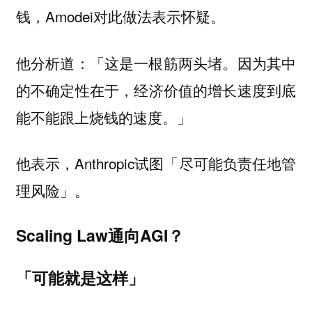
钱，Amodei对此做法表示怀疑。
他分析道：「这是一根筋两头堵。因为其中
的不确定性在于，
经济价值的增长速度到底
」
能不能跟上烧钱的速度。
他表示，Anthropic试图「尽可能负责任地管
理风险」。
Scaling Law通向AGI？
「可能就是这样」