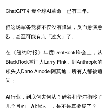
ChatGPT引爆全球AI革命，已有三年。
但这场军备竞赛不仅没有降温，反而愈演愈
烈，甚至可能有点「过火」了。
在《纽约时报》年度DealBook峰会上，从
BlackRock掌门人Larry Fink，到Anthropic的
领头人Dario Amodei阿莫迪，所有人都被追
问：
AI行业，到底何去何从？硅谷和华尔街吵了
几个月的「AI泡沫」，是不是真要爆了？