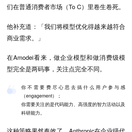
们在普通消费者市场（To C）里卷生卷死。
他补充道：「我们将模型优化得越来越符合
商业需求。」
在Amodei看来，做企业模型和做消费级模
型完全是两码事，关注点完全不同。
你不需要费尽心思去搞什么用户参与感
（engagement）；
你需要关注的是代码能力、高强度的智力活动以及
科研能力。
这种策略果然奏效了。Anthropic在企业级代