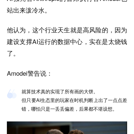
站出来泼冷水。
他认为，这个行业天生就是高风险的，因为
建设支撑AI运行的数据中心，实在是太烧钱
了。
Amodei警告说：
就算技术真的实现了所有画的大饼。
但只要AI生态里的玩家在时机判断上出了一点点差
错，哪怕只是一丢丢偏差，后果都不堪设想。