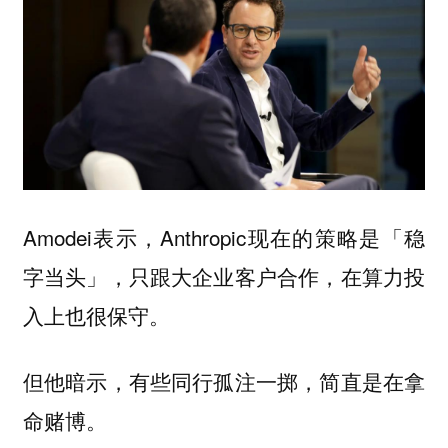
Amodei表示，Anthropic现在的策略是「稳
字当头」，只跟大企业客户合作，在算力投
入上也很保守。
但他暗示，有些同行孤注一掷，简直是在拿
命赌博。