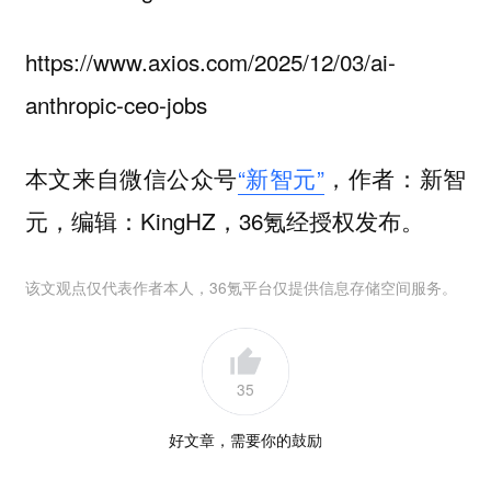
https://www.axios.com/2025/12/03/ai-
anthropic-ceo-jobs
本文来自微信公众号
“新智元”
，作者：新智
元，编辑：KingHZ，36氪经授权发布。
该文观点仅代表作者本人，36氪平台仅提供信息存储空间服务。
35
好文章，需要你的鼓励