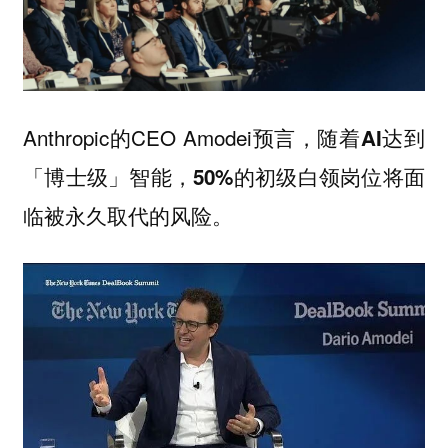
Anthropic的CEO Amodei预言，随着
AI达到
「博士级」智能，50%的初级白领岗位将面
。
临被永久取代的风险