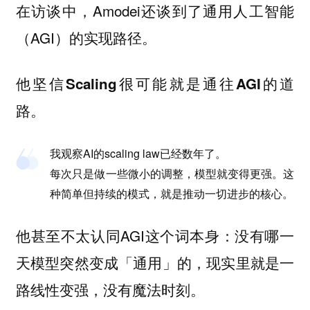
在访谈中，Amodei还谈到了通用人工智能
（AGI）的实现路径。
他坚信Scaling很可能就是通往AGI的道
路。
我观察AI的scaling law已经数年了。
每次只是做一些微小的调整，模型就变得更强。这
种简单但持续的模式，就是推动一切进步的核心。
他甚至不太认同AGI这个词本身：
没有哪一
天模型突然变成「通用」的，现实里就是一
路线性变强，没有魔法时刻。