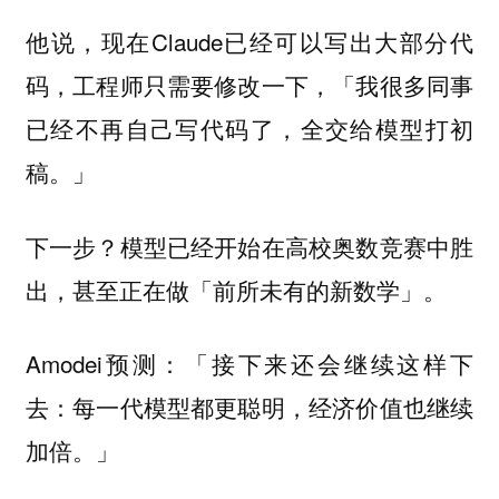
他说，现在Claude已经可以写出大部分代
码，工程师只需要修改一下，「我很多同事
已经不再自己写代码了，全交给模型打初
稿。」
下一步？模型已经开始在高校奥数竞赛中胜
出，甚至正在做「前所未有的新数学」。
Amodei预测：「接下来还会继续这样下
去：每一代模型都更聪明，经济价值也继续
加倍。」