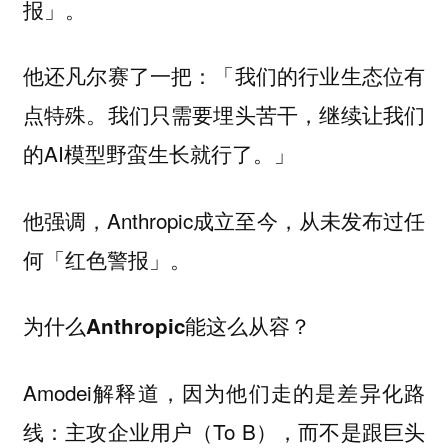
报」。
他还凡尔赛了一把：「我们的行业生态位有
点特殊。我们只需要埋头苦干，继续让我们
的AI模型野蛮生长就行了。」
他强调，Anthropic成立至今，从未发布过任
何「红色警报」。
为什么Anthropic能这么从容？
Amodei解释道，因为他们走的是差异化路
线：主攻企业用户（To B），而不是跟巨头