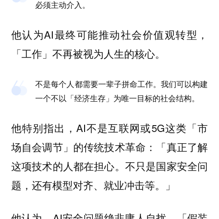
必须主动介入
。
他认为AI最终可能推动社会价值观转型，
「工作」不再被视为人生的核心。
不是每个人都需要一辈子拼命工作。
我们可以构建
一个不以「经济生存」为唯一目标的社会结构。
他特别指出，AI不是互联网或5G这类「市
场自会调节」的传统技术革命：「真正了解
这项技术的人都在担心。
不只是国家安全问
。」
题，还有模型对齐、就业冲击等
他认为，AI安全问题绝非庸人自扰，「
假装