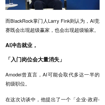
而BlackRock掌门人Larry Fink则认为，AI竞
赛既会出现超级赢家，也会出现超级输家。
AI冲击就业，
「入门岗位会大量消失」
Amodei曾直言，AI可能会取代多达一半的
初级职位。
在这次访谈中，他提出了一个「企业-政府-