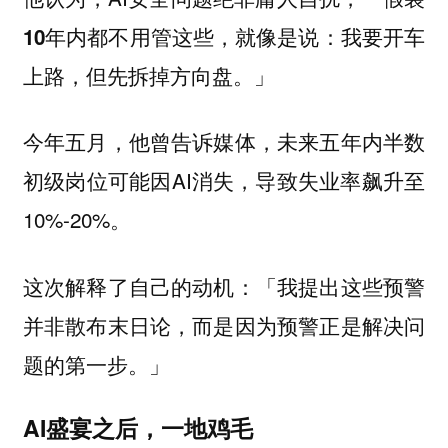
10年内都不用管这些，就像是说：我要开车
」
上路，但先拆掉方向盘。
今年五月，他曾告诉媒体，未来五年内半数
初级岗位可能因AI消失，导致失业率飙升至
10%-20%。
这次解释了自己的动机：「我提出这些预警
并非散布末日论，而是因为预警正是解决问
题的第一步。」
AI盛宴之后，一地鸡毛