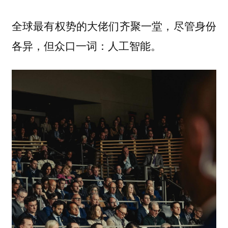
全球最有权势的大佬们齐聚一堂，尽管身份
各异，但众口一词：人工智能。