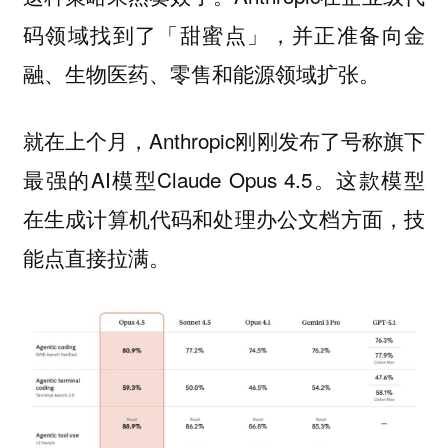
码领域找到了「甜蜜点」，并正准备向金
融、生物医药、零售和能源领域扩张。
就在上个月，Anthropic刚刚发布了号称旗下
最强的AI模型Claude Opus 4.5。这款模型
在生成计算机代码和处理办公文档方面，技
能点直接拉满。