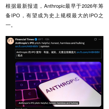
根据最新报道，Anthropic最早于2026年筹
备IPO，有望成为史上规模最大的IPO之
一。