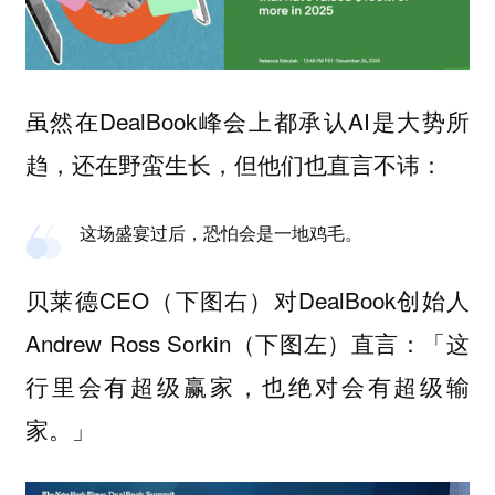
虽然在DealBook峰会上都承认AI是大势所
趋，还在野蛮生长，但他们也直言不讳：
这场盛宴过后，恐怕会是一地鸡毛。
贝莱德CEO（下图右）对DealBook创始人
Andrew Ross Sorkin（下图左）直言：「
这
行里会有超级赢家，也绝对会有超级输
」
家。