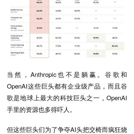
当然，Anthropic也不是躺赢。谷歌和
OpenAI这些巨头都有企业级产品，而且谷
歌是地球上最大的科技巨头之一，OpenAI
手里的资源也多得吓人。
但这些巨头们为了争夺AI头把交椅而疯狂烧