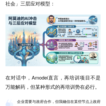
社会」三层应对模型：
在对话中，Amodei直言，再培训项目不是
万能解药，但某种形式的再培训势在必行。
企业需要与政府合作，但我确信在某些节点上
政府