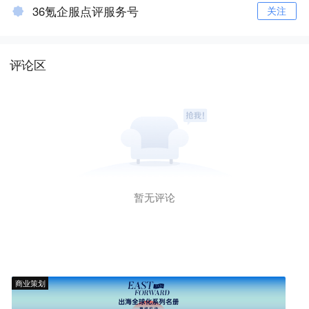
36氪企服点评服务号
关注
评论区
暂无评论
商业策划