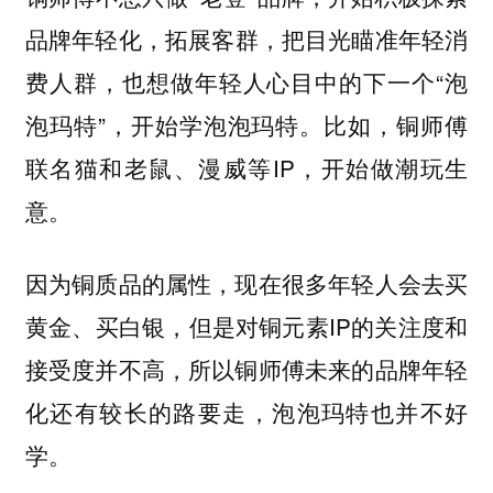
拓展客群，把目光瞄准年轻消
品牌年轻化，
费人群，也想做年轻人心目中的下一个“泡
泡玛特”，开始学泡泡玛特。比如，铜师傅
联名猫和老鼠、漫威等IP，开始做潮玩生
意。
因为铜质品的属性，现在很多年轻人会去买
黄金、买白银，但是对铜元素IP的关注度和
接受度并不高，所以铜师傅未来的品牌年轻
化还有较长的路要走，泡泡玛特也并不好
学。