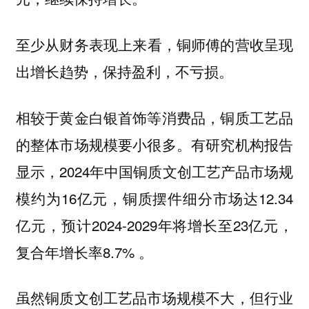
至少
从财务表现上来看，铜师傅的营收呈现
出增长趋势，保持盈利，不亏损。
相较于黄金白银首饰等消费品，铜质工艺品
的整体市场规模要小很多。有研究机构报告
显示，‌2024年中国铜质文创工艺产品市场规
模约为16亿元，铜质摆件细分市场达12.34
亿元‌，预计2024-2029年将增长至23亿元，
复合年增长率8.7% 。
虽然铜质文创工艺品市场规模不大，但行业