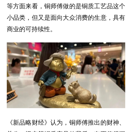
等方面来看，铜师傅做的是铜质工艺品这个
小品类，但又是面向大众消费的生意，具有
商业的可持续性。
《新品略财经》认为，
铜师傅推出的财神、