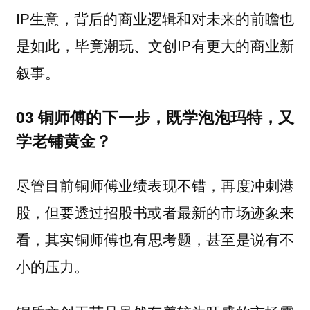
IP生意，背后的商业逻辑和对未来的前瞻也
是如此，毕竟潮玩、文创IP有更大的商业新
叙事。
03 铜师傅的下一步，既学泡泡玛特，又
学老铺黄金？
尽管目前铜师傅业绩表现不错，再度冲刺港
股，但要透过招股书或者最新的市场迹象来
看，
其实铜师傅也有思考题，甚至是说有不
小的压力。