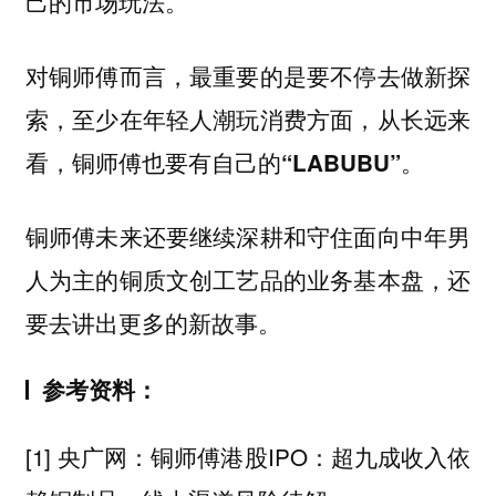
己的市场玩法。
对铜师傅而言，最重要的是要不停去做新探
索，至少在年轻人潮玩消费方面，从长远来
看，
铜师傅也要有自己的“LABUBU”。
铜师傅未来还要继续深耕和守住面向中年男
人为主的铜质文创工艺品的业务基本盘，还
要去讲出更多的新故事。
参考资料：
[1] 央广网：铜师傅港股IPO：超九成收入依