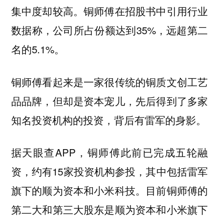
集中度却较高。铜师傅在招股书中引用行业
数据称，公司所占份额达到35%，远超第二
名的5.1%。
铜师傅看起来是一家很传统的铜质文创工艺
品品牌，但却是资本宠儿，先后得到了多家
知名投资机构的投资，
背后有雷军的身影。
据天眼查APP，铜师傅此前已完成五轮融
资，约有15家投资机构参投，其中包括雷军
旗下的顺为资本和小米科技。目前铜师傅的
第二大和第三大股东是顺为资本和小米旗下