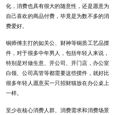
化，消费也具有很大的随意性，还是愿意为
自己喜欢的商品付费，毕竟是为数不多的消
费爱好。
铜师傅主打的如关公、财神等铜质工艺品摆
件，对于很多中年男人，包括年轻人来说，
特别是对做生意、开公司、开门店，办公室
白领、公司高管等都需要这些摆件，就好比
很多年轻人愿意买一只招财猫放在办公桌上
一样。
至少在核心消费人群、消费需求和消费场景