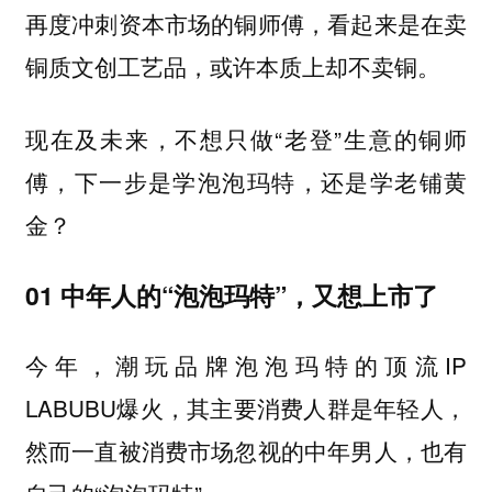
再度冲刺资本市场的铜师傅，看起来是在卖
铜质文创工艺品，或许本质上却不卖铜。
现在及未来，不想只做“老登”生意的铜师
傅，下一步是学泡泡玛特，还是学老铺黄
金？
01 中年人的“泡泡玛特”，又想上市了
今年，潮玩品牌泡泡玛特的顶流IP
LABUBU爆火，其主要消费人群是年轻人，
然而一直被消费市场忽视的中年男人，也有