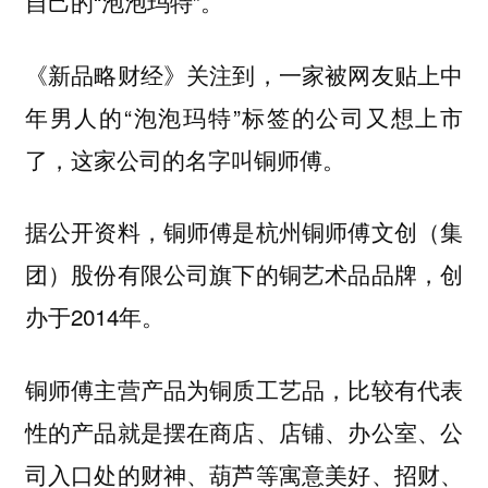
自己的“泡泡玛特”。
《新品略财经》关注到，一家被网友贴上中
年男人的“泡泡玛特”标签的公司又想上市
了，这家公司的名字叫铜师傅。
据公开资料，铜师傅是杭州铜师傅文创（集
团）股份有限公司旗下的铜艺术品品牌，创
办于2014年。
铜师傅主营产品为铜质工艺品，比较有代表
性的产品就是摆在商店、店铺、办公室、公
司入口处的财神、葫芦等寓意美好、招财、