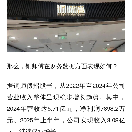
那么，铜师傅在财务数据方面表现如何？
据铜师傅招股书，从2022年至2024年公司
营业收入整体呈现稳步增长趋势。其中，
2024年营收达5.71亿元，净利润7898.2万
元。2025年上半年，公司实现收入3.08亿
元，继续保持增长。