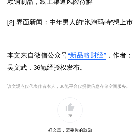
赖铜制品，线上渠道风险待解
[2] 界面新闻：中年男人的“泡泡玛特”想上市
本文来自微信公众号
“新品略财经”
，作者：
吴文武，36氪经授权发布。
该文观点仅代表作者本人，36氪平台仅提供信息存储空间服务。
26
好文章，需要你的鼓励