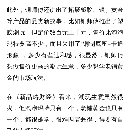
此外，铜师傅还讲出了拓展塑胶、银、黄金
等产品的品类新故事，比如铜师傅推出了塑
胶潮玩，但定价数百元上千元，售价比泡泡
玛特要高不少，而且采用了“铜制底座+卡通
形象”，多少有些违和感，很显然，
铜师傅
想做售价更高的潮玩生意，多少想学老铺黄
金的市场玩法。
在《新品略财经》看来，
潮玩生意虽然很
火，但泡泡玛特只有一个，老铺黄金也只有
一个，都很难学，很难两者兼得，得要有自