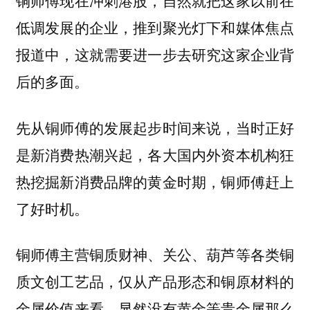
低调发展的企业，推到聚光灯下和媒体焦点
报道中，这就需要进一步去研究这家企业背
后的多面。
先从铜师傅的发展起步时间来说，当时正好
是新消费热潮兴起，各大国内外资本机构狂
热挖掘新消费品牌的黄金时期，铜师傅赶上
了好时机。
铜师傅主营铜质财神、关公、葫芦等各类铜
质文创工艺品，仅从产品形态和铜原材料的
金属价值来看，显然没有黄金等贵金属那么