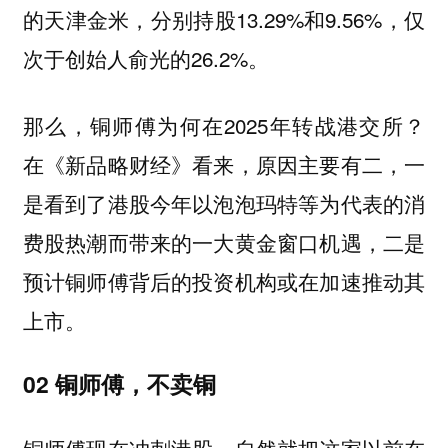
的天津金米，分别持股13.29%和9.56%，仅
次于创始人俞光的26.2%。
那么，铜师傅为何在2025年转战港交所？
在《新品略财经》看来，
原因主要有二，一
是看到了港股今年以泡泡玛特等为代表的消
费股热潮而带来的一大黄金窗口机遇，二是
预计铜师傅背后的投资机构或在加速推动其
上市。
02 铜师傅，不卖铜
铜师傅现在冲刺港股，自然就把这家以前在