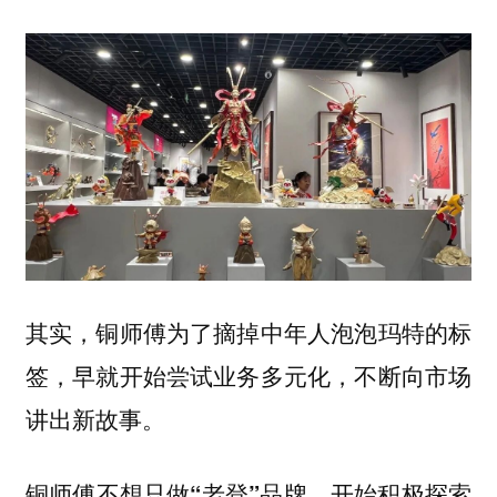
其实，铜师傅为了摘掉中年人泡泡玛特的标
签，早就开始尝试业务多元化，不断向市场
讲出新故事。
铜师傅不想只做“老登”品牌，开始积极探索