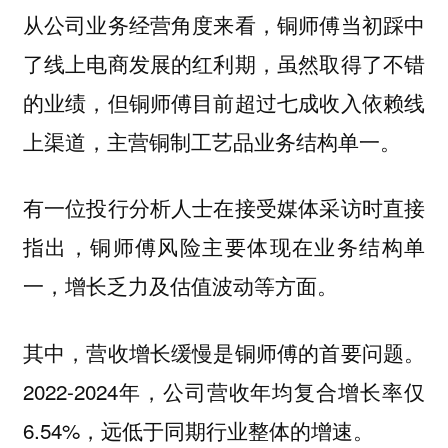
从公司业务经营角度来看，铜师傅当初踩中
了线上电商发展的红利期，虽然取得了不错
的业绩，但铜师傅目前超过七成收入依赖线
上渠道，主营铜制工艺品业务结构单一。
有一位投行分析人士在接受媒体采访时直接
指出，
铜师傅风险主要体现在业务结构单
一，增长乏力及估值波动等方面。
其中，营收增长缓慢是铜师傅的首要问题。
2022-2024年，公司营收年均复合增长率仅
6.54%，远低于同期行业整体的增速。