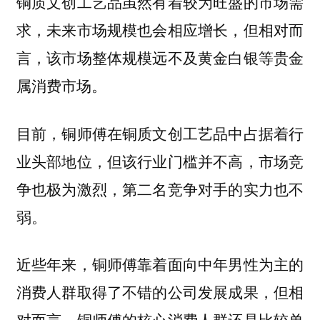
铜质文创工艺品虽然有着较为旺盛的市场需
求，未来市场规模也会相应增长，但相对而
言，该市场整体规模远不及黄金白银等贵金
属消费市场。
目前，铜师傅在铜质文创工艺品中占据着行
业头部地位，但该行业门槛并不高，市场竞
争也极为激烈，第二名竞争对手的实力也不
弱。
近些年来，铜师傅靠着面向中年男性为主的
消费人群取得了不错的公司发展成果，但相
对而言，铜师傅的核心消费人群还是比较单