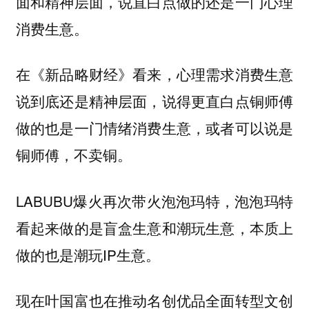
面和精神层面，说直白点
做的还是一门心理
消费生意。
在《新品略财经》看来，
心理需求消费生意
说到底还是精神层面，说得更直白点铜师傅
做的也是一门情绪消费生意，或者可以说是
铜师傅，不卖铜。
LABUBU爆火再次带火泡泡玛特，泡泡玛特
看起来做的是盲盒生意和潮玩生意，本质上
做的也是潮玩IP生意。
现在叶国富也在推动名创优品全面转型文创