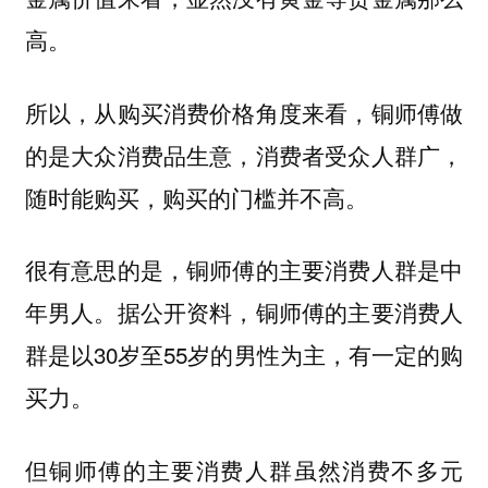
高。
所以，从购买消费价格角度来看，铜师傅做
的是大众消费品生意，消费者受众人群广，
随时能购买，购买的门槛并不高。
很有意思的是，铜师傅的主要消费人群是中
年男人。据公开资料，铜师傅的主要消费人
群是以30岁至55岁的男性为主，有一定的购
买力。
但铜师傅的主要消费人群虽然消费不多元