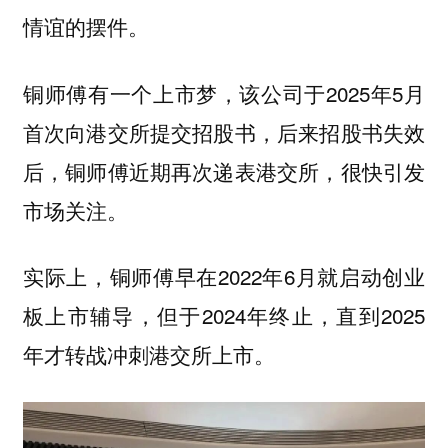
情谊的摆件。
铜师傅有一个上市梦，该公司于2025年5月
首次向港交所提交招股书，后来招股书失效
后，铜师傅近期再次递表港交所，很快引发
市场关注。
实际上，铜师傅早在2022年6月就启动创业
板上市辅导，但于2024年终止，直到2025
年才转战冲刺港交所上市。