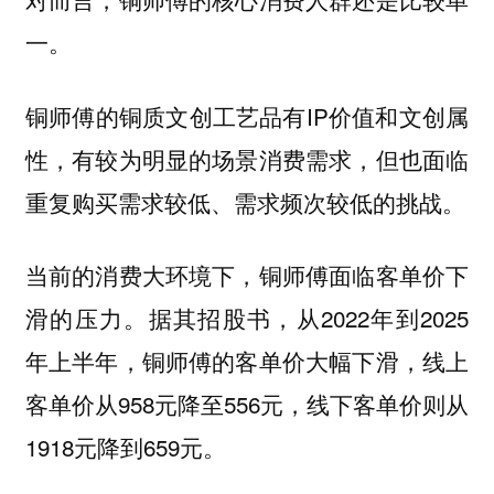
一。
铜师傅的铜质文创工艺品有IP价值和文创属
性，有较为明显的场景消费需求，但也面临
重复购买需求较低、需求频次较低的挑战。
当前的消费大环境下，铜师傅面临客单价下
滑的压力。据其招股书，从2022年到2025
年上半年，铜师傅的客单价大幅下滑，线上
客单价从958元降至556元，线下客单价则从
1918元降到659元。