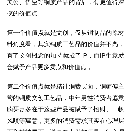
关公、悟空等铜质产品的背后，有更值得深
挖的价值点。
仅从铜制品的原材
第一个价值点就是文创，
料角度看，其实铜质工艺品的价值并不高，
有了文创概念的加持就成了IP，而IP生意就
会赋予产品更多卖点和价值点 。
铜师傅主
第二个价值点就是精神消费层面，
营的铜质文创工艺品，中年男性消费者愿意
购买更多在于这些产品被赋予了招财、一帆
风顺等寓意，更多的消费需求其实在心理层