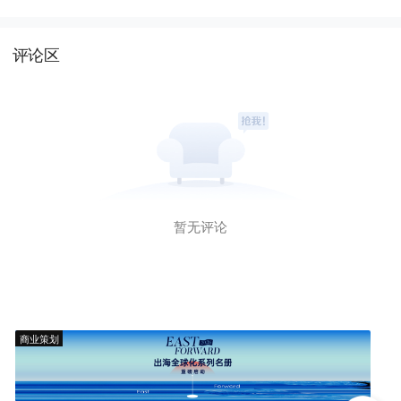
评论区
暂无评论
商业策划