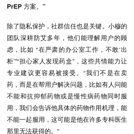
PrEP 方案。”
除了隐私保护，社群信任也是关键。小穆的
团队深耕防艾多年，他们能理解用户的顾
虑，比如 “在严肃的办公室工作，不敢‘出
柜’”“担心家人发现药盒”，这些共情能力让
专业建议更容易被接受。“我们不是在卖
药，而是在帮用户解决问题，比如有人问能
不能和抗抑郁药物或是慢性病药物同时服
用，我们会告诉他具体的药物作用机理，能
不能一起服用，这可能是他在许多专科医生
那里无法获得的。”