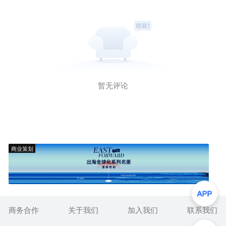
暂无评论
商业策划
商务合作
关于我们
加入我们
联系我们