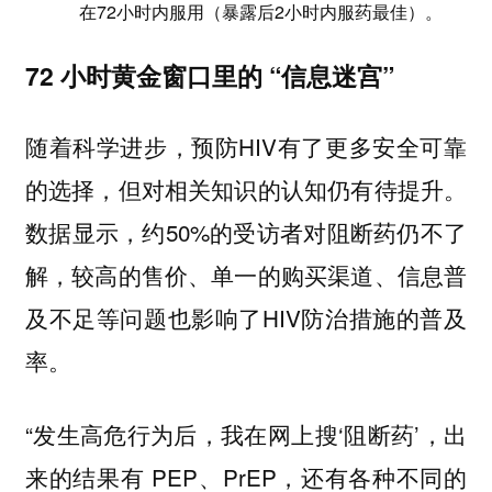
在72小时内服用（暴露后2小时内服药最佳）。
72 小时黄金窗口里的 “信息迷宫”
随着科学进步，预防HIV有了更多安全可靠
的选择，但对相关知识的认知仍有待提升。
数据显示，约50%的受访者对阻断药仍不了
解，较高的售价、单一的购买渠道、信息普
及不足等问题也影响了HIV防治措施的普及
率。
“发生高危行为后，我在网上搜‘阻断药’，出
来的结果有 PEP、PrEP，还有各种不同的