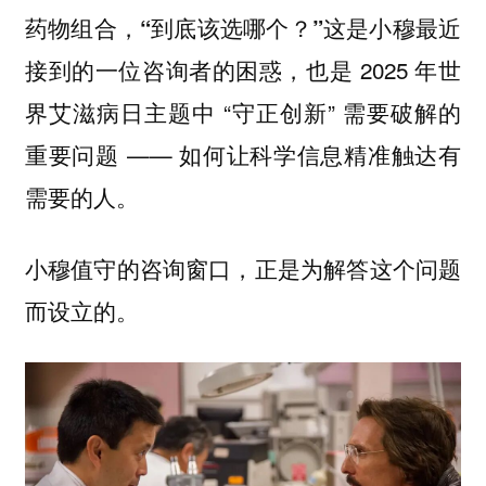
药物组合，
这是小穆最近
“到底该选哪个？”
接到的一位咨询者的困惑，也是 2025 年世
界艾滋病日主题中 “守正创新” 需要破解的
重要问题 —— 如何让科学信息精准触达有
需要的人。
小穆值守的咨询窗口，正是为解答这个问题
而设立的。