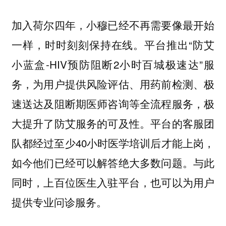
加入荷尔四年，小穆已经不再需要像最开始
一样，时时刻刻保持在线。平台推出“防艾
小蓝盒-HIV预防阻断2小时百城极速达”服
务，为用户提供风险评估、用药前检测、极
速送达及阻断期医师咨询等全流程服务，极
大提升了防艾服务的可及性。平台的客服团
队都经过至少40小时医学培训后才能上岗，
如今他们已经可以解答绝大多数问题。与此
同时，上百位医生入驻平台，也可以为用户
提供专业问诊服务。