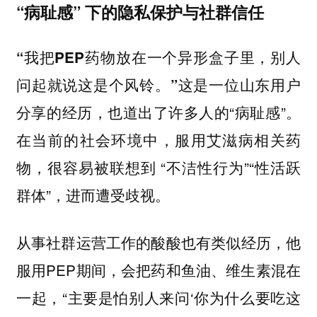
“病耻感” 下的隐私保护与社群信任
“我把PEP药物放在一个异形盒子里，别人
这是一位山东用户
问起就说这是个风铃。”
分享的经历，也道出了许多人的“病耻感”。
在当前的社会环境中，服用艾滋病相关药
物，很容易被联想到 “不洁性行为”“性活跃
群体”，进而遭受歧视。
从事社群运营工作的酸酸也有类似经历，他
服用PEP期间，会把药和鱼油、维生素混在
一起，“主要是怕别人来问‘你为什么要吃这