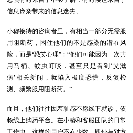
信息庞杂带来的信息迷失。
小穆接待的咨询者里，有相当一部分无需服
用阻断药，困住他们的不是感染的潜在风
险，而是“恐艾心理”：
“他们可能因为一次共
用马桶、蚊虫叮咬，甚至只是看到‘艾滋
病’相关新闻，就陷入极度恐慌，反复检
测、频繁服用阻断药。”
而且，他们往往因羞耻感不愿线下就诊，依
赖线上购药平台。在小穆和客服团队的日常
工作中，这样的用户不在少数，即使与对方