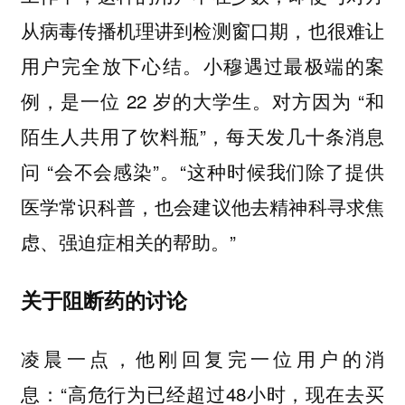
从病毒传播机理讲到检测窗口期，也很难让
用户完全放下心结。小穆遇过最极端的案
例，是一位 22 岁的大学生。对方因为 “和
陌生人共用了饮料瓶”，每天发几十条消息
问 “会不会感染”。“这种时候我们除了提供
医学常识科普，也会建议他去精神科寻求焦
虑、强迫症相关的帮助。”
关于阻断药的讨论
凌晨一点，他刚回复完一位用户的消
息：“高危行为已经超过48小时，现在去买