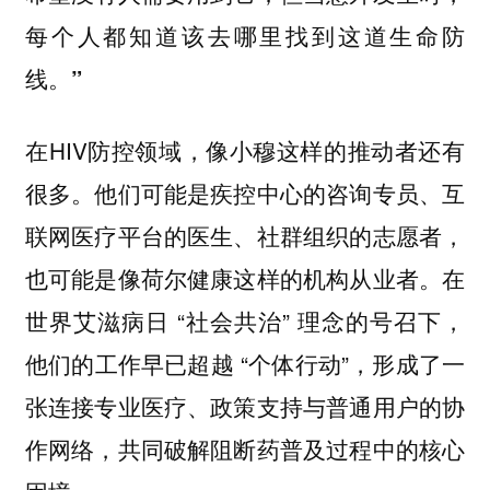
每个人都知道该去哪里找到这道生命防
线。”
在HIV防控领域，像小穆这样的推动者还有
很多。他们可能是疾控中心的咨询专员、互
联网医疗平台的医生、社群组织的志愿者，
也可能是像荷尔健康这样的机构从业者。在
世界艾滋病日 “社会共治” 理念的号召下，
他们的工作早已超越 “个体行动”，形成了一
张连接专业医疗、政策支持与普通用户的协
作网络，共同破解阻断药普及过程中的核心