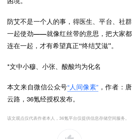
困境。
防艾不是一个人的事，得医生、平台、社群
一起使劲——就像红丝带的意思，把大家都
连在一起，才有希望真正“终结艾滋”。
*文中小穆、小张、酸酸均为化名
本文来自微信公众号
“人间像素”
，作者：唐
云路，36氪经授权发布。
该文观点仅代表作者本人，36氪平台仅提供信息存储空间服务。