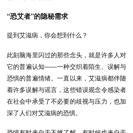
“恐艾者”的隐秘需求
提到艾滋病，你会想到什么？
此刻脑海里闪过的那些念头，就是许多人对
它的普遍认知——一种交织着陌生、误解与
恐惧的普遍情绪。一直以来，艾滋病都伴随
着许多误解与谣言，这些错误观念令感染者
在社会中承受了不必要的歧视与压力，也加
深了人们对艾滋病的恐惧。
恐惧有时来自于不够了解，有时候也来自于