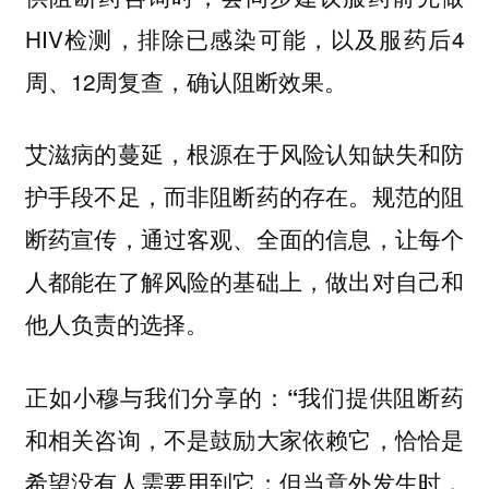
HIV检测，排除已感染可能，以及服药后4
周、12周复查，确认阻断效果。
艾滋病的蔓延，根源在于风险认知缺失和防
护手段不足，而非阻断药的存在。规范的阻
断药宣传，通过客观、全面的信息，让每个
人都能在了解风险的基础上，做出对自己和
他人负责的选择。
正如小穆与我们分享的：
“我们提供阻断药
和相关咨询，不是鼓励大家依赖它，恰恰是
希望没有人需要用到它；但当意外发生时，