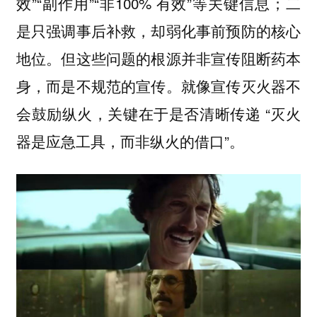
效”“副作用”“非100% 有效”等关键信息；二
是只强调事后补救，却弱化事前预防的核心
地位。但这些问题的根源并非宣传阻断药本
身，而是不规范的宣传。就像宣传灭火器不
会鼓励纵火，关键在于是否清晰传递 “灭火
器是应急工具，而非纵火的借口”。