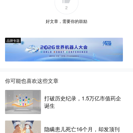
2
好文章，需要你的鼓励
品牌专题
你可能也喜欢这些文章
打破历史纪录，1.5万亿市值药企
诞生
隐瞒患儿死亡16个月，却发顶刊