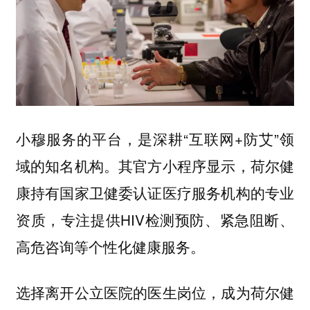
小穆服务的平台，是深耕“互联网+防艾”领
域的知名机构。其官方小程序显示，荷尔健
康持有国家卫健委认证医疗服务机构的专业
资质，专注提供HIV检测预防、紧急阻断、
高危咨询等个性化健康服务。
选择离开公立医院的医生岗位，成为荷尔健