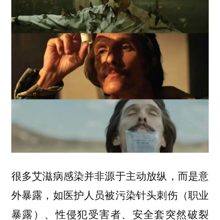
很多艾滋病感染并非源于主动放纵，而是意
外暴露，如医护人员被污染针头刺伤（职业
暴露）、性侵犯受害者、安全套突然破裂