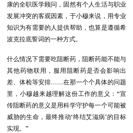
康的全职医学顾问，固然有个人生活与职业
发展冲突的客观因素，于小穆来说，用专业
知识为有需要的人提供帮助，也算是遵循希
波克拉底誓词的一种方式。
什么情况下需要吃阻断药，阻断药能不能与
其他药物联用，服用阻断药是否会影响出
差、体检等安排……在那一个个具体的问题
里，小穆越来越理解这份工作的意义：
“宣
传阻断药的意义是用科学守护每一个可能被
威胁的生命，最终推动‘终结艾滋病’的目标
实现。”