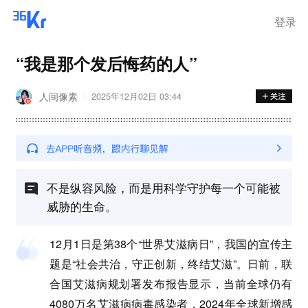
登录
“我是那个发后悔药的人”
人间像素
2025年12月02日 03:44
不是纵容风险，而是用科学守护每一个可能被
威胁的生命。
12月1日是第38个“世界艾滋病日”，我国的宣传主
题是“社会共治，守正创新，终结艾滋”。日前，联
合国艾滋病规划署发布报告显示，当前全球仍有
4080万名艾滋病病毒感染者，2024年全球新增感