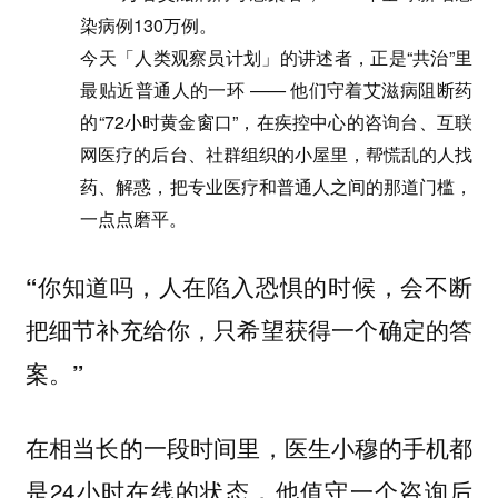
染病例130万例。
今天「人类观察员计划」的讲述者，正是“共治”里
最贴近普通人的一环 —— 他们守着艾滋病阻断药
的“72小时黄金窗口”，在疾控中心的咨询台、互联
网医疗的后台、社群组织的小屋里，帮慌乱的人找
药、解惑，把专业医疗和普通人之间的那道门槛，
一点点磨平。
“你知道吗，人在陷入恐惧的时候，会不断
把细节补充给你，只希望获得一个确定的答
案。”
在相当长的一段时间里，医生小穆的手机都
是24小时在线的状态，他值守一个咨询后