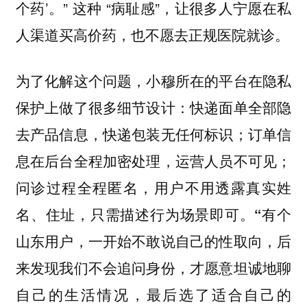
个药’。” 这种 “病耻感”，让很多人宁愿在私
人渠道买高价药，也不愿去正规医院就诊。
为了化解这个问题，小穆所在的平台在隐私
保护上做了很多细节设计：快递面单全部隐
去产品信息，快递包装无任何标识；订单信
息在后台全程加密处理，运营人员不可见；
问诊过程全程匿名，用户不用透露真实姓
名、住址，只需描述行为场景即可。
“有个
山东用户，一开始不敢说自己的性取向，后
来发现我们不会追问身份，才愿意坦诚地聊
自己的生活情况，最后选了适合自己的