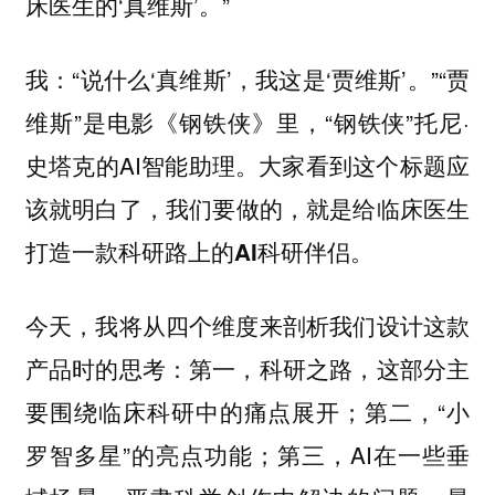
床医生的‘真维斯’。”
我：“说什么‘真维斯’，我这是‘贾维斯’。”“贾
维斯”是电影《钢铁侠》里，“钢铁侠”托尼·
史塔克的AI智能助理。大家看到这个标题应
该就明白了，
我们要做的，就是给临床医生
打造一款科研路上的AI科研伴侣。
今天，我将从四个维度来剖析我们设计这款
产品时的思考：第一，科研之路，这部分主
要围绕临床科研中的痛点展开；第二，“小
罗智多星”的亮点功能；第三，AI在一些垂