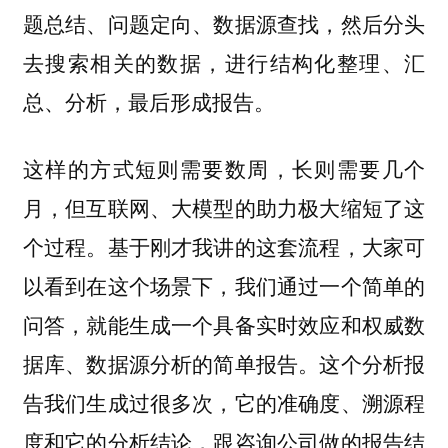
题总结、问题定向、数据源查找，然后分头
去搜索相关的数据，进行结构化整理、汇
总、分析，最后形成报告。
这样的方式短则需要数周，长则需要几个
月，但互联网、大模型的助力极大缩短了这
个过程。基于刚才我讲的这套流程，大家可
以看到在这个场景下，我们通过一个简单的
问答，就能生成一个具备实时效应和权威数
据库、数据源分析的简单报告。这个分析报
告我们生成过很多次，它的准确度、溯源程
度和它的分析结论，跟咨询公司做的报告结