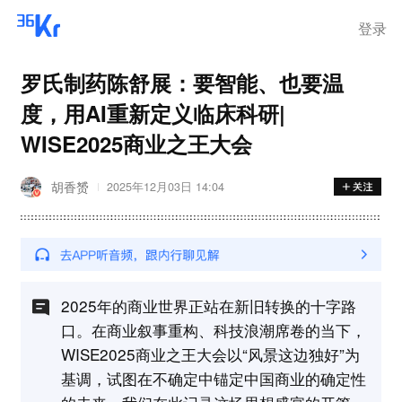
登录
罗氏制药陈舒展：要智能、也要温
度，用AI重新定义临床科研|
WISE2025商业之王大会
胡香赟
2025年12月03日 14:04
2025年的商业世界正站在新旧转换的十字路
口。在商业叙事重构、科技浪潮席卷的当下，
WISE2025商业之王大会以“风景这边独好”为
基调，试图在不确定中锚定中国商业的确定性