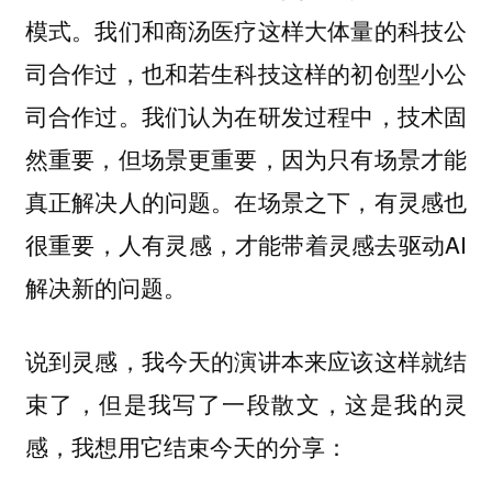
模式。我们和商汤医疗这样大体量的科技公
司合作过，也和若生科技这样的初创型小公
司合作过。我们认为在研发过程中，技术固
然重要，但场景更重要，因为只有场景才能
真正解决人的问题。在场景之下，有灵感也
很重要，人有灵感，才能带着灵感去驱动AI
解决新的问题。
说到灵感，我今天的演讲本来应该这样就结
束了，但是我写了一段散文，这是我的灵
感，我想用它结束今天的分享：