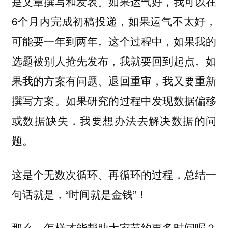
是文章撰写和发表。如果运气好，我可以在
6个月内完成初稿投递，如果运气不太好，
可能要一年到两年。这个过程中，如果我的
选题被别人抢先发布，我就要回到起点。如
果我的方案有问题、退回重审，我又要重新
撰写方案。如果研究的过程中发现数据偏移
或数据缺失，我要想办法去解决数据的问
题。
这是个无数次循环、再循环的过程，总结一
句话就是，“时间就是金钱”！
那么，怎样才能帮助大家节约更多时间呢？