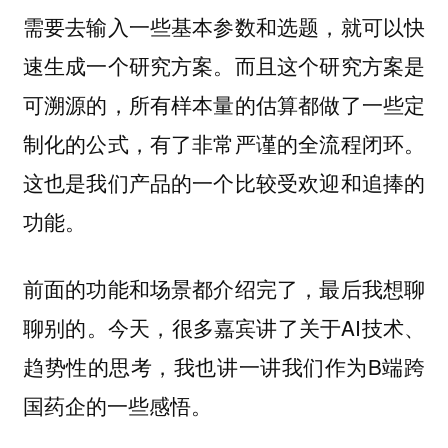
需要去输入一些基本参数和选题，就可以快
速生成一个研究方案。而且这个研究方案是
可溯源的，所有样本量的估算都做了一些定
制化的公式，有了非常严谨的全流程闭环。
这也是我们产品的一个比较受欢迎和追捧的
功能。
前面的功能和场景都介绍完了，最后我想聊
聊别的。今天，很多嘉宾讲了关于AI技术、
趋势性的思考，我也讲一讲我们作为B端跨
国药企的一些感悟。