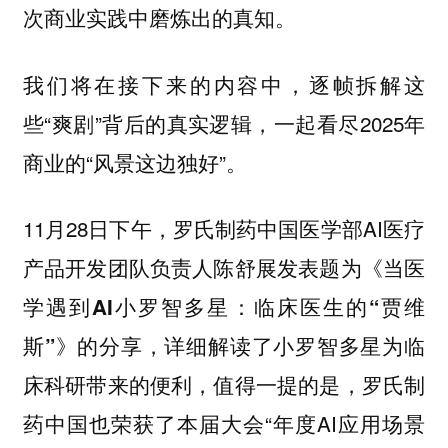
次商业实践中磨炼出的真知。
我们将在接下来的内容中，逐帧拆解这
些“爽剧”背后的真实逻辑，一起看尽2025年
商业的“风景这边独好”。
11月28日下午，罗氏制药中国医学部AI医疗
产品开发团队负责人陈舒展发表题为
《当医
学遇到AI小罗智多星：临床医生的“贾维
的分享，详细解读了小罗智多星为临
斯”》
床科研带来的便利，值得一提的是，罗氏制
药中国也荣获了本届大会“年度AI应用场景