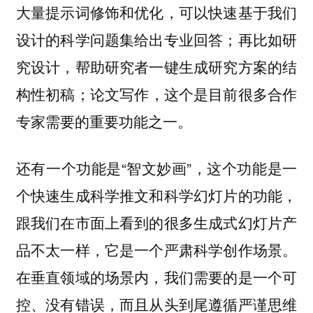
大量提示词修饰和优化，可以快速基于我们
设计的科学问题集给出专业回答；再比如研
究设计，帮助研究者一键生成研究方案的结
构性初稿；论文写作，这个是目前很多合作
专家需要的重要功能之一。
还有一个功能是“智文妙画”，这个功能是一
个快速生成科学推文和科学幻灯片的功能，
跟我们在市面上看到的很多生成式幻灯片产
品不太一样，它是一个严肃科学创作场景。
在垂直领域的场景内，我们需要的是一个可
控、没有错误，而且从头到尾遵循严谨思维