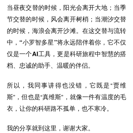
当昼夜交替的时候，阳光会离开大地；当季
节交替的时候，风会离开树梢；当潮汐交替
的时候，海浪会离开沙滩。在这交替与流转
中，
“小罗智多星”将永远陪伴着你，它不仅
仅是一个AI工具，更是科研旅程中智慧的搭
档、忠诚的助手、温暖的伴侣。
所以，我同事讲得也没错，它既是“贾维
斯”，但也是“真维斯”，就像一件有温度的毛
衣，让你的科研路不孤单，也不寒冷。
我的分享就到这里，谢谢大家。