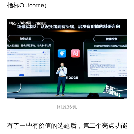
指标Outcome）。
图源36氪
有了一些有价值的选题后，第二个亮点功能