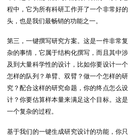
程中，它为所有科研工作开了一个非常好的
头，也是我们最畅销的功能之一。
第三，一键撰写研究方案。这是一件非常复
杂的事情，它属于结构化撰写，而且其中涉
及到大量科学性的设计，比如你要设计一个
怎样的队列？单臂、双臂？做一个怎样的研
究？配合这样的研究命题，你的终点怎么设
计？你要估算样本量来满足这个目标。这是
一个复杂的过程。
基于我们的一键生成研究设计的功能，你只