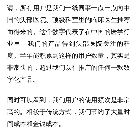
请，所有用户是我们一线同事一点一点向中
国的头部医院、顶级科室里的临床医生推荐
而得来的。这个数字代表了在中国的医学行
业里，我们的产品得到头部医院关注的程
度。半年能积累到这样的用户数量，其实是
非常快的，超过我们以往推广的任何一款数
字化产品。
同时可以看到，我们用户的使用频次是非常
高的。相较于传统方式，我们节约了大量时
间成本和金钱成本。