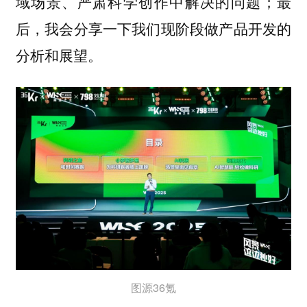
域场景、严肃科学创作中解决的问题；最
后，我会分享一下我们现阶段做产品开发的
分析和展望。
图源36氪