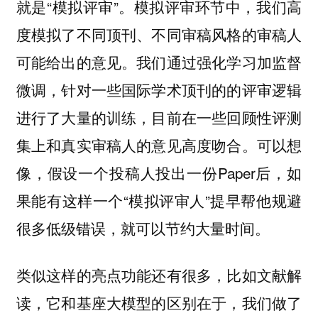
就是“模拟评审”。模拟评审环节中，我们高
度模拟了不同顶刊、不同审稿风格的审稿人
可能给出的意见。我们通过强化学习加监督
微调，针对一些国际学术顶刊的的评审逻辑
进行了大量的训练，目前在一些回顾性评测
集上和真实审稿人的意见高度吻合。可以想
像，假设一个投稿人投出一份Paper后，如
果能有这样一个“模拟评审人”提早帮他规避
很多低级错误，就可以节约大量时间。
类似这样的亮点功能还有很多，比如文献解
读，它和基座大模型的区别在于，我们做了