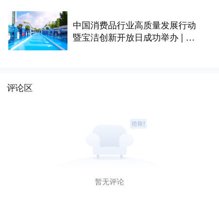
中国消费品行业高质量发展行动
暨宝洁创新开放日成功举办 | 最
前线
评论区
暂无评论