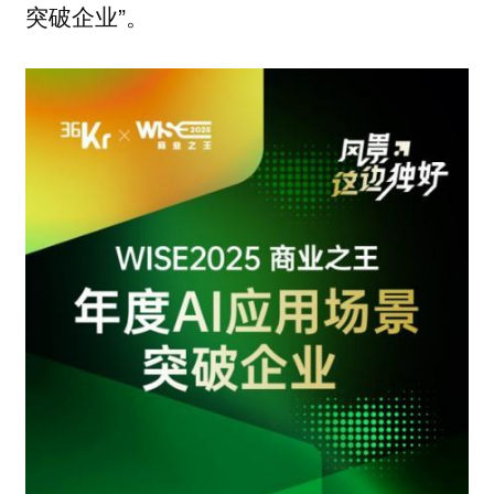
突破企业”。