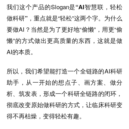
我们这个产品的Slogan是
“AI智慧联，轻松
，重点就是“轻松”这两个字。为什么
做科研”
要做AI？当然是为了更好地“偷懒”，用更“偷
懒”的方式做出更高质量的东西，这就是做
AI的本质。
所以，我们希望能打造一个全链路的AI科研
助手，从一开始的想点子、画方案、做分
析、筑发表，形成一个科研全链路的闭环，
彻底改变原始做科研的方式，让临床科研变
得不再枯燥，变得轻松有趣。