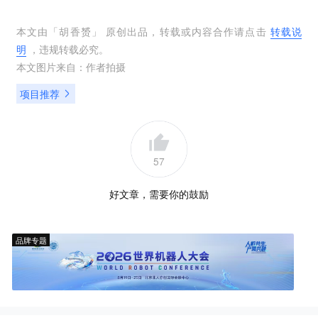
本文由「
胡香赟
」 原创出品，转载或内容合作请点击
转载说
明
，违规转载必究。
本文图片来自：
作者拍摄
项目推荐
57
好文章，需要你的鼓励
品牌专题