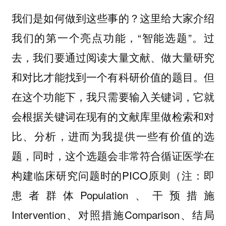
我们是如何做到这些事的？这里给大家介绍
我们的第一个亮点功能，“智能选题”。过
去，我们要通过阅读大量文献、做大量研究
和对比才能找到一个有科研价值的题目。但
在这个功能下，我只需要输入关键词，它就
会根据关键词在现有的文献库里做检索和对
比、分析，进而为我提供一些有价值的选
题，同时，这个选题会非常符合循证医学在
构建临床研究问题时的PICO原则（注：即
患者群体Population、干预措施
Intervention、对照措施Comparison、结局