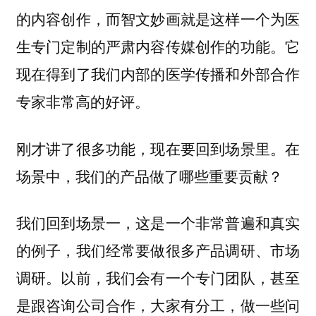
的内容创作，而智文妙画就是这样一个为医
生专门定制的严肃内容传媒创作的功能。它
现在得到了我们内部的医学传播和外部合作
专家非常高的好评。
刚才讲了很多功能，现在要回到场景里。在
场景中，我们的产品做了哪些重要贡献？
我们回到场景一，这是一个非常普遍和真实
的例子，我们经常要做很多产品调研、市场
调研。以前，我们会有一个专门团队，甚至
是跟咨询公司合作，大家有分工，做一些问