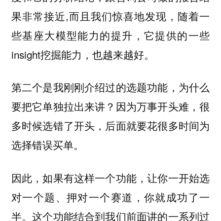
果非常接近,而且我们惊喜地发现，随着一
些基座大模型能力的提升，它提供的一些
insight挖掘能力，也越来越好。
第二个是我刚刚介绍过的选题功能，为什么
要把它单独拉出来讲？因为万事开头难，很
多时候选错了开头，后面就要花很多时间为
选择错误买单。
因此，如果有这样一个功能，让你一开始选
对一个题、押对一个赛道，你就成功了一
半。这个功能结合到我们前面讲的一系列过