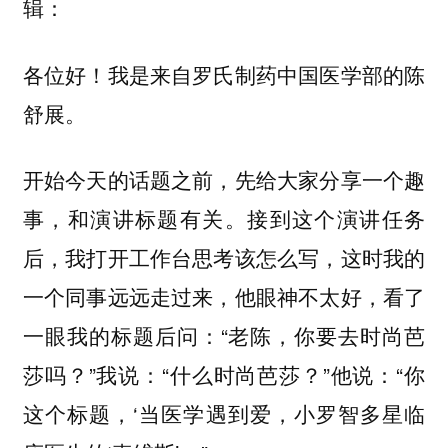
辑：
各位好！我是来自罗氏制药中国医学部的陈
舒展。
开始今天的话题之前，先给大家分享一个趣
事，和演讲标题有关。接到这个演讲任务
后，我打开工作台思考该怎么写，这时我的
一个同事远远走过来，他眼神不太好，看了
一眼我的标题后问：“老陈，你要去时尚芭
莎吗？”我说：“什么时尚芭莎？”他说：“你
这个标题，‘当医学遇到爱，小罗智多星临