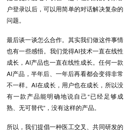
户登录以后，可以用简单的对话解决复杂的
问题。
最后谈一谈怎么合作。其实我们做这件事情
也有一些感悟。我们觉得AI技术一直在线性
成长，AI产品也一直在线性成长。任何一款
AI产品，半年后、一年后再看都会变得非常
不一样。AI在成长，用户也在成长，所以没
有一款产品能明确地说自己“已经足够成
熟、无可替代”，没有这样的产品。
所以，我们提倡一种医工交叉、共同研发的