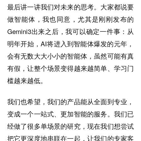
最后讲一讲我们对未来的思考。大家都说要
做智能体，我也同意，尤其是刚刚发布的
Gemini3出来之后，我可以确定一件事：从
明年开始，AI将进入到智能体爆发的元年，
会有无数大大小小的智能体，虽然可能有真
有假，让整个场景变得越来越简单、学习门
槛越来越低。
我们也希望，我们的产品能从全面到专业，
变成一个一站式、更加智能的服务。我们已
经做了很多单场景的研究，现在我们想尝试
把它更深度地串联在一起，让我们的专家客