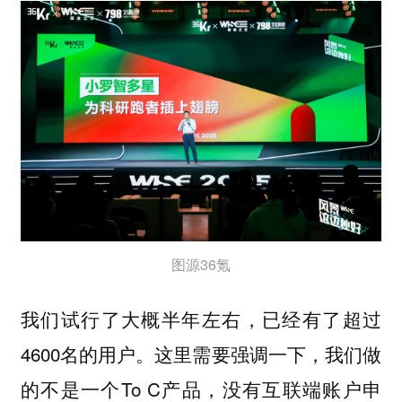
图源36氪
我们试行了大概半年左右，已经有了超过
4600名的用户。这里需要强调一下，我们做
的不是一个To C产品，没有互联端账户申