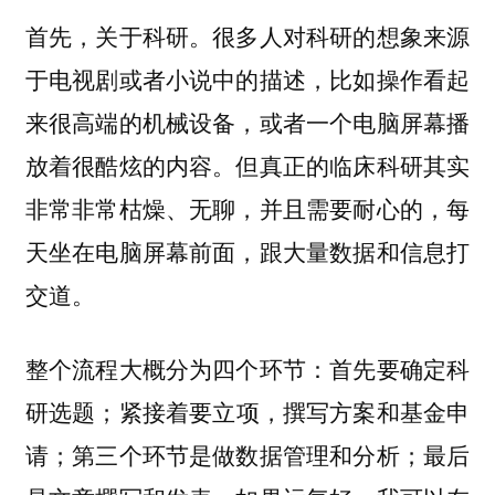
首先，关于科研。很多人对科研的想象来源
于电视剧或者小说中的描述，比如操作看起
来很高端的机械设备，或者一个电脑屏幕播
放着很酷炫的内容。但真正的临床科研其实
非常非常枯燥、无聊，并且需要耐心的，每
天坐在电脑屏幕前面，跟大量数据和信息打
交道。
整个流程大概分为四个环节：首先要确定科
研选题；紧接着要立项，撰写方案和基金申
请；第三个环节是做数据管理和分析；最后