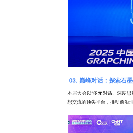
03.
巅峰对话：探索石墨
本届大会以“多元对话、深度思
想交流的顶尖平台，推动前沿