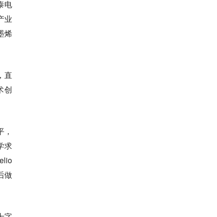
泰电
产业
墨烯
，直
术创
平，
学求
io
后做
十字