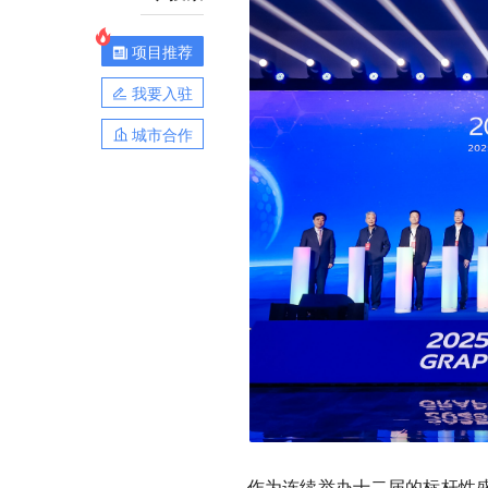
项目推荐
我要入驻
城市合作
作为连续举办十二届的标杆性