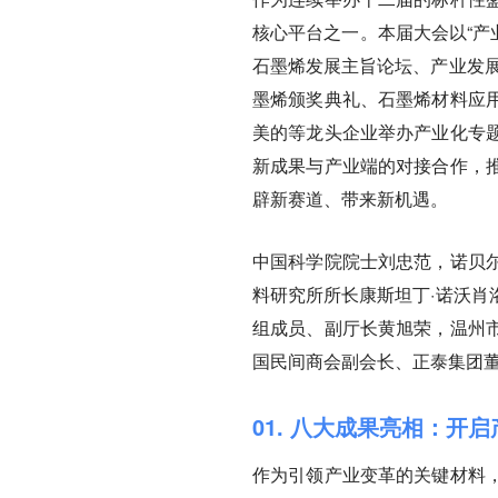
核心平台之一。本届大会以“产
石墨烯发展主旨论坛、产业发展
墨烯颁奖典礼、石墨烯材料应
美的等龙头企业举办产业化专
新成果与产业端的对接合作，
辟新赛道、带来新机遇。
中国科学院院士刘忠范，诺贝
料研究所所长康斯坦丁·诺沃肖
组成员、副厅长黄旭荣，温州
国民间商会副会长、正泰集团
01. 八大成果亮相：开
作为引领产业变革的关键材料