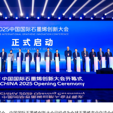
盛会，中国国际石墨烯创新大会已经成为全球石墨烯产业交流合