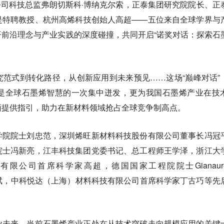
onal公司科技总监弗朗切斯科·博纳克尔索，正泰集团研究院院长、正
是特聘教授、杭州高烯科技创始人高超——五位来自全球学界与
前沿理念与产业实践的深度碰撞，共同开启“诺奖对话：探索石
范式到转化路径，从创新应用到未来预见……这场“巅峰对话”
是全球石墨烯智慧的一次集中迸发，更为我国石墨烯产业在技
面提供指引，助力在新材料领域抢占全球竞争制高点。
学院院士刘忠范，深圳烯旺新材料科技股份有限公司董事长冯冠
院士冯新亮，江丰科技集团党委书记、总工程师王学泽，浙江大
公司首席科学家高超，德国国家工程院院士Gianaurel
学许建斌，中科悦达（上海）材料科技有限公司首席科学家丁古巧等先
业未来。当前石墨烯产业正处在从技术突破走向规模应用的关键