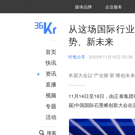
36氪Auto
数字时氪
企业号
未来消费
智能涌现
未来城市
启动Power on
媒体品牌
企业服务
企服点评
36氪出海
36氪研究院
潮生TIDE
36氪企服点评
36Kr研究院
36氪财经
职场bonus
36碳
后浪研究所
36Kr创新咨询
暗涌Waves
硬氪
氪睿研究院
从这场国际行业
势、新未来
首页
时氪分享
·
2025年11月16日 05:36
快讯
资讯
本届大会以“产业焕‘新’烯创未
直播
最新
推荐
创投
财经
视频
11月14日至16日，由正泰集团
汽车
AI
届)中国国际石墨烯创新大会在温
专题
科技
项目推荐
活动
专精特新
安徽
搜索