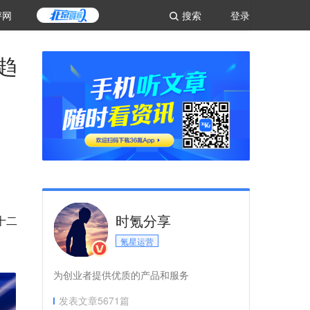
评网
搜索
登录
趋
时氪分享
十二
氪星运营
为创业者提供优质的产品和服务
发表文章
5671
篇