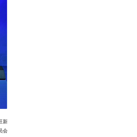
旺新
员会