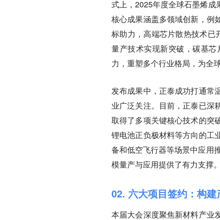
式上，2025年度全球石墨烯
核心成果涵盖多领域创新，例
标助力，高端芯片散热技术已
量产技术实现新突破，碳基芯
力，重塑多个行业格局，为全
发布成果中，正泰成功打通常
业广泛关注。目前，正泰已深
取得了多项关键核心技术的突
锂电池正负极材料等方向的工
备和低空飞行器等场景中应用推
模量产与应用提供了有力支撑
02. 六大项目签约：构
本届大会深度聚焦新材料产业