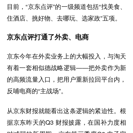
目前，“京东点评”的一级频道包括“找美食、
住酒店、挑好物、去哪玩、选家政”五项。
京东点评打通了外卖、电商
京东今年在外卖业务上的大幅投入，与淘天
有着一套相似德战略逻辑——把外卖作为新
的高频流量入口，把用户重新拉回平台内，
反哺电商的“主战场”。
从京东财报就能看出这条逻辑的紧迫性。根
据京东昨天的Q3 财报披露，在国补力度相