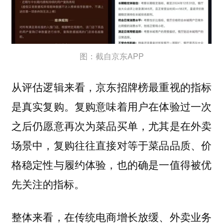
图：截自京东APP
从评估逻辑来看，京东招牌榜最重视的指标
是真实复购。复购意味着用户在体验过一次
之后仍愿意再次为菜品买单，尤其是在外卖
场景中，复购往往直接对等于菜品品质、价
格稳定性与履约体验，也的确是一值得被优
先关注的指标。
整体来看，在传统电商增长放缓、外卖业务