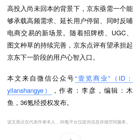
高投入尚未回本的背景下，京东亟需一个能
够承载高频需求、延长用户停留、同时反哺
电商交易的新场景。随着招牌榜、UGC、
图文种草的持续完善，京东点评有望承担起
京东下一阶段的用户心智入口。
本文来自微信公众号
“壹览商业”（ID：
yilanshangye）
，作者：李彦，编辑：木
鱼，36氪经授权发布。
该文观点仅代表作者本人，36氪平台仅提供信息存储空间服务。