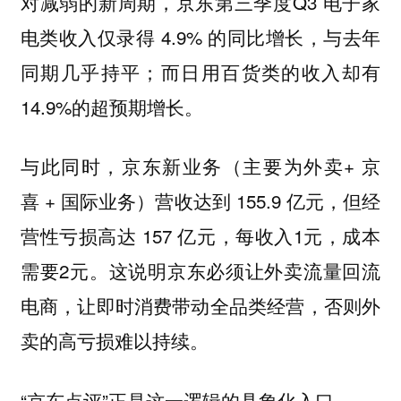
对减弱的新周期，京东第三季度Q3 电子家
电类收入仅录得 4.9% 的同比增长，与去年
同期几乎持平；而日用百货类的收入却有
14.9%的超预期增长。
与此同时，京东新业务（主要为外卖+ 京
喜 + 国际业务）营收达到 155.9 亿元，但经
营性亏损高达 157 亿元，每收入1元，成本
需要2元。这说明京东必须让外卖流量回流
电商，让即时消费带动全品类经营，否则外
卖的高亏损难以持续。
“京东点评”正是这一逻辑的具象化入口。