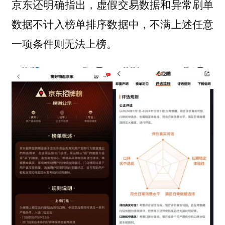
京东还明确指出，虚假交易数据和异常刷单
数据不计入榜单排序数据中，不满上述任意
一项条件则无法上榜。