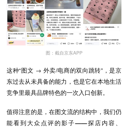
图：截自京东APP
这种“图文 → 外卖/电商的双向跳转”，是京
东过去从未具备的能力，也是它在本地生活
竞争里最具品牌特色的一次入口创新。
值得注意的是，在图文流的结构中，我们仍
能看到大众点评的影子——探店内容、