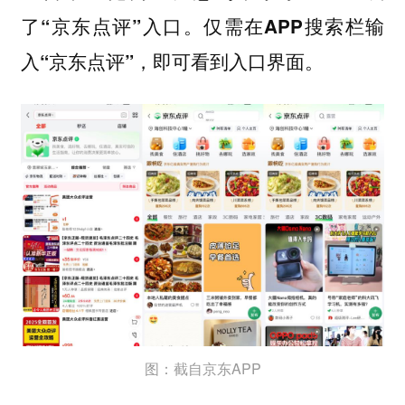
了“京东点评”入口。仅需在APP搜索栏输
入“京东点评”，即可看到入口界面。
图：截自京东APP