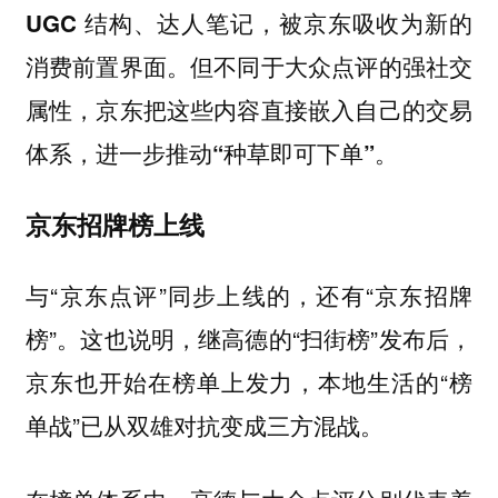
UGC 结构、达人笔记，被京东吸收为新的
消费前置界面。但不同于大众点评的强社交
属性，京东把这些内容直接嵌入自己的交易
体系，进一步推动“种草即可下单”。
京东招牌榜上线
与“京东点评”同步上线的，还有“京东招牌
榜”。这也说明，继高德的“扫街榜”发布后，
京东也开始在榜单上发力，本地生活的“榜
单战”已从双雄对抗变成三方混战。