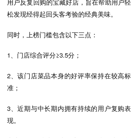
用户反复回购的宝藏好店，旨在帮助用户轻
松发现经得起回头客考验的经典美味。
同时，上榜门槛包含以下三点：
1、门店综合评分≥3.5分；
2、该门店菜品本身的好评率保持在较高标
准；
3、近期与中长期内拥有持续的用户复购表
现。