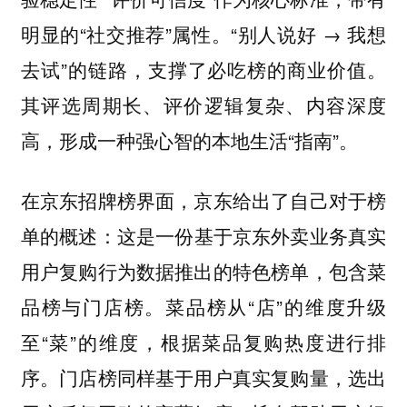
明显的“社交推荐”属性。“别人说好 → 我想
去试”的链路，支撑了必吃榜的商业价值。
其评选周期长、评价逻辑复杂、内容深度
高，形成一种强心智的本地生活“指南”。
在京东招牌榜界面，京东给出了自己对于榜
单的概述：
这是一份基于京东外卖业务真实
用户复购行为数据推出的特色榜单，包含菜
菜品榜从“店”的维度升级
品榜与门店榜。
至“菜”的维度，根据菜品复购热度进行排
序。门店榜同样基于用户真实复购量，选出