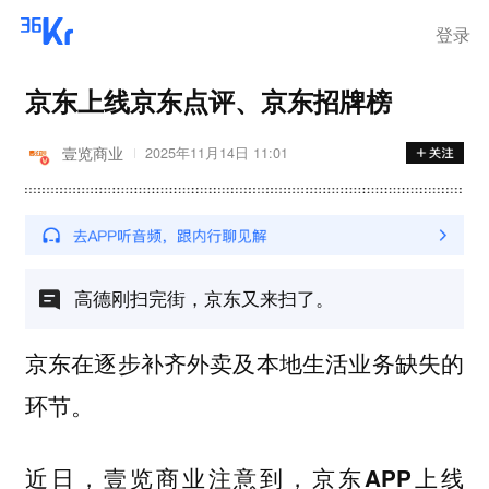
登录
京东上线京东点评、京东招牌榜
壹览商业
2025年11月14日 11:01
高德刚扫完街，京东又来扫了。
京东在逐步补齐外卖及本地生活业务缺失的
环节。
近日，壹览商业注意到，京东APP上线