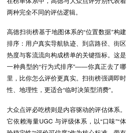
在榜单体系中，高德与大众点评分别代表着
两种完全不同的评估逻辑。
高德扫街榜基于地图体系的“位置数据”构建
排序：用户真实导航轨迹、到店路径、街区
热度与客流流向构成榜单的关键指标。这是
一种典型的“行为式排序”——你真正去了哪
里，比你怎么评价更真实。扫街榜强调即时
性、地理性，更适合“临时决策型消费”。
大众点评必吃榜则是内容驱动的评估体系。
它依赖海量UGC 与评级体系，以“口味”“体
验稳定性”“评价可信度”作为核心标准，带有