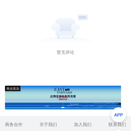
暂无评论
商业策划
商务合作
关于我们
加入我们
联系我们