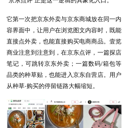
它第一次把京东外卖与京东商城放在同一内
容界面中，让用户在浏览图文内容时，既能
直接点外卖，也能直接购买电商商品。壹览
商业注意到注意到，在京东点评，一篇探店
笔记，可跳转京东外卖；一篇数码/箱包等
品类的种草贴，也能进入京东自营店。用户
从种草-购买的停留链路大幅缩短。