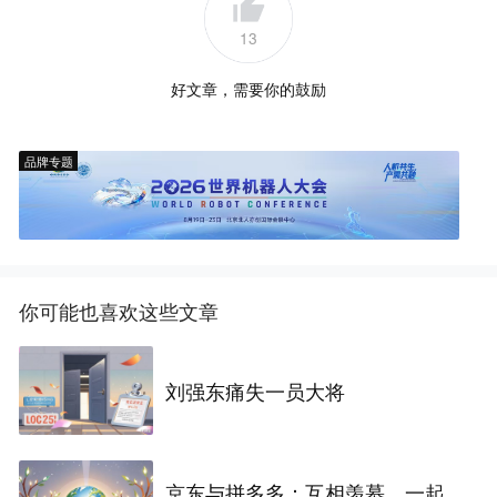
13
好文章，需要你的鼓励
品牌专题
你可能也喜欢这些文章
刘强东痛失一员大将
京东与拼多多：互相羡慕，一起