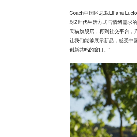
Coach中国区总裁Lilian
对Z世代生活方式与情绪需求的
天猫旗舰店，再到社交平台，产
让我们能够展示新品，感受中
创新共鸣的窗口。”