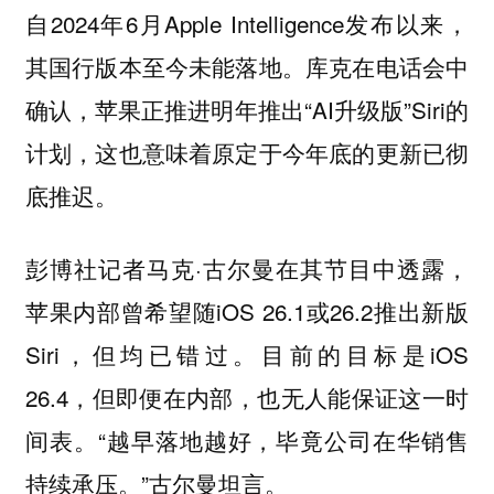
自2024年6月Apple Intelligence发布以来，
其国行版本至今未能落地。库克在电话会中
确认，苹果正推进明年推出“AI升级版”Siri的
计划，这也意味着原定于今年底的更新已彻
底推迟。
彭博社记者马克·古尔曼在其节目中透露，
苹果内部曾希望随iOS 26.1或26.2推出新版
Siri，但均已错过。目前的目标是iOS
26.4，但即便在内部，也无人能保证这一时
间表。“越早落地越好，毕竟公司在华销售
持续承压。”古尔曼坦言。