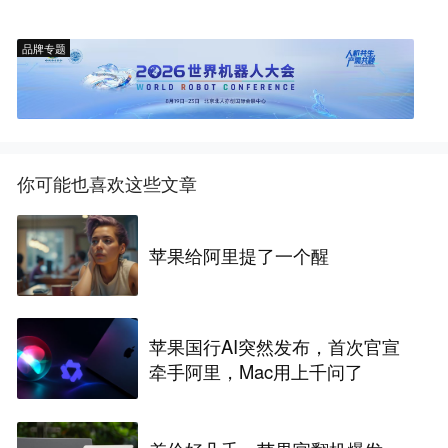
品牌专题
你可能也喜欢这些文章
苹果给阿里提了一个醒
苹果国行AI突然发布，首次官宣
牵手阿里，Mac用上千问了