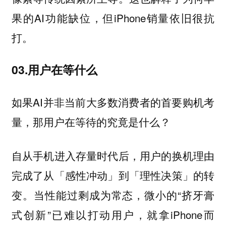
果的AI功能缺位，但iPhone销量依旧很抗
打。
03.用户在等什么
如果AI并非当前大多数消费者的首要购机考
量，那用户在等待的究竟是什么？
自从手机进入存量时代后，用户的换机理由
完成了从「感性冲动」到「理性决策」的转
变。当性能过剩成为常态，微小的“挤牙膏
式创新”已难以打动用户，就拿iPhone而