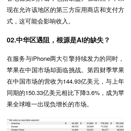
现在允许该地区的第三方应用商店和支付方
式，这可能会影响收入。
02.中华区遇阻，根源是AI的缺失？
在服务与iPhone两大引擎持续发力的同时，
苹果在中国市场却面临挑战。第四财季苹果
在中国市场的营收为144.93亿美元，与上年
同期的150.33亿美元相比下降3.6%，成为苹
果全球唯一出现负增长的市场。