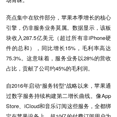
亮点集中在软件部分，苹果本季增长的核心
引擎，仍非服务业务莫属。数据显示，该板
块收入287.5亿美元（超过所有非iPhone硬
件的总和），同比增长15%，毛利率高达
75.3%。这意味着，服务业务以28%的营收
占比，贡献了公司约45%的毛利润。
自2016年启动“服务转型”战略以来，苹果通
过数字服务持续构建第二增长曲线。像App
Store、iCloud和音乐订阅这些服务，全都绑
定在苹果设备上，超10亿的付费订阅用户为