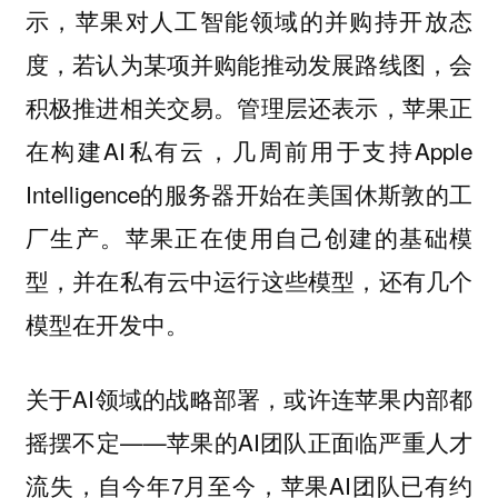
示，苹果对人工智能领域的并购持开放态
度，若认为某项并购能推动发展路线图，会
积极推进相关交易。管理层还表示，苹果正
在构建AI私有云，几周前用于支持Apple
Intelligence的服务器开始在美国休斯敦的工
厂生产。苹果正在使用自己创建的基础模
型，并在私有云中运行这些模型，还有几个
模型在开发中。
关于AI领域的战略部署，或许连苹果内部都
摇摆不定——苹果的AI团队正面临严重人才
流失，自今年7月至今，苹果AI团队已有约