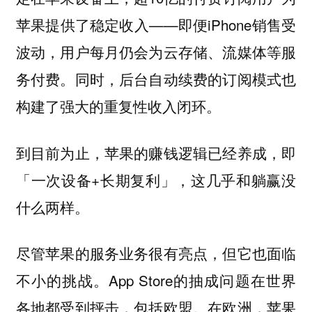
苹果提供了稳定收入——即便iPhone销售受
波动，用户每月仍会为云存储、流媒体等服
务付费。同时，后台自动续费的订阅模式也
构建了强大的重复性收入闭环。
到目前为止，苹果的赚钱逻辑已经养成，即
「一次设备+长期复利」，这几乎和躺赢没
什么两样。
尽管苹果的服务业务很有亮点，但它也面临
不小的挑战。App Store的抽成问题在世界
各地都受到抨击，包括欧盟。在欧洲，苹果