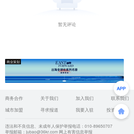
暂无评论
商业策划
商务合作
关于我们
加入我们
联系我们
城市加盟
寻求报道
我要入驻
投资者关系
违法和不良信息、未成年人保护举报电话：010-89650707
举报邮箱：jubao@36kr.com 网上有害信息举报