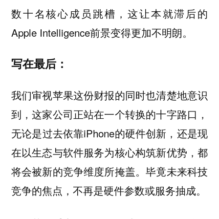
数十名核心成员跳槽，这让本就滞后的
Apple Intelligence前景变得更加不明朗。
写在最后：
我们审视苹果这份财报的同时也清楚地意识
到，这家公司正站在一个转换的十字路口，
无论是过去依靠iPhone的硬件创新，还是现
在以生态与软件服务为核心构筑新优势，都
将会被新的竞争维度所掩盖。毕竟未来科技
竞争的焦点，不再是硬件参数或服务抽成。