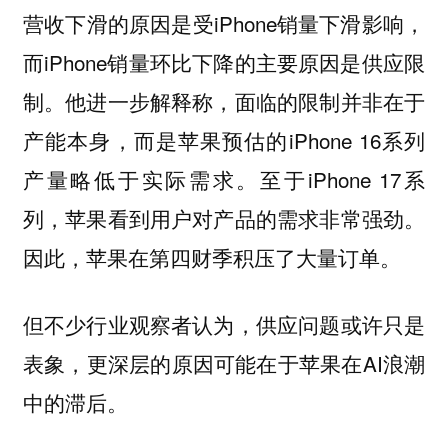
营收下滑的原因是受iPhone销量下滑影响，
而iPhone销量环比下降的主要原因是供应限
制。他进一步解释称，面临的限制并非在于
产能本身，而是苹果预估的iPhone 16系列
产量略低于实际需求。至于iPhone 17系
列，苹果看到用户对产品的需求非常强劲。
因此，苹果在第四财季积压了大量订单。
但不少行业观察者认为，供应问题或许只是
表象，更深层的原因可能在于苹果在AI浪潮
中的滞后。