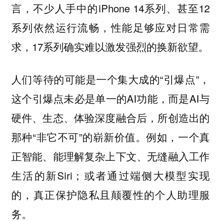
言，不少人手中的iPhone 14系列、甚至12
系列依然运行流畅，性能足够应对日常需
求，17系列确实难以激发强烈的换新欲望。
人们等待的可能是一个集大成的“引爆点”，
这个引爆点未必是单一的AI功能，而是AI与
硬件、生态、体验深度融合后，所创造出的
那种“非它不可”的崭新价值。例如，一个真
正智能、能理解复杂上下文、无缝融入工作
生活的新Siri；或者通过端侧大模型实现
的，真正保护隐私且颠覆性的个人助理服
务。