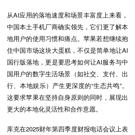
从AI应用的落地速度和场景丰富度上来看，
中国本土手机厂商确实领先，它们更了解本
地用户的使用习惯和痛点。苹果若想继续抱
住中国市场这块大蛋糕，不仅是简单地让AI
国行版落地，更是要思考如何让AI服务与中
国用户的数字生活场景（如社交、支付、出
行、本地娱乐）产生更深度的“生态共鸣”。
这要求苹果在坚持自身原则的同时，展现出
更大的本地化灵活性和合作意愿。
库克在2025财年第四季度财报电话会议上表