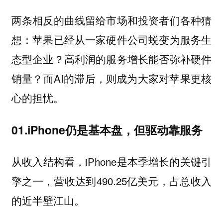
两条相反的曲线留给市场和投资者们各种猜
想：苹果已经从一家硬件公司蜕变为服务生
态型企业？高利润的服务增长能否弥补硬件
销量？而AI的滞后，则成为大家对苹果更核
心的担忧。
01.iPhone仍是基本盘，但驱动靠服务
从收入结构看，iPhone是本季增长的关键引
擎之一，营收达到490.25亿美元，占总收入
的近半壁江山。