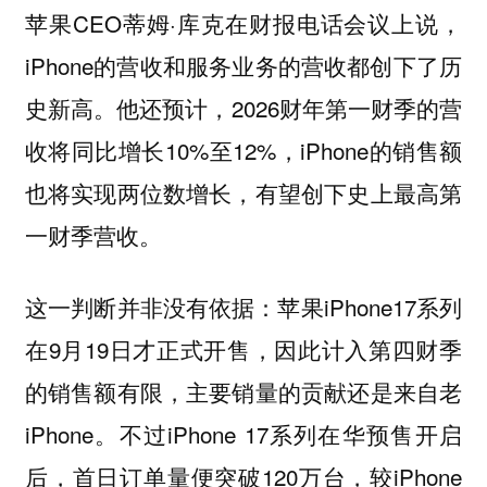
苹果CEO蒂姆·库克在财报电话会议上说，
iPhone的营收和服务业务的营收都创下了历
史新高。他还预计，2026财年第一财季的营
收将同比增长10%至12%，iPhone的销售额
也将实现两位数增长，有望创下史上最高第
一财季营收。
这一判断并非没有依据：苹果iPhone17系列
在9月19日才正式开售，因此计入第四财季
的销售额有限，主要销量的贡献还是来自老
iPhone。不过iPhone 17系列在华预售开启
后，首日订单量便突破120万台，较iPhone