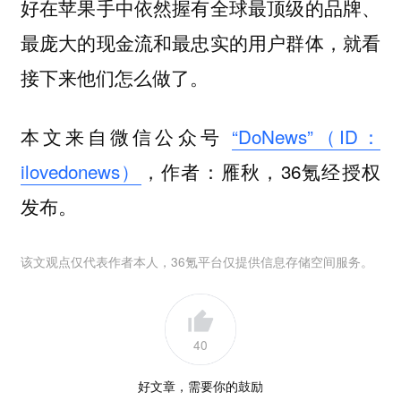
好在苹果手中依然握有全球最顶级的品牌、
最庞大的现金流和最忠实的用户群体，就看
接下来他们怎么做了。
本文来自微信公众号
“DoNews”（ID：
ilovedonews）
，作者：雁秋，36氪经授权
发布。
该文观点仅代表作者本人，36氪平台仅提供信息存储空间服务。
40
好文章，需要你的鼓励