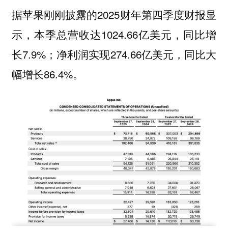
据苹果刚刚披露的2025财年第四季度财报显
示，本季总营收达1024.66亿美元，同比增
长7.9%；净利润实现274.66亿美元，同比大
幅增长86.4%。