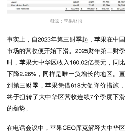
图源：苹果财报
事实上，自2023年第三财季起，苹果在中国
市场的营收便开始下滑。2025财年第二财季
时，苹果大中华区收入160.02亿美元，同比
下降2.26%，同样是唯一负增长的地区。直
到第三财季，苹果凭借618大促降价措施，
终于扭转了大中华区营收连续7个季度下滑
的颓势。
在电话会议中，苹果CEO库克解释大中华区