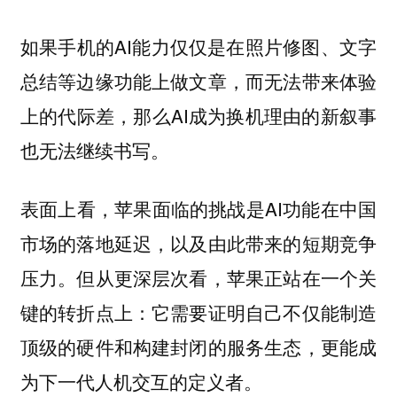
如果手机的AI能力仅仅是在照片修图、文字
总结等边缘功能上做文章，而无法带来体验
上的代际差，那么AI成为换机理由的新叙事
也无法继续书写。
表面上看，苹果面临的挑战是AI功能在中国
市场的落地延迟，以及由此带来的短期竞争
压力。但从更深层次看，苹果正站在一个关
键的转折点上：它需要证明自己不仅能制造
顶级的硬件和构建封闭的服务生态，更能成
为下一代人机交互的定义者。