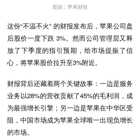
图源：苹果财报
这份“不温不火” 的财报发布后，苹果公司盘
后股价一度下跌 3%。然而公司管理层又释
放了下季度的指引预期，给市场提振了信
心，将苹果股价拉升至3%附近。
财报背后还藏着两个关键故事：一边是服务
业务以28%的营收贡献了45%的毛利润，成
为最强增长引擎；另一边是苹果在中华区受
阻，中国市场成为苹果全球唯一出现负增长
的市场。