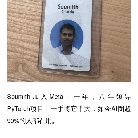
Soumith加入Meta十一年，八年领导
PyTorch项目，一手将它带大，如今AI圈超
90%的人都在用。