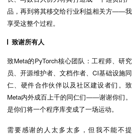
品，再到将其移交给行业利益相关方——我
享受这整个过程。
致谢所有人
致Meta的PyTorch核心团队：工程师、研究
员、开源维护者、文档作者、CI基础设施同
仁、硬件合作伙伴以及社区建设者们。致
Meta内外成百上千的同仁们——谢谢你们。
是你们将一个程序库变成了一场运动。
需要感谢的人太多太多，但我不能不提