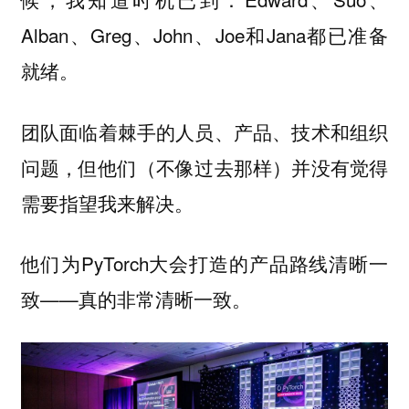
Alban、Greg、John、Joe和Jana都已准备
就绪。
团队面临着棘手的人员、产品、技术和组织
问题，但他们（不像过去那样）并没有觉得
需要指望我来解决。
他们为PyTorch大会打造的产品路线清晰一
致——真的非常清晰一致。