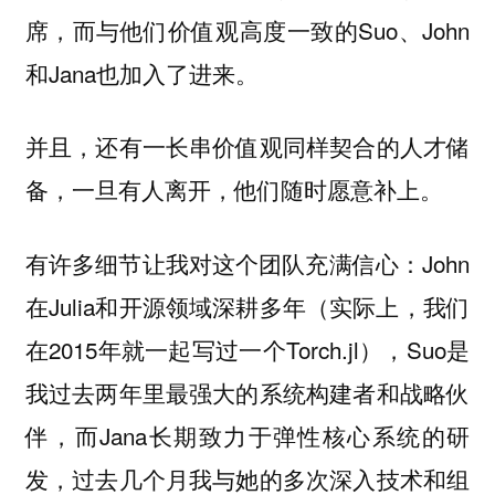
席，而与他们价值观高度一致的Suo、John
和Jana也加入了进来。
并且，还有一长串价值观同样契合的人才储
备，一旦有人离开，他们随时愿意补上。
有许多细节让我对这个团队充满信心：John
在Julia和开源领域深耕多年（实际上，我们
在2015年就一起写过一个Torch.jl），Suo是
我过去两年里最强大的系统构建者和战略伙
伴，而Jana长期致力于弹性核心系统的研
发，过去几个月我与她的多次深入技术和组