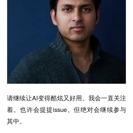
请继续让AI变得酷炫又好用。我会一直关注
着。也许会提提issue。但绝对会继续参与
其中。