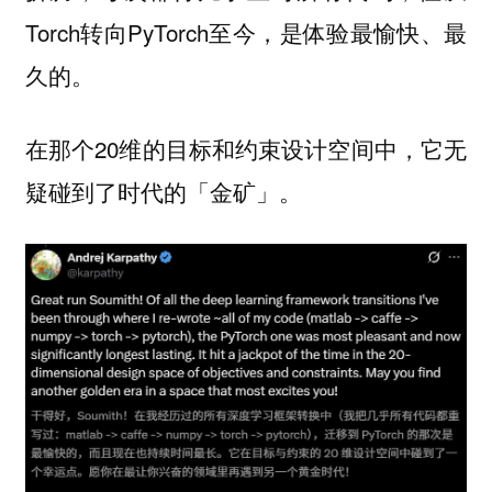
Torch转向PyTorch至今，是体验最愉快、最
久的。
在那个20维的目标和约束设计空间中，它无
疑碰到了时代的「金矿」。