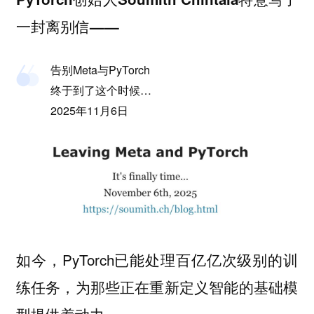
一封离别信——
告别Meta与PyTorch
终于到了这个时候…
2025年11月6日
如今，PyTorch已能处理百亿亿次级别的训
练任务，为那些正在重新定义智能的基础模
型提供着动力。