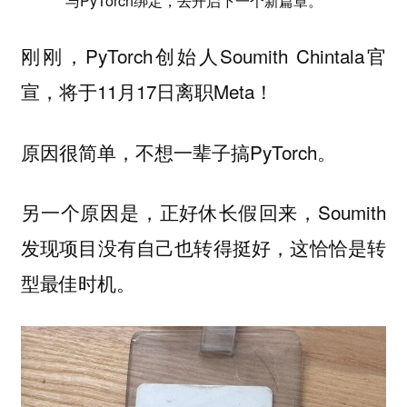
与PyTorch绑定，去开启下一个新篇章。
刚刚，PyTorch创始人Soumith Chintala官
宣，将于11月17日离职Meta！
原因很简单，不想一辈子搞PyTorch。
另一个原因是，正好休长假回来，Soumith
发现项目没有自己也转得挺好，这恰恰是转
型最佳时机。