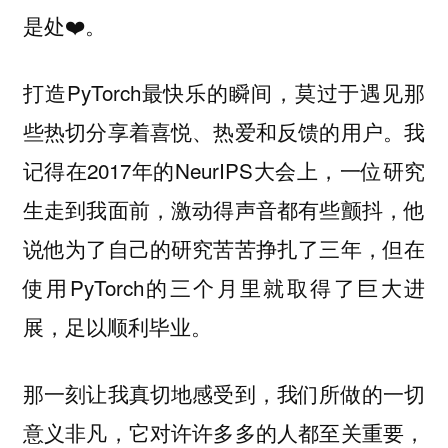
是处❤️。
打造PyTorch最快乐的瞬间，莫过于遇见那
些热切分享着喜悦、热爱和反馈的用户。我
记得在2017年的NeurIPS大会上，一位研究
生走到我面前，激动得声音都有些颤抖，他
说他为了自己的研究苦苦挣扎了三年，但在
使用PyTorch的三个月里就取得了巨大进
展，足以顺利毕业。
那一刻让我真切地感受到，我们所做的一切
意义非凡，它对许许多多的人都至关重要，