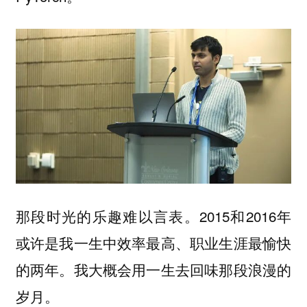
那段时光的乐趣难以言表。2015和2016年
或许是我一生中效率最高、职业生涯最愉快
的两年。我大概会用一生去回味那段浪漫的
岁月。