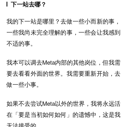
下一站去哪？
我的下一站是哪里？去做一些小而新的事，
一些我尚未完全理解的事，一些会让我感到
不适的事。
我本可以调去Meta内部的其他岗位，但我需
要去看看外面的世界。我需要重新开始，去
做一些小事。
如果不去尝试Meta以外的世界，我将永远活
在「要是当初如何如何」的遗憾中，这是我
无法接受的。