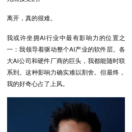
离开，真的很难。
我或许坐拥AI行业中最有影响力的位置之
一：我领导着驱动整个AI产业的软件层。各
大AI公司和硬件厂商的巨头，我都能随时联
系到。这种影响力确实难以割舍。但最终，
我的好奇心占了上风。