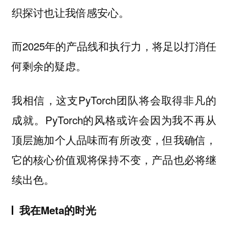
织探讨也让我倍感安心。
而2025年的产品线和执行力，将足以打消任
何剩余的疑虑。
我相信，这支PyTorch团队将会取得非凡的
成就。PyTorch的风格或许会因为我不再从
顶层施加个人品味而有所改变，但我确信，
它的核心价值观将保持不变，产品也必将继
续出色。
我在Meta的时光