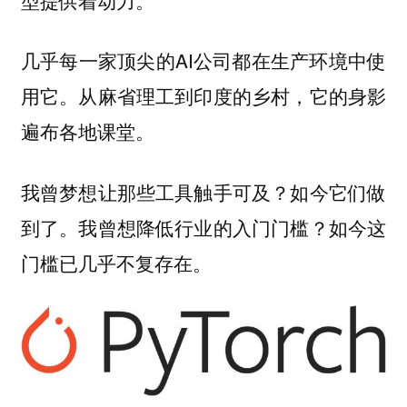
几乎每一家顶尖的AI公司都在生产环境中使
用它。从麻省理工到印度的乡村，它的身影
遍布各地课堂。
我曾梦想让那些工具触手可及？如今它们做
到了。我曾想降低行业的入门门槛？如今这
门槛已几乎不复存在。