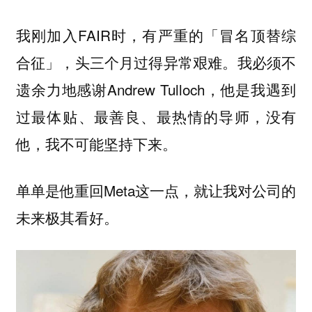
我刚加入FAIR时，有严重的「冒名顶替综
合征」，头三个月过得异常艰难。我必须不
遗余力地感谢Andrew Tulloch，他是我遇到
过最体贴、最善良、最热情的导师，没有
他，我不可能坚持下来。
单单是他重回Meta这一点，就让我对公司的
未来极其看好。