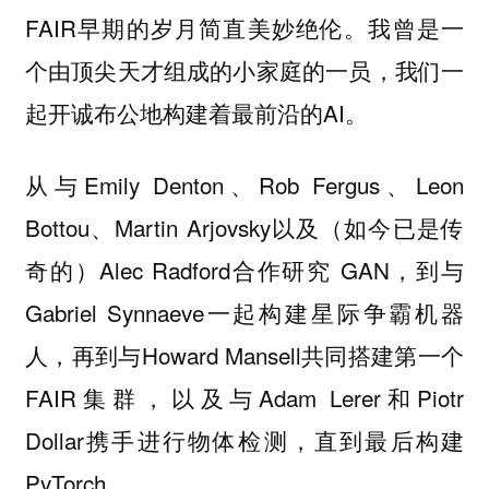
FAIR早期的岁月简直美妙绝伦。我曾是一
个由顶尖天才组成的小家庭的一员，我们一
起开诚布公地构建着最前沿的AI。
从与Emily Denton、Rob Fergus、Leon
Bottou、Martin Arjovsky以及（如今已是传
奇的）Alec Radford合作研究 GAN，到与
Gabriel Synnaeve一起构建星际争霸机器
人，再到与Howard Mansell共同搭建第一个
FAIR集群，以及与Adam Lerer和Piotr
Dollar携手进行物体检测，直到最后构建
PyTorch。