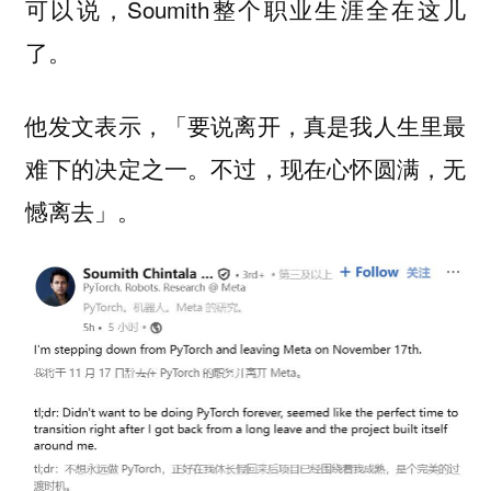
可以说，Soumith整个职业生涯全在这儿
了。
他发文表示，「要说离开，真是我人生里最
难下的决定之一。不过，现在心怀圆满，无
憾离去」。