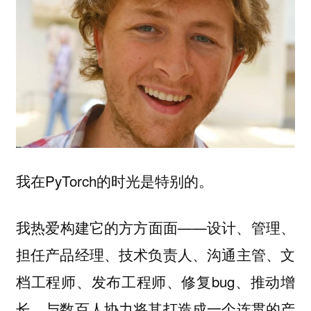
我在PyTorch的时光是特别的。
我热爱构建它的方方面面——设计、管理、
担任产品经理、技术负责人、沟通主管、文
档工程师、发布工程师、修复bug、推动增
长、与数百人协力将其打造成一个连贯的产