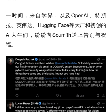
一时间，来自学界，以及OpenAI、特斯
拉、英伟达、Hugging Face等大厂和初创的
AI大牛们，纷纷向Soumith送上告别与祝
福。