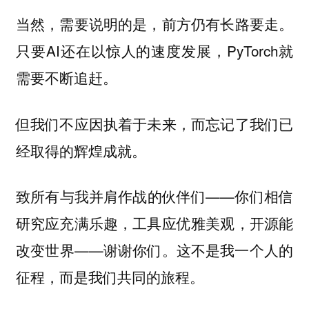
当然，需要说明的是，前方仍有长路要走。
只要AI还在以惊人的速度发展，PyTorch就
需要不断追赶。
但我们不应因执着于未来，而忘记了我们已
经取得的辉煌成就。
致所有与我并肩作战的伙伴们——你们相信
研究应充满乐趣，工具应优雅美观，开源能
改变世界——谢谢你们。这不是我一个人的
征程，而是我们共同的旅程。