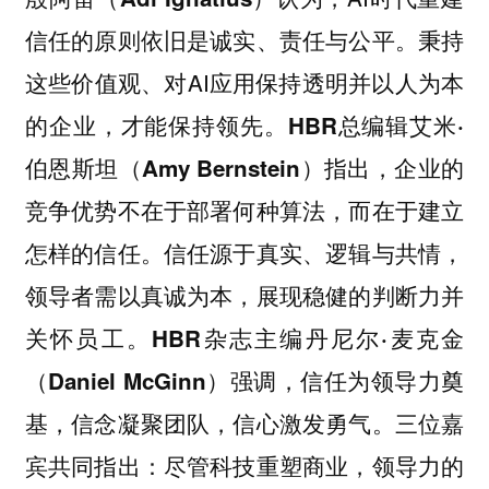
信任的原则依旧是诚实、责任与公平。秉持
这些价值观、对AI应用保持透明并以人为本
的企业，才能保持领先。
HBR总编辑艾米·
指出，企业的
伯恩斯坦（Amy Bernstein）
竞争优势不在于部署何种算法，而在于建立
怎样的信任。信任源于真实、逻辑与共情，
领导者需以真诚为本，展现稳健的判断力并
关怀员工。
HBR杂志主编丹尼尔·麦克金
强调，信任为领导力奠
（Daniel McGinn）
基，信念凝聚团队，信心激发勇气。三位嘉
宾共同指出：尽管科技重塑商业，领导力的