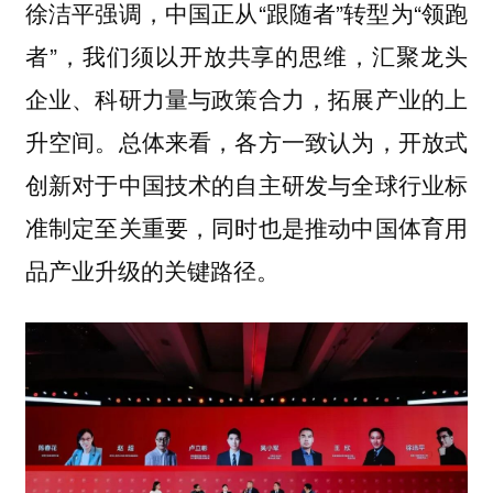
强调，中国正从“跟随者”转型为“领跑
徐洁平
者”，我们须以开放共享的思维，汇聚龙头
企业、科研力量与政策合力，拓展产业的上
升空间。总体来看，各方一致认为，开放式
创新对于中国技术的自主研发与全球行业标
准制定至关重要，同时也是推动中国体育用
品产业升级的关键路径。