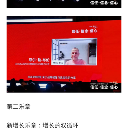
第二乐章
新增长乐章：增长的双循环