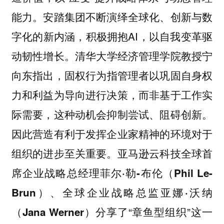
能力。安踏集团不断演绎全球化、创新与数
字化的新内涵，积极拥抱AI，以自我变革驱
动韧性增长。
清华大学经济管理学院教授宁
指出，固权行为指管理者以巩固自身权
向东
力和利益为导向进行决策，而非基于工作实
际需要，这种动机会抑制尝试、阻碍创新。
因此营造有利于发挥企业家精神的环境对于
组织的进步至关重要。
亚马逊云科技全球首
席企业战略总经理菲尔·勒-布伦（Phil Le-
Brun）、全球企业战略总监亚娜·沃纳
分享了“章鱼型组织”这一
（Jana Werner）