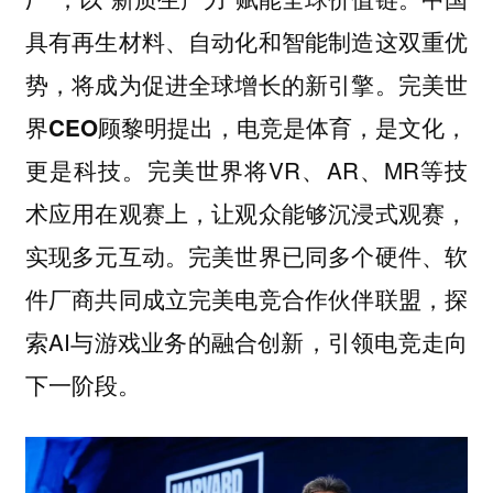
具有再生材料、自动化和智能制造这双重优
势，将成为促进全球增长的新引擎。
完美世
提出，电竞是体育，是文化，
界CEO顾黎明
更是科技。完美世界将VR、AR、MR等技
术应用在观赛上，让观众能够沉浸式观赛，
实现多元互动。完美世界已同多个硬件、软
件厂商共同成立完美电竞合作伙伴联盟，探
索AI与游戏业务的融合创新，引领电竞走向
下一阶段。