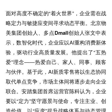
面对高度不确定的“着火世界”，企业需在战
略定力与敏捷应变间寻求动态平衡。
北京物
表
美集团创始人、多点Dmall创始人张文中
示，数智化时代，企业应以AI重构消费新体
验，驱动行业高质量发展。他提出了“五热
爱”理念——热爱自己、家人、同事、顾客
与伙伴。基于此，AI新质零售将以生态协同
取代单点竞争，市场主体间将逐步走向企业
联合。
认为，企业
安踏集团首席运营官陈科
要以“定力”坚守愿景与使命，专注主业、创
造价值，以“应变”提升战略体系与动态管理