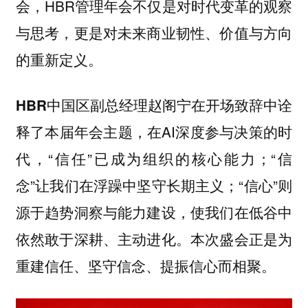
会，HBR管理年会不仅是对时代变革的观察
与思考，更是对未来商业韧性、价值与方向
的重新定义。
在开场致辞中诠
HBR中国区副总经理赵阁宁
释了本届年会主题，在AI深度参与决策的时
代，“信任”已成为组织的核心能力；“信
念”让我们在浮躁中坚守长期主义；“信心”则
源于趋势洞察与能力建设，使我们在低谷中
依然敢于深耕、主动进化。本次盛会正是为
重建信任、坚守信念、提振信心而相聚。