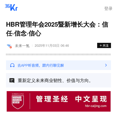
登录
HBR管理年会2025暨新增长大会：信
任·信念·信心
未来一氪
2025年11月03日 06:46
重新定义未来商业韧性、价值与方向。