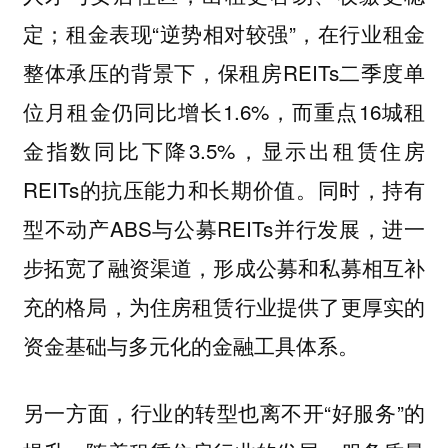
定；租金表现“逆势相对较强”，在行业租金
整体承压的背景下，保租房REITs二季度单
位月租金仍同比增长1.6%，而重点16城租
金指数同比下降3.5%，显示出租赁住房
REITs的抗压能力和长期价值。同时，持有
型不动产ABS与公募REITs并行发展，进一
步拓宽了融资渠道，形成公募和私募相互补
充的格局，为住房租赁行业提供了更厚实的
资金基础与多元化的金融工具体系。
另一方面，行业的转型也离不开“好服务”的