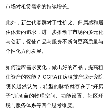
市场对租赁需求的持续增长。
此外，新生代客群对于性价比、归属感和居
住体验的追求，进一步推动了市场的多元化
与创新，促使产品与服务不断向更高质量与
个性化方向发展。
如何适应需求变化，做出好的产品，提高租
住资产的效能？ICCRA住房租赁产业研究院
院长赵然认为，转型的脉络就存在于“好房
子”所涵盖的物理空间、功能设置、社区环
境与服务体系等四个思考维度。