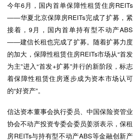
今年6月，国内首单保障性租赁住房REITs
——华夏北京保障房REITs完成了扩募，紧
接着，9月，国内首单持有型不动产ABS
——建信长租也完成了扩募。随着扩募力度
的加大，保障性租赁住房REITs市场从“首发
为主”进入“首发+扩募”并行的新阶段，标志
着保障性租赁住房逐步成为资本市场认可
的“好资产”。
信达资本董事会执行委员、中国保险资管业
协会不动产投资专委会委员姜浙表示，保租
房REITs与持有型不动产ABS等金融创新产