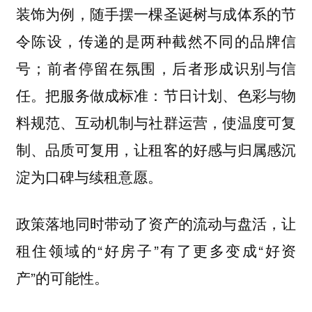
装饰为例，随手摆一棵圣诞树与成体系的节
令陈设，传递的是两种截然不同的品牌信
号；前者停留在氛围，后者形成识别与信
任。把服务做成标准：节日计划、色彩与物
料规范、互动机制与社群运营，使温度可复
制、品质可复用，让租客的好感与归属感沉
淀为口碑与续租意愿。
政策落地同时带动了资产的流动与盘活，让
租住领域的“好房子”有了更多变成“好资
产”的可能性。