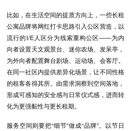
比如，在生活空间的提质方向上，一些长租
公寓品牌将网红打卡思路引入公区营造，以
流行的I/E人区分为线索重构公区——为内
向者设置天文观景台、迷你农场、发呆亭，
为外向者配置舞台剧场、运动场、会客厅。
在同一社区内提供差异化场景，让不同性格
的租客各得其所。由需求洞察到空间落地，
形成可感知的安全感与日常仪式感，进而转
化为更强黏性与更长租期。
服务空间则要把“细节”做成“品牌”。以节日