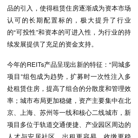
品的引入，使得租赁住房逐渐成为资本市场
认可的长期配置标的，极大提升了行业
的“可投性”和资本的可进入性，为行业的持
续发展提供了充足的资金支持。
今年的REITs产品呈现出新的特征：“同城多
项目”组包成为趋势，扩募时一次性注入多
处租赁住房，提高了组合的分散度和管理效
率；城市布局更加稳健，资产主要集中在北
京、上海、苏州等一线和核心二线城市，新
项目多位于轨道交通便捷、产业园区周边的
人才与安居社区，出租更容易、收缴更稳