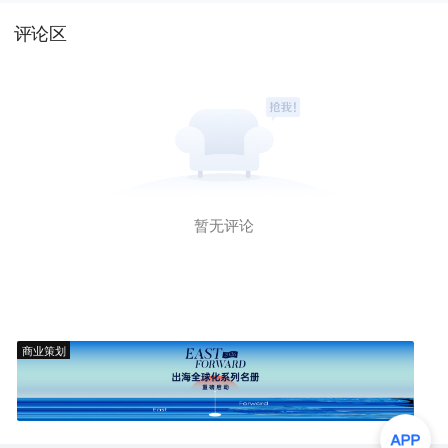
评论区
暂无评论
商业策划