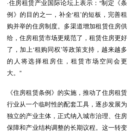
·住房租赁产业国际论坛上表示：“制定《条
例》的目的之一，补全‘租’的短板，完善租
购并举的住房制度。多渠道增加租赁住房供
给，住房租赁市场更规范了，租赁住房更好
了，加上‘租购同权’等政策支持，越来越多
的人将选择租房住，租赁市场空间会更
大。”
《住房租赁条例》的实施，推动了住房租赁
行业从一个临时性的配套工具，逐步发展为
独立的产业主体，正式纳入城市治理、住房
保障和产业结构调整的长期议程。这一转变