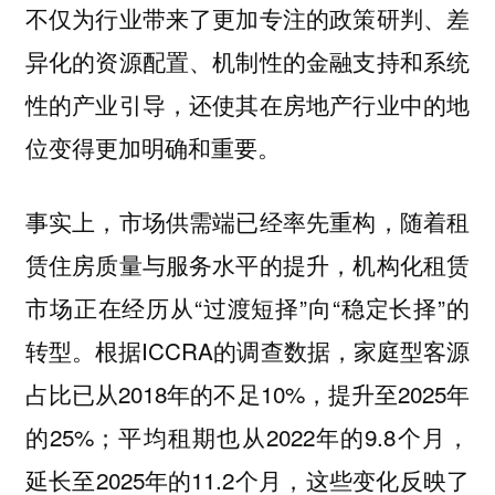
不仅为行业带来了更加专注的政策研判、差
异化的资源配置、机制性的金融支持和系统
性的产业引导，还使其在房地产行业中的地
位变得更加明确和重要。
事实上，市场供需端已经率先重构，随着租
赁住房质量与服务水平的提升，机构化租赁
市场正在经历从“过渡短择”向“稳定长择”的
转型。根据ICCRA的调查数据，家庭型客源
占比已从2018年的不足10%，提升至2025年
的25%；平均租期也从2022年的9.8个月，
延长至2025年的11.2个月，这些变化反映了