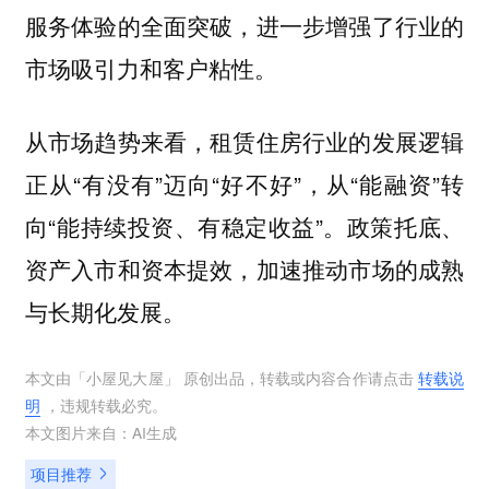
服务体验的全面突破，进一步增强了行业的
市场吸引力和客户粘性。
从市场趋势来看，租赁住房行业的发展逻辑
正从“有没有”迈向“好不好”，从“能融资”转
向“能持续投资、有稳定收益”。政策托底、
资产入市和资本提效，加速推动市场的成熟
与长期化发展。
本文由「
小屋见大屋
」 原创出品，转载或内容合作请点击
转载说
明
，违规转载必究。
本文图片来自：
AI生成
项目推荐