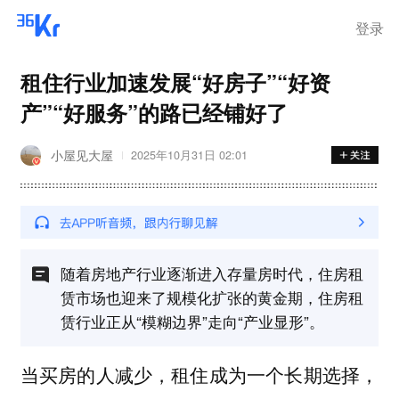
离岗
登录
租住行业加速发展“好房子”“好资
产”“好服务”的路已经铺好了
小屋见大屋
2025年10月31日 02:01
随着房地产行业逐渐进入存量房时代，住房租
赁市场也迎来了规模化扩张的黄金期，住房租
赁行业正从“模糊边界”走向“产业显形”。
当买房的人减少，租住成为一个长期选择，