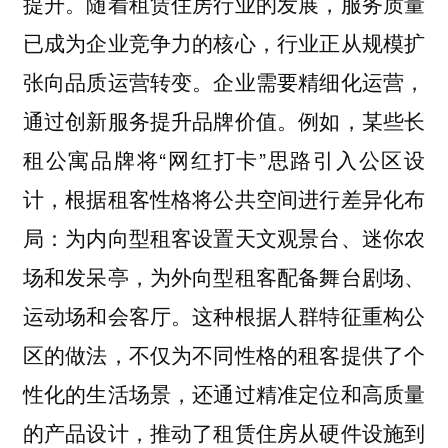
提升。随着租赁住房行业的发展，服务质量
已成为企业竞争力的核心，行业正从规模扩
张向品质运营转变。企业需要精细化运营，
通过创新服务提升品牌价值。例如，某些长
租公寓品牌将“网红打卡”思路引入公区设
计，根据租客性格将公共空间进行差异化布
局：为内向型租客设置天文观景台、迷你农
场和发呆亭，为外向型租客配备舞台剧场、
运动场和会客厅。这种根据人群特征重构公
区的做法，不仅为不同性格的租客提供了个
性化的生活场景，还通过精准定位和高质量
的产品设计，推动了租赁住房从硬件设施到