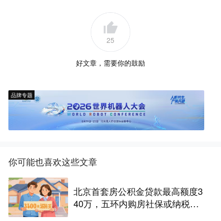
25
好文章，需要你的鼓励
品牌专题
你可能也喜欢这些文章
北京首套房公积金贷款最高额度3
40万，五环内购房社保或纳税满
一年即可！