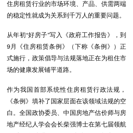
住房租赁行业的市场环境、产品、供需两端
的稳定性就成为关系到千万人的重要问题。
从年初“好房子”写入《政府工作报告》，到
9月《住房租赁条例》（下称《条例》）正
式施行，政策倡导与法规落地正在为租住市
场的健康发展铺平道路。
作为我国首部系统性住房租赁行政法规，
《条例》填补了国家层面在该领域法规的空
白。全国政协委员、中国房地产估价师与房
地产经纪人学会会长柴强博士在第七届领航