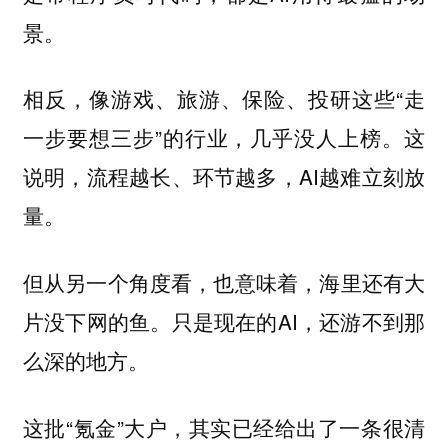
景。
相反，像游戏、旅游、保险、投研这些“走
一步要想三步”的行业，几乎没人上榜。这
说明，流程越长、环节越多，AI越难立刻放
量。
但从另一个角度看，也意味着，海里还有大
片没下网的鱼。只是现在的AI，还游不到那
么深的地方。
这批“氪金”大户，其实已经给出了一条很清