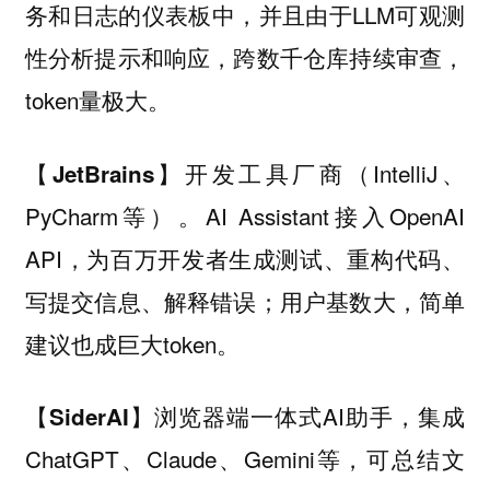
务和日志的仪表板中，并且由于LLM可观测
性分析提示和响应，跨数千仓库持续审查，
token量极大。
开发工具厂商（IntelliJ、
【JetBrains】
PyCharm等）。AI Assistant接入OpenAI
API，为百万开发者生成测试、重构代码、
写提交信息、解释错误；用户基数大，简单
建议也成巨大token。
浏览器端一体式AI助手，集成
【SiderAI】
ChatGPT、Claude、Gemini等，可总结文