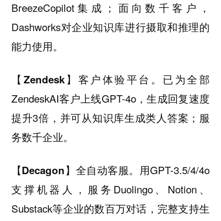
BreezeCopilot集成；面向数千客户，
Dashworks对企业知识库进行摄取和推理的
能力使用。
客户体验平台。已为全部
【Zendesk】
ZendeskAI客户上线GPT-4o，生成回复速度
提升3倍，并可从知识库生成类人答案；服
务数千企业。
全自动客服。用GPT-3.5/4/4o
【Decagon】
支撑机器人，服务Duolingo、Notion、
Substack等企业的数百万对话，完整支持生