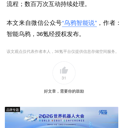
流程；数百万次互动持续处理。
本文来自微信公众号
“乌鸦智能说”
，作者：
智能乌鸦，36氪经授权发布。
该文观点仅代表作者本人，36氪平台仅提供信息存储空间服务。
31
好文章，需要你的鼓励
品牌专题