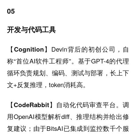
05
开发与代码工具
Devin背后的初创公司，自
【Cognition】
称“首位AI软件工程师”。基于GPT-4的代理
循环负责规划、编码、测试与部署，长上下
文+反复推理，token消耗高。
自动化代码审查平台。调
【CodeRabbit】
用OpenAI模型解析diff、推理结构并给出修
复建议；由于BitsAI已集成到监控数千个服