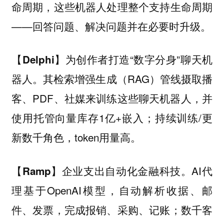
命周期，这些机器人处理整个支持生命周期
——回答问题、解决问题并在必要时升级。
为创作者打造“数字分身”聊天机
【Delphi】
器人。其检索增强生成（RAG）管线摄取播
客、PDF、社媒来训练这些聊天机器人，并
使用托管向量库存1亿+嵌入；持续训练/更
新数千角色，token用量高。
企业支出自动化金融科技。AI代
【Ramp】
理基于OpenAI模型，自动解析收据、邮
件、发票，完成报销、采购、记账；数千客