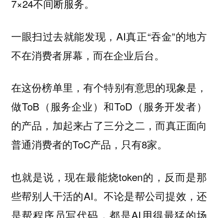
7×24不间断服务。
一眼扫过去就能发现，AI真正“吞金”的地方
不在消费者屏幕，而在企业后台。
在这份榜单里，有个特别有意思的现象是，
做ToB（服务企业）和ToD（服务开发者）
的产品，加起来占了三分之二，而真正面向
普通消费者的ToC产品，只有8家。
也就是说，现在最能烧token的，反而是那
些帮别人干活的AI。不论是帮公司提效，还
是帮程序员写代码，都是AI用得最猛的场