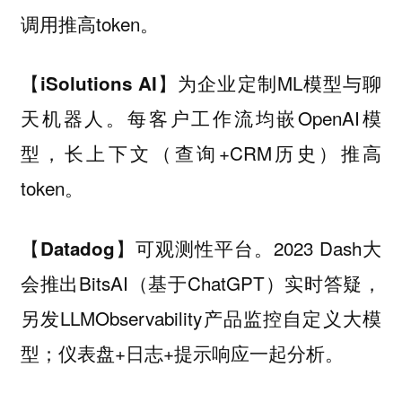
调用推高token。
为企业定制ML模型与聊
【iSolutions AI】
天机器人。每客户工作流均嵌OpenAI模
型，长上下文（查询+CRM历史）推高
token。
可观测性平台。2023 Dash大
【Datadog】
会推出BitsAI（基于ChatGPT）实时答疑，
另发LLMObservability产品监控自定义大模
型；仪表盘+日志+提示响应一起分析。