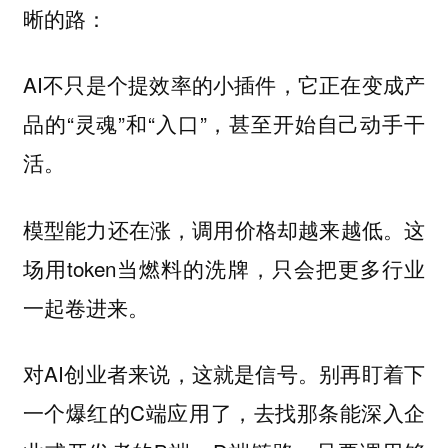
晰的路：
AI不只是个提效率的小插件，它正在变成产
品的“灵魂”和“入口”，甚至开始自己动手干
活。
模型能力还在涨，调用价格却越来越低。这
场用token当燃料的洗牌，只会把更多行业
一起卷进来。
对AI创业者来说，这就是信号。别再盯着下
一个爆红的C端应用了，去找那条能深入企