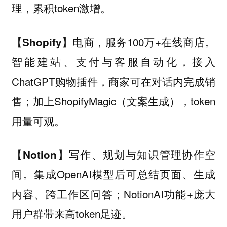
理，累积token激增。
电商，服务100万+在线商店。
【Shopify】
智能建站、支付与客服自动化，接入
ChatGPT购物插件，商家可在对话内完成销
售；加上ShopifyMagic（文案生成），token
用量可观。
写作、规划与知识管理协作空
【Notion】
间。集成OpenAI模型后可总结页面、生成
内容、跨工作区问答；NotionAI功能+庞大
用户群带来高token足迹。