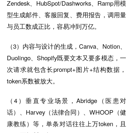
Zendesk、HubSpot/Dashworks、Ramp用模
型生成邮件、客服回复、费用报告，调用量
与员工数成正比，容易冲到万亿。
（3）
，Canva、Notion、
内容与设计的生成
Duolingo、Shopify既要文本又要多模态，一
次请求就包含长prompt+图片+结构数据，
token系数被放大。
（4）
，Abridge（医患对
垂直专业场景
话）、Harvey（法律合同）、WHOOP（健
康教练）等，单条对话往往上万token，且