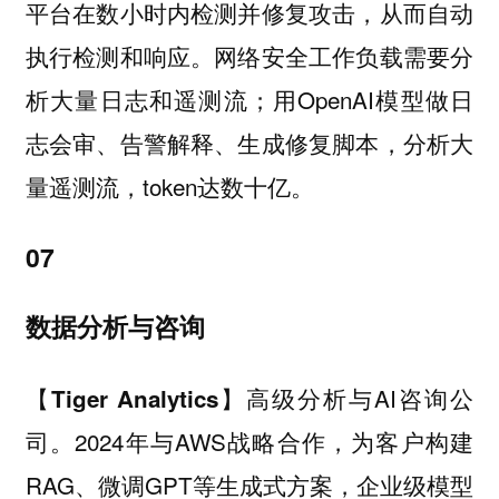
平台在数小时内检测并修复攻击，从而自动
执行检测和响应。网络安全工作负载需要分
析大量日志和遥测流；用OpenAI模型做日
志会审、告警解释、生成修复脚本，分析大
量遥测流，token达数十亿。
07
数据分析与咨询
高级分析与AI咨询公
【Tiger Analytics】
司。2024年与AWS战略合作，为客户构建
RAG、微调GPT等生成式方案，企业级模型