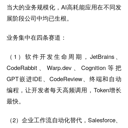
，AI高耗能应用在不同发
当大的业务规模化
展阶段公司中均已生根。
业务集中在四条赛道：
（1）
，JetBrains、
软件开发生命周期
CodeRabbit、Warp.dev、Cognition等把
GPT嵌进IDE、CodeReview、终端和自动
编程，让开发者每天高频调用，Token增长
最快。
（2）
，Salesforce、
企业工作流自动化替代