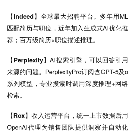
全球最大招聘平台。多年用ML
【Indeed】
匹配简历与职位，近年加入生成式AI优化推
荐；百万级简历×职位描述推理。
AI搜索引擎，可以回答引用
【Perplexity】
来源的问题。PerplexityPro订阅含GPT-5及o
系列模型，专业搜索时调用深度推理+网络
检索。
收入运营平台，统一上市数据后用
【Rox】
OpenAI代理为销售团队提供洞察并自动化