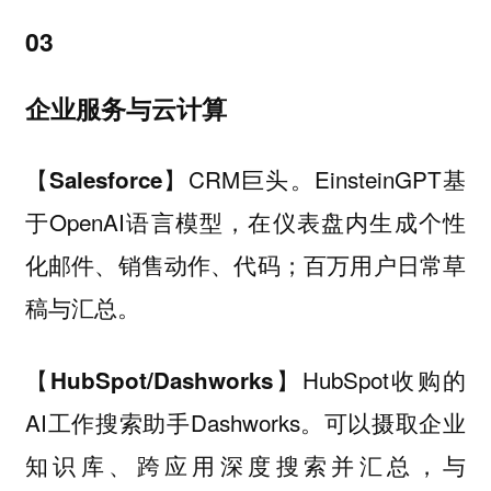
03
企业服务与云计算
CRM巨头。EinsteinGPT基
【Salesforce】
于OpenAI语言模型，在仪表盘内生成个性
化邮件、销售动作、代码；百万用户日常草
稿与汇总。
HubSpot收购的
【HubSpot/Dashworks】
AI工作搜索助手Dashworks。可以摄取企业
知识库、跨应用深度搜索并汇总，与