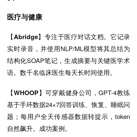
医疗与健康
专注于医疗对话文档。它记录
【Abridge】
实时录音，并使用NLP/ML模型将其总结为
结构化SOAP笔记，生成摘要与关键医学术
语。数千名临床医生每天长时间使用。
可穿戴健身公司，GPT-4教练
【WHOOP】
基于手环数据24×7回答训练、恢复、睡眠问
题；每用户全天传感器数据转提示，token
自然飙升。成功案例。