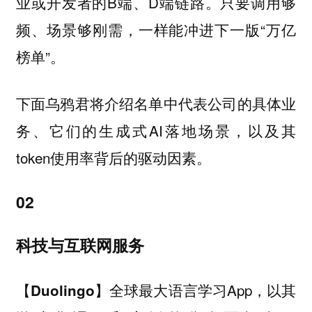
业或开发者的B端、D端链路。只要调用够
频、场景够刚需，一样能冲进下一版“万亿
榜单”。
下面乌鸦君将介绍名单中代表公司的具体业
务、它们的生成式AI落地场景，以及其
token使用率背后的驱动因素。
02
科技与互联网服务
全球最大语言学习App，以其
【Duolingo】