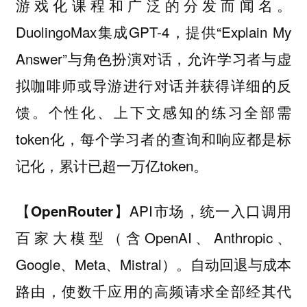
游戏化课程和广泛的分发而闻名。
DuolingoMax集成GPT-4，提供“Explain My
Answer”与角色扮演对话，允许学习者与虚
拟咖啡师或导游进行对话并获得详细的反
馈。个性化、上下文感知的练习全部需
token化，每个学习者的查询和响应都是标
记化，累计已超一万亿token。
API市场，统一入口调用
【OpenRouter】
百家大模型（含OpenAI、Anthropic、
Google、Meta、Mistral）。自动回退与成本
路由，使数千应用的高频请求全部经其代