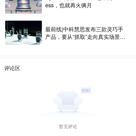
ess，也就再火俩月
最前线|中科慧思发布三款灵巧手
产品，要从“抓取”走向真实场景作
业
评论区
暂无评论