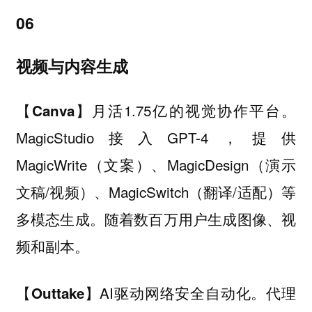
06
视频与内容生成
月活1.75亿的视觉协作平台。
【Canva】
MagicStudio接入GPT-4，提供
MagicWrite（文案）、MagicDesign（演示
文稿/视频）、MagicSwitch（翻译/适配）等
多模态生成。随着数百万用户生成图像、视
频和副本。
AI驱动网络安全自动化。代理
【Outtake】