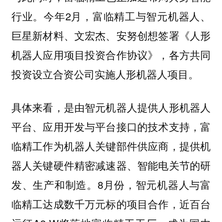
行业。今年2月，富临精工与智元机器人、
巨星新材料、文宏杰、安努创想签署《人形
机器人应用项目投资合作协议》，各方共同
投资设立合资公司实施人形机器人项目。
具体来看，是由智元机器人提供人形机器人
平台、应用开发与平台接口的技术支持，富
临精工作为机器人关键部件供应商，提供机
器人关键硬件精密减速器、智能电关节的研
发、生产和制造。8月份，智元机器人与富
临精工达成数千万元标的项目合作，近百台