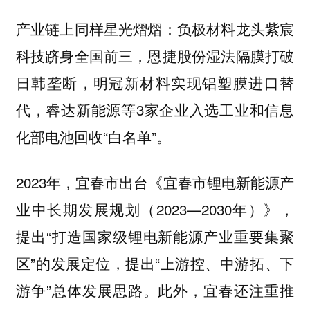
产业链上同样星光熠熠：负极材料龙头紫宸
科技跻身全国前三，恩捷股份湿法隔膜打破
日韩垄断，明冠新材料实现铝塑膜进口替
代，睿达新能源等3家企业入选工业和信息
化部电池回收“白名单”。
2023年，宜春市出台《宜春市锂电新能源产
业中长期发展规划（2023—2030年）》，
提出“打造国家级锂电新能源产业重要集聚
区”的发展定位，提出“上游控、中游拓、下
游争”总体发展思路。此外，宜春还注重推