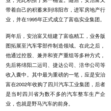
带着自己的积蓄来到绵阳市，进军房地产行
业，并在1995年正式成立了富临实业集团。
两年后，安治富又组建了富临精工，业务版
图拓展至汽车零部件制造领域。在此之后，
他通过控股、兼并和资产重组等多种方式，
先后将绵阳二运司、捷达公司、涪华公司等
收入囊中。其中最为重磅的一笔，应是安治
富在2002年收购了四川汽车工业集团，后者
是当时四川省为数不多的汽车整车生产企
业，也就是野马汽车的前身。