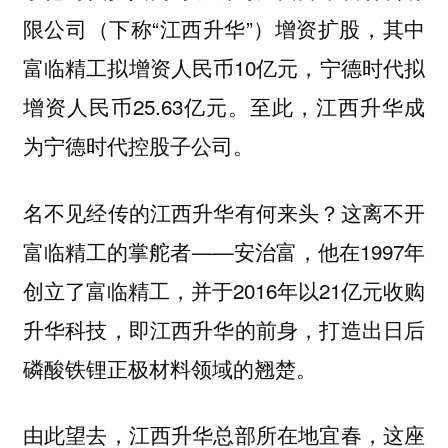
限公司（下称“江西升华”）增资扩股，其中
富临精工拟增资人民币10亿元，宁德时代拟
增资人民币25.63亿元。至此，江西升华成
为宁德时代控股子公司。
名不见经传的江西升华有何来头？这离不开
富临精工的掌舵者——安治富，他在1997年
创立了富临精工，并于2016年以21亿元收购
升华科技，即江西升华的前身，打造出日后
磷酸铁锂正极材料领域的翘楚。
由此望去，江西升华总部所在地宜春，这座