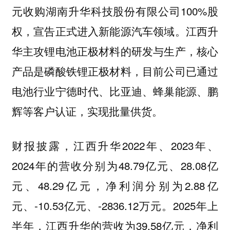
元收购湖南升华科技股份有限公司100%股
权，宣告正式进入新能源汽车领域。江西升
华主攻锂电池正极材料的研发与生产，核心
产品是磷酸铁锂正极材料，目前公司已通过
电池行业宁德时代、比亚迪、蜂巢能源、鹏
辉等客户认证，实现批量供货。
财报披露，江西升华2022年、2023年、
2024年的营收分别为48.79亿元、28.08亿
元、48.29亿元，净利润分别为2.88亿
元、-10.53亿元、-2836.12万元。2025年上
半年，江西升华的营收为39.58亿元，净利