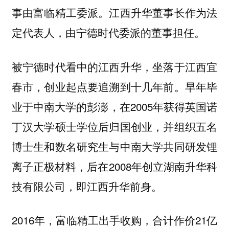
事由富临精工委派。江西升华董事长作为法
定代表人，由宁德时代委派的董事担任。
被宁德时代看中的江西升华，坐落于江西宜
春市，创业起点要追溯到十几年前。早年毕
业于中南大学的彭澎，在2005年获得英国诺
丁汉大学硕士学位后归国创业，并组织五名
博士生和数名研究生与中南大学共同研发锂
离子正极材料，后在2008年创立湖南升华科
技有限公司，即江西升华前身。
2016年，富临精工出手收购，合计作价21亿