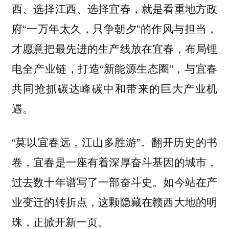
西、选择江西、选择宜春，就是看重地方政
府“一万年太久，只争朝夕”的作风与担当，
才愿意把最先进的生产线放在宜春，布局锂
电全产业链，打造“新能源生态圈”，与宜春
共同抢抓碳达峰碳中和带来的巨大产业机
遇。
“莫以宜春远，江山多胜游”。翻开历史的书
卷，宜春是一座有着深厚奋斗基因的城市，
过去数十年谱写了一部奋斗史。如今站在产
业变迁的转折点，这颗隐藏在赣西大地的明
珠，正掀开新一页。