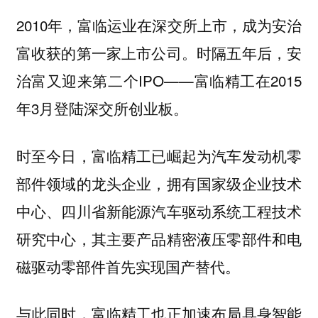
2010年，富临运业在深交所上市，成为安治
富收获的第一家上市公司。时隔五年后，安
治富又迎来第二个IPO——富临精工在2015
年3月登陆深交所创业板。
时至今日，富临精工已崛起为汽车发动机零
部件领域的龙头企业，拥有国家级企业技术
中心、四川省新能源汽车驱动系统工程技术
研究中心，其主要产品精密液压零部件和电
磁驱动零部件首先实现国产替代。
与此同时，富临精工也正加速布局具身智能