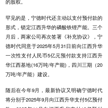
的股权。
罕见的是，宁德时代还主动以支付预付款的
形式，锁定江西升华的磷酸铁锂产能。三个
月后，两家公司再次签署《补充协议》，宁
德时代同意于2025年5月31日前向江西升华
一次性支付人民币5亿元预付款支持江西升
华江西基地(16万吨/年产能)，四川三期（20
万吨/年产能）建设。
随后在今年9月，最新协议又明确宁德时代
将分别于2025年9月向江西升华支付5亿预付