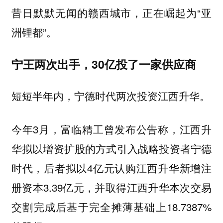
昔日默默无闻的赣西城市，正在崛起为“亚
洲锂都”。
宁王两次出手，30亿投了一家供应商
短短半年内，宁德时代两次投资江西升华。
今年3月，富临精工曾发布公告称，江西升
华拟以增资扩股的方式引入战略投资者宁德
时代，后者拟以4亿元认购江西升华新增注
册资本3.39亿元，并取得江西升华本次交易
交割完成后基于完全摊薄基础上18.7387%