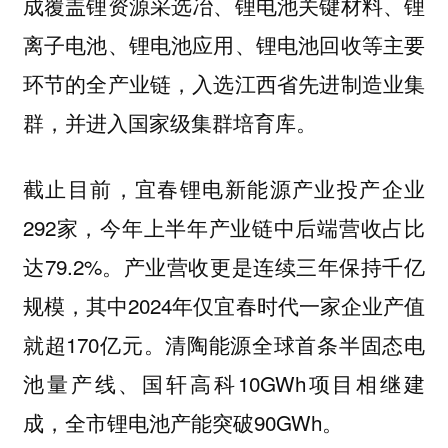
成覆盖锂资源采选冶、锂电池关键材料、锂
离子电池、锂电池应用、锂电池回收等主要
环节的全产业链，入选江西省先进制造业集
群，并进入国家级集群培育库。
截止目前，宜春锂电新能源产业投产企业
292家，今年上半年产业链中后端营收占比
达79.2%。产业营收更是连续三年保持千亿
规模，其中2024年仅宜春时代一家企业产值
就超170亿元。清陶能源全球首条半固态电
池量产线、国轩高科10GWh项目相继建
成，全市锂电池产能突破90GWh。