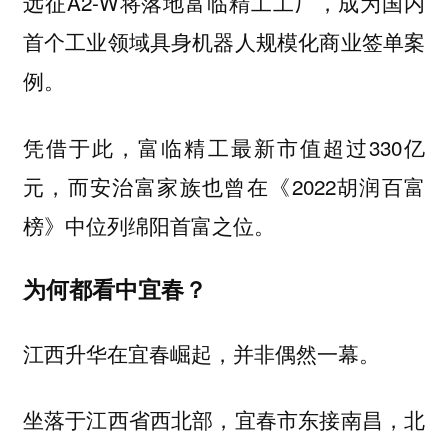
远征A2-W将落地富临精工工厂，成为国内
首个工业领域具身机器人规模化商业签单案
例。
凭借于此，富临精工最新市值超过330亿
元，而安治富家族也曾在《2022胡润百富
榜》中位列绵阳首富之位。
为何都看中宜春？
江西升华在宜春崛起，并非偶然一幕。
坐落于江西省西北部，宜春市东接南昌，北