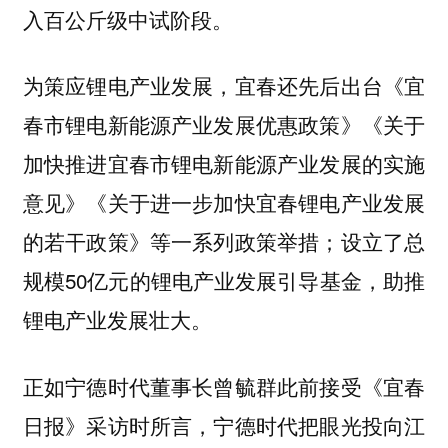
入百公斤级中试阶段。
为策应锂电产业发展，宜春还先后出台《宜
春市锂电新能源产业发展优惠政策》《关于
加快推进宜春市锂电新能源产业发展的实施
意见》《关于进一步加快宜春锂电产业发展
的若干政策》等一系列政策举措；设立了总
规模50亿元的锂电产业发展引导基金，助推
锂电产业发展壮大。
正如宁德时代董事长曾毓群此前接受《宜春
日报》采访时所言，宁德时代把眼光投向江