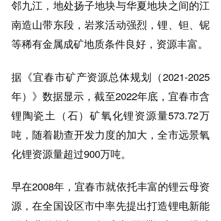
邻九江，地处扬子地块与华夏地块之间的江
南造山带东段，岩浆活动强烈，锂、钽、铌
等稀有金属成矿地质条件良好，资源丰富。
据《宜春市矿产资源总体规划（2021-2025
年）》数据显示，截至2022年底，宜春市含
锂陶瓷土（石）矿氧化锂资源量573.72万
吨，随着勘查开发力度的加大，全市远景氧
化锂资源量超过900万吨。
早在2008年，宜春市就依托丰富的锂云母资
源，在全国设区市中率先提出打造锂电新能