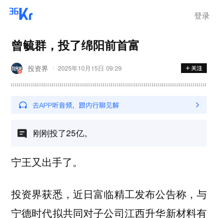
登录
曾毓群，投了绵阳前首富
投资界
2025年10月15日 09:29
刚刚投了25亿。
宁王又出手了。
投资界获悉，近日富临精工发布公告称，与
宁德时代拟共同对子公司江西升华新材料有