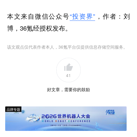
本文来自微信公众号
“投资界”
，作者：刘
博，36氪经授权发布。
该文观点仅代表作者本人，36氪平台仅提供信息存储空间服务。
41
好文章，需要你的鼓励
品牌专题