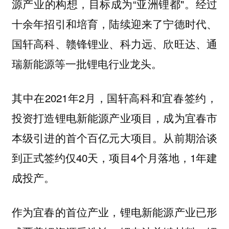
源产业的构想，目标成为“亚洲锂都"。经过
十余年招引和培育，陆续迎来了宁德时代、
国轩高科、赣锋锂业、科力远、欣旺达、通
瑞新能源等一批锂电行业龙头。
其中在2021年2月，国轩高科和宜春签约，
投资打造锂电新能源产业项目，成为宜春市
本级引进的首个百亿元大项目。从前期洽谈
到正式签约仅40天，项目4个月落地，1年建
成投产。
作为宜春的首位产业，锂电新能源产业已形