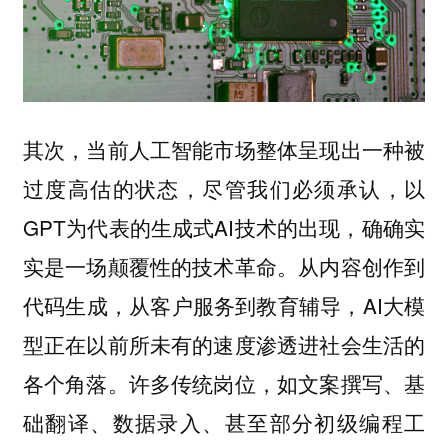
其次，当前人工智能市场整体呈现出一种被
过度高估的状态，尽管我们必须承认，以
GPT为代表的生成式AI技术的出现，确确实
实是一场颠覆性的技术革命。从内容创作到
代码生成，从客户服务到教育辅导，AI大模
型正在以前所未有的速度渗透进社会生活的
各个角落。许多传统岗位，如文案撰写、基
础翻译、数据录入、甚至部分初级编程工