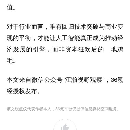
值。
对于行业而言，唯有回归技术突破与商业变
现的平衡，才能让人工智能真正成为推动经
济发展的引擎，而非资本狂欢后的一地鸡
毛。
本文来自微信公众号“江瀚视野观察”，36氪
经授权发布。
该文观点仅代表作者本人，36氪平台仅提供信息存储空间服务。