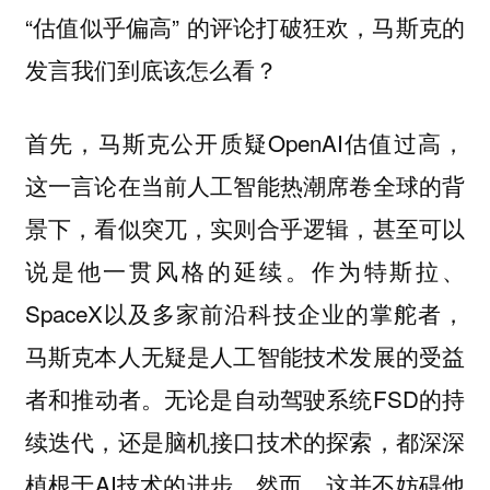
“估值似乎偏高” 的评论打破狂欢，马斯克的
发言我们到底该怎么看？
首先，马斯克公开质疑OpenAI估值过高，
这一言论在当前人工智能热潮席卷全球的背
景下，看似突兀，实则合乎逻辑，甚至可以
说是他一贯风格的延续。作为特斯拉、
SpaceX以及多家前沿科技企业的掌舵者，
马斯克本人无疑是人工智能技术发展的受益
者和推动者。无论是自动驾驶系统FSD的持
续迭代，还是脑机接口技术的探索，都深深
植根于AI技术的进步。然而，这并不妨碍他