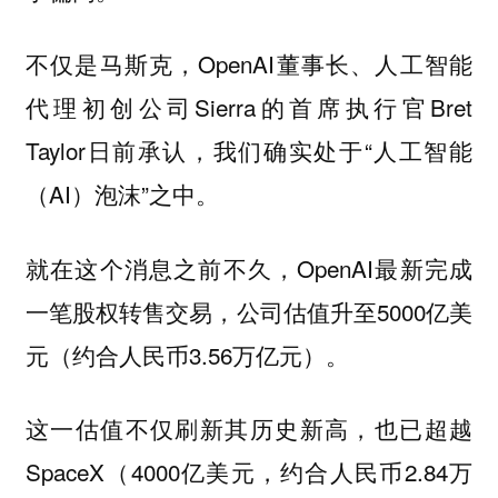
不仅是马斯克，OpenAI董事长、人工智能
代理初创公司Sierra的首席执行官Bret
Taylor日前承认，我们确实处于“人工智能
（AI）泡沫”之中。
就在这个消息之前不久，OpenAI最新完成
一笔股权转售交易，公司估值升至5000亿美
元（约合人民币3.56万亿元）。
这一估值不仅刷新其历史新高，也已超越
SpaceX（4000亿美元，约合人民币2.84万