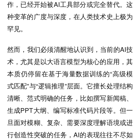
作，已经开始被AI工具部分或完全替代。这
种变革的广度与深度，在人类技术史上极为
罕见。
然而，我们必须清醒地认识到，当前的AI技
术，尤其是以大语言模型为核心的应用，其
本质仍停留在基于海量数据训练的“高级模
式匹配”与“逻辑推理”层面。它擅长处理结构
清晰、范式明确的任务，比如撰写新闻稿、
生成PPT大纲、编写标准代码片段等。但一
旦面对模糊、复杂、需要深度理解语境或进
行创造性突破的任务，AI的表现往往不尽如