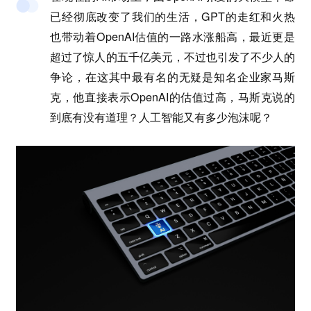
已经彻底改变了我们的生活，GPT的走红和火热
也带动着OpenAI估值的一路水涨船高，最近更是
超过了惊人的五千亿美元，不过也引发了不少人的
争论，在这其中最有名的无疑是知名企业家马斯
克，他直接表示OpenAI的估值过高，马斯克说的
到底有没有道理？人工智能又有多少泡沫呢？