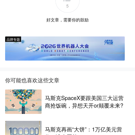
5
好文章，需要你的鼓励
品牌专题
你可能也喜欢这些文章
马斯克SpaceX要跟美国三大运营
商抢饭碗，异想天开or颠覆未来?
马斯克再画“大饼”：1万亿美元营