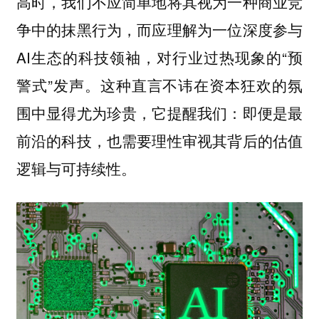
高时，我们不应简单地将其视为一种商业竞
争中的抹黑行为，而应理解为一位深度参与
AI生态的科技领袖，对行业过热现象的“预
警式”发声。这种直言不讳在资本狂欢的氛
围中显得尤为珍贵，它提醒我们：即便是最
前沿的科技，也需要理性审视其背后的估值
逻辑与可持续性。