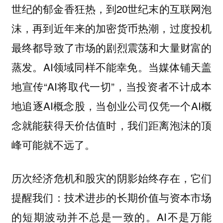
世纪的郁金香狂热，到20世纪末的互联网泡
沫，再到近年来的加密货币热潮，过度投机
最终都导致了市场的剧烈震荡和大量财富的
蒸发。AI领域同样不能幸免。当媒体铺天盖
地宣传“AI将取代一切”，当投资者不计成本
地追逐AI概念股，当创业公司仅凭一个AI概
念就能获得天价估值时，我们距离泡沫的顶
峰可能就不远了。
历次经济危机和股灾的阴影始终存在，它们
提醒我们：技术进步的长期价值与资本市场
的短期波动并不总是一致的。AI不是万能