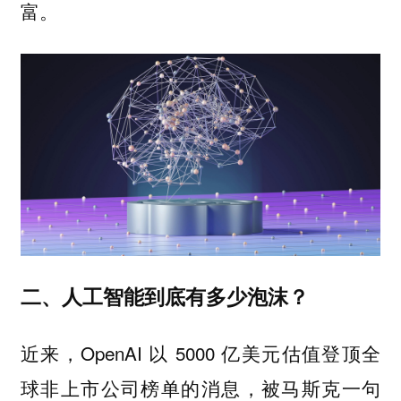
富。
二、人工智能到底有多少泡沫？
近来，OpenAI 以 5000 亿美元估值登顶全
球非上市公司榜单的消息，被马斯克一句