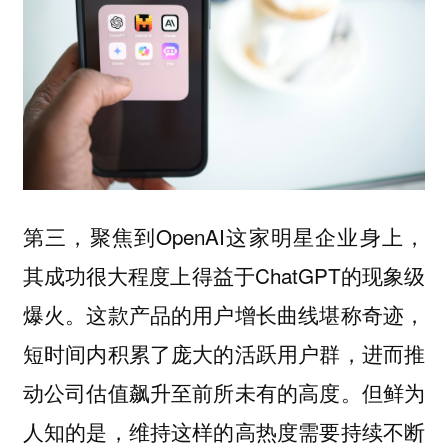
第三，聚焦到OpenAI这家明星企业身上，
其成功很大程度上得益于ChatGPT的现象级
爆火。这款产品的用户增长曲线堪称奇迹，
短时间内积累了庞大的活跃用户群，进而推
动公司估值飙升至前所未有的高度。但鲜为
人知的是，维持这样的高热度需要持续不断