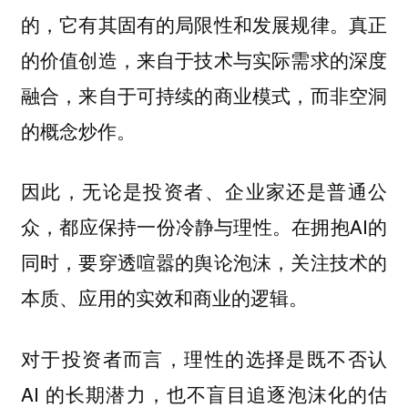
的，它有其固有的局限性和发展规律。真正
的价值创造，来自于技术与实际需求的深度
融合，来自于可持续的商业模式，而非空洞
的概念炒作。
因此，无论是投资者、企业家还是普通公
众，都应保持一份冷静与理性。在拥抱AI的
同时，要穿透喧嚣的舆论泡沫，关注技术的
本质、应用的实效和商业的逻辑。
对于投资者而言，理性的选择是既不否认
AI 的长期潜力，也不盲目追逐泡沫化的估