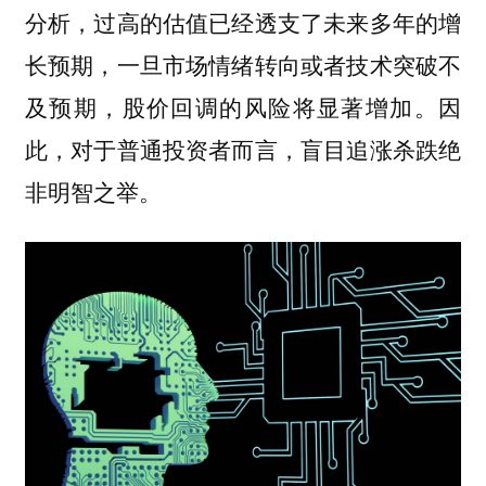
分析，过高的估值已经透支了未来多年的增
长预期，一旦市场情绪转向或者技术突破不
及预期，股价回调的风险将显著增加。因
此，对于普通投资者而言，盲目追涨杀跌绝
非明智之举。