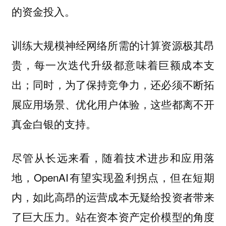
的资金投入。
训练大规模神经网络所需的计算资源极其昂
贵，每一次迭代升级都意味着巨额成本支
出；同时，为了保持竞争力，还必须不断拓
展应用场景、优化用户体验，这些都离不开
真金白银的支持。
尽管从长远来看，随着技术进步和应用落
地，OpenAI有望实现盈利拐点，但在短期
内，如此高昂的运营成本无疑给投资者带来
了巨大压力。站在资本资产定价模型的角度