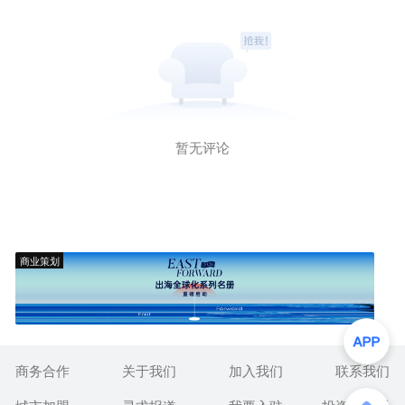
暂无评论
商业策划
商务合作
关于我们
加入我们
联系我们