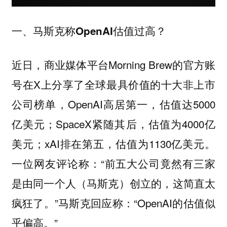
一、马斯克称OpenAI估值过高？
近日，商业媒体平台Morning Brew的官方账
号在X上分享了全球最具价值的十大非上市
公司榜单，OpenAI高居第一，估值达5000
亿美元；SpaceX紧随其后，估值为4000亿
美元；xAI排在第五，估值为1130亿美元。
一位网友评论称：“前五大公司竟然有三家
是由同一个人（马斯克）创立的，这简直太
疯狂了。”马斯克回应称：“OpenAI的估值似
乎偏高。”