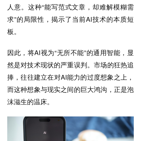
人意。这种“能写范式文章，却难解模糊需
求”的局限性，揭示了当前AI技术的本质短
板。
因此，将AI视为“无所不能”的通用智能，显
然是对技术现状的严重误判。市场的狂热追
捧，往往建立在对AI能力的过度想象之上，
而这种想象与现实之间的巨大鸿沟，正是泡
沫滋生的温床。