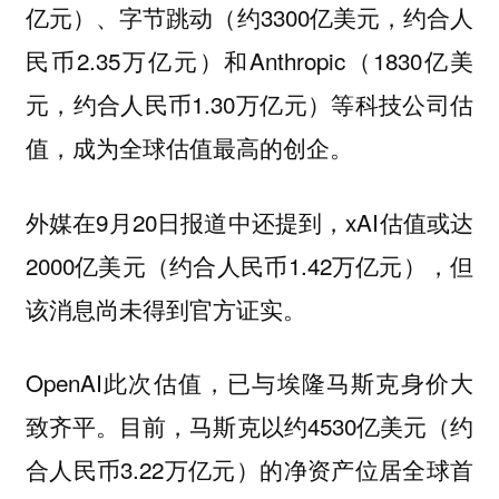
亿元）、字节跳动（约3300亿美元，约合人
民币2.35万亿元）和Anthropic（1830亿美
元，约合人民币1.30万亿元）等科技公司估
值，成为全球估值最高的创企。
外媒在9月20日报道中还提到，xAI估值或达
2000亿美元（约合人民币1.42万亿元），但
该消息尚未得到官方证实。
OpenAI此次估值，已与埃隆马斯克身价大
致齐平。目前，马斯克以约4530亿美元（约
合人民币3.22万亿元）的净资产位居全球首