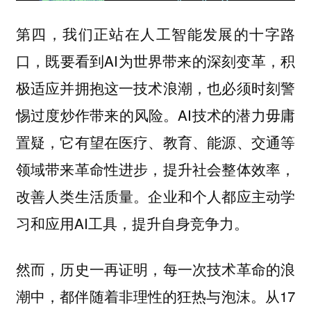
第四，我们正站在人工智能发展的十字路
口，既要看到AI为世界带来的深刻变革，积
极适应并拥抱这一技术浪潮，也必须时刻警
惕过度炒作带来的风险。AI技术的潜力毋庸
置疑，它有望在医疗、教育、能源、交通等
领域带来革命性进步，提升社会整体效率，
改善人类生活质量。企业和个人都应主动学
习和应用AI工具，提升自身竞争力。
然而，历史一再证明，每一次技术革命的浪
潮中，都伴随着非理性的狂热与泡沫。从17